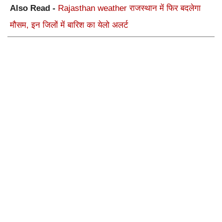
Also Read -
Rajasthan weather राजस्थान में फिर बदलेगा
मौसम, इन जिलों में बारिश का येलो अलर्ट