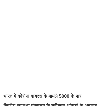
भारत में कोरोना वायरस के मामले 5000 के पार
केंद्रीय स्वास्थ्य मंत्रालय के नवीनतम आंकड़ों के अनुसार,