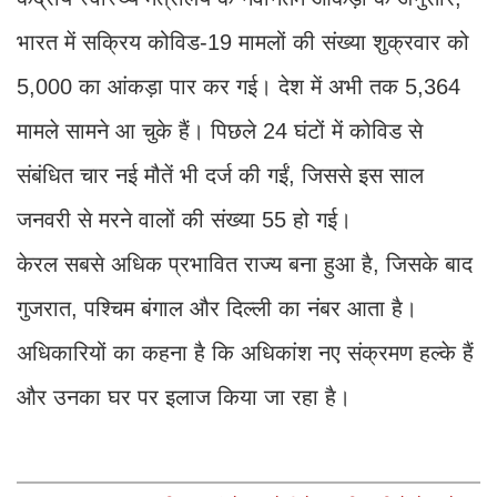
भारत में सक्रिय कोविड-19 मामलों की संख्या शुक्रवार को
5,000 का आंकड़ा पार कर गई। देश में अभी तक 5,364
मामले सामने आ चुके हैं। पिछले 24 घंटों में कोविड से
संबंधित चार नई मौतें भी दर्ज की गईं, जिससे इस साल
जनवरी से मरने वालों की संख्या 55 हो गई।
केरल सबसे अधिक प्रभावित राज्य बना हुआ है, जिसके बाद
गुजरात, पश्चिम बंगाल और दिल्ली का नंबर आता है।
अधिकारियों का कहना है कि अधिकांश नए संक्रमण हल्के हैं
और उनका घर पर इलाज किया जा रहा है।