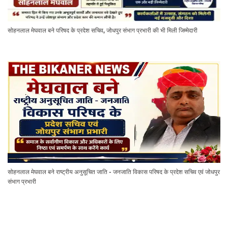
सोहनलाल मेघवाल बने परिषद के प्रदेश सचिव, जोधपुर संभाग प्रभारी की भी मिली जिम्मेदारी
सोहनलाल मेघवाल बने राष्ट्रीय अनुसूचित जाति - जनजाति विकास परिषद के प्रदेश सचिव एवं जोधपुर
संभाग प्रभारी