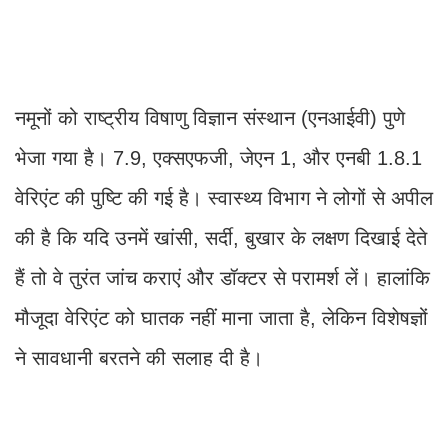
नमूनों को राष्ट्रीय विषाणु विज्ञान संस्थान (एनआईवी) पुणे
भेजा गया है। 7.9, एक्सएफजी, जेएन 1, और एनबी 1.8.1
वेरिएंट की पुष्टि की गई है। स्वास्थ्य विभाग ने लोगों से अपील
की है कि यदि उनमें खांसी, सर्दी, बुखार के लक्षण दिखाई देते
हैं तो वे तुरंत जांच कराएं और डॉक्टर से परामर्श लें। हालांकि
मौजूदा वेरिएंट को घातक नहीं माना जाता है, लेकिन विशेषज्ञों
ने सावधानी बरतने की सलाह दी है।