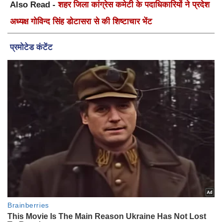
Also Read -
शहर जिला कांग्रेस कमेटी के पदाधिकारियों ने प्रदेश
अध्यक्ष गोविन्द सिंह डोटासरा से की शिष्टाचार भेंट