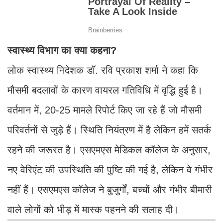
स्वास्थ्य विभाग का क्या कहना?
लोक स्वास्थ्य निदेशक डॉ. रवि प्रकाश शर्मा ने कहा कि
मौसमी बदलावों के कारण वायरल गतिविधि में वृद्धि हुई है।
वर्तमान में, 20-25 मामले रिपोर्ट किए जा रहे हैं जो मौसमी
परिवर्तनों से जुड़े हैं। स्थिति नियंत्रण में है लेकिन हमें सतर्क
रहने की जरूरत है। एसएमएस मेडिकल कॉलेज के अनुसार,
नए वेरिएंट की उपस्थिति की पुष्टि की गई है, लेकिन वे गंभीर
नहीं हैं। एसएमएस कॉलेज ने बुजुर्गों, बच्चों और गंभीर बीमारी
वाले लोगों को भीड़ में मास्क पहनने की सलाह दी।