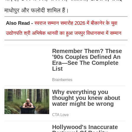
माधोपुर और फलोदी शामिल हैं।
Also Read -
स्वराज सम्मान समारोह 2026 में बीकानेर के युवा
उद्योगपति श्री अभिषेक थानवी का हुआ जयपुर विधानसभा में सम्मान