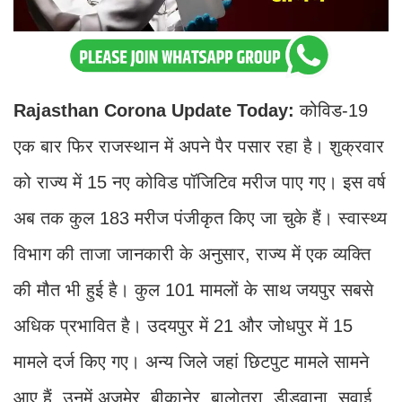
Rajasthan Corona Update Today:
कोविड-19
एक बार फिर राजस्थान में अपने पैर पसार रहा है। शुक्रवार
को राज्य में 15 नए कोविड पॉजिटिव मरीज पाए गए। इस वर्ष
अब तक कुल 183 मरीज पंजीकृत किए जा चुके हैं। स्वास्थ्य
विभाग की ताजा जानकारी के अनुसार, राज्य में एक व्यक्ति
की मौत भी हुई है। कुल 101 मामलों के साथ जयपुर सबसे
अधिक प्रभावित है। उदयपुर में 21 और जोधपुर में 15
मामले दर्ज किए गए। अन्य जिले जहां छिटपुट मामले सामने
आए हैं, उनमें अजमेर, बीकानेर, बालोतरा, डीडवाना, सवाई