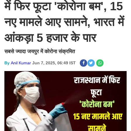
में फिर फूटा 'कोरोना बम', 15
नए मामले आए सामने, भारत में
आंकड़ा 5 हजार के पार
सबसे ज्यादा जयपुर में कोरोना संक्रमित
By
Anil Kumar
Jun 7, 2025, 06:49 IST