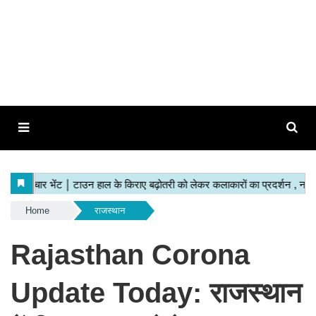
Home
राजस्थान
Rajasthan Corona
Update Today: राजस्थान