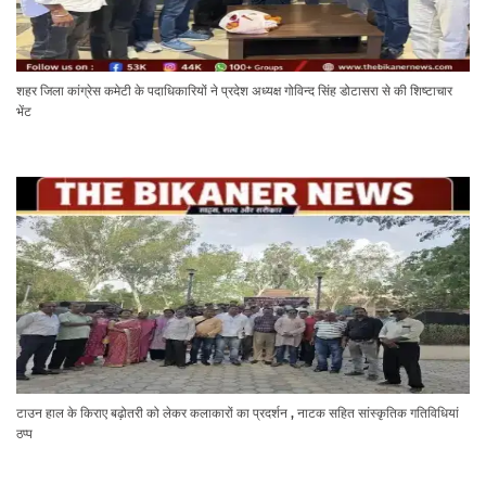
शहर जिला कांग्रेस कमेटी के पदाधिकारियों ने प्रदेश अध्यक्ष गोविन्द सिंह डोटासरा से की शिष्टाचार
भेंट
टाउन हाल के किराए बढ़ोतरी को लेकर कलाकारों का प्रदर्शन , नाटक सहित सांस्कृतिक गतिविधियां
ठप्प