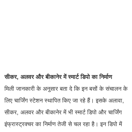
सीकर, अलवर और बीकानेर में स्मार्ट डिपो का निर्माण
मिली जानकारी के अनुसार बता दे कि इन बसों के संचालन के
लिए चार्जिंग स्टेशन स्थापित किए जा रहे हैं। इसके अलावा,
सीकर, अलवर और बीकानेर में भी स्मार्ट डिपो और चार्जिंग
इंफ्रास्ट्रक्चर का निर्माण तेजी से चल रहा है। इन डिपो में