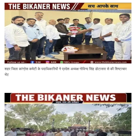
शहर जिला कांग्रेस कमेटी के पदाधिकारियों ने प्रदेश अध्यक्ष गोविन्द सिंह डोटासरा से की शिष्टाचार
भेंट