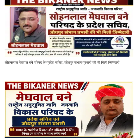
सोहनलाल मेघवाल बने परिषद के प्रदेश सचिव, जोधपुर संभाग प्रभारी की भी मिली जिम्मेदारी