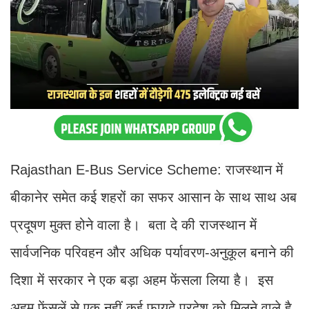
Rajasthan E-Bus Service Scheme: राजस्थान में
बीकानेर समेत कई शहरों का सफर आसान के साथ साथ अब
प्रदूषण मुक्त होने वाला है। बता दे की राजस्थान में
सार्वजनिक परिवहन और अधिक पर्यावरण-अनुकूल बनाने की
दिशा में सरकार ने एक बड़ा अहम फेंसला लिया है। इस
अहम फेंसलें से एक नहीं कई फायदे प्रदेश को मिलने वाले है