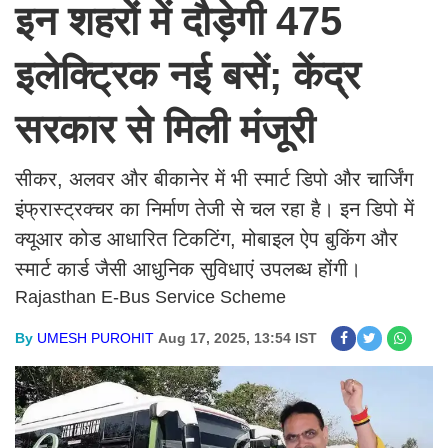
इन शहरों में दौड़ेगी 475
इलेक्ट्रिक नई बसें; केंद्र
सरकार से मिली मंजूरी
सीकर, अलवर और बीकानेर में भी स्मार्ट डिपो और चार्जिंग
इंफ्रास्ट्रक्चर का निर्माण तेजी से चल रहा है। इन डिपो में
क्यूआर कोड आधारित टिकटिंग, मोबाइल ऐप बुकिंग और
स्मार्ट कार्ड जैसी आधुनिक सुविधाएं उपलब्ध होंगी।
Rajasthan E-Bus Service Scheme
By
UMESH PUROHIT
Aug 17, 2025, 13:54 IST