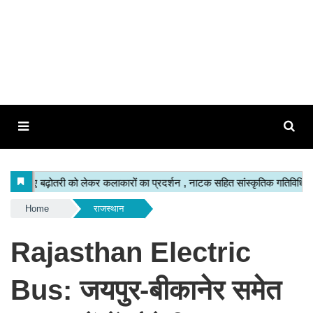
Home
राजस्थान
Rajasthan Electric
Bus: जयपुर-बीकानेर समेत