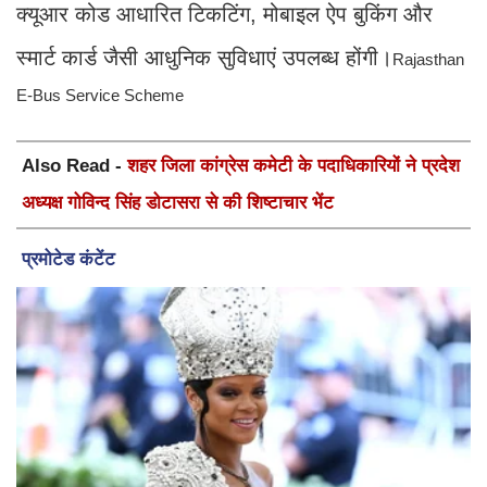
क्यूआर कोड आधारित टिकटिंग, मोबाइल ऐप बुकिंग और
स्मार्ट कार्ड जैसी आधुनिक सुविधाएं उपलब्ध होंगी।
Rajasthan
E-Bus Service Scheme
Also Read -
शहर जिला कांग्रेस कमेटी के पदाधिकारियों ने प्रदेश
अध्यक्ष गोविन्द सिंह डोटासरा से की शिष्टाचार भेंट