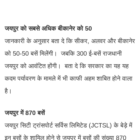
जयपुर को सबसे अधिक बीकानेर को 50
जानकारी के अनुसार बता दे कि सीकर, अलवर और बीकानेर
को 50-50 बसें मिलेंगी। जबकि 300 ई-बसें राजधानी
जयपुर को आवंटित होंगी। बता दे कि सरकार का यह यह
कदम पर्यावरण के मामले में भी काफी अहम शाबित होने वाला
है।
जयपुर में 870 बसें
जयपुर सिटी ट्रांसपोर्ट सर्विस लिमिटेड (JCTSL) के बेड़े में
इन बसों के शामिल होने से जयपुर में बसों की संख्या 870