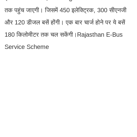
तक पहुंच जाएगी। जिसमें 450 इलेक्ट्रिक, 300 सीएनजी
और 120 डीजल बसें होंगी। एक बार चार्ज होने पर ये बसें
180 किलोमीटर तक चल सकेंगी।Rajasthan E-Bus
Service Scheme