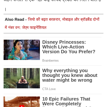
।
Also Read -
जियो की बढ़त बरकरार, मोबाइल और ब्रॉडबैंड दोनों
में नंबर वन: जेएम फाइनेंशियल