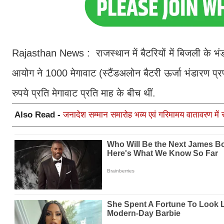
Rajasthan News : राजस्थान में बैटरियों में बिजली के 
आयोग ने 1000 मेगावाट (स्टैंडअलोन बैटरी ऊर्जा भंडारण प्र
रुपये प्रति मेगावाट प्रति माह के बीच थीं.
Also Read -
जनादेश सम्मान समारोह भव्य एवं गरिमामय वातावरण में स