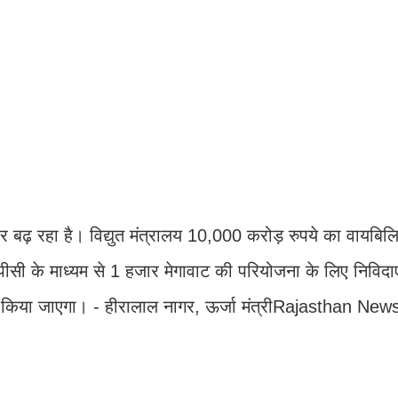
 ओर बढ़ रहा है। विद्युत मंत्रालय 10,000 करोड़ रुपये का वायबिल
सी के माध्यम से 1 हजार मेगावाट की परियोजना के लिए निविदाए
ेश किया जाएगा। - हीरालाल नागर, ऊर्जा मंत्रीRajasthan New