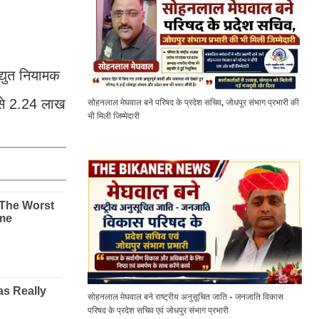
्युत नियामक
े से 2.24 लाख
सोहनलाल मेघवाल बने परिषद के प्रदेश सचिव, जोधपुर संभाग प्रभारी की
भी मिली जिम्मेदारी
सोहनलाल मेघवाल बने राष्ट्रीय अनुसूचित जाति - जनजाति विकास
परिषद के प्रदेश सचिव एवं जोधपुर संभाग प्रभारी