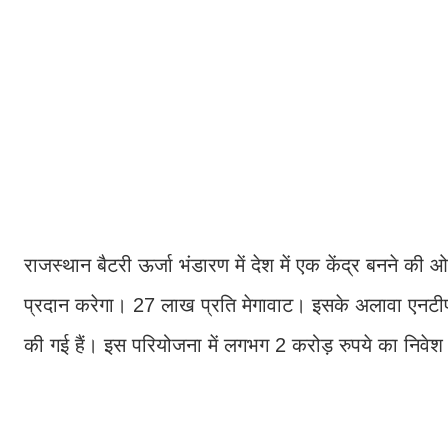
राजस्थान बैटरी ऊर्जा भंडारण में देश में एक केंद्र बनने की
प्रदान करेगा। 27 लाख प्रति मेगावाट। इसके अलावा एनटीपी
की गई हैं। इस परियोजना में लगभग 2 करोड़ रुपये का निव