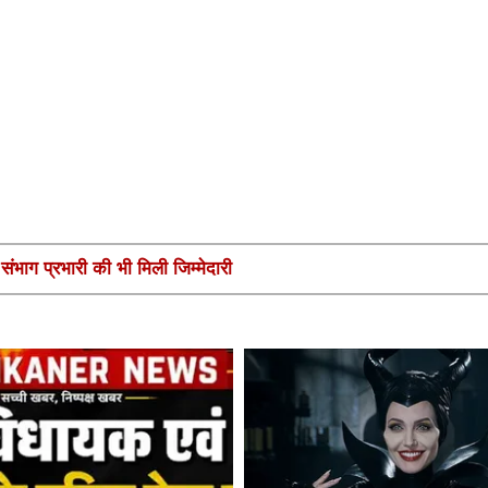
ंभाग प्रभारी की भी मिली जिम्मेदारी