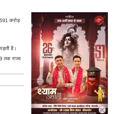
 1591 करोड़
पड़ती है।
29 तक राज्य