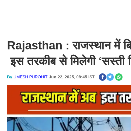
Rajasthan : राजस्थान में बि
इस तरकीब से मिलेगी ‘सस्ती 
By
UMESH PUROHIT
Jun 22, 2025, 08:45 IST