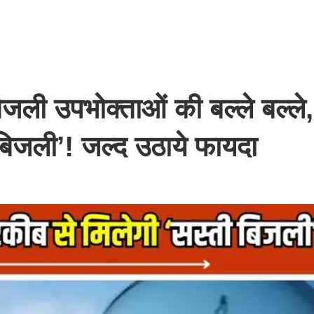
जली उपभोक्ताओं की बल्ले बल्ले
बिजली’! जल्द उठाये फायदा