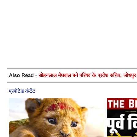
Also Read -
सोहनलाल मेघवाल बने परिषद के प्रदेश सचिव, जोधपुर स