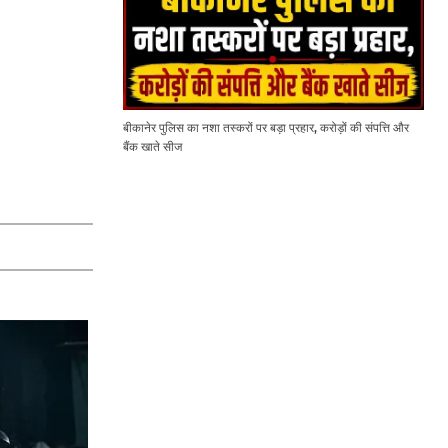
बीकानेर पुलिस का नशा तस्करों पर बड़ा प्रहार, करोड़ों की संपत्ति और
बैंक खाते सीज