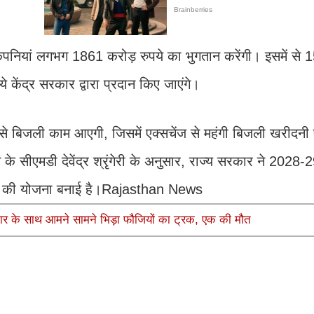
कंपनियां लगभग 1861 करोड़ रुपये का भुगतान करेंगी। इसमें से
ये केंद्र सरकार द्वारा प्रदान किए जाएंगे।
 से बिजली काम आएगी, जिसमें एक्सचेंज से महंगी बिजली खरीदनी 
सीएमडी देवेंद्र श्रृंगेरी के अनुसार, राज्य सरकार ने 2028-
रने की योजना बनाई है।Rajasthan News
ार के साथ आमने सामने भिड़ा फौजियों का ट्रक, एक की मौत