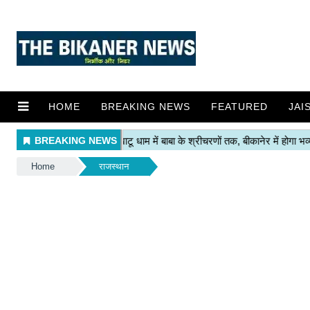
HOME
BREAKING NEWS
FEATURED
JAI
Home
राजस्थान