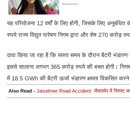
यह परियोजना 12 वर्षों के लिए होगी, जिसके लिए अनुबंधित 
रुपये राज्य विद्युत पारेषण निगम द्वारा और शेष 270 करोड़ रुप
दावा किया जा रहा है कि व्यस्त समय के दौरान बैटरी भंडारण
इससे सालाना लगभग 365 करोड़ रुपये की बचत होगी। निगम के 
में 18.5 GWh की बैटरी ऊर्जा भंडारण क्षमता विकसित क
Also Read -
Jaiselmer Road Accident: जैसलमेर में स्विफ्ट क