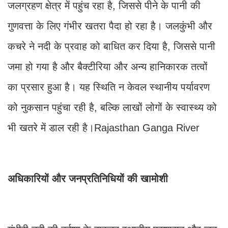
जलग्रहण क्षेत्र में पहुंच रहा है, जिससे पीने के पानी की
गुणवत्ता के लिए गंभीर खतरा पैदा हो रहा है। जलकुंभी और
कचरे ने नदी के प्रवाह को बाधित कर दिया है, जिससे पानी
जमा हो गया है और बैक्टीरिया और अन्य हानिकारक तत्वों
का प्रसार हुआ है। यह स्थिति न केवल स्थानीय पर्यावरण
को नुकसान पहुंचा रही है, बल्कि लाखों लोगों के स्वास्थ्य को
भी खतरे में डाल रही है।Rajasthan Ganga River
अधिकारियों और जनप्रतिनिधियों की खामोशी