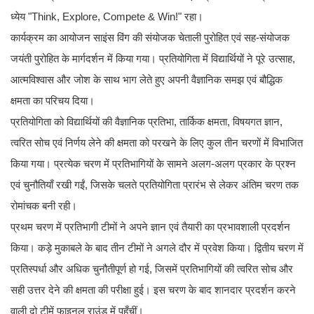
ध्येय "Think, Explore, Compete & Win!" रहा।
कार्यक्रम का आयोजन साइंस विंग की संयोजक चेताली पुरोहित एवं सह-संयोजक
जयंती पुरोहित के मार्गदर्शन में किया गया। प्रतियोगिता में विद्यार्थियों ने पूरे उत्साह,
आत्मविश्वास और जोश के साथ भाग लेते हुए अपनी वैज्ञानिक समझ एवं बौद्धिक
क्षमता का परिचय दिया।
प्रतियोगिता को विद्यार्थियों की वैज्ञानिक प्रतिभा, तार्किक क्षमता, विषयगत ज्ञान,
त्वरित सोच एवं निर्णय लेने की क्षमता को परखने के लिए कुल तीन चरणों में विभाजित
किया गया। प्रत्येक चरण में प्रतिभागियों के सामने अलग-अलग प्रकार के प्रश्न
एवं चुनौतियाँ रखी गईं, जिसके चलते प्रतियोगिता प्रारंभ से लेकर अंतिम चरण तक
रोमांचक बनी रही।
प्रथम चरण में प्रतिभागी टीमों ने अपने ज्ञान एवं तैयारी का प्रभावशाली प्रदर्शन
किया। कड़े मुकाबले के बाद तीन टीमों ने अगले दौर में प्रवेश किया। द्वितीय चरण में
प्रतिस्पर्धा और अधिक चुनौतीपूर्ण हो गई, जिसमें प्रतिभागियों की त्वरित सोच और
सही उत्तर देने की क्षमता की परीक्षा हुई। इस चरण के बाद शानदार प्रदर्शन करने
वाली दो टीमें फाइनल राउंड में पहुँचीं।