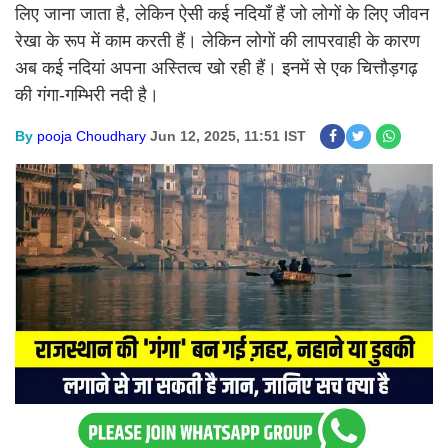
लिए जाना जाता है, लेकिन ऐसी कई नदियाँ हैं जो लोगों के लिए जीवन
रेखा के रूप में काम करती हैं। लेकिन लोगों की लापरवाही के कारण
अब कई नदियां अपना अस्तित्व खो रही हैं। इनमें से एक चित्तौड़गढ़
की गंगा-गम्भिरी नदी है।
By
pooja Choudhary
Jun 12, 2025, 11:51 IST