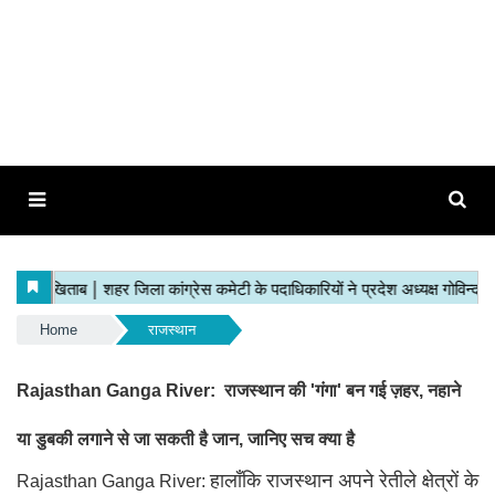
Home
राजस्थान
Rajasthan Ganga River: राजस्थान की 'गंगा' बन गई ज़हर, नहाने
या डुबकी लगाने से जा सकती है जान, जानिए सच क्या है
हालाँकि राजस्थान अपने रेतीले क्षेत्रों के
Rajasthan Ganga River: