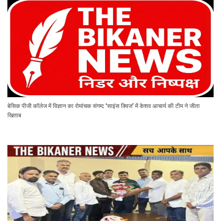
बेसिक पीजी कॉलेज में विज्ञान का रोमांचक संगम: ‘साइंस क्विज’ में केशव आचार्य की टीम ने जीता
खिताब