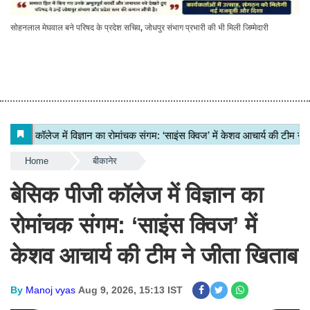
सोहनलाल मेघवाल बने परिषद के प्रदेश सचिव, जोधपुर संभाग प्रभारी की भी मिली जिम्मेदारी
Home
बीकानेर
बेसिक पीजी कॉलेज में विज्ञान का
रोमांचक संगम: ‘साइंस क्विज’ में
केशव आचार्य की टीम ने जीता खिताब
By
Manoj vyas
Aug 9, 2026, 15:13 IST