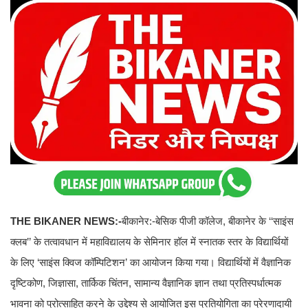
THE BIKANER NEWS:-
बीकानेर:-बेसिक पीजी कॉलेज, बीकानेर के ‘‘साइंस
क्लब’’ के तत्वावधान में महाविद्यालय के सेमिनार हॉल में स्नातक स्तर के विद्यार्थियों
के लिए ‘साइंस क्विज कॉम्पिटिशन’ का आयोजन किया गया। विद्यार्थियों में वैज्ञानिक
दृष्टिकोण, जिज्ञासा, तार्किक चिंतन, सामान्य वैज्ञानिक ज्ञान तथा प्रतिस्पर्धात्मक
भावना को प्रोत्साहित करने के उद्देश्य से आयोजित इस प्रतियोगिता का प्रेरणादायी