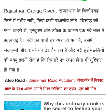
Rajasthan Ganga River : राजस्थान के चित्तौड़गढ़
जिले में गंभीर नदी, जिसे कभी स्थानीय लोग "चित्तौड़ की
गंगा" कहते थे, प्रदूषण और उपेक्षा के कारण एक गंदे नाले में
बदल गई है। नदी का पानी हरा-भरा हो गया है, उसमें
जलकुंभी और कचरे का ढेर तैर रहा है और मरी हुई मछलियों
की बदबू इतनी तेज है कि किनारे पर खड़ा होना भी मुश्किल
हो गया है।
Also Read -
Jaiselmer Road Accident: जैसलमेर में स्विफ्ट
कार के साथ आमने सामने भिड़ा फौजियों का ट्रक, एक की मौत