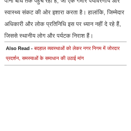
पानी बांध तक पहुंच रहा है, जो एक गंभीर पर्यावरणीय और
स्वास्थ्य संकट की ओर इशारा करता है। हालांकि, जिम्मेदार
अधिकारी और लोक प्रतिनिधि इस पर ध्यान नहीं दे रहे हैं,
जिससे स्थानीय लोग और पर्यटक निराश हैं।
Also Read -
बदहाल व्यवस्थाओं को लेकर नगर निगम में जोरदार
प्रदर्शन, समस्याओं के समाधान की उठाई मांग