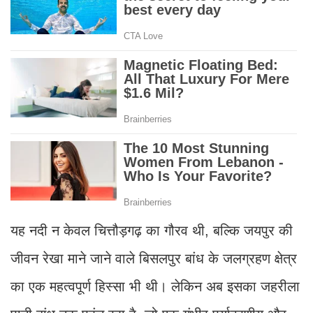
यह नदी न केवल चित्तौड़गढ़ का गौरव थी, बल्कि जयपुर की
जीवन रेखा माने जाने वाले बिसलपुर बांध के जलग्रहण क्षेत्र
का एक महत्वपूर्ण हिस्सा भी थी। लेकिन अब इसका जहरीला