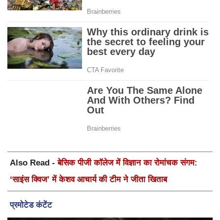
Also Read -
बेसिक पीजी कॉलेज में विज्ञान का रोमांचक संगम:
‘साइंस क्विज’ में केशव आचार्य की टीम ने जीता खिताब