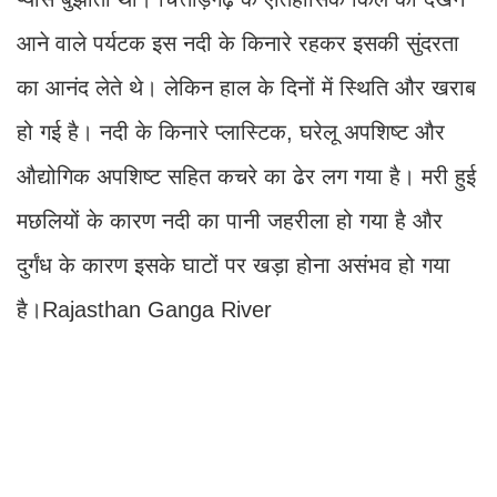
आने वाले पर्यटक इस नदी के किनारे रहकर इसकी सुंदरता
का आनंद लेते थे। लेकिन हाल के दिनों में स्थिति और खराब
हो गई है। नदी के किनारे प्लास्टिक, घरेलू अपशिष्ट और
औद्योगिक अपशिष्ट सहित कचरे का ढेर लग गया है। मरी हुई
मछलियों के कारण नदी का पानी जहरीला हो गया है और
दुर्गंध के कारण इसके घाटों पर खड़ा होना असंभव हो गया
है।Rajasthan Ganga River