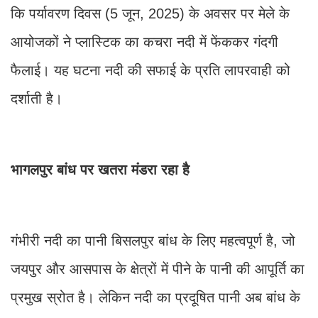
कि पर्यावरण दिवस (5 जून, 2025) के अवसर पर मेले के
आयोजकों ने प्लास्टिक का कचरा नदी में फेंककर गंदगी
फैलाई। यह घटना नदी की सफाई के प्रति लापरवाही को
दर्शाती है।
भागलपुर बांध पर खतरा मंडरा रहा है
गंभीरी नदी का पानी बिसलपुर बांध के लिए महत्वपूर्ण है, जो
जयपुर और आसपास के क्षेत्रों में पीने के पानी की आपूर्ति का
प्रमुख स्रोत है। लेकिन नदी का प्रदूषित पानी अब बांध के