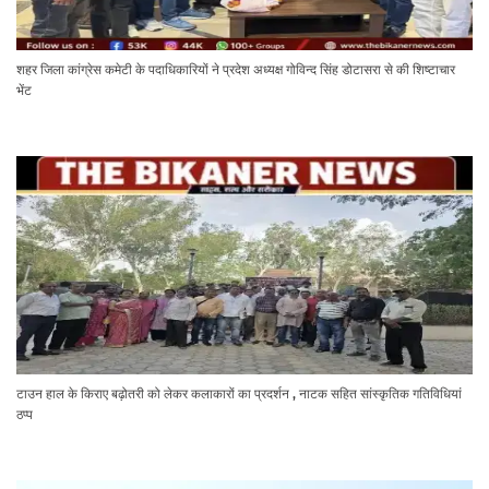
शहर जिला कांग्रेस कमेटी के पदाधिकारियों ने प्रदेश अध्यक्ष गोविन्द सिंह डोटासरा से की शिष्टाचार
भेंट
टाउन हाल के किराए बढ़ोतरी को लेकर कलाकारों का प्रदर्शन , नाटक सहित सांस्कृतिक गतिविधियां
ठप्प