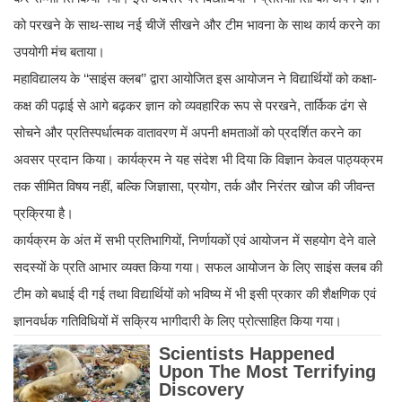
को परखने के साथ-साथ नई चीजें सीखने और टीम भावना के साथ कार्य करने का
उपयोगी मंच बताया।
महाविद्यालय के ‘‘साइंस क्लब’’ द्वारा आयोजित इस आयोजन ने विद्यार्थियों को कक्षा-
कक्ष की पढ़ाई से आगे बढ़कर ज्ञान को व्यवहारिक रूप से परखने, तार्किक ढंग से
सोचने और प्रतिस्पर्धात्मक वातावरण में अपनी क्षमताओं को प्रदर्शित करने का
अवसर प्रदान किया। कार्यक्रम ने यह संदेश भी दिया कि विज्ञान केवल पाठ्यक्रम
तक सीमित विषय नहीं, बल्कि जिज्ञासा, प्रयोग, तर्क और निरंतर खोज की जीवन्त
प्रक्रिया है।
कार्यक्रम के अंत में सभी प्रतिभागियों, निर्णायकों एवं आयोजन में सहयोग देने वाले
सदस्यों के प्रति आभार व्यक्त किया गया। सफल आयोजन के लिए साइंस क्लब की
टीम को बधाई दी गई तथा विद्यार्थियों को भविष्य में भी इसी प्रकार की शैक्षणिक एवं
ज्ञानवर्धक गतिविधियों में सक्रिय भागीदारी के लिए प्रोत्साहित किया गया।