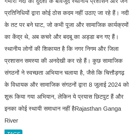
गंभीरी नदी की दुर्दशा के बावजूद स्थानीय प्रशासन और जन
प्रतिनिधियों द्वारा कोई ठोस कदम नहीं उठाए जा रहे हैं। नदी
के तट पर बने घाट, जो कभी पूजा और सामाजिक कार्यक्रमों
का केंद्र थे, अब कचरे और बदबू का अड्डा बन गए हैं।
स्थानीय लोगों की शिकायत है कि नगर निगम और जिला
प्रशासन समस्या की अनदेखी कर रहे हैं। कुछ सामाजिक
संगठनों ने स्वच्छता अभियान चलाया है, जैसे कि चित्तौड़गढ़
के विधायक और सामाजिक संगठनों द्वारा 8 जुलाई 2024 को
शुरू किया गया अभियान, लेकिन ये प्रयास छिटपुट हैं और
इनका कोई स्थायी समाधान नहीं हैRajasthan Ganga
River