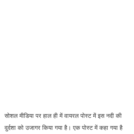
सोशल मीडिया पर हाल ही में वायरल पोस्ट में इस नदी की
दुर्दशा को उजागर किया गया है। एक पोस्ट में कहा गया है