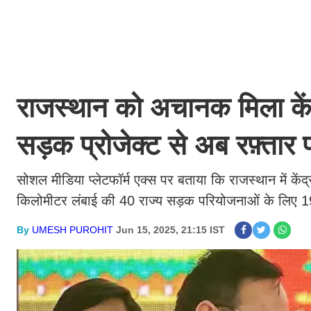
राजस्थान को अचानक मिला कें
सड़क प्रोजेक्ट से अब रफ़्तार
सोशल मीडिया प्लेटफॉर्म एक्स पर बताया कि राजस्थान मे
किलोमीटर लंबाई की 40 राज्य सड़क परियोजनाओं के लिए 191
By
UMESH PUROHIT
Jun 15, 2025, 21:15 IST