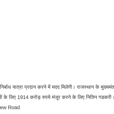
निर्बाध यात्रा प्रदान करने में मदद मिलेगी। राजस्थान के मुख्यमं
ाओं के लिए 1914 करोड़ रुपये मंजूर करने के लिए नितिन गडकरी
n New Road