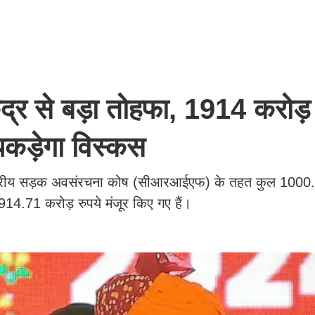
द्र से बड़ा तोहफा, 1914 करोड़
 पकड़ेगा विस्कस
ं केंद्रीय सड़क अवसंरचना कोष (सीआरआईएफ) के तहत कुल 1000
4.71 करोड़ रुपये मंजूर किए गए हैं।