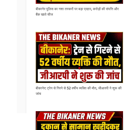
बीकानेर पुलिस का नशा तस्करों पर बड़ा प्रहार, करोड़ों की संपत्ति और
बैंक खाते सीज
बीकानेर: ट्रेन से गिरने से 52 वर्षीय व्यक्ति की मौत, जीआरपी ने शुरू की
जांच