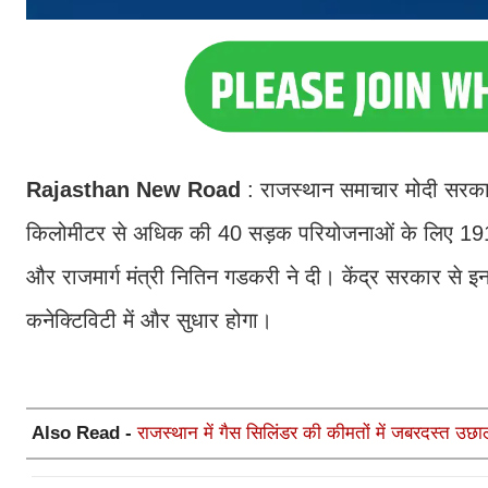
Rajasthan New Road
: राजस्थान समाचार मोदी सरकार
किलोमीटर से अधिक की 40 सड़क परियोजनाओं के लिए 1914 
और राजमार्ग मंत्री नितिन गडकरी ने दी। केंद्र सरकार से इ
कनेक्टिविटी में और सुधार होगा।
Also Read -
राजस्थान में गैस सिलिंडर की कीमतों में जबरदस्त उछा