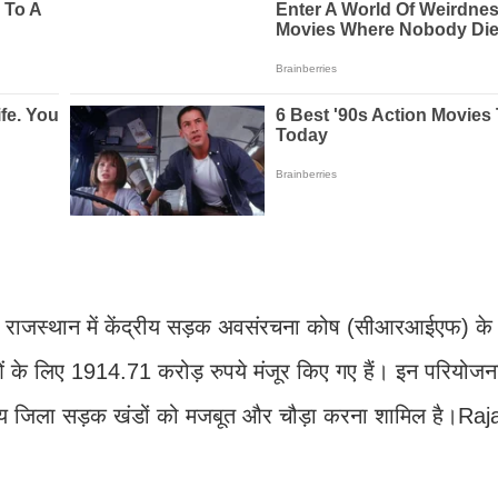
कि राजस्थान में केंद्रीय सड़क अवसंरचना कोष (सीआरआईएफ) क
 लिए 1914.71 करोड़ रुपये मंजूर किए गए हैं। इन परियोजनाओं
 अन्य जिला सड़क खंडों को मजबूत और चौड़ा करना शामिल है।Ra