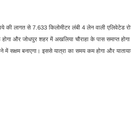
ये की लागत से 7.633 किलोमीटर लंबी 4 लेन वाली एलिवेटेड रोड
रू होगा और जोधपुर शहर में अखलिया चौराहा के पास समाप्त होगा
जाने में सक्षम बनाएगा। इससे यात्रा का समय कम होगा और याताय