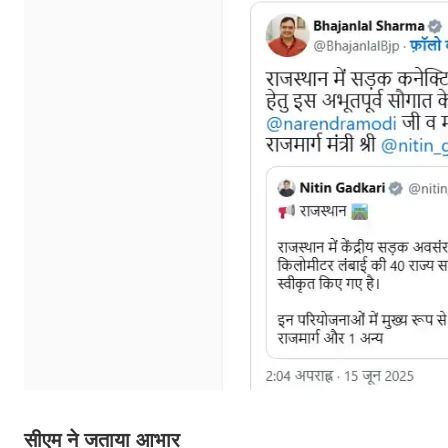
सीएम ने जताया आभार