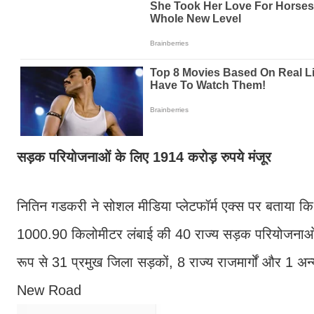
सड़क परियोजनाओं के लिए 1914 करोड़ रुपये मंजूर
नितिन गडकरी ने सोशल मीडिया प्लेटफॉर्म एक्स पर बताया 
1000.90 किलोमीटर लंबाई की 40 राज्य सड़क परियोजनाओं के
रूप से 31 प्रमुख जिला सड़कों, 8 राज्य राजमार्गों और 1
New Road