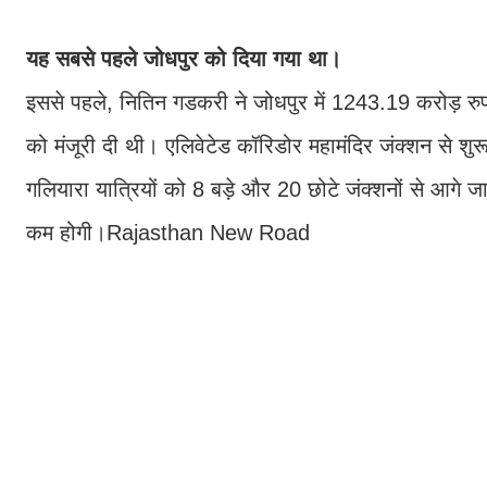
यह सबसे पहले जोधपुर को दिया गया था।
इससे पहले, नितिन गडकरी ने जोधपुर में 1243.19 करोड़ रुप
को मंजूरी दी थी। एलिवेटेड कॉरिडोर महामंदिर जंक्शन से शु
गलियारा यात्रियों को 8 बड़े और 20 छोटे जंक्शनों से आगे 
कम होगी।Rajasthan New Road