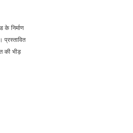
 के निर्माण
। प्रस्तावित
ात की भीड़