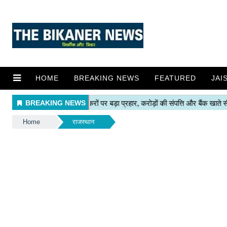
HOME
BREAKING NEWS
FEATURED
JAI
Home
राजस्थान