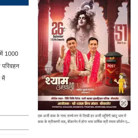
में 1000
क परिवहन
में
एक अर्जी बाबा के नाम: सच्चे मन से लिखी हर अर्जी पहुँचेगी खाटू धाम में
बाबा के श्रीचरणों तक, बीकानेर में होगा भव्य वार्षिक श्री श्याम कीर्तन एवं
श्री श्याम अखाड़ा 2.0