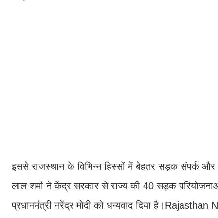
इससे राजस्थान के विभिन्न हिस्सों में बेहतर सड़क संपर्क और 
लाल शर्मा ने केंद्र सरकार से राज्य की 40 सड़क परियोजन
प्रधानमंत्री नरेंद्र मोदी को धन्यवाद दिया है।Rajastha