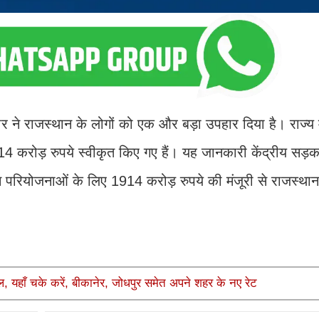
 ने राजस्थान के लोगों को एक और बड़ा उपहार दिया है। राज्य 
करोड़ रुपये स्वीकृत किए गए हैं। यह जानकारी केंद्रीय सड़
न परियोजनाओं के लिए 1914 करोड़ रुपये की मंजूरी से राजस्थान 
ल, यहाँ चके करें, बीकानेर, जोधपुर समेत अपने शहर के नए रेट