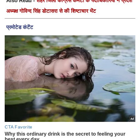
Also Read -
शहर जिला कांग्रेस कमेटी के पदाधिकारियों ने प्रदेश
अध्यक्ष गोविन्द सिंह डोटासरा से की शिष्टाचार भेंट