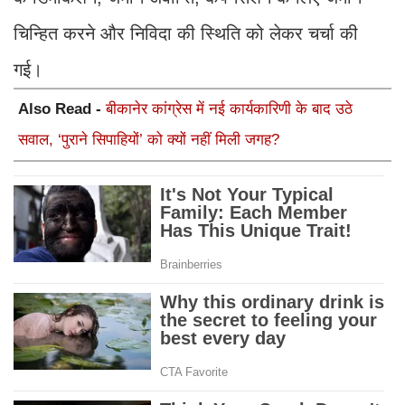
चिन्हित करने और निविदा की स्थिति को लेकर चर्चा की
गई।
Also Read -
बीकानेर कांग्रेस में नई कार्यकारिणी के बाद उठे
सवाल, ‘पुराने सिपाहियों’ को क्यों नहीं मिली जगह?