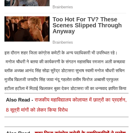
इस दौरान शहर जिला कांग्रेस कमेटी के अन्य पदाधिकारी भी उपस्थित रहे।
मनोज चौधरी ने बतया की कार्यकरणी के संगठन महासचिव रमजान अली कच्छावा
ब्लॉक अध्यक्ष आनंद सिंह सोढा सुरेंद्र डोटासरा सुभाष स्वामी मनोज चौधरी सचिन
मुजीब खिलजी जयदीप सिंह जावा नंदू गहलोत वसीम फिरोज अब्बासी प्रफुल्ल
हटीला हटीला में मिठाई खिलाकर बुका देकर डोटासरा जी का धन्यवाद ज्ञापित किया
Also Read -
राजकीय महाविद्यालय कोलायत में छात्रों का प्रदर्शन,
8 सूत्री मांगों को लेकर किया विरोध