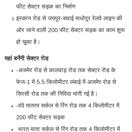
फीट सेक्टर सड़क का निर्माण
इस्कान रोड से जयपुर-सवाई माधोपुर रेलवे लाइन की
ओर जाने वाली 200 फीट सेक्टर सड़क का काम शुरू
हो चुका है।
यहां बनेंगी सेक्टर रोड
-अजमेर रोड से कालवाड़ रोड तक सेक्टर रोड के
फेज-1 में 5.5 किलोमीटर लंबाई में अजमेर रोड से
सिरसी रोड तक की निविदा मांगी गई है।
-वंदे मातरम सर्कल से रिंग रोड तक 4 किलोमीटर में
200 फीट सेक्टर सड़क
भारत माता सर्कल से रिंग रोड तक 4 किलोमीटर में