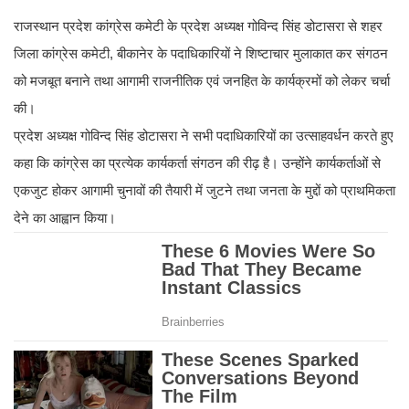
राजस्थान प्रदेश कांग्रेस कमेटी के प्रदेश अध्यक्ष गोविन्द सिंह डोटासरा से शहर
जिला कांग्रेस कमेटी, बीकानेर के पदाधिकारियों ने शिष्टाचार मुलाकात कर संगठन
को मजबूत बनाने तथा आगामी राजनीतिक एवं जनहित के कार्यक्रमों को लेकर चर्चा
की।
प्रदेश अध्यक्ष गोविन्द सिंह डोटासरा ने सभी पदाधिकारियों का उत्साहवर्धन करते हुए
कहा कि कांग्रेस का प्रत्येक कार्यकर्ता संगठन की रीढ़ है। उन्होंने कार्यकर्ताओं से
एकजुट होकर आगामी चुनावों की तैयारी में जुटने तथा जनता के मुद्दों को प्राथमिकता
देने का आह्वान किया।