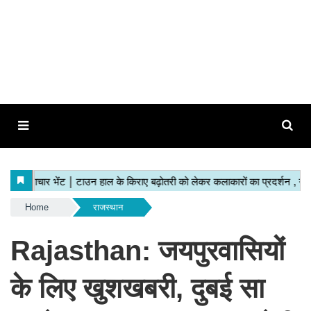
Home
राजस्थान
Rajasthan: जयपुरवासियों
के लिए खुशखबरी, दुबई सा