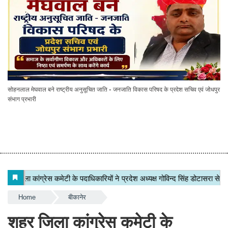
सोहनलाल मेघवाल बने राष्ट्रीय अनुसूचित जाति - जनजाति विकास परिषद के प्रदेश सचिव एवं जोधपुर
संभाग प्रभारी
Home
बीकानेर
शहर जिला कांग्रेस कमेटी के