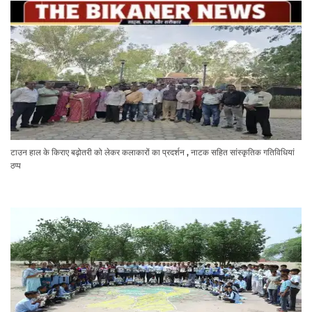
टाउन हाल के किराए बढ़ोतरी को लेकर कलाकारों का प्रदर्शन , नाटक सहित सांस्कृतिक गतिविधियां
ठप्प