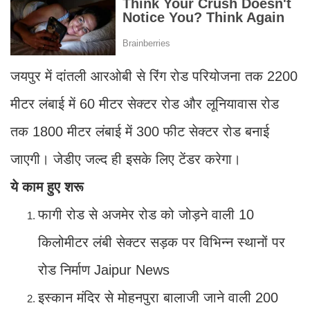
जयपुर में दांतली आरओबी से रिंग रोड परियोजना तक 2200
मीटर लंबाई में 60 मीटर सेक्टर रोड और लूनियावास रोड
तक 1800 मीटर लंबाई में 300 फीट सेक्टर रोड बनाई
जाएगी। जेडीए जल्द ही इसके लिए टेंडर करेगा।
ये काम हुए शरू
फागी रोड से अजमेर रोड को जोड़ने वाली 10
किलोमीटर लंबी सेक्टर सड़क पर विभिन्न स्थानों पर
रोड निर्माण Jaipur News
इस्कान मंदिर से मोहनपुरा बालाजी जाने वाली 200