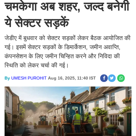
चमकेगा अब शहर, जल्द बनेगी
ये सेक्टर सड़कें
जेडीए में बुधवार को सेक्टर सड़कों लेकर बैठक आयोजित की
गई। इसमें सेक्टर सड़कों के डिमार्केशन, जमीन अवाप्ति,
कंपनसेशन के लिए जमीन चिन्हित करने और निविदा की
स्थिति को लेकर चर्चा की गई।
By
UMESH PUROHIT
Aug 16, 2025, 11:40 IST