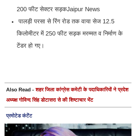
200 फीट सेक्टर सड़कJaipur News
पालड़ी परसा से रिंग रोड तक वाया सेज 12.5
किलोमीटर में 250 फीट सड़क मरम्मत व निर्माण के
टेंडर हो गए।
Also Read -
शहर जिला कांग्रेस कमेटी के पदाधिकारियों ने प्रदेश
अध्यक्ष गोविन्द सिंह डोटासरा से की शिष्टाचार भेंट