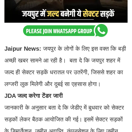
Jaipur News:
जयपुर के लोगों के लिए इस वक्त कि बड़ी
अच्छी खबर सामने आ रही है। बता दे कि जयपुर शहर में
जल्द ही सेक्टर सड़कें धरातल पर उतरेंगी, जिससे शहर का
लग्जरी लुक मिलेगी और दुबई सा एहसास होगा।
JDA जल्द करेगा टेंडर जारी
जानकारी के अनुसार बता दे कि जेडीए में बुधवार को सेक्टर
सड़कों लेकर बैठक आयोजित की गई। इसमें सेक्टर सड़कों
के डिमार्केशन, जमीन अवाप्ति, कंपनसेशन के लिए जमीन