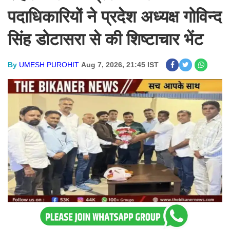
पदाधिकारियों ने प्रदेश अध्यक्ष गोविन्द
सिंह डोटासरा से की शिष्टाचार भेंट
By
UMESH PUROHIT
Aug 7, 2026, 21:45 IST