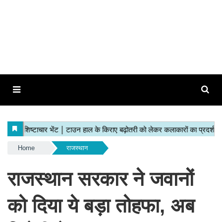
Home
राजस्थान
राजस्थान सरकार ने जवानों
को दिया ये बड़ा तोहफा, अब