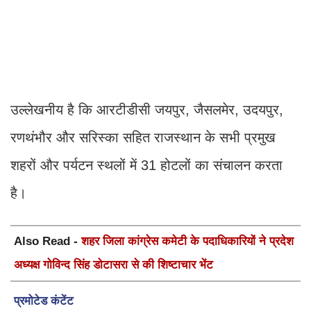
उल्लेखनीय है कि आरटीडीसी जयपुर, जैसलमेर, उदयपुर,
रणथंभौर और सरिस्का सहित राजस्थान के सभी प्रमुख
शहरों और पर्यटन स्थलों में 31 होटलों का संचालन करता
है।
Also Read -
शहर जिला कांग्रेस कमेटी के पदाधिकारियों ने प्रदेश
अध्यक्ष गोविन्द सिंह डोटासरा से की शिष्टाचार भेंट