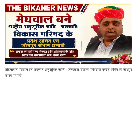
सोहनलाल मेघवाल बने राष्ट्रीय अनुसूचित जाति - जनजाति विकास परिषद के प्रदेश सचिव एवं जोधपुर
संभाग प्रभारी