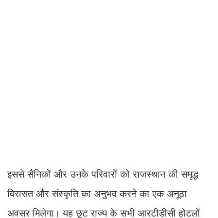
इससे सैनिकों और उनके परिवारों को राजस्थान की समृद्ध
विरासत और संस्कृति का अनुभव करने का एक अनूठा
अवसर मिलेगा। यह छूट राज्य के सभी आरटीडीसी होटलों