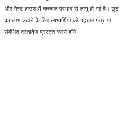
और गेस्ट हाउस में तत्काल प्रभाव से लागू हो गई है। छूट
का लाभ उठाने के लिए लाभार्थियों को पहचान पत्र या
संबंधित दस्तावेज प्रस्तुत करने होंगे।