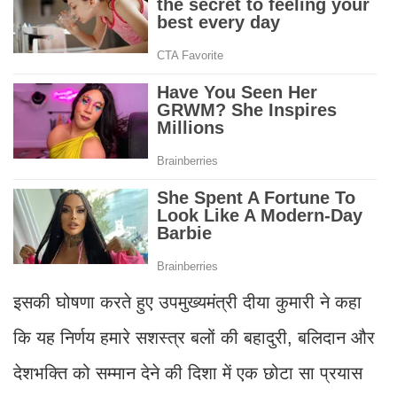
इसकी घोषणा करते हुए उपमुख्यमंत्री दीया कुमारी ने कहा
कि यह निर्णय हमारे सशस्त्र बलों की बहादुरी, बलिदान और
देशभक्ति को सम्मान देने की दिशा में एक छोटा सा प्रयास