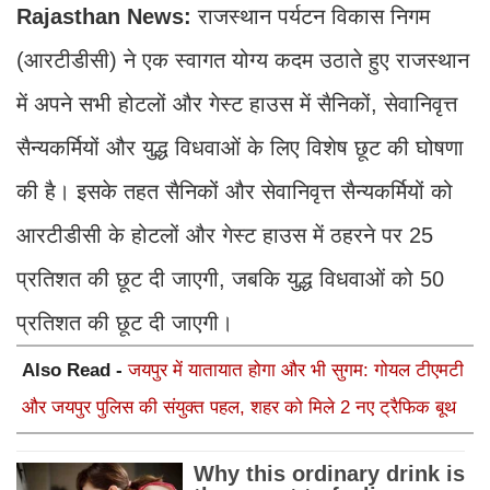
Rajasthan News:
राजस्थान पर्यटन विकास निगम
(आरटीडीसी) ने एक स्वागत योग्य कदम उठाते हुए राजस्थान
में अपने सभी होटलों और गेस्ट हाउस में सैनिकों, सेवानिवृत्त
सैन्यकर्मियों और युद्ध विधवाओं के लिए विशेष छूट की घोषणा
की है। इसके तहत सैनिकों और सेवानिवृत्त सैन्यकर्मियों को
आरटीडीसी के होटलों और गेस्ट हाउस में ठहरने पर 25
प्रतिशत की छूट दी जाएगी, जबकि युद्ध विधवाओं को 50
प्रतिशत की छूट दी जाएगी।
Also Read -
जयपुर में यातायात होगा और भी सुगम: गोयल टीएमटी
और जयपुर पुलिस की संयुक्त पहल, शहर को मिले 2 नए ट्रैफिक बूथ