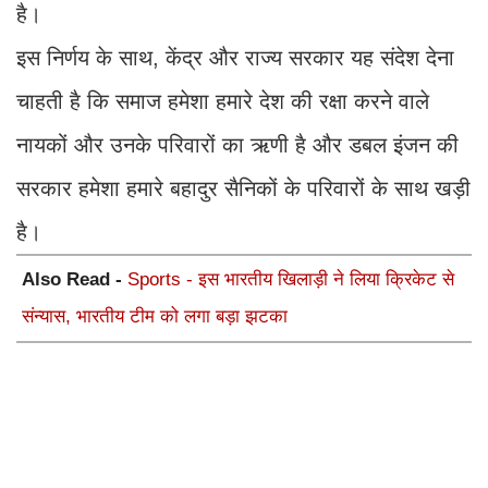
है।
इस निर्णय के साथ, केंद्र और राज्य सरकार यह संदेश देना
चाहती है कि समाज हमेशा हमारे देश की रक्षा करने वाले
नायकों और उनके परिवारों का ऋणी है और डबल इंजन की
सरकार हमेशा हमारे बहादुर सैनिकों के परिवारों के साथ खड़ी
है।
Also Read -
Sports - इस भारतीय खिलाड़ी ने लिया क्रिकेट से
संन्यास, भारतीय टीम को लगा बड़ा झटका