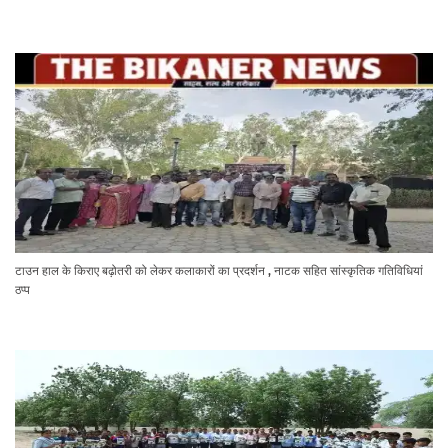
टाउन हाल के किराए बढ़ोतरी को लेकर कलाकारों का प्रदर्शन , नाटक सहित सांस्कृतिक गतिविधियां
ठप्प