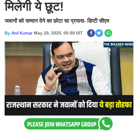
मिलेगी ये छूट!
जवानों को सम्मान देने का छोटा सा प्रयास- डिप्टी सीएम
By
Anil Kumar
May 20, 2025, 05:50 IST