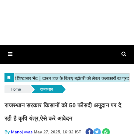
Home
राजस्थान
राजस्थान सरकार किसानों को 50 फीसदी अनुदान पर दे
रही है कृषि यंत्र,ऐसे करे आवेदन
By
Manoj vyas
May 27, 2025, 16:32 IST