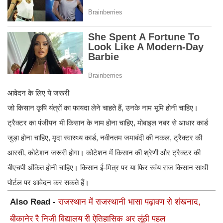
आवेदन के लिए ये जरूरी
जो किसान कृषि यंत्रों का फायदा लेने चाहते हैं, उनके नाम भूमि होनी चाहिए।
ट्रैक्टर का पंजीयन भी किसान के नाम होना चाहिए, मोबाइल नबर से आधार कार्ड
जुड़ा होना चाहिए, मृदा स्वास्थ्य कार्ड, नवीनतम जमाबंदी की नकल, ट्रैक्टर की
आरसी, कोटेशन जरूरी होगा। कोटेशन में किसान की श्रेणी और ट्रैक्टर की
बीएचपी अंकित होनी चाहिए। किसान ई-मित्र पर या फिर स्वंय राज किसान साथी
पोर्टल पर आवेदन कर सकते हैं।
Also Read -
राजस्थान में राजस्थानी भासा पढ़ावण रो शंखनाद,
बीकानेर रै निजी विद्यालय री ऐतिहासिक अर लूंठी पहल