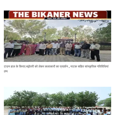
टाउन हाल के किराए बढ़ोतरी को लेकर कलाकारों का प्रदर्शन , नाटक सहित सांस्कृतिक गतिविधियां
ठप्प