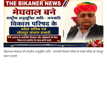
सोहनलाल मेघवाल बने राष्ट्रीय अनुसूचित जाति - जनजाति विकास परिषद के प्रदेश सचिव एवं जोधपुर
संभाग प्रभारी