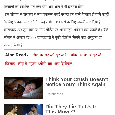
किसानों का आर्थिक भार कम होगा और आय में भी इजाफा होगा।
इस सीजन से सरकार ने मृदा स्वास्थ्य कार्ड प्राप्त होने वाले किसान ही कृषि यंत्रों
के लिए आवेदन कर सकेंगे। यह सभी काश्तकारों के लिए जरूरी कर दिया है।
काश्तकार 30 जून तक विभागीय पोर्टल पर ऑनलाइन आवेदन कर सकते हैं। बीते
सीजन में अलवर के 387 काश्तकारों ने कृषि यंत्रों में मिलने वाले अनुदान का
फायदा लिया है।
Also Read -
गणित के डर को दूर करेगी बीकानेर के छात्र की
किताब: डीयू में 'ग्रुप थ्योरी' का भव्य विमोचन