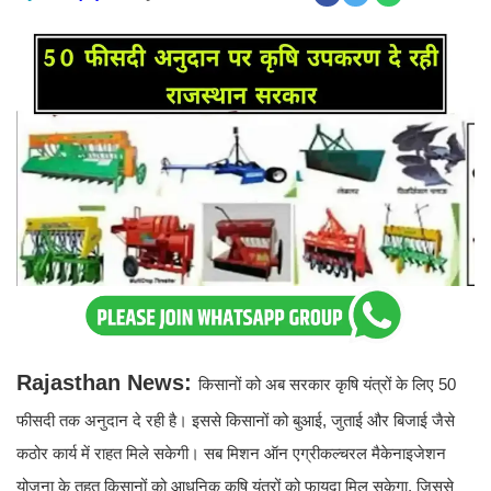
Rajasthan News:
किसानों को अब सरकार कृषि यंत्रों के लिए 50
फीसदी तक अनुदान दे रही है। इससे किसानों को बुआई, जुताई और बिजाई जैसे
कठोर कार्य में राहत मिले सकेगी। सब मिशन ऑन एग्रीकल्चरल मैकेनाइजेशन
योजना के तहत किसानों को आधुनिक कृषि यंत्रों को फायदा मिल सकेगा, जिससे