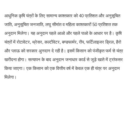
आधुनिक कृषि यंत्रों के लिए सामान्य काश्तकार को 40 प्रतिशत और अनुसूचित
जाति, अनुसूचित जनजाति, लघु सीमांत व महिला काश्तकारों 50 प्रतिशत तक
अनुदान मिलेगा। यह अनुदान पहले आओ और पहले पाओ के आधार पर है। कृषि
यंत्रों में रोटावेटर, थ्रेसर, कल्टीवेटर, बण्डफार्मर, रीप, फर्टिलाइजर ड्रिल, हैरो
और प्लाऊ को सरकार अुनदान दे रही है। इसमें किसान को पंजीकृत फर्म से यंत्र
खरीदना होगा। सत्यापन के बाद अनुदान जनाधार कार्ड से जुडे़ खाते में ट्रांफसर
किया जाएगा। एक किसान को एक वित्तीय वर्ष में केवल एक ही यंत्र पर अनुदान
मिलेगा।