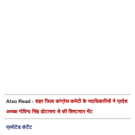
Also Read -
शहर जिला कांग्रेस कमेटी के पदाधिकारियों ने प्रदेश
अध्यक्ष गोविन्द सिंह डोटासरा से की शिष्टाचार भेंट