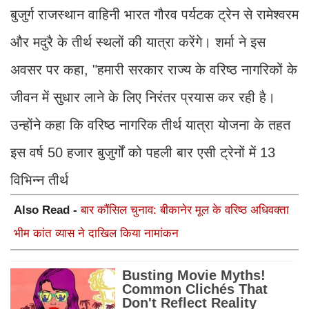
बुजुर्ग राजस्थान वाहिनी भारत गौरव पर्यटक ट्रेन से रामेश्वरम
और मदुरै के तीर्थ स्थलों की यात्रा करेंगे। शर्मा ने इस
अवसर पर कहा, "हमारी सरकार राज्य के वरिष्ठ नागरिकों के
जीवन में सुधार लाने के लिए निरंतर प्रयास कर रही है।
उन्होंने कहा कि वरिष्ठ नागरिक तीर्थ यात्रा योजना के तहत
इस वर्ष 50 हजार बुजुर्गों को पहली बार एसी ट्रेनों में 13
विभिन्न तीर्थ
Also Read -
बार कौंसिल चुनाव: बीकानेर मूल के वरिष्ठ अधिवक्ता
भीम कांत व्यास ने दाखिल किया नामांकन