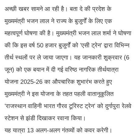
अच्छी खबर सामने आ रही है। बता दे की प्रदेश के
मुख्यमंत्री भजन लाल ने राज्य के बुजुर्गों के लिए एक
महत्वपूर्ण घोषणा की है। मुख्यमंत्री भजन लाल शर्मा ने घोषणा
की कि इस वर्ष 50 हजार बुजुर्गों को 'एसी ट्रेन' द्वारा विभिन्न
तीर्थ स्थलों पर ले जाया जाएगा। यह जानकारी शुक्रवार (6
जून) को एक बयान में दी गई वरिष्ठ नागरिक तीर्थयात्रा
योजना 2025-26 का औपचारिक शुभारंभ करते हुए
मुख्यमंत्री ने इस योजना के तहत पहली वातानुकूलित
'राजस्थान वाहिनी भारत गौरव टूरिस्ट ट्रेन' को दुर्गापुरा रेलवे
स्टेशन से झंडी दिखाकर रवाना किया।
यह यात्रा 13 अलग-अलग गंतव्यों को कवर करेगी।