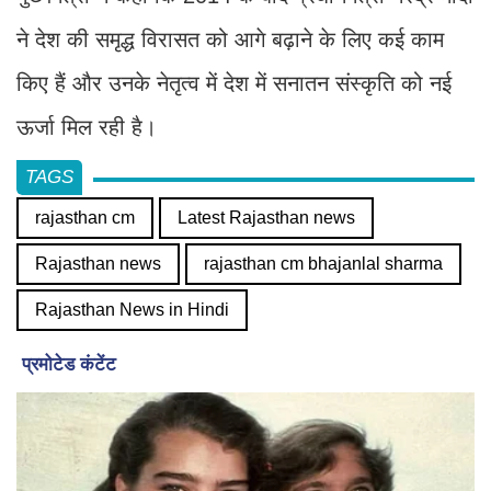
ने देश की समृद्ध विरासत को आगे बढ़ाने के लिए कई काम
किए हैं और उनके नेतृत्व में देश में सनातन संस्कृति को नई
ऊर्जा मिल रही है।
TAGS
rajasthan cm
Latest Rajasthan news
Rajasthan news
rajasthan cm bhajanlal sharma
Rajasthan News in Hindi