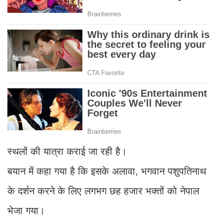
स्थलों की यात्रा कराई जा रही है।
बयान में कहा गया है कि इसके अलावा, भगवान पशुपतिनाथ
के दर्शन करने के लिए लगभग छह हजार भक्तों को नेपाल
भेजा गया।