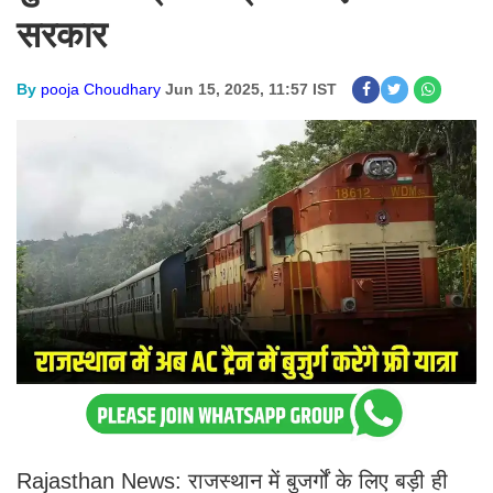
सरकार
By
pooja Choudhary
Jun 15, 2025, 11:57 IST
Rajasthan News: राजस्थान में बुजर्गों के लिए बड़ी ही