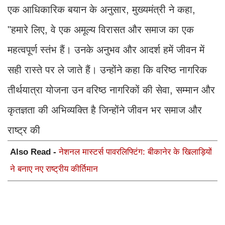
एक आधिकारिक बयान के अनुसार, मुख्यमंत्री ने कहा,
"हमारे लिए, वे एक अमूल्य विरासत और समाज का एक
महत्वपूर्ण स्तंभ हैं। उनके अनुभव और आदर्श हमें जीवन में
सही रास्ते पर ले जाते हैं। उन्होंने कहा कि वरिष्ठ नागरिक
तीर्थयात्रा योजना उन वरिष्ठ नागरिकों की सेवा, सम्मान और
कृतज्ञता की अभिव्यक्ति है जिन्होंने जीवन भर समाज और
राष्ट्र की
Also Read -
नेशनल मास्टर्स पावरलिफ्टिंग: बीकानेर के खिलाड़ियों
ने बनाए नए राष्ट्रीय कीर्तिमान