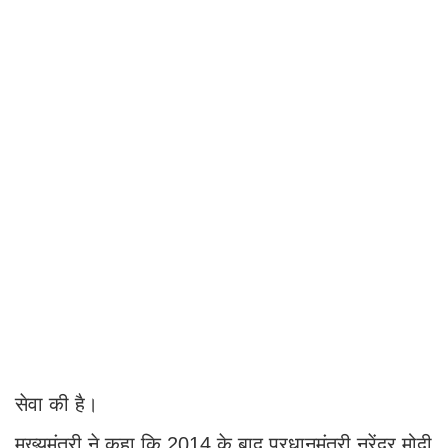
सेवा की है।
मुख्यमंत्री ने कहा कि 2014 के बाद प्रधानमंत्री नरेंद्र मोदी