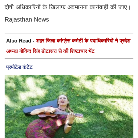
दोषी अधिकारियों के खिलाफ अवमानना कार्यवाही की जाए।
Rajasthan News
Also Read -
शहर जिला कांग्रेस कमेटी के पदाधिकारियों ने प्रदेश
अध्यक्ष गोविन्द सिंह डोटासरा से की शिष्टाचार भेंट