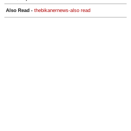
Also Read -
thebikanernews-also read