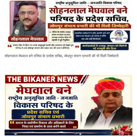
सोहनलाल मेघवाल बने परिषद के प्रदेश सचिव, जोधपुर संभाग प्रभारी की भी मिली जिम्मेदारी