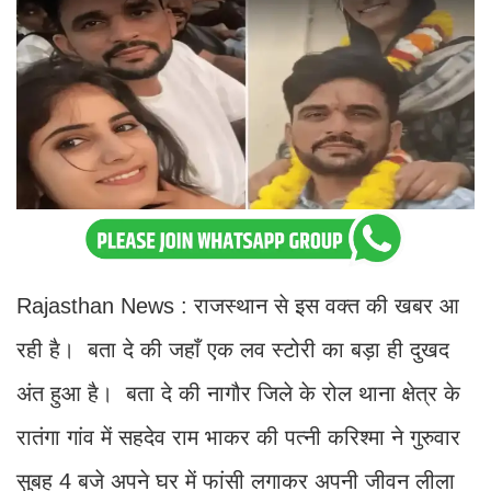
Rajasthan News : राजस्थान से इस वक्त की खबर आ
रही है। बता दे की जहाँ एक लव स्टोरी का बड़ा ही दुखद
अंत हुआ है। बता दे की नागौर जिले के रोल थाना क्षेत्र के
रातंगा गांव में सहदेव राम भाकर की पत्नी करिश्मा ने गुरुवार
सुबह 4 बजे अपने घर में फांसी लगाकर अपनी जीवन लीला