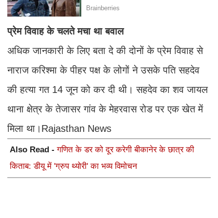
प्रेम विवाह के चलते मचा था बवाल
अधिक जानकारी के लिए बता दे की दोनों के प्रेम विवाह से
नाराज करिश्मा के पीहर पक्ष के लोगों ने उसके पति सहदेव
की हत्या गत 14 जून को कर दी थी। सहदेव का शव जायल
थाना क्षेत्र के तेजासर गांव के मेहरवास रोड पर एक खेत में
मिला था।Rajasthan News
Also Read -
गणित के डर को दूर करेगी बीकानेर के छात्र की
किताब: डीयू में 'ग्रुप थ्योरी' का भव्य विमोचन