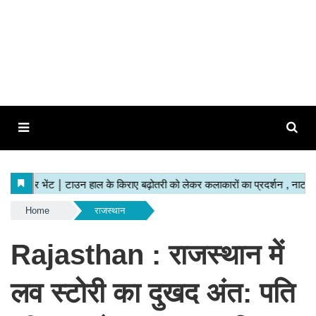
Home
राजस्थान
Rajasthan : राजस्थान में
लव स्टोरी का दुखद अंत: पति