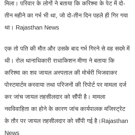
मिला। परिवार के लोगों ने बताया कि करिश्मा के पेट में दो-
तीन महीने का गर्भ भी था, जो दो-तीन दिन पहले ही गिर गया
था। Rajasthan News
एक तो पति की मौत और उसके बाद गर्भ गिरने से वह सदमे में
थी। रोल थानाधिकारी राधाकिशन मीणा ने बताया कि
करिश्मा का शव जायल अस्पताल की मोर्चरी भिजवाकर
पोस्टमार्टम करवाया तथा परिजनों की रिपोर्ट पर मामला दर्ज
कर जांच जायल तहसीलदार को सौंपी है। मामला
नवविवाहिता का होने के कारण जांच कार्यपालक मजिस्ट्रेट
के तौर पर जायल तहसीलदार को सौंपी गई है।Rajasthan
News