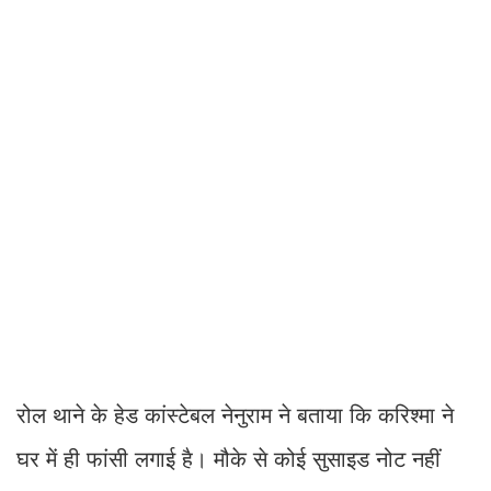
रोल थाने के हेड कांस्टेबल नेनुराम ने बताया कि करिश्मा ने
घर में ही फांसी लगाई है। मौके से कोई सुसाइड नोट नहीं