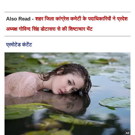
Also Read -
शहर जिला कांग्रेस कमेटी के पदाधिकारियों ने प्रदेश
अध्यक्ष गोविन्द सिंह डोटासरा से की शिष्टाचार भेंट