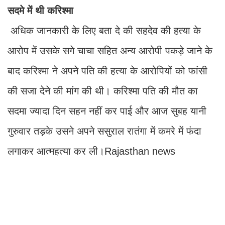
सदमे में थी करिश्मा
अधिक जानकारी के लिए बता दे की सहदेव की हत्या के
आरोप में उसके सगे चाचा सहित अन्य आरोपी पकड़े जाने के
बाद करिश्मा ने अपने पति की हत्या के आरोपियों को फांसी
की सजा देने की मांग की थी। करिश्मा पति की मौत का
सदमा ज्यादा दिन सहन नहीं कर पाई और आज सुबह यानी
गुरुवार तड़के उसने अपने ससुराल रातंगा में कमरे में फंदा
लगाकर आत्महत्या कर ली।Rajasthan news