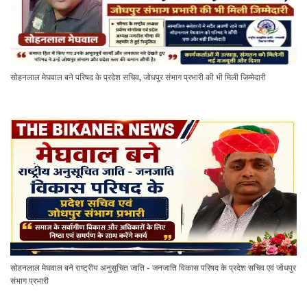
सोहनलाल मेघवाल बने परिषद के प्रदेश सचिव, जोधपुर संभाग प्रभारी की भी मिली जिम्मेदारी
सोहनलाल मेघवाल बने राष्ट्रीय अनुसूचित जाति - जनजाति विकास परिषद के प्रदेश सचिव एवं जोधपुर
संभाग प्रभारी