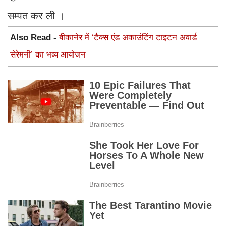
सम्पत कर ली ।
Also Read -
बीकानेर में ‘टैक्स एंड अकाउंटिंग टाइटन अवार्ड
सेरेमनी’ का भव्य आयोजन