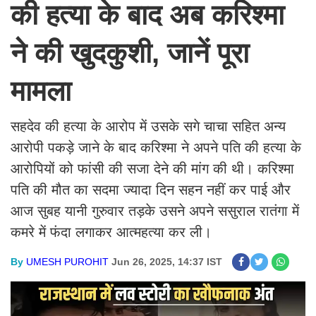
की हत्या के बाद अब करिश्मा
ने की खुदकुशी, जानें पूरा
मामला
सहदेव की हत्या के आरोप में उसके सगे चाचा सहित अन्य
आरोपी पकड़े जाने के बाद करिश्मा ने अपने पति की हत्या के
आरोपियों को फांसी की सजा देने की मांग की थी। करिश्मा
पति की मौत का सदमा ज्यादा दिन सहन नहीं कर पाई और
आज सुबह यानी गुरुवार तड़के उसने अपने ससुराल रातंगा में
कमरे में फंदा लगाकर आत्महत्या कर ली।
By
UMESH PUROHIT
Jun 26, 2025, 14:37 IST