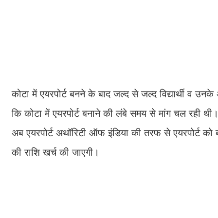
कोटा में एयरपोर्ट बनने के बाद जल्द से जल्द विद्यार्थी 
कि कोटा में एयरपोर्ट बनाने की लंबे समय से मांग चल रही थी।
अब एयरपोर्ट अथॉरिटी ऑफ इंडिया की तरफ से एयरपोर्ट को बन
की राशि खर्च की जाएगी।