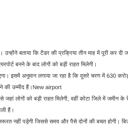
 उन्होंने बताया कि टेंडर की प्रक्रिया तीन माह में पूरी कर दी
रपोर्ट बनने के बाद लोगों को बड़ी राहत मिलेगी।
गा। इसमें अनुमान लगाया जा रहा है कि दूसरे चरण में 630 करोड
होने की उम्मीद हैं।New airport
 से जहां लोगों को बड़ी राहत मिलेगी, वहीं कोटा जिले में जमीन के 
ली हैं।
ी जरूरत नहीं पड़ेगी जिससे समय और पैसे दोनों की बचत होगी। बि