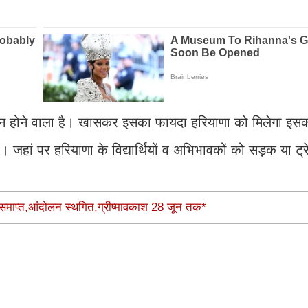
 आसान होने वाला है। खासकर इसका फायदा हरियाणा को मिलेगा इस
 हैं। जहां पर हरियाणा के विद्यार्थियों व अभिभावकों को सड़क या ट्र
रोध समाप्त,आंदोलन स्थगित,ग्रीष्मावकाश 28 जून तक*