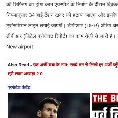
की शिफ्टिंग का होगा काम एयरपोर्ट के निर्माण के दौरान द
नियमानुसार 34 हाई टेंशन टावर को हटाया जाएगा और इसके
ट्रांसमिशन लाइन लगाई जाएगी। डीपीआर (DPR) अंतिम चरण मे
डीपीआर (डिटेल प्रोजेक्ट रिपोर्ट) का काम तेज़ी से जारी है। 
New airport
Also Read -
एक अर्जी बाबा के नाम: सच्चे मन से लिखी हर अर्जी पहुँचे
श्री श्याम अखाड़ा 2.0