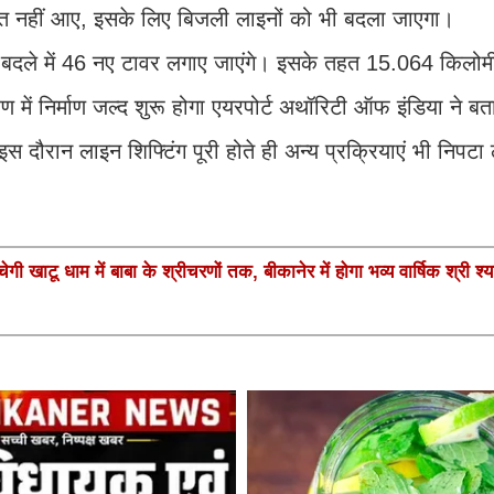
िक्कत नहीं आए, इसके लिए बिजली लाइनों को भी बदला जाएगा।
 बदले में 46 नए टावर लगाए जाएंगे। इसके तहत 15.064 किलोम
ं निर्माण जल्द शुरू होगा एयरपोर्ट अथॉरिटी ऑफ इंडिया ने बत
इस दौरान लाइन शिफ्टिंग पूरी होते ही अन्य प्रक्रियाएं भी निपटा
गी खाटू धाम में बाबा के श्रीचरणों तक, बीकानेर में होगा भव्य वार्षिक श्री श्य