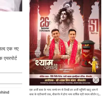
जल्द एक नए
क एयरपोर्ट
एक अर्जी बाबा के नाम: सच्चे मन से लिखी हर अर्जी पहुँचेगी खाटू धाम में
बाबा के श्रीचरणों तक, बीकानेर में होगा भव्य वार्षिक श्री श्याम कीर्तन एवं
श्री श्याम अखाड़ा 2.0