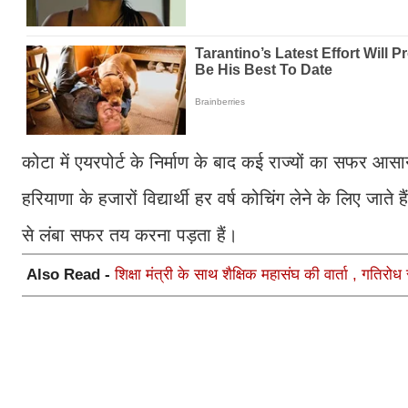
कोटा में एयरपोर्ट के निर्माण के बाद कई राज्यों का सफर
हरियाणा के हजारों विद्यार्थी हर वर्ष कोचिंग लेने के लिए जाते
से लंबा सफर तय करना पड़ता हैं।
Also Read -
शिक्षा मंत्री के साथ शैक्षिक महासंघ की वार्ता , गति