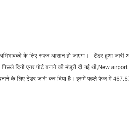
व उनके अभिभावकों के लिए सफर आसान हो जाएगा। टेंडर हुआ जारी 
 पिछले दिनों एयर पोर्ट बनाने की मंजूरी दी गई थी,New airport 
ाने के लिए टेंडर जारी कर दिया है। इसमें पहले फेज में 467.67