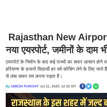
Rajasthan New Airport: र
नया एयरपोर्ट, जमीनों के दाम 
एयरपोर्ट के निर्माण के बाद कई राज्यों का सफर आसान हो
हरियाणा के हजारों विद्यार्थी हर वर्ष कोचिंग लेने के लिए जाते
से लंबा सफर तय करना पड़ता हैं।
By
UMESH PUROHIT
Jul 21, 2025, 12:32 IST