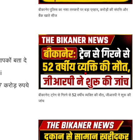
बीकानेर पुलिस का नशा तस्करों पर बड़ा प्रहार, करोड़ों की संपत्ति और
बैंक खाते सीज
आपकों बता दे
i
 करोड़ रुपये
बीकानेर: ट्रेन से गिरने से 52 वर्षीय व्यक्ति की मौत, जीआरपी ने शुरू की
जांच