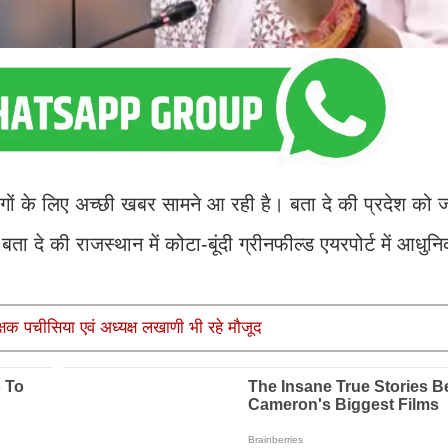
गों के लिए अच्छी खबर सामने आ रही है। बता दे की प्रदेश को 
 दे की राजस्थान में कोटा-बूंदी ग्रीनफील्ड एयरपोर्ट में आधुनि
क्षक पचीसिया एवं अध्यक्ष लखाणी भी रहे मौजूद