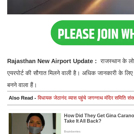
Rajasthan New Airport Update :
राजस्थान के लो
एयरपोर्ट की सौगात मिलने वाली है। अधिक जानकारी के लिए बता
बनने वाला हैं।
Also Read -
विधायक जेठानंद व्यास पहुंचे जगन्नाथ मंदिर समिति संर