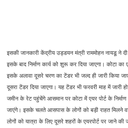
इसकी जानकारी केंद्रीय उड्डयन मंत्री राममोहन नायडू ने दी।
इसके बाद निर्माण कार्य को शुरू कर दिया जाएगा। कोटा का एय
इसके अलावा दूसरे चरण का टेंडर भी जल्द ही जारी किया जाए
दूसरा टेंडर दिया जाएगा। यह टेंडर भी फरवरी माह में जारी 
जमीन के रेट पहुंचेंगे आसमान पर कोटा में एयर पोर्ट के निर्माण
जाएंगे। इसके चलते आसपास के लोगों को बड़ी राहत मिलने वा
लोगों को यात्रा के लिए दूसरे शहरों के एयरपोर्ट पर जाने क