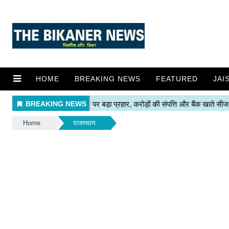
HOME
BREAKING NEWS
FEATURED
JAI
Home
राजस्थान