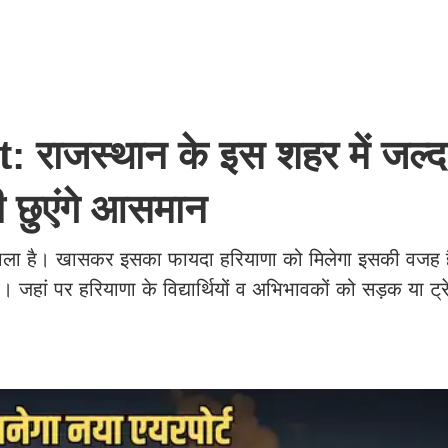
ाजस्थान के इस शहर में जल्द 
भी छुएंगे आसमान
ने वाला है। खासकर इसका फायदा हरियाणा को मिलेगा इसकी वजह 
 हैं। जहां पर हरियाणा के विद्यार्थियों व अभिभावकों को सड़क या ट्र