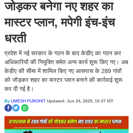
जोड़कर बनेगा नए शहर का
मास्टर प्लान, मपेगी इंच-इंच
धरती
प्रदेश में नई सरकार के गठन के बाद केडीए का गठन कर
अधिकारियों की नियुक्ति समेत अन्य कार्य शुरू किए गए। अब
केडीए की सीमा में शामिल किए गए आसपास के 289 गांवों
को जोड़कर शहर का मास्टर प्लान बनाने की कार्रवाई शुरू
कर दी गई है।
By
UMESH PUROHIT
Updated: Jun 24, 2025, 15:37 IST