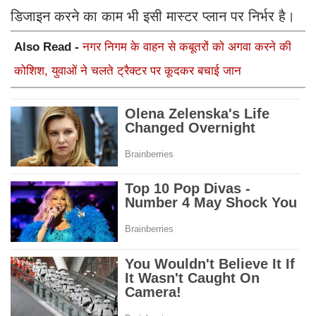
डिजाइन करने का काम भी इसी मास्टर प्लान पर निर्भर है।
Also Read -
नगर निगम के वाहन से कबूतरों को अगवा करने की
कोशिश, युवाओं ने चलते ट्रैक्टर पर कूदकर बचाई जान