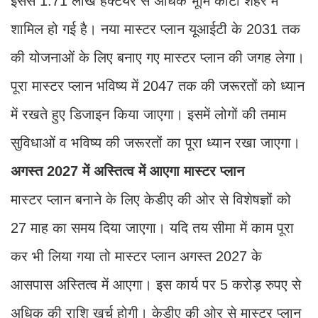
इससे 1.71 लाख हैक्टेयर से अधिक भूमि कोटा शहर में
शामिल हो गई है। नया मास्टर प्लान यूआईटी के 2031 तक
की योजनाओं के लिए बनाए गए मास्टर प्लान की जगह लेगा।
पूरा मास्टर प्लान भविष्य में 2047 तक की जरूरतों को ध्यान
में रखते हुए डिजाइन किया जाएगा। इसमें लोगों की तमाम
सुविधाओं व भविष्य की जरूरतों का पूरा ध्यान रखा जाएगा।
अगस्त 2027 में अस्तित्व में आएगा मास्टर प्लान
मास्टर प्लान बनाने के लिए केडीए की ओर से विशेषज्ञों को
27 माह का समय दिया जाएगा। यदि तय सीमा में काम पूरा
कर भी लिया गया तो मास्टर प्लान अगस्त 2027 के
आसपास अस्तित्व में आएगा। इस कार्य पर 5 करोड़ रुपए से
अधिक की राशि खर्च होगी। केडीए की ओर से मास्टर प्लान