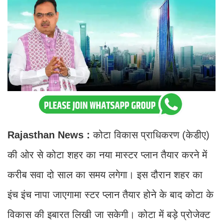
Rajasthan News :
कोटा विकास प्राधिकरण (केडीए)
की ओर से कोटा शहर का नया मास्टर प्लान तैयार करने में
करीब सवा दो साल का समय लगेगा। इस दौरान शहर का
इंच इंच नापा जाएगामा स्टर प्लान तैयार होने के बाद कोटा के
विकास की इबारत लिखी जा सकेगी। कोटा में बड़े प्रोजेक्ट