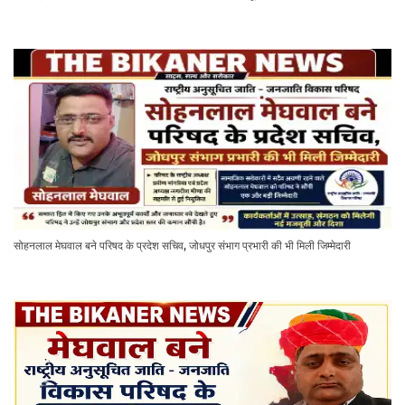
सोहनलाल मेघवाल बने परिषद के प्रदेश सचिव, जोधपुर संभाग प्रभारी की भी मिली जिम्मेदारी