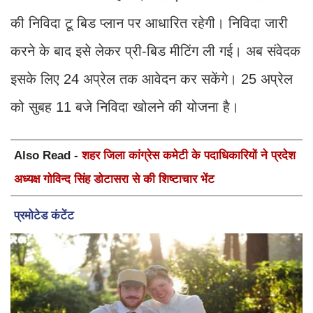
की निविदा टू बिड प्लान पर आधारित रहेगी। निविदा जारी
करने के बाद इसे लेकर प्री-बिड मीटिंग ली गई। अब संवेदक
इसके लिए 24 अप्रेल तक आवेदन कर सकेंगे। 25 अप्रेल
को सुबह 11 बजे निविदा खोलने की योजना है।
Also Read -
शहर जिला कांग्रेस कमेटी के पदाधिकारियों ने प्रदेश
अध्यक्ष गोविन्द सिंह डोटासरा से की शिष्टाचार भेंट