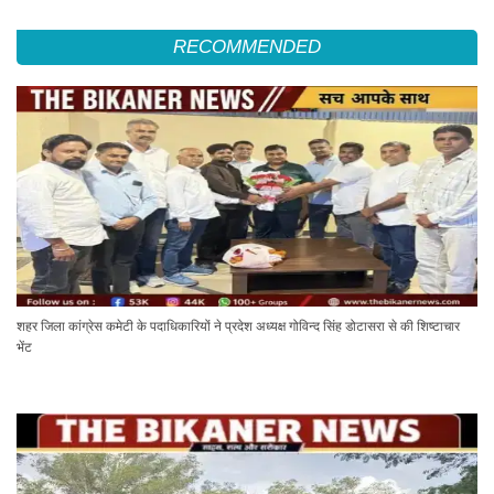
RECOMMENDED
शहर जिला कांग्रेस कमेटी के पदाधिकारियों ने प्रदेश अध्यक्ष गोविन्द सिंह डोटासरा से की शिष्टाचार
भेंट