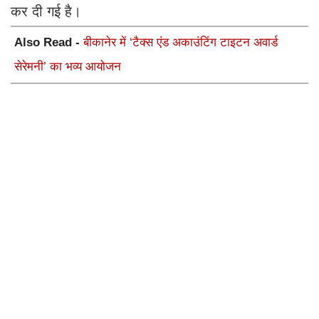
कर दी गई है।
Also Read -
बीकानेर में ‘टैक्स एंड अकाउंटिंग टाइटन अवार्ड
सेरेमनी’ का भव्य आयोजन