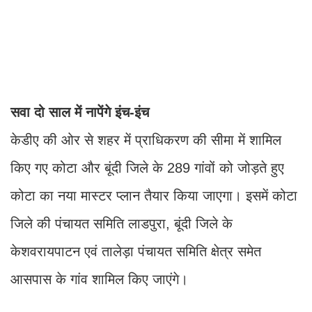
सवा दो साल में नापेंगे इंच-इंच
केडीए की ओर से शहर में प्राधिकरण की सीमा में शामिल
किए गए कोटा और बूंदी जिले के 289 गांवों को जोड़ते हुए
कोटा का नया मास्टर प्लान तैयार किया जाएगा। इसमें कोटा
जिले की पंचायत समिति लाडपुरा, बूंदी जिले के
केशवरायपाटन एवं तालेड़ा पंचायत समिति क्षेत्र समेत
आसपास के गांव शामिल किए जाएंगे।