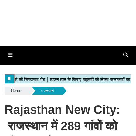
Home
राजस्थान
Rajasthan New City:
राजस्थान में 289 गांवों को