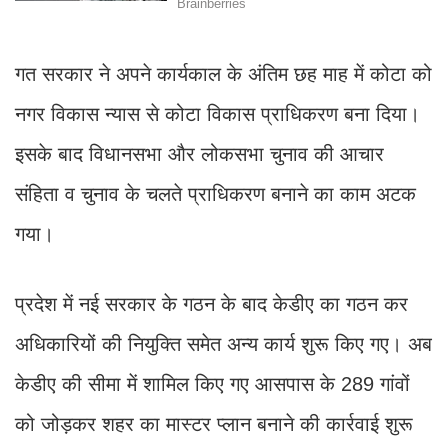
गत सरकार ने अपने कार्यकाल के अंतिम छह माह में कोटा को
नगर विकास न्यास से कोटा विकास प्राधिकरण बना दिया।
इसके बाद विधानसभा और लोकसभा चुनाव की आचार
संहिता व चुनाव के चलते प्राधिकरण बनाने का काम अटक
गया।
प्रदेश में नई सरकार के गठन के बाद केडीए का गठन कर
अधिकारियों की नियुक्ति समेत अन्य कार्य शुरू किए गए। अब
केडीए की सीमा में शामिल किए गए आसपास के 289 गांवों
को जोड़कर शहर का मास्टर प्लान बनाने की कार्रवाई शुरू