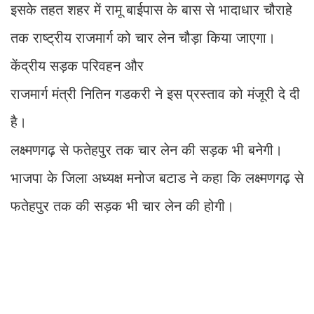
इसके तहत शहर में रामू बाईपास के बास से भादाधार चौराहे
तक राष्ट्रीय राजमार्ग को चार लेन चौड़ा किया जाएगा।
केंद्रीय सड़क परिवहन और
राजमार्ग मंत्री नितिन गडकरी ने इस प्रस्ताव को मंजूरी दे दी
है।
लक्ष्मणगढ़ से फतेहपुर तक चार लेन की सड़क भी बनेगी।
भाजपा के जिला अध्यक्ष मनोज बटाड ने कहा कि लक्ष्मणगढ़ से
फतेहपुर तक की सड़क भी चार लेन की होगी।