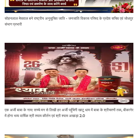
सोहनलाल मेघवाल बने राष्ट्रीय अनुसूचित जाति - जनजाति विकास परिषद के प्रदेश सचिव एवं जोधपुर
संभाग प्रभारी
एक अर्जी बाबा के नाम: सच्चे मन से लिखी हर अर्जी पहुँचेगी खाटू धाम में बाबा के श्रीचरणों तक, बीकानेर
में होगा भव्य वार्षिक श्री श्याम कीर्तन एवं श्री श्याम अखाड़ा 2.0