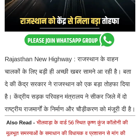
Rajasthan New Highway : राजस्थान के वाहन
चालकों के लिए बड़ी ही अच्छी खबर सामने आ रही है। बता
दे की केंद्र सरकार ने राजस्थान को एक बड़ा तोहफा दिया
है। केंद्रीय सड़क परिवहन मंत्रालय ने सीकर जिले में दो
राष्ट्रीय राजमार्गों के निर्माण और चौड़ीकरण को मंजूरी दी है।
Also Read -
भीलवाड़ा के वार्ड 56 स्थित कृष्ण कुंज कॉलोनी की
मूलभूत समस्याओं के समाधान की विधायक व प्रशासन से मांग की