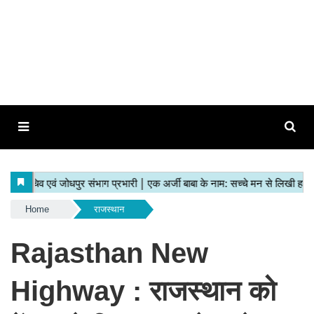
Home
राजस्थान
Rajasthan New
Highway : राजस्थान को