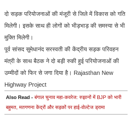
दो सड़क परियोजनाओं की मंजूरी से जिले में विकास को गति
मिलेगी। इसके साथ ही लोगों को भीड़भाड़ की समस्या से भी
मुक्ति मिलेगी।
पूर्व सांसद सुमेधानंद सरस्वती की केंद्रीय सड़क परिवहन
मंत्री के साथ बैठक ने दो बड़ी रुकी हुई परियोजनाओं की
उम्मीदों को फिर से जगा दिया है। Rajasthan New
Highway Project
Also Read -
बंगाल चुनाव महा-कवरेज: रुझानों में BJP को भारी
बहुमत, मतगणना केंद्रों और सड़कों पर हाई-वोल्टेज ड्रामा