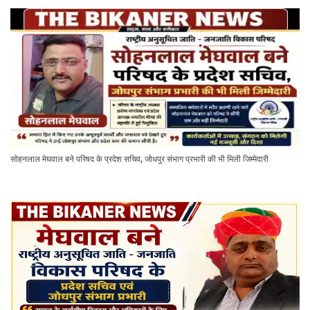
सोहनलाल मेघवाल बने परिषद के प्रदेश सचिव, जोधपुर संभाग प्रभारी की भी मिली जिम्मेदारी