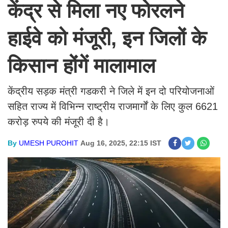
केंद्र से मिला नए फोरलने
हाईवे को मंजूरी, इन जिलों के
किसान होंगें मालामाल
केंद्रीय सड़क मंत्री गडकरी ने जिले में इन दो परियोजनाओं
सहित राज्य में विभिन्न राष्ट्रीय राजमार्गों के लिए कुल 6621
करोड़ रुपये की मंजूरी दी है।
By
UMESH PUROHIT
Aug 16, 2025, 22:15 IST