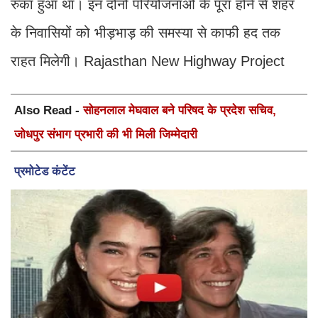
रुका हुआ था। इन दोनों परियोजनाओं के पूरा होने से शहर
के निवासियों को भीड़भाड़ की समस्या से काफी हद तक
राहत मिलेगी। Rajasthan New Highway Project
Also Read -
सोहनलाल मेघवाल बने परिषद के प्रदेश सचिव,
जोधपुर संभाग प्रभारी की भी मिली जिम्मेदारी