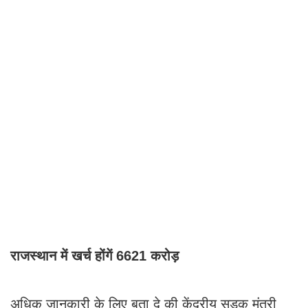
राजस्थान में खर्च होंगें 6621 करोड़
अधिक जानकारी के लिए बता दे की केंद्रीय सड़क मंत्री