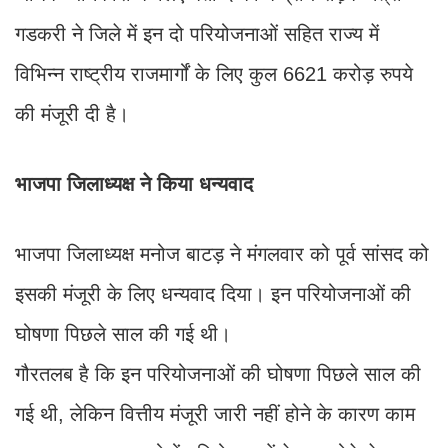
गडकरी ने जिले में इन दो परियोजनाओं सहित राज्य में
विभिन्न राष्ट्रीय राजमार्गों के लिए कुल 6621 करोड़ रुपये
की मंजूरी दी है।
भाजपा जिलाध्यक्ष ने किया धन्यवाद
भाजपा जिलाध्यक्ष मनोज बाटड़ ने मंगलवार को पूर्व सांसद को
इसकी मंजूरी के लिए धन्यवाद दिया। इन परियोजनाओं की
घोषणा पिछले साल की गई थी।
गौरतलब है कि इन परियोजनाओं की घोषणा पिछले साल की
गई थी, लेकिन वित्तीय मंजूरी जारी नहीं होने के कारण काम