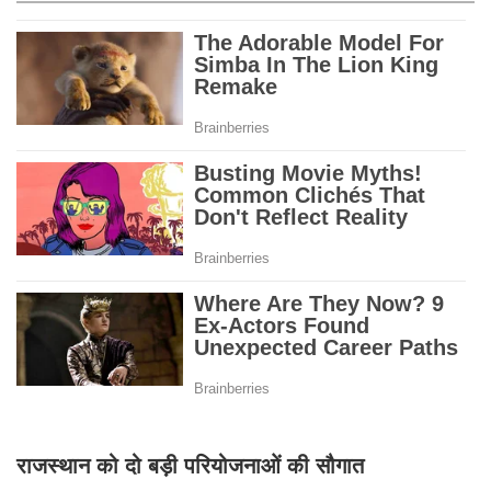
राजस्थान को दो बड़ी परियोजनाओं की सौगात