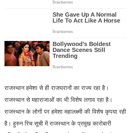
राजस्थान हमेशा से ही राजघरानों का राज्य रहा है।
राजस्थान से महाराजाओं का भी विशेष लगाव रहा है।
राजस्थान के लोगों पर हमेशा महालक्ष्मी की विशेष कृपया रही
है। हुरुन रिच सूची में राजस्थान के प्रमुख कारोबारी