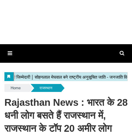
Home
राजस्थान
Rajasthan News : भारत के 28
धनी लोग बसते हैं राजस्थान में,
राजस्थान के टॉप 20 अमीर लोग