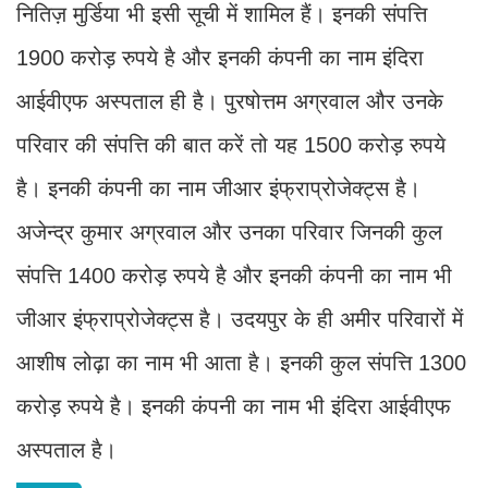
नितिज़ मुर्डिया भी इसी सूची में शामिल हैं। इनकी संपत्ति
1900 करोड़ रुपये है और इनकी कंपनी का नाम इंदिरा
आईवीएफ अस्पताल ही है। पुरषोत्तम अग्रवाल और उनके
परिवार की संप​त्ति की बात करें तो यह 1500 करोड़ रुपये
है। इनकी कंपनी का नाम जीआर इंफ्राप्रोजेक्ट्स है।
अजेन्द्र कुमार अग्रवाल और उनका परिवार जिनकी कुल
संप​त्ति 1400 करोड़ रुपये है और इनकी कंपनी का नाम भी
जीआर इंफ्राप्रोजेक्ट्स है। उदयपुर के ही अमीर परिवारों में
आशीष लोढ़ा का नाम भी आता है। इनकी कुल संप​त्ति 1300
करोड़ रुपये है। इनकी कंपनी का नाम भी इंदिरा आईवीएफ
अस्पताल है।