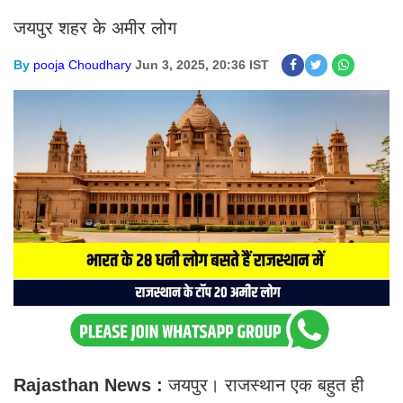
जयपुर शहर के अमीर लोग
By
pooja Choudhary
Jun 3, 2025, 20:36 IST
Rajasthan News :
जयपुर। राजस्थान एक बहुत ही