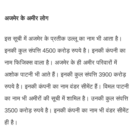
अजमेर के अमीर लोग
इस सूची में अजमेर के प्रतीक उल्लू का नाम भी आता है।
इनकी कुल संप​त्ति 4500 करोड़ रुपये है। इनकी कंपनी का
नाम फिजिक्स वाला है। अजमेर के ही अमीर परिवारों में
अशोक पाटनी भी आते हैं। इनकी कुल संप​त्ति 3900 करोड़
रुपये है। इनकी कंपनी का नाम वंडर सीमेंट हैं। विमल पाटनी
का नाम भी अमीरों की सूची में शामिल है। उनकी कुल संप​त्ति
3500 करोड़ रुपये है। इनकी कंपनी का नाम भी वंडर सीमेंट
ही है।