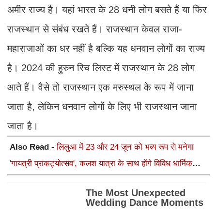
अमीर राज्य है। यहां भारत के 28 धनी लोग बसते हैं या फिर
राजस्थान से संबंध रखते हैं। राजस्थान केवल राजा-
महाराजाओं का धर नहीं है ब​ल्कि यह धनवान लाेगों का राज्य
है। 2024 की हुरुन रिच लिस्ट में राजस्थान के 28 लोग
आते हैं। वैसे तो राजस्थान एक मरुस्थल के रूप में जाना
जाता है, लेकिन धनवान लोगों के लिए भी राजस्थान जाना
जाता है।
Also Read -
लिलुआ में 23 और 24 जून को भव्य रूप से मनेगा
'गायत्री प्राकट्योत्सव', कलश यात्रा के साथ होंगे विविध धार्मिक
अनुष्ठान