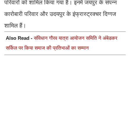
परिवारों को शामिल किया गया है। इनमें जयपुर के संपन्न
कारोबारी परिवार और उदयपुर के इंफ्रास्ट्रक्चर दिग्गज
शामिल हैं।
Also Read -
संविधान गौरव यात्रा आयोजन समिति ने अंबेडकर
सर्किल पर किया समाज की प्रतिभाओं का सम्मान