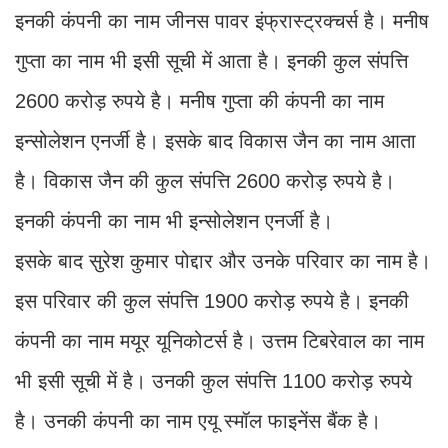
इनकी कंपनी का नाम जीनस पावर इंफ्रास्ट्रक्चर्स है। मनीष
गुप्ता का नाम भी इसी सूची में आता है। इनकी कुल संप​त्ति
2600 करोड़ रुपये है। मनीष गुप्ता की कंपनी का नाम
इन्सोलेशन एनर्जी है। इसके बाद विकास जैन का नाम आता
है। विकास जैन की कुल संप​त्ति 2600 करोड़ रुपये है।
इनकी कंपनी का नाम भी इन्सोलेशन एनर्जी है।
इसके बाद सुरेश कुमार पोद्दार और उनके परिवार का नाम है।
इस परिवार की कुल संप​त्ति 1900 करोड़ रुपये है। इनकी
कंपनी का नाम मयूर यूनिकोटर्स है। उत्तम टिबरेवाल का नाम
भी इसी सूची में है। उनकी कुल संप​त्ति 1100 करोड़ रुपये
है। उनकी कंपनी का नाम एयू स्मॉल फाइनेंस बैंक है।