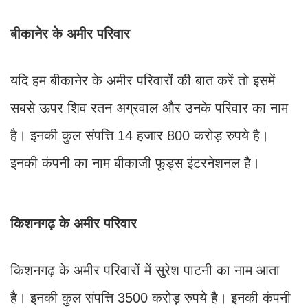
बीकानेर के अमीर परिवार
यदि हम बीकानेर के अमीर परिवारों की बात करें तो इसमें
सबसे ऊपर शिव रतन अग्रवाल और उनके परिवार का नाम
है। इनकी कुल संपत्ति 14 हजार 800 करोड़ रुपये है।
इनकी कंपनी का नाम बीकाजी फूड्स इंटरनेशनल है।
किशनगढ़ के अमीर परिवार
किशनगढ़ के अमीर परिवारों में सुरेश पाटनी का नाम आता
है। इनकी कुल संप​त्ति 3500 करोड़ रुपये है। इनकी कंपनी