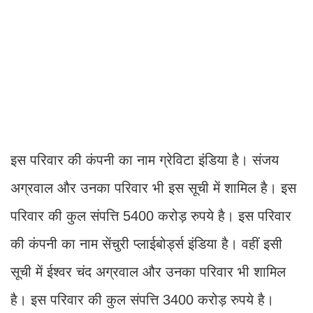
इस परिवार की कंपनी का नाम ग्रेविटा इंडिया है। संजय
अग्रवाल और उनका परिवार भी इस सूची में शामिल है। इस
परिवार की कुल संप​त्ति 5400 करोड़ रुपये है। इस परिवार
की कंपनी का नाम सेंचुरी प्लाईबोर्ड्स इंडिया है। वहीं इसी
सूची में ईश्वर चंद अग्रवाल और उनका परिवार भी शामिल
है। इस परिवार की कुल संप​त्ति 3400 करोड़ रुपये है।