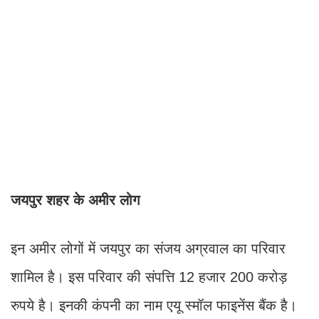
जयपुर शहर के अमीर लोग
इन अमीर लोगों में जयपुर का संजय अग्रवाल का परिवार
शामिल है। इस परिवार की संप​त्ति 12 हजार 200 करोड़
रुपये है। इनकी कंपनी का नाम एयू स्मॉल फाइनेंस बैंक है।