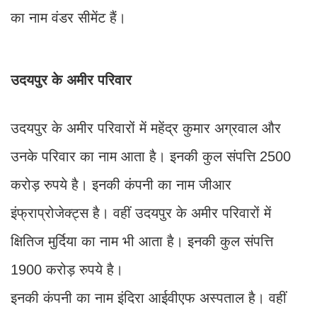
का नाम वंडर सीमेंट हैं।
उदयपुर के अमीर परिवार
उदयपुर के अमीर परिवारों में महेंद्र कुमार अग्रवाल और
उनके परिवार का नाम आता है। इनकी कुल संप​त्ति 2500
करोड़ रुपये है। इनकी कंपनी का नाम जीआर
इंफ्राप्रोजेक्ट्स है। वहीं उदयपुर के अमीर परिवारों में
क्षितिज मुर्दिया का नाम भी आता है। इनकी कुल संप​त्ति
1900 करोड़ रुपये है।
इनकी कंपनी का नाम इंदिरा आईवीएफ अस्पताल है। वहीं