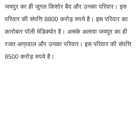
जयपुर का ही जुगल किशोर बैद और उनका परिवार। इस
परिवार की संप​त्ति 8800 करोड़ रुपये है। इस परिवार का
कारोबार पॉली मेडिक्योर है। असके अलावा जयपुर का ही
रजत अग्रवाल और उनका परिवार। इस परिवार की संप​त्ति
8500 करोड़ रुपये है।