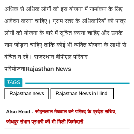
अधिक से अधिक लोगों को इस योजना में नामांकन के लिए
आवेदन करना चाहिए। ग्राम स्तर के अधिकारियों को पात्र
लोगों को योजना के बारे में सूचित करना चाहिए और उनके
नाम जोड़ना चाहिए ताकि कोई भी व्यक्ति योजना के लाभों से
वंचित न रहे। राजस्थान बीपीएल परिवार
परियोजना
Rajasthan News
TAGS
Rajasthan news
Rajasthan News in Hindi
Also Read -
सोहनलाल मेघवाल बने परिषद के प्रदेश सचिव,
जोधपुर संभाग प्रभारी की भी मिली जिम्मेदारी