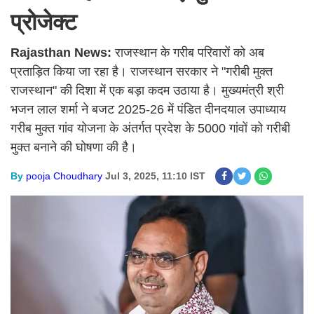
प्रोजेक्ट
Rajasthan News:
राजस्थान के गरीब परिवारों को अब
प्रताड़ित किया जा रहा है। राजस्थान सरकार ने "गरीबी मुक्त
राजस्थान" की दिशा में एक बड़ा कदम उठाया है। मुख्यमंत्री श्री
भजन लाल शर्मा ने बजट 2025-26 में पंडित दीनदयाल उपाध्याय
गरीब मुक्त गांव योजना के अंतर्गत प्रदेश के 5000 गांवों को गरीबी
मुक्त बनाने की घोषणा की है।
By
pooja Choudhary
Jul 3, 2025, 11:10 IST