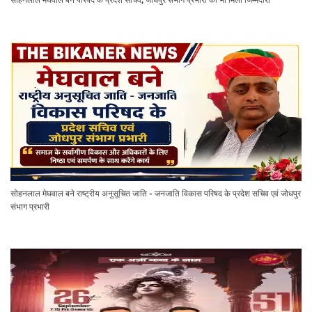
सोहनलाल मेघवाल बने राष्ट्रीय अनुसूचित जाति - जनजाति विकास परिषद के प्रदेश सचिव एवं जोधपुर
संभाग प्रभारी