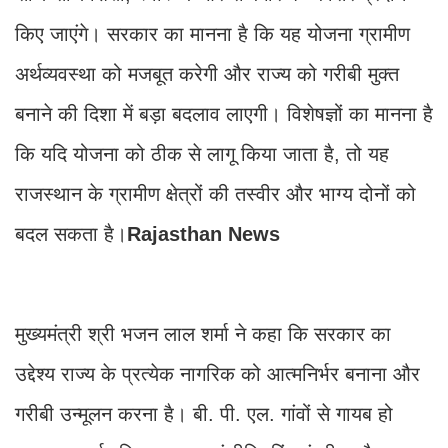
किए जाएंगे। सरकार का मानना है कि यह योजना ग्रामीण
अर्थव्यवस्था को मजबूत करेगी और राज्य को गरीबी मुक्त
बनाने की दिशा में बड़ा बदलाव लाएगी। विशेषज्ञों का मानना है
कि यदि योजना को ठीक से लागू किया जाता है, तो यह
राजस्थान के ग्रामीण क्षेत्रों की तस्वीर और भाग्य दोनों को
बदल सकता है।
Rajasthan News
मुख्यमंत्री श्री भजन लाल शर्मा ने कहा कि सरकार का
उद्देश्य राज्य के प्रत्येक नागरिक को आत्मनिर्भर बनाना और
गरीबी उन्मूलन करना है। बी. पी. एल. गांवों से गायब हो