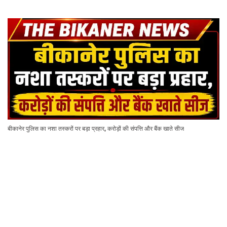
बीकानेर पुलिस का नशा तस्करों पर बड़ा प्रहार, करोड़ों की संपत्ति और बैंक खाते सीज