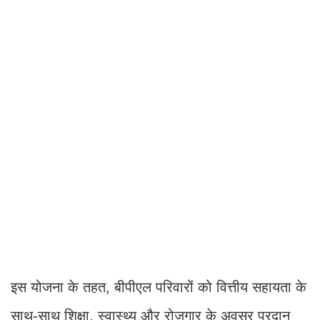
इस योजना के तहत, बीपीएल परिवारों को वित्तीय सहायता के
साथ-साथ शिक्षा, स्वास्थ्य और रोजगार के अवसर प्रदान