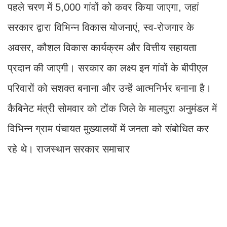
पहले चरण में 5,000 गांवों को कवर किया जाएगा, जहां
सरकार द्वारा विभिन्न विकास योजनाएं, स्व-रोजगार के
अवसर, कौशल विकास कार्यक्रम और वित्तीय सहायता
प्रदान की जाएगी। सरकार का लक्ष्य इन गांवों के बीपीएल
परिवारों को सशक्त बनाना और उन्हें आत्मनिर्भर बनाना है।
कैबिनेट मंत्री सोमवार को टोंक जिले के मालपुरा अनुमंडल में
विभिन्न ग्राम पंचायत मुख्यालयों में जनता को संबोधित कर
रहे थे। राजस्थान सरकार समाचार