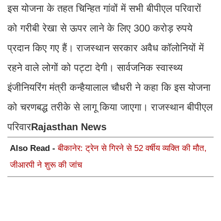
इस योजना के तहत चिन्हित गांवों में सभी बीपीएल परिवारों
को गरीबी रेखा से ऊपर लाने के लिए 300 करोड़ रुपये
प्रदान किए गए हैं। राजस्थान सरकार अवैध कॉलोनियों में
रहने वाले लोगों को पट्टा देगी। सार्वजनिक स्वास्थ्य
इंजीनियरिंग मंत्री कन्हैयालाल चौधरी ने कहा कि इस योजना
को चरणबद्ध तरीके से लागू किया जाएगा। राजस्थान बीपीएल
परिवार
Rajasthan News
Also Read -
बीकानेर: ट्रेन से गिरने से 52 वर्षीय व्यक्ति की मौत,
जीआरपी ने शुरू की जांच