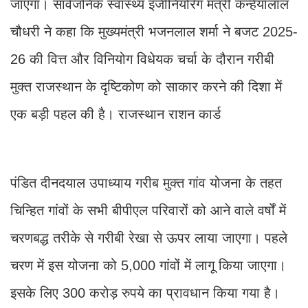
जाएगा। सार्वजनिक स्वास्थ्य इंजीनियरिंग मंत्री कन्हैयालाल
चौधरी ने कहा कि मुख्यमंत्री भजनलाल शर्मा ने बजट 2025-
26 की वित्त और विनियोग विधेयक चर्चा के दौरान गरीबी
मुक्त राजस्थान के दृष्टिकोण को साकार करने की दिशा में
एक बड़ी पहल की है। राजस्थान राशन कार्ड
पंडित दीनदयाल उपाध्याय गरीब मुक्त गांव योजना के तहत
चिन्हित गांवों के सभी बीपीएल परिवारों को आने वाले वर्षों में
चरणबद्ध तरीके से गरीबी रेखा से ऊपर लाया जाएगा। पहले
चरण में इस योजना को 5,000 गांवों में लागू किया जाएगा।
इसके लिए 300 करोड़ रुपये का प्रावधान किया गया है।