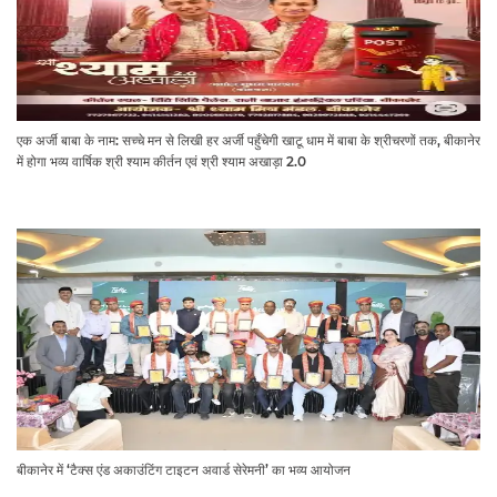
एक अर्जी बाबा के नाम: सच्चे मन से लिखी हर अर्जी पहुँचेगी खाटू धाम में बाबा के श्रीचरणों तक, बीकानेर
में होगा भव्य वार्षिक श्री श्याम कीर्तन एवं श्री श्याम अखाड़ा 2.0
बीकानेर में ‘टैक्स एंड अकाउंटिंग टाइटन अवार्ड सेरेमनी’ का भव्य आयोजन