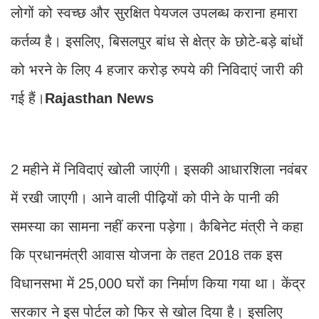
लोगों को स्वच्छ और सुरक्षित पेयजल उपलब्ध कराना हमारा
कर्तव्य है। इसलिए, बिसलपुर बांध से क्षेत्र के छोटे-बड़े बांधों
को भरने के लिए 4 हजार करोड़ रुपये की निविदाएं जारी की
गई हैं।
Rajasthan News
2 महीने में निविदाएं खोली जाएंगी। इसकी आधारशिला नवंबर
में रखी जाएगी। आने वाली पीढ़ियों को पीने के पानी की
समस्या का सामना नहीं करना पड़ेगा। कैबिनेट मंत्री ने कहा
कि प्रधानमंत्री आवास योजना के तहत 2018 तक इस
विधानसभा में 25,000 घरों का निर्माण किया गया था। केंद्र
सरकार ने इस पोर्टल को फिर से खोल दिया है। इसलिए