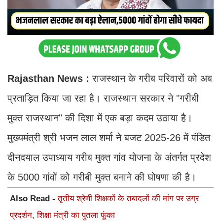
Rajasthan News :
राजस्थान के गरीब परिवारों को अब
प्रताड़ित किया जा रहा है। राजस्थान सरकार ने "गरीबी
मुक्त राजस्थान" की दिशा में एक बड़ा कदम उठाया है।
मुख्यमंत्री श्री भजन लाल शर्मा ने बजट 2025-26 में पंडित
दीनदयाल उपाध्याय गरीब मुक्त गांव योजना के अंतर्गत प्रदेश
के 5000 गांवों को गरीबी मुक्त बनाने की घोषणा की है।
Also Read -
तृतीय श्रेणी शिक्षकों के तबादलों की मांग पर उग्र
प्रदर्शन, शिक्षा मंत्री का पुतला फूंका