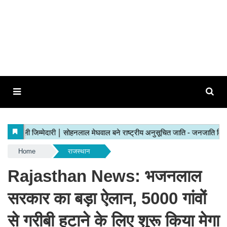
Home
राजस्थान
Rajasthan News: भजनलाल
सरकार का बड़ा ऐलान, 5000 गांवों
से गरीबी हटाने के लिए शुरू किया मेगा