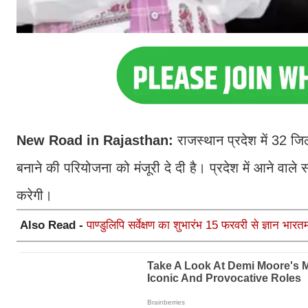
New Road in Rajasthan:
राजस्थान प्रदेश में 32 जिल
बनाने की परियोजना को मंजूरी दे दी है। प्रदेश में आने वा
करेगी।
Also Read -
पाण्डुलिपि सर्वेक्षण का शुभारंभ 15 फरवरी से ज्ञान भा