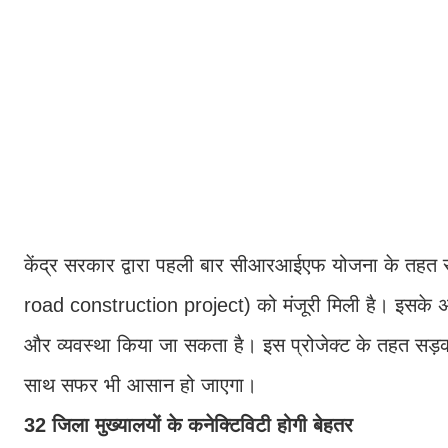
केंद्र सरकार द्वारा पहली बार सीआरआईएफ योजना के तहत राज
road construction project) को मंजूरी मिली है। इसके अ
और व्यवस्था किया जा सकता है। इस प्रोजेक्ट के तहत सड़कों 
साथ सफर भी आसान हो जाएगा।
32 जिला मुख्यालयों के कनेक्टिविटी होगी बेहतर