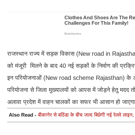
राजस्थान राज्य में सड़क विकास (New road in Rajasthan) क
को मंजूरी मिलने के बाद 40 नई सड़कों के निर्माण की प्रक्रि
इन परियोजनाओं (New road scheme Rajasthan) के अंतर्
परियोजना से जिला मुख्यालयों को आपस में जोड़ने हेतु मदद 
अलावा प्रदेश में वाहन चालकों का सफर भी आसान हो जाए
Also Read -
बीकानेर से बठिंडा के बीच जल्द बिछेगी नई रेलवे लाइन,