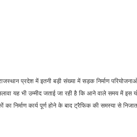
स्थान प्रदेश में इतनी बड़ी संख्या में सड़क निर्माण परियोजन
लावा यह भी उम्मीद जताई जा रही है कि आने वाले समय में इस 
का निर्माण कार्य पूर्ण होने के बाद ट्रैफिक की समस्या से निजात