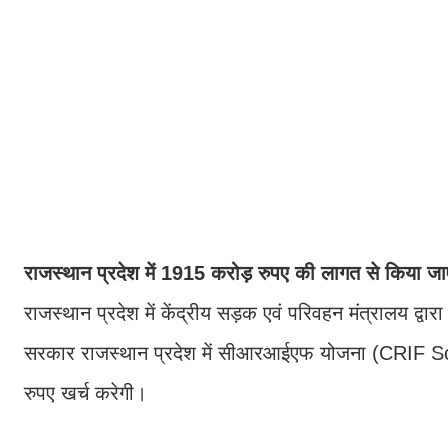
राजस्थान प्रदेश में 1915 करोड़ रुपए की लागत से किया जा
राजस्थान प्रदेश में केंद्रीय सड़क एवं परिवहन मंत्रालय द्व
सरकार राजस्थान प्रदेश में सीआरआईएफ योजना (CRIF Sche
रुपए खर्च करेगी।