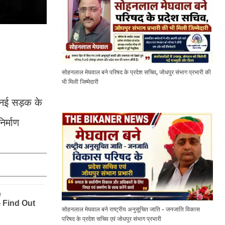
सोहनलाल मेघवाल बने परिषद के प्रदेश सचिव, जोधपुर संभाग प्रभारी की
भी मिली जिम्मेदारी
0 नई सड़क के
िर्माण
सोहनलाल मेघवाल बने राष्ट्रीय अनुसूचित जाति - जनजाति विकास
परिषद के प्रदेश सचिव एवं जोधपुर संभाग प्रभारी