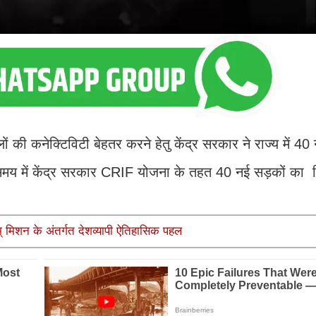
ों की कनेक्टिविटी बेहतर करने हेतु केंद्र सरकार ने राज्य में 4
ले समय में केंद्र सरकार CRIF योजना के तहत 40 नई सड़कों का न
रतम् मिशन के अंतर्गत देशव्यापी ऐतिहासिक पहल