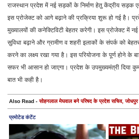
राजस्थान प्रदेश में नई सड़कों के निर्माण हेतु केंद्रीय सड़
इस प्रोजेक्ट को आगे बढ़ाने की प्रक्रिया शुरू हो गई है। प्
मुख्यालयों की कनेक्टिविटी बेहतर करेगी। इस प्रोजेक्ट में
सुविधा बढ़ाने और ग्रामीण व शहरी इलाकों के संपर्क को बे
करने का लक्ष्य रखा गया है। इस परियोजना के पूर्ण होने के बा
सफर भी आसान हो जाएगा। प्रदेश के उपमुख्यमंत्री दिया कुमा
बात भी कही है।
Also Read -
सोहनलाल मेघवाल बने परिषद के प्रदेश सचिव, जोधपुर स