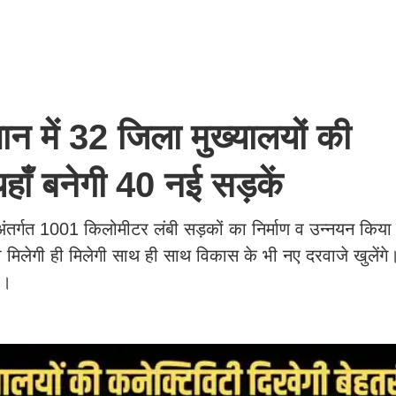
में 32 जिला मुख्यालयों की
यहाँ बनेगी 40 नई सड़कें
गत 1001 किलोमीटर लंबी सड़कों का निर्माण व उन्नयन किय
तो मिलेगी ही मिलेगी साथ ही साथ विकास के भी नए दरवाजे खुलेंग
गा।