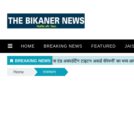
HOME
BREAKING NEWS
FEATURED
JAI
Home
राजस्थान