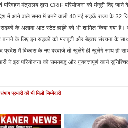
क एवं परिवहन मंत्रालय द्वारा CRIF परियोजना को मंजूरी दिए जाने
रदेश में आने वाले समय में बनने वाली 40 नई सड़कें राज्य के 32 ज
 नई सड़कों के अलावा आठ स्टेट हाईवे को भी शामिल किया गया है।
हतर बनाने के लिए इन सड़कों को मजबूती और बेहतर संरचना के स
द प्रदेश में विकास के नए दरवाजे तो खुलेंगे ही खुलेंगे साथ ही स
री ने इस परियोजना को समयबद्ध और गुणवत्तापूर्ण कार्य सुनिश्च
ंभाग प्रभारी की भी मिली जिम्मेदारी