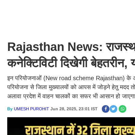
Rajasthan News: राजस्थान 
कनेक्टिविटी दिखेगी बेहतरीन, 
इन परियोजनाओं (New road scheme Rajasthan) के अंतर्
परियोजना से जिला मुख्यालयों को आपस में जोड़ने हेतु मदद 
अलावा प्रदेश में वाहन चालकों का सफर भी आसान हो जाए
By
UMESH PUROHIT
Jun 28, 2025, 23:01 IST