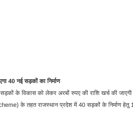
एगा 40 नई सड़कों का निर्माण
ारा सड़कों के विकास को लेकर अरबों रुपए की राशि खर्च की जाएगी।
me) के तहत राजस्थान प्रदेश में 40 सड़कों के निर्माण हेत