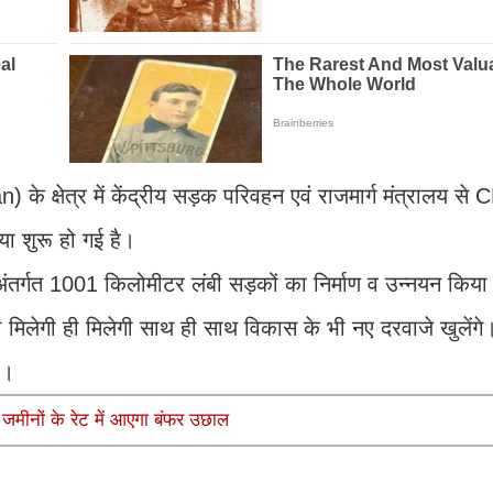
े क्षेत्र में केंद्रीय सड़क परिवहन एवं राजमार्ग मंत्रालय से
या शुरू हो गई है।
गत 1001 किलोमीटर लंबी सड़कों का निर्माण व उन्नयन किय
तो मिलेगी ही मिलेगी साथ ही साथ विकास के भी नए दरवाजे खुलेंग
गा।
 जमीनों के रेट में आएगा बंफर उछाल