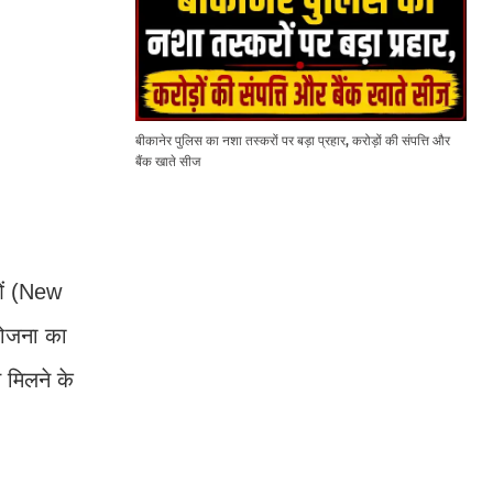
बीकानेर पुलिस का नशा तस्करों पर बड़ा प्रहार, करोड़ों की संपत्ति और
बैंक खाते सीज
ाओं (New
योजना का
 मिलने के