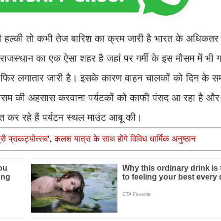
भी हल्की तो कभी तेज बारिश का क्रम जारी है भारत के अधिकतर मैद
 राजस्थान का एक ऐसा शहर है जहां पर गर्मी के इस मौसम में भी ग
ुंध फिर लगातार जारी है। इसके कारण वाहन चालकों को दिन के सम
ा मौसम की अहसास करवाना पर्यटकों को काफी पंसद आ रहा है और
ात कर रहे हैं पर्यटन स्थल माउंट आबू की।
ी प्राकट्योत्सव', कलश यात्रा के साथ होंगे विविध धार्मिक अनुष्ठान