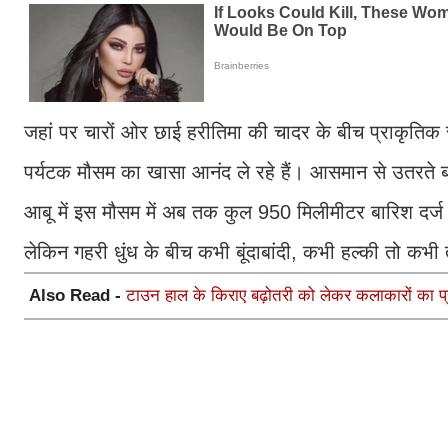
जहां पर चारों ओर छाई हरीतिमा की चादर के बीच प्राकृति
पर्यटक मौसम का खासा आनंद ले रहे हैं। आसमान से उतरते ब
आबू में इस मौसम में अब तक कुल 950 मिलीमीटर बारिश दर्ज की
लेकिन गहरी धुंध के बीच कभी बूंदाबांदी, कभी हल्की तो कभ
Also Read -
टाउन हाल के किराए बढ़ोतरी को लेकर कलाकारों का प्र