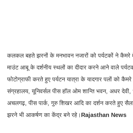
कलकल बहते झरनों के मनभावन नजारों को पर्यटकों ने कैमरे 
माउंट आबू के दर्शनीय स्थलों का दीदार करने आने वाले पर्यट
फोटोग्राफी करते हुए पर्यटन यात्रा के यादगार पलों को कैमरे
संग्रहालय, यूनिवर्सल पीस हॉल ओम शान्ति भवन, अधर देवी, 
अचलगढ़, पीस पार्क, गुरु शिखर आदि का दर्शन करते हुए सै
झरने भी आकर्षण का केंद्र बने रहे।
Rajasthan News