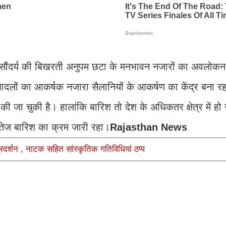
क सौंदर्य की बिखरती अनुपम छटा के मनभावन नजारों का अवलोकन
ादलों का आकर्षक नजारा सैलानियों के आकर्षण का केंद्र बना र
 जा चुकी है। हालांकि बारिश तो देश के अधिकतर क्षेत्र में हो र
ी तेज बारिश का क्रम जारी रहा।
Rajasthan News
दर्शन , नाटक सहित सांस्कृतिक गतिविधियां ठप्प