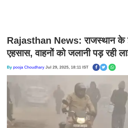
Rajasthan News: राजस्थान के इस शहर
एहसास, वाहनों को जलानी पड़ रही लाइ
By
pooja Choudhary
Jul 29, 2025, 18:11 IST