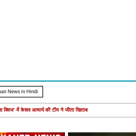
han News in Hindi
ंस क्विज’ में केशव आचार्य की टीम ने जीता खिताब