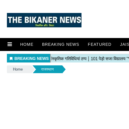
HOME
BREAKING NEWS
FEATURED
JAI
Home
राजस्थान