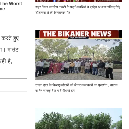
शहर जिला कांग्रेस कमेटी के पदाधिकारियों ने प्रदेश अध्यक्ष गोविन्द सिंह
डोटासरा से की शिष्टाचार भेंट
 करते हुए
हा। माउंट
ही है,
टाउन हाल के किराए बढ़ोतरी को लेकर कलाकारों का प्रदर्शन , नाटक
सहित सांस्कृतिक गतिविधियां ठप्प