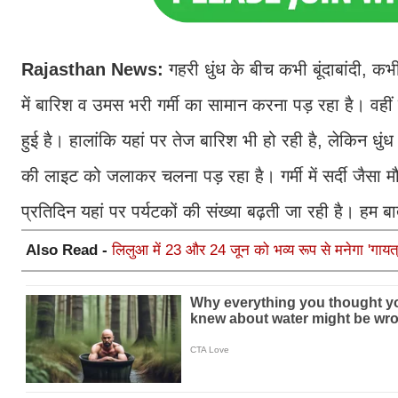
Rajasthan News:
गहरी धुंध के बीच कभी बूंदाबांदी, क
में बारिश व उमस भरी गर्मी का सामान करना पड़ रहा है। वहीं
हुई है। हालांकि यहां पर तेज बारिश भी हो रही है, लेकिन ध
की लाइट को जलाकर चलना पड़ रहा है। गर्मी में सर्दी जैस
प्रतिदिन यहां पर पर्यटकों की संख्या बढ़ती जा रही है। हम ब
Also Read -
लिलुआ में 23 और 24 जून को भव्य रूप से मनेगा 'गायत्र