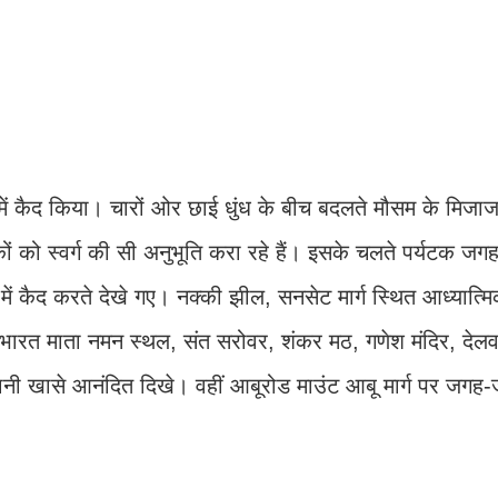
में कैद किया। चारों ओर छाई धुंध के बीच बदलते मौसम के मिजाज
कों को स्वर्ग की सी अनुभूति करा रहे हैं। इसके चलते पर्यटक ज
 में कैद करते देखे गए। नक्की झील, सनसेट मार्ग स्थित आध्यात्म
भारत माता नमन स्थल, संत सरोवर, शंकर मठ, गणेश मंदिर, देलवा
लानी खासे आनंदित दिखे। वहीं आबूरोड माउंट आबू मार्ग पर जगह