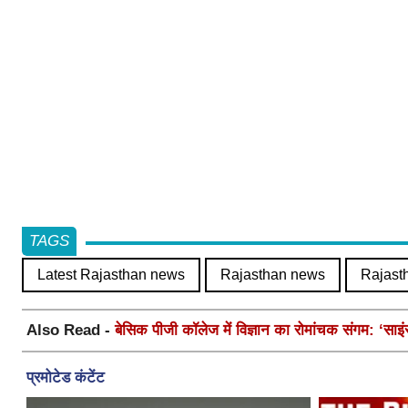
TAGS
Latest Rajasthan news
Rajasthan news
Rajast
Also Read -
बेसिक पीजी कॉलेज में विज्ञान का रोमांचक संगम: ‘साइ