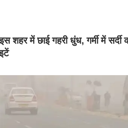
 में छाई गहरी धुंध, गर्मी में सर्दी 
टें