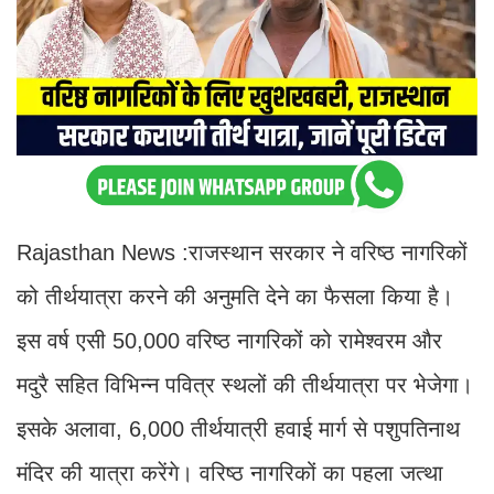
Rajasthan News :राजस्थान सरकार ने वरिष्ठ नागरिकों
को तीर्थयात्रा करने की अनुमति देने का फैसला किया है।
इस वर्ष एसी 50,000 वरिष्ठ नागरिकों को रामेश्वरम और
मदुरै सहित विभिन्न पवित्र स्थलों की तीर्थयात्रा पर भेजेगा।
इसके अलावा, 6,000 तीर्थयात्री हवाई मार्ग से पशुपतिनाथ
मंदिर की यात्रा करेंगे। वरिष्ठ नागरिकों का पहला जत्था