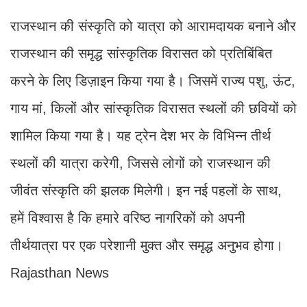
राजस्थान की संस्कृति को यात्रा को आरामदायक बनाने और
राजस्थान की समृद्ध सांस्कृतिक विरासत को प्रतिबिंबित
करने के लिए डिज़ाइन किया गया है। जिसमें राज्य पशु, ऊंट,
गाय मां, किलों और सांस्कृतिक विरासत स्थलों की छवियों को
शामिल किया गया है। यह ट्रेन देश भर के विभिन्न तीर्थ
स्थलों की यात्रा करेगी, जिससे लोगों को राजस्थान की
जीवंत संस्कृति की झलक मिलेगी। इन नई पहलों के साथ,
हमें विश्वास है कि हमारे वरिष्ठ नागरिकों को अपनी
तीर्थयात्रा पर एक परेशानी मुक्त और समृद्ध अनुभव होगा।
Rajasthan News