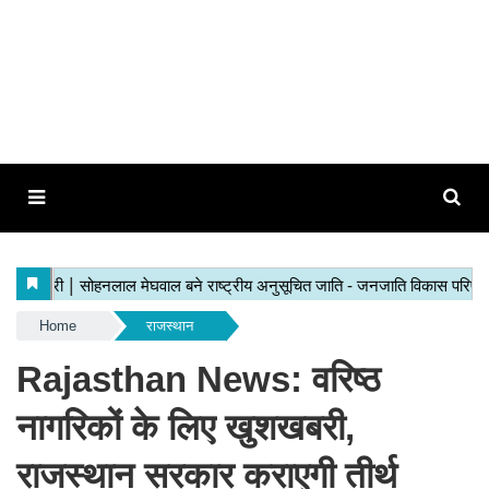
Home
राजस्थान
Rajasthan News: वरिष्ठ
नागरिकों के लिए खुशखबरी,
राजस्थान सरकार कराएगी तीर्थ