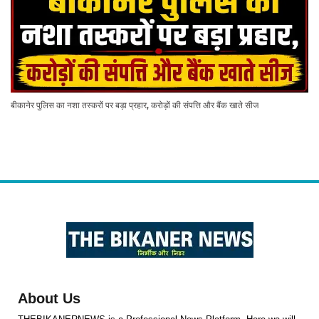
बीकानेर पुलिस का नशा तस्करों पर बड़ा प्रहार, करोड़ों की संपत्ति और बैंक खाते सीज
About Us