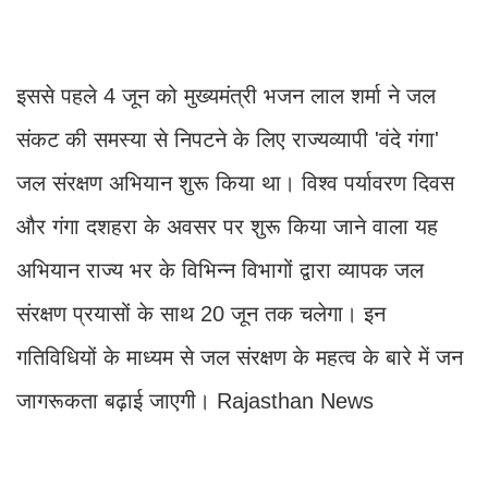
इससे पहले 4 जून को मुख्यमंत्री भजन लाल शर्मा ने जल
संकट की समस्या से निपटने के लिए राज्यव्यापी 'वंदे गंगा'
जल संरक्षण अभियान शुरू किया था। विश्व पर्यावरण दिवस
और गंगा दशहरा के अवसर पर शुरू किया जाने वाला यह
अभियान राज्य भर के विभिन्न विभागों द्वारा व्यापक जल
संरक्षण प्रयासों के साथ 20 जून तक चलेगा। इन
गतिविधियों के माध्यम से जल संरक्षण के महत्व के बारे में जन
जागरूकता बढ़ाई जाएगी। Rajasthan News