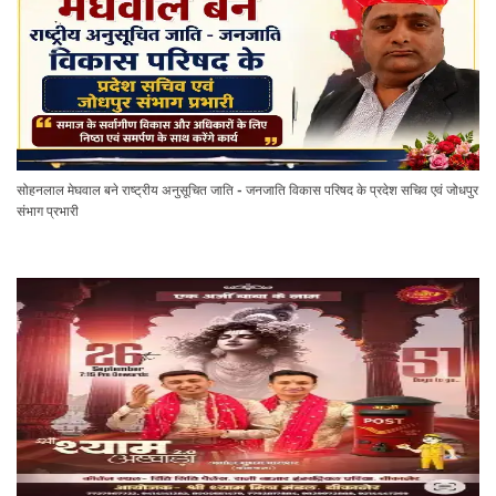
सोहनलाल मेघवाल बने राष्ट्रीय अनुसूचित जाति - जनजाति विकास परिषद के प्रदेश सचिव एवं जोधपुर
संभाग प्रभारी