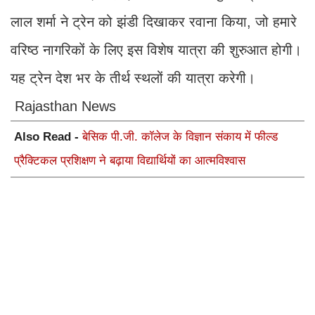
लाल शर्मा ने ट्रेन को झंडी दिखाकर रवाना किया, जो हमारे
वरिष्ठ नागरिकों के लिए इस विशेष यात्रा की शुरुआत होगी।
यह ट्रेन देश भर के तीर्थ स्थलों की यात्रा करेगी।
Rajasthan News
Also Read -
बेसिक पी.जी. कॉलेज के विज्ञान संकाय में फील्ड
प्रैक्टिकल प्रशिक्षण ने बढ़ाया विद्यार्थियों का आत्मविश्वास