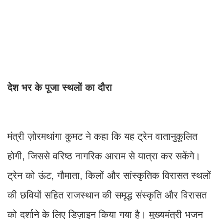
देश भर के पूजा स्थलों का दौरा
मंत्री ज़ोरमथांगा कुमट ने कहा कि यह ट्रेन वातानुकूलित
होगी, जिससे वरिष्ठ नागरिक आराम से यात्रा कर सकेंगे।
ट्रेन को ऊंट, गौमाता, किलों और सांस्कृतिक विरासत स्थलों
की छवियों सहित राजस्थान की समृद्ध संस्कृति और विरासत
को दर्शाने के लिए डिज़ाइन किया गया है। मुख्यमंत्री भजन