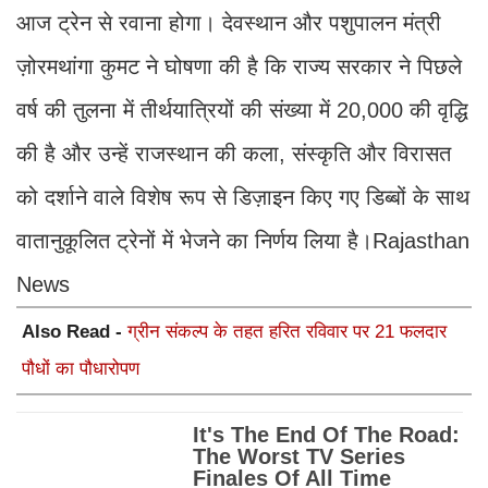
आज ट्रेन से रवाना होगा। देवस्थान और पशुपालन मंत्री
ज़ोरमथांगा कुमट ने घोषणा की है कि राज्य सरकार ने पिछले
वर्ष की तुलना में तीर्थयात्रियों की संख्या में 20,000 की वृद्धि
की है और उन्हें राजस्थान की कला, संस्कृति और विरासत
को दर्शाने वाले विशेष रूप से डिज़ाइन किए गए डिब्बों के साथ
वातानुकूलित ट्रेनों में भेजने का निर्णय लिया है।Rajasthan
News
Also Read -
ग्रीन संकल्प के तहत हरित रविवार पर 21 फलदार
पौधों का पौधारोपण