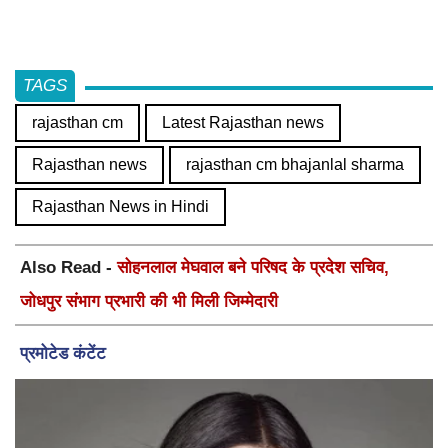
TAGS
rajasthan cm
Latest Rajasthan news
Rajasthan news
rajasthan cm bhajanlal sharma
Rajasthan News in Hindi
Also Read -
सोहनलाल मेघवाल बने परिषद के प्रदेश सचिव,
जोधपुर संभाग प्रभारी की भी मिली जिम्मेदारी