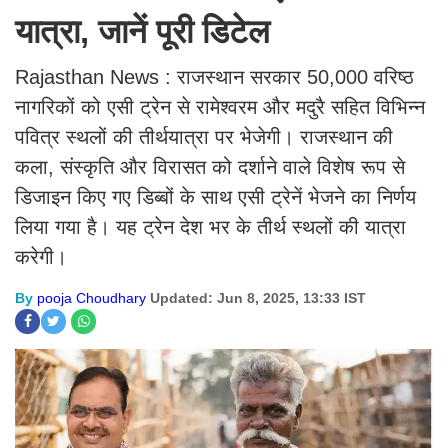
यात्रा, जानें पूरी डिटेल
Rajasthan News : राजस्थान सरकार 50,000 वरिष्ठ
नागरिकों को एसी ट्रेन से रामेश्वरम और मदुरै सहित विभिन्न
पवित्र स्थलों की तीर्थयात्रा पर भेजेगी। राजस्थान की
कला, संस्कृति और विरासत को दर्शाने वाले विशेष रूप से
डिजाइन किए गए डिब्बों के साथ एसी ट्रेनें भेजने का निर्णय
लिया गया है। यह ट्रेन देश भर के तीर्थ स्थलों की यात्रा
करेगी।
By
pooja Choudhary
Updated: Jun 8, 2025, 13:33 IST