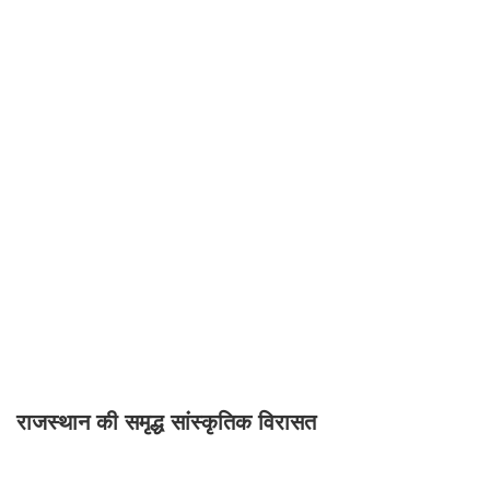
राजस्थान की समृद्ध सांस्कृतिक विरासत