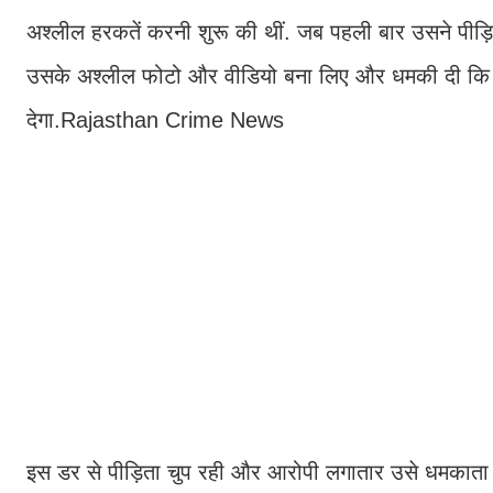
अश्लील हरकतें करनी शुरू की थीं. जब पहली बार उसने पीड़
उसके अश्लील फोटो और वीडियो बना लिए और धमकी दी कि
देगा.Rajasthan Crime News
इस डर से पीड़िता चुप रही और आरोपी लगातार उसे धमकाता 