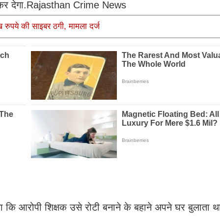
 कर देगा.Rajasthan Crime News
 रुपये की साइबर ठगी, मामला दर्ज
ए बताया कि आरोपी शिक्षक उसे रोटी बनाने के बहाने अपने घर बुलात