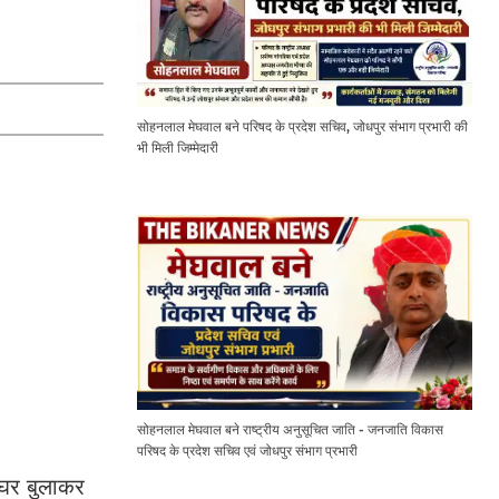
सोहनलाल मेघवाल बने परिषद के प्रदेश सचिव, जोधपुर संभाग प्रभारी की
भी मिली जिम्मेदारी
सोहनलाल मेघवाल बने राष्ट्रीय अनुसूचित जाति - जनजाति विकास
परिषद के प्रदेश सचिव एवं जोधपुर संभाग प्रभारी
े घर बुलाकर