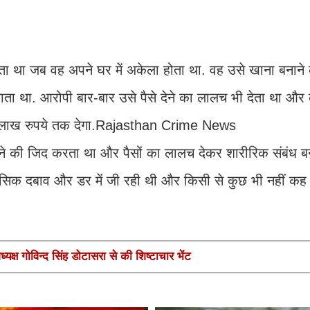
ता था जब वह अपने घर में अकेला होता था. वह उसे खाना बनाने 
ा था. आरोपी बार-बार उसे पैसे देने का लालच भी देता था और
स लाख रुपये तक देगा.Rajasthan Crime News
ेने की जिद करता था और पैसों का लालच देकर शारीरिक संबंध बन
नसिक दबाव और डर में जी रही थी और किसी से कुछ भी नहीं कह
यक्ष गोविन्द सिंह डोटासरा से की शिष्टाचार भेंट