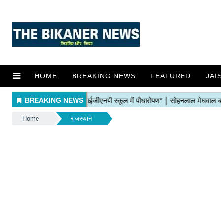
HOME
BREAKING NEWS
FEATURED
JAI
Home
राजस्थान