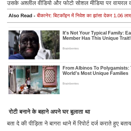
उसके अश्लील वीडियो और फोटो सोशल मीडिया पर वायरल
Also Read -
बीकानेर: बिटकॉइन में निवेश का झांसा देकर 1.06 लाख
रोटी बनाने के बहाने अपने घर बुलाता था
बता दे की पीड़िता ने बागरा थाने में रिपोर्ट दर्ज कराते हु