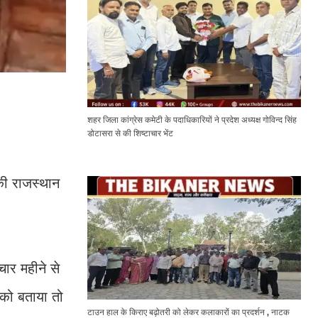
शहर जिला कांग्रेस कमेटी के पदाधिकारियों ने प्रदेश अध्यक्ष गोविन्द सिंह
डोटासरा से की शिष्टाचार भेंट
की राजस्थान
ार महीने से
 को बताया तो
टाउन हाल के किराए बढ़ोतरी को लेकर कलाकारों का प्रदर्शन , नाटक