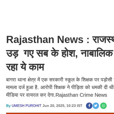
Rajasthan News : राजस्था
उड़ गए सब के होश, नाबालिक 
रहा ये काम
बागरा थाना क्षेत्र में एक सरकारी स्कूल के शिक्षक पर पड़ोस
मामला दर्ज हुआ है. आरोपी शिक्षक ने पीड़िता को धमकी द
मीडिया पर वायरल कर देगा.Rajasthan Crime News
By
UMESH PUROHIT
Jun 20, 2025, 10:23 IST