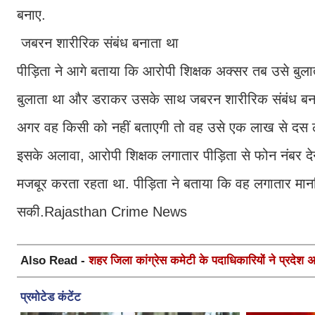
बनाए.
जबरन शारीरिक संबंध बनाता था
पीड़िता ने आगे बताया कि आरोपी शिक्षक अक्सर तब उसे बुला
बुलाता था और डराकर उसके साथ जबरन शारीरिक संबंध बनात
अगर वह किसी को नहीं बताएगी तो वह उसे एक लाख से द
इसके अलावा, आरोपी शिक्षक लगातार पीड़िता से फोन नंबर द
मजबूर करता रहता था. पीड़िता ने बताया कि वह लगातार मा
सकी.Rajasthan Crime News
Also Read -
शहर जिला कांग्रेस कमेटी के पदाधिकारियों ने प्रदेश अध्