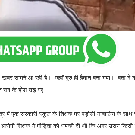
र सामने आ रही है। जहाँ गुरु ही हैवान बना गया। बता दे 
जान सब के होश उड़ गए।
्र में एक सरकारी स्कूल के शिक्षक पर पड़ोसी नाबालिग के साथ च
है. आरोपी शिक्षक ने पीड़िता को धमकी दी थी कि अगर उसने किसी