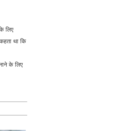
के लिए
 कहता था कि
ाने के लिए