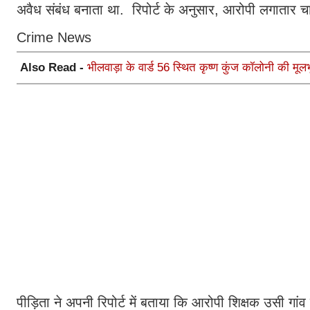
अवैध संबंध बनाता था. रिपोर्ट के अनुसार, आरोपी लगातार 
Crime News
Also Read -
भीलवाड़ा के वार्ड 56 स्थित कृष्ण कुंज कॉलोनी की म
पीड़िता ने अपनी रिपोर्ट में बताया कि आरोपी शिक्षक उसी गा