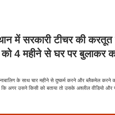
न में सरकारी टीचर की करतूत
को 4 महीने से घर पर बुलाकर 
ी नाबालिग के साथ चार महीने से दुष्कर्म करने और ब्लैकमेल करने 
ी थी कि अगर उसने किसी को बताया तो उसके अश्लील वीडियो औ