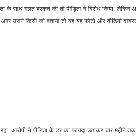
िता के साथ गलत हरकत की तो पीड़िता ने विरोध किया, लेकिन आ
 अगर उसने किसी को बताया तो यह यह फोटो और वीडियो वाय
रहा. आरोपी ने पीड़िता के डर का फायदा उठाकर चार महीने तक