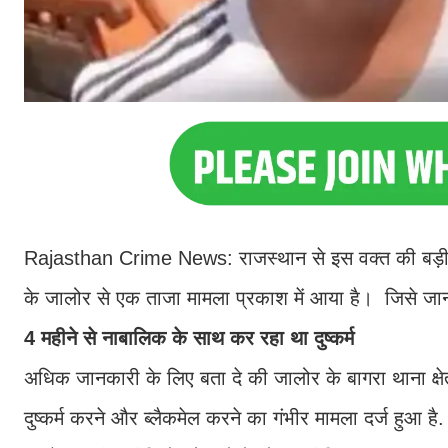
Rajasthan Crime News: राजस्थान से इस वक्त की बड़ी खब
के जालोर से एक ताजा मामला प्रकाश में आया है। जिसे 
4 महीने से नाबालिक के साथ कर रहा था दुष्कर्म
अधिक जानकारी के लिए बता दे की जालोर के बागरा थाना क्षेत
दुष्कर्म करने और ब्लैकमेल करने का गंभीर मामला दर्ज हुआ 