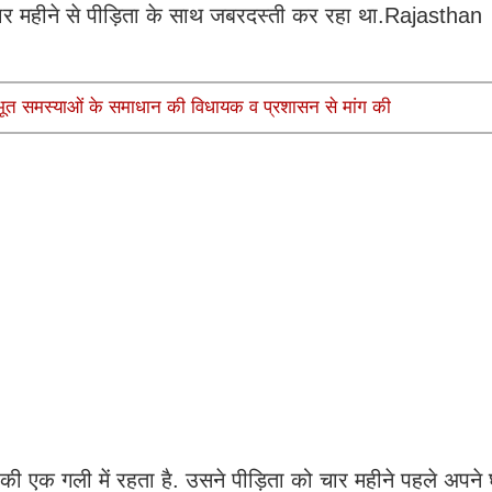
चार महीने से पीड़िता के साथ जबरदस्ती कर रहा था.Rajasthan
ूलभूत समस्याओं के समाधान की विधायक व प्रशासन से मांग की
ंव की एक गली में रहता है. उसने पीड़िता को चार महीने पहले अपन