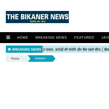
HOME
BREAKING NEWS
FEATURED
JAI
Home
राजस्थान