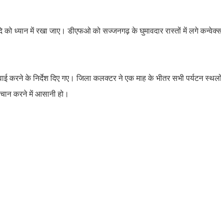
दि को ध्यान में रखा जाए। डीएफओ को सज्जनगढ़ के घुमावदार रास्तों में लगे कन्वेक्स 
वाई करने के निर्देश दिए गए। जिला कलक्टर ने एक माह के भीतर सभी पर्यटन स्थलो
 पहचान करने में आसानी हो।