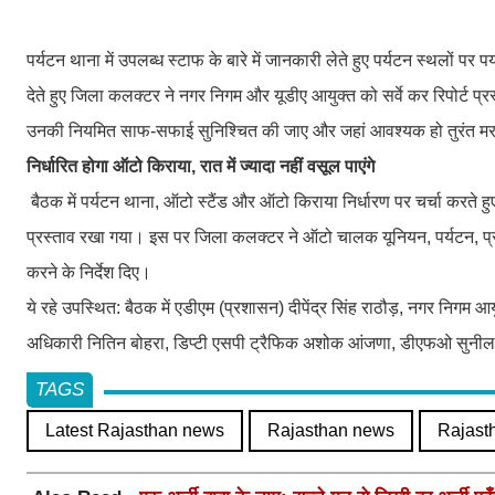
पर्यटन थाना में उपलब्ध स्टाफ के बारे में जानकारी लेते हुए पर्यटन स्थलों पर
देते हुए जिला कलक्टर ने नगर निगम और यूडीए आयुक्त को सर्वे कर रिपोर्ट प्रस्तु
उनकी नियमित साफ-सफाई सुनिश्चित की जाए और जहां आवश्यक हो तुरंत म
निर्धारित होगा ऑटो किराया, रात में ज्यादा नहीं वसूल पाएंगे
बैठक में पर्यटन थाना, ऑटो स्टैंड और ऑटो किराया निर्धारण पर चर्चा करते ह
प्रस्ताव रखा गया। इस पर जिला कलक्टर ने ऑटो चालक यूनियन, पर्यटन, प्
करने के निर्देश दिए।
ये रहे उपस्थित: बैठक में एडीएम (प्रशासन) दीपेंद्र सिंह राठौड़, नगर निगम
अधिकारी नितिन बोहरा, डिप्टी एसपी ट्रैफिक अशोक आंजणा, डीएफओ सुनील 
TAGS
Latest Rajasthan news
Rajasthan news
Rajast