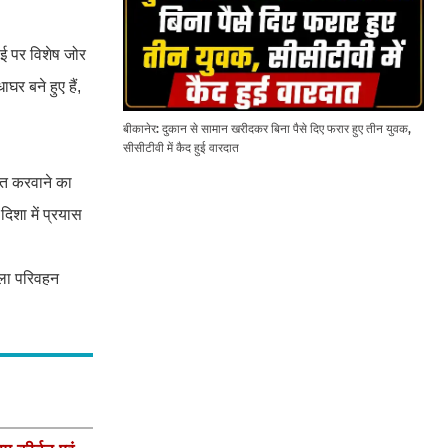
फाई पर विशेष जोर
घर बने हुए हैं,
बीकानेर: दुकान से सामान खरीदकर बिना पैसे दिए फरार हुए तीन युवक,
सीसीटीवी में कैद हुई वारदात
कित करवाने का
शा में प्रयास
िला परिवहन