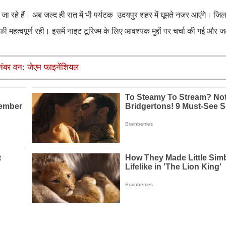
िए जा रहे हैं। अब जल्द ही रात में भी पर्यटक उदयपुर शहर में घूमते नजर आएंगे। 
महत्वपूर्ण रही। इसमें नाइट टूरिज्म के लिए आवश्यक मुद्दों पर चर्चा की गई और जल्द
 नंबर वन: जेएम फाइनेंशियल