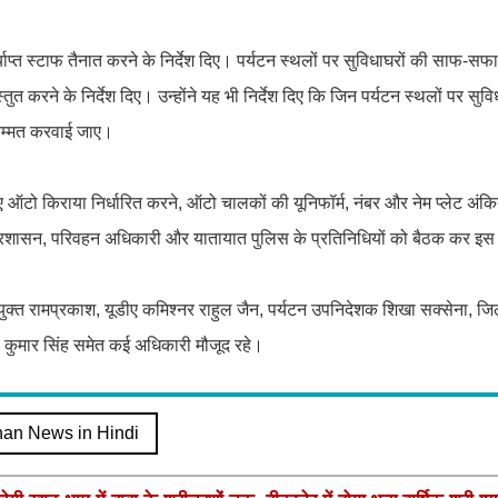
 पर्याप्त स्टाफ तैनात करने के निर्देश दिए। पर्यटन स्थलों पर सुविधाघरों की साफ-स
त करने के निर्देश दिए। उन्होंने यह भी निर्देश दिए कि जिन पर्यटन स्थलों पर सुविधा
रम्मत करवाई जाए।
ुए ऑटो किराया निर्धारित करने, ऑटो चालकों की यूनिफॉर्म, नंबर और नेम प्लेट अं
रशासन, परिवहन अधिकारी और यातायात पुलिस के प्रतिनिधियों को बैठक कर इस दि
 आयुक्त रामप्रकाश, यूडीए कमिश्नर राहुल जैन, पर्यटन उपनिदेशक शिखा सक्सेना, ज
कुमार सिंह समेत कई अधिकारी मौजूद रहे।
han News in Hindi