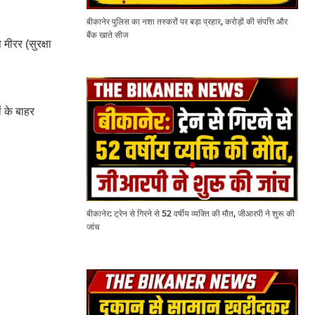
बीकानेर पुलिस का नशा तस्करों पर बड़ा प्रहार, करोड़ों की संपत्ति और
बैंक खाते सीज
मीरर (सुरक्षा
ं के बाहर
बीकानेर: ट्रेन से गिरने से 52 वर्षीय व्यक्ति की मौत, जीआरपी ने शुरू की
जांच