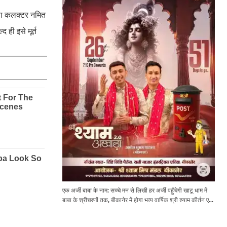
जिला कलक्टर नमित
 ही इसे मूर्त
एक अर्जी बाबा के नाम: सच्चे मन से लिखी हर अर्जी पहुँचेगी खाटू धाम में
बाबा के श्रीचरणों तक, बीकानेर में होगा भव्य वार्षिक श्री श्याम कीर्तन एवं
श्री श्याम अखाड़ा 2.0