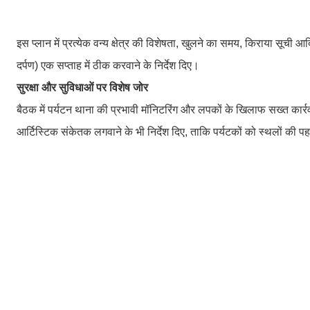
इस प्लान में प्रत्येक वन्य क्षेत्र की विशेषता, खुलने का समय, किराया सूची आ
दर्पण) एक सप्ताह में ठीक करवाने के निर्देश दिए।
सुरक्षा और सुविधाओं पर विशेष जोर
बैठक में पर्यटन थाना की प्रभावी मॉनिटरिंग और लपकों के खिलाफ सख्त कार्र
आर्टिस्टिक संकेतक लगवाने के भी निर्देश दिए, ताकि पर्यटकों को स्थलों की