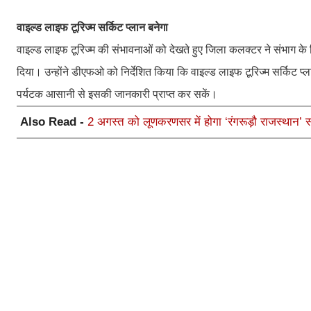
वाइल्ड लाइफ टूरिज्म सर्किट प्लान बनेगा
वाइल्ड लाइफ टूरिज्म की संभावनाओं को देखते हुए जिला कलक्टर ने संभाग के च
दिया। उन्होंने डीएफओ को निर्देशित किया कि वाइल्ड लाइफ टूरिज्म सर्किट प्
पर्यटक आसानी से इसकी जानकारी प्राप्त कर सकें।
Also Read -
2 अगस्त को लूणकरणसर में होगा ‘रंगरूड़ौ राजस्थान’ 