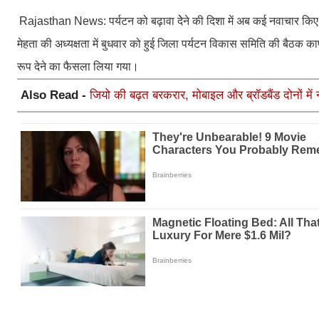
Rajasthan News:
पर्यटन को बढ़ावा देेने की दिशा में अब कई नवाचार क
मेहता की अध्यक्षता में बुधवार को हुई जिला पर्यटन विकास समिति की बैठक काफी 
रूप देने का फैसला लिया गया।
Also Read -
जियो की बढ़त बरकरार, मोबाइल और ब्रॉडबैंड दोनों में