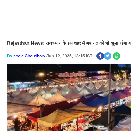
Rajasthan News: राजस्थान के इस शहर में अब रात को भी खुला रहेगा बाजा
By
pooja Choudhary
Jun 12, 2025, 18:15 IST