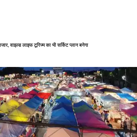
र, वाइल्ड लाइफ टूरिज्म का भी सर्किट प्लान बनेगा