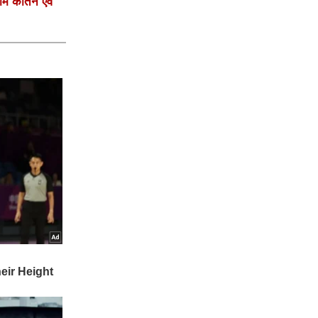
ाम कीर्तन एवं