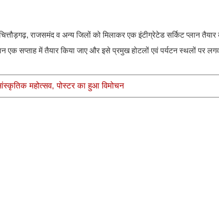
ित्तौड़गढ़, राजसमंद व अन्य जिलों को मिलाकर एक इंटीग्रेटेड सर्किट प्लान तैया
लान एक सप्ताह में तैयार किया जाए और इसे प्रमुख होटलों एवं पर्यटन स्थलों पर ल
सांस्कृतिक महोत्सव, पोस्टर का हुआ विमोचन