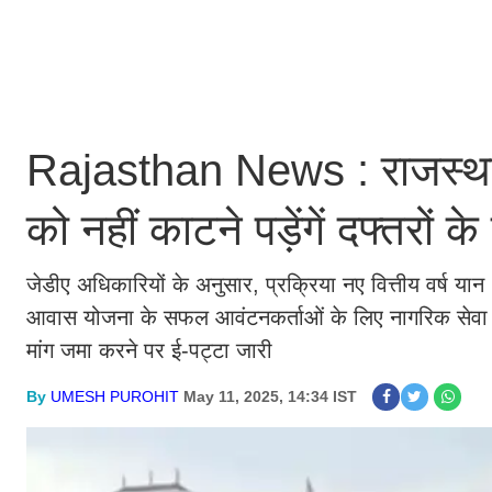
Rajasthan News : राजस्थान 
को नहीं काटने पड़ेंगें दफ्तरों क
जेडीए अधिकारियों के अनुसार, प्रक्रिया नए वित्तीय वर्ष य
आवास योजना के सफल आवंटनकर्ताओं के लिए नागरिक सेवा केद
मांग जमा करने पर ई-पट्टा जारी
By
UMESH PUROHIT
May 11, 2025, 14:34 IST