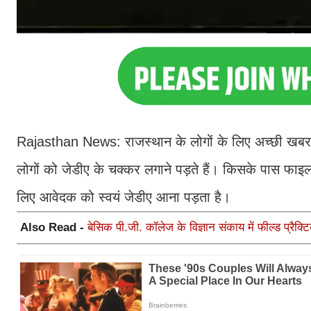
Rajasthan News: राजस्थान के लोगों के लिए अच्छी खबर स
लोगों को जेडीए के चक्कर लगाने पड़ते हैं। किसके पास फाइ
लिए आवेदक को स्वयं जेडीए आना पड़ता है।
Also Read -
बेसिक पी.जी. कॉलेज के विज्ञान संकाय में फील्ड प्रैक्टि