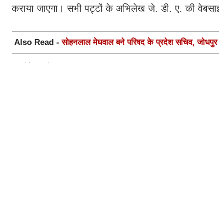
कराया जाएगा। सभी पट्टों के अभिलेख जे. डी. ए. की वेबसा
Also Read -
सोहनलाल मेघवाल बने परिषद के प्रदेश सचिव, जोधपुर स