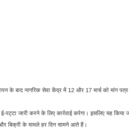
पन के बाद नागरिक सेवा केंद्र में 12 और 17 मार्च को मांग पत्
 ई-पट्टा जारी करने के लिए कार्रवाई करेगा। इसलिए यह किया ज
 और बिक्री के मामले हर दिन सामने आते हैं।