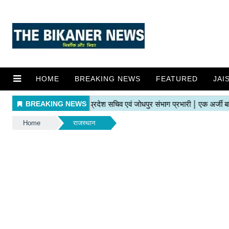
HOME
BREAKING NEWS
FEATURED
JAI
Home
राजस्थान