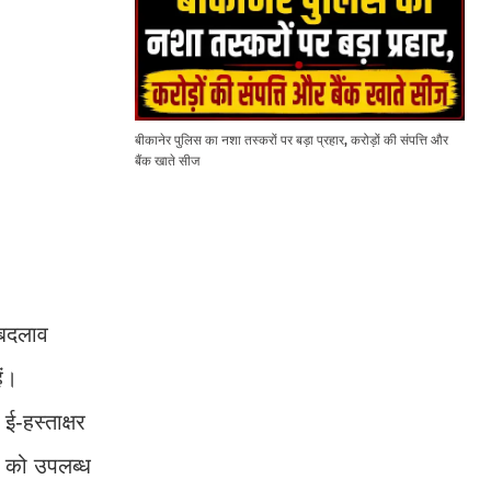
बीकानेर पुलिस का नशा तस्करों पर बड़ा प्रहार, करोड़ों की संपत्ति और
बैंक खाते सीज
ा बदलाव
ैं।
ई-हस्ताक्षर
क को उपलब्ध