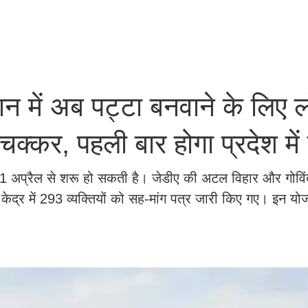
में अब पट्टा बनवाने के लिए लो
े चक्कर, पहली बार होगा प्रदेश में
ान 1 अप्रैल से शरू हो सकती है। जेडीए की अटल विहार और गोविं
्र में 293 व्यक्तियों को सह-मांग पत्र जारी किए गए। इन यो