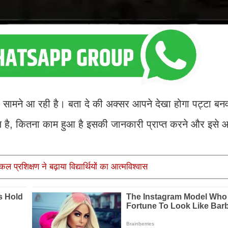
ामने आ रही है। बता दे की अक्सर आपने देखा होगा पट्टा बनव
ल है, कितना काम हुआ है इसकी जानकारी प्राप्त करने और इसे आग
कल प्रशिक्षण ने बढ़ाया विद्यार्थियों का आत्मविश्वास