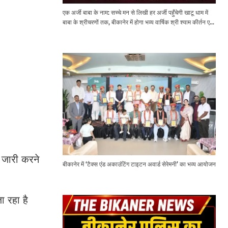
एक अर्जी बाबा के नाम: सच्चे मन से लिखी हर अर्जी पहुँचेगी खाटू धाम में
बाबा के श्रीचरणों तक, बीकानेर में होगा भव्य वार्षिक श्री श्याम कीर्तन एवं
श्री श्याम अखाड़ा 2.0
र जारी करने
बीकानेर में ‘टैक्स एंड अकाउंटिंग टाइटन अवार्ड सेरेमनी’ का भव्य आयोजन
ा रहा है