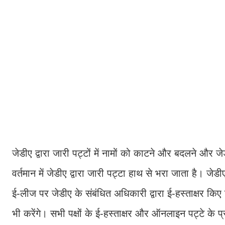
जेडीए द्वारा जारी पट्टों में नामों को काटने और बदलने और ज
वर्तमान में जेडीए द्वारा जारी पट्टा हाथ से भरा जाता है। 
ई-लीज पर जेडीए के संबंधित अधिकारी द्वारा ई-हस्ताक्षर कि
भी करेंगे। सभी पक्षों के ई-हस्ताक्षर और ऑनलाइन पट्टे क