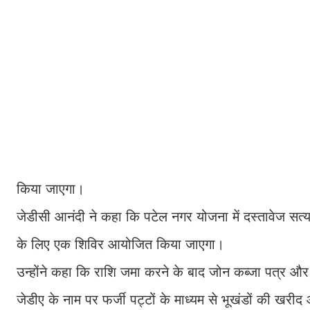
किया जाएगा।
जेडीसी आनंदी ने कहा कि पटेल नगर योजना में दस्तावेज सत्या
के लिए एक शिविर आयोजित किया जाएगा।
उन्होंने कहा कि राशि जमा करने के बाद जोन कब्जा पत्र और
जेडीए के नाम पर फर्जी पट्टों के माध्यम से भूखंडों की खरीद