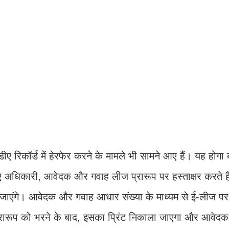
ेडीए रिकॉर्ड में हेरफेर करने के मामले भी सामने आए हैं। यह होग
जेडीए अधिकारी, आवेदक और गवाह लीज प्रारूप पर हस्ताक्षर करते ह
ए जाएंगे। आवेदक और गवाह आधार संख्या के माध्यम से ई-लीज पर 
े प्रारूप को भरने के बाद, इसका प्रिंट निकाला जाएगा और आवेद