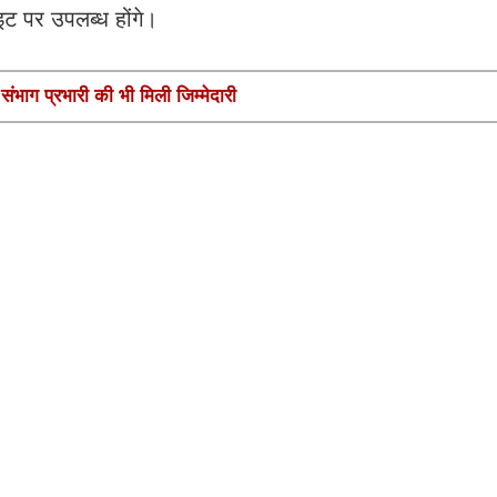
इट पर उपलब्ध होंगे।
ंभाग प्रभारी की भी मिली जिम्मेदारी