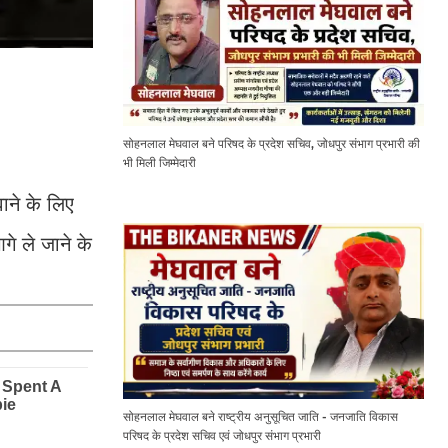
सोहनलाल मेघवाल बने परिषद के प्रदेश सचिव, जोधपुर संभाग प्रभारी की
भी मिली जिम्मेदारी
ाने के लिए
े ले जाने के
सोहनलाल मेघवाल बने राष्ट्रीय अनुसूचित जाति - जनजाति विकास
परिषद के प्रदेश सचिव एवं जोधपुर संभाग प्रभारी