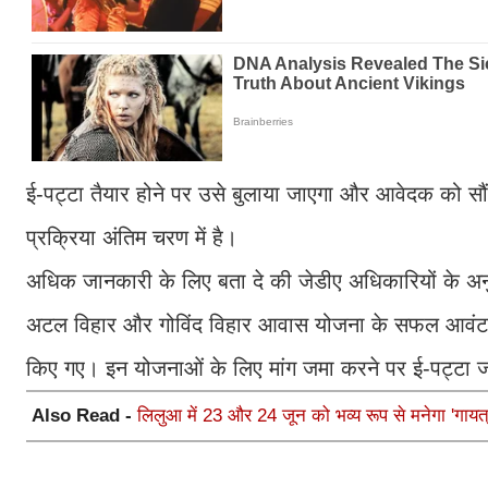
ई-पट्टा तैयार होने पर उसे बुलाया जाएगा और आवेदक को स
प्रक्रिया अंतिम चरण में है।
अधिक जानकारी के लिए बता दे की जेडीए अधिकारियों के अनुस
अटल विहार और गोविंद विहार आवास योजना के सफल आवंटनकर्त
किए गए। इन योजनाओं के लिए मांग जमा करने पर ई-पट्टा ज
Also Read -
लिलुआ में 23 और 24 जून को भव्य रूप से मनेगा 'गायत्र