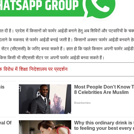
ी है। प्रदेश में किसानों को फार्मर आईडी बनाने हेतु अब शिविरों और पटवारियों के चक
दिलाने के मकसद से फार्मर आईडी बनाई जाती है। किसानों अक्सर फार्मर आईडी बनवाने हेतु
ेंटर (सीएससी) के जरिए बनवा सकते हैं। ज्ञात हो कि पहले किसान अपनी फार्मर आईडी हेतु
 किस किसी भी सीएससी सेंटर पर अपनी फार्मर आईडी बनवा सकते हैं।
विरोध में शिक्षा निदेशालय पर प्रदर्शन