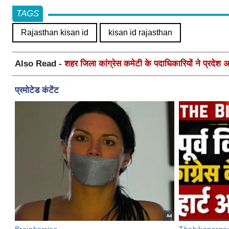
TAGS
Rajasthan kisan id
kisan id rajasthan
Also Read -
शहर जिला कांग्रेस कमेटी के पदाधिकारियों ने प्रदेश अध्