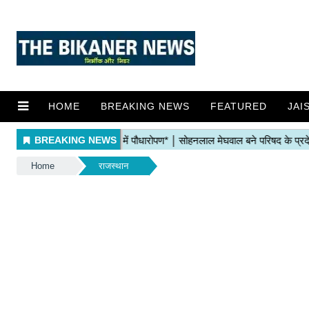
HOME
BREAKING NEWS
FEATURED
JAI
Home
राजस्थान