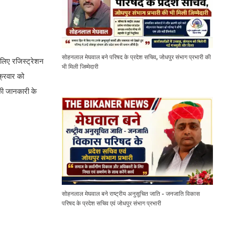
सोहनलाल मेघवाल बने परिषद के प्रदेश सचिव, जोधपुर संभाग प्रभारी की
 लिए रजिस्ट्रेशन
भी मिली जिम्मेदारी
क्रवार को
की जानकारी के
सोहनलाल मेघवाल बने राष्ट्रीय अनुसूचित जाति - जनजाति विकास
परिषद के प्रदेश सचिव एवं जोधपुर संभाग प्रभारी