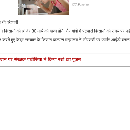
ी थी परेशानी
 इन किसानों को शिविर 30 मार्च को खत्म होने और गांवों में पटवारी किसानों को समय पर न
दूर करते हुए केंद्र सरकार के किसान कल्याण मंत्रालय ने सीएससी पर फार्मर आईडी बनाने
वान पर,संरक्षक पचीसिया ने किया रथों का पूजन