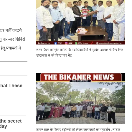
्कर नहीं काटने
 बार-बार शिविरों
 पंचायतों में
शहर जिला कांग्रेस कमेटी के पदाधिकारियों ने प्रदेश अध्यक्ष गोविन्द सिंह
डोटासरा से की शिष्टाचार भेंट
टाउन हाल के किराए बढ़ोतरी को लेकर कलाकारों का प्रदर्शन , नाटक