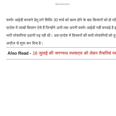
फार्मर आईडी बनवाने हेतु लगे शिविर 30 मार्च को खत्म होने के बाद किसानों को हो रह
प्रदेश में लाखों किसान ऐसे हैं जिन्होंने अभी तक अपनी फार्मर आईडी नहीं बनवाई है
भारी परेशानियां उठानी पड़ रही थी। अब प्रदेश में किसानों की सभी परेशानियों को 
अप्रैल से शुरू कर दिया है।
Also Read -
16 जुलाई की जगन्नाथ रथयात्रा को लेकर तैयारियां पर