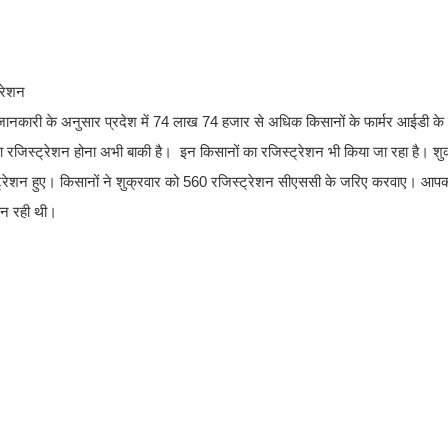
ट्रेशन
। जानकारी के अनुसार प्रदेश में 74 लाख 74 हजार से अधिक किसानों के फार्मर आईडी के
रजिस्ट्रेशन होना अभी बाकी है। इन किसानों का रजिस्ट्रेशन भी किया जा रहा है। शु
िस्ट्रेशन हुए। किसानों ने शुक्रवार को 560 रजिस्ट्रेशन सीएससी के जरिए करवाए। आप
 बन रही थी।