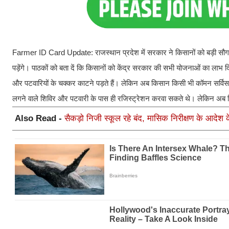
Farmer ID Card Update: राजस्थान प्रदेश में सरकार ने किसानों को बड़ी सौगात द
पड़ेंगे। पाठकों को बता दें कि किसानों को केंद्र सरकार की सभी योजनाओं का लाभ 
और पटवारियों के चक्कर काटने पड़ते हैं। लेकिन अब किसान किसी भी कॉमन सर्विस स
लगने वाले शिविर और पटवारी के पास ही रजिस्ट्रेशन करवा सकते थे। लेकिन अब
Also Read -
सैकड़ो निजी स्कूल रहे बंद, मासिक निरीक्षण के आदेश के 