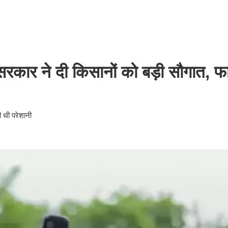
ार ने दी किसानों को बड़ी सौगात, फार
ी थी परेशानी