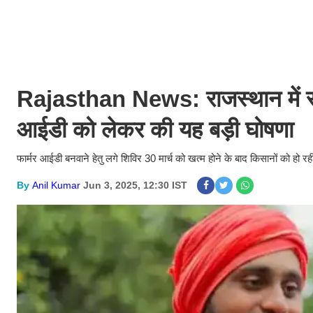
Rajasthan News: राजस्थान में सरक
आईडी को लेकर की यह बड़ी घोषणा
फार्मर आईडी बनवाने हेतु लगे शिविर 30 मार्च को खत्म होने के बाद किसानों को हो रह
By
Anil Kumar
Jun 3, 2025, 12:30 IST