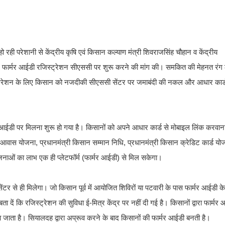
ही परेशानी से केंद्रीय कृषि एवं किसान कल्याण मंत्री शिवराजसिंह चौहान व केंद्रीय
ी और फार्मर आईडी रजिस्ट्रेशन सीएससी पर शुरू करने की मांग की। समकित की मेहनत र
रजिस्ट्रेशन के लिए किसान को नजदीकी सीएससी सेंटर पर जमाबंदी की नकल और आधार कार
 आईडी पर मिलना शुरू हो गया है। किसानों को अपने आधार कार्ड से मोबाइल लिंक करवान
 आवास योजना, प्रधानमंत्री किसान सम्मान निधि, प्रधानमंत्री किसान क्रेडिट कार्ड यो
जनाओं का लाभ एक ही प्लेटफॉर्म (फार्मर आईडी) से मिल सकेगा।
र से ही मिलेगा। जो किसान पूर्व में आयोजित शिविरों या पटवारी के पास फार्मर आईडी क
ता दें कि रजिस्ट्रेशन की सुविधा ई-मित्र केंद्र पर नहीं दी गई है। किसानों द्वारा फार्मर
या जाता है। सियालदह द्वारा अप्रूव करने के बाद किसानों की फार्मर आईडी बनती है।