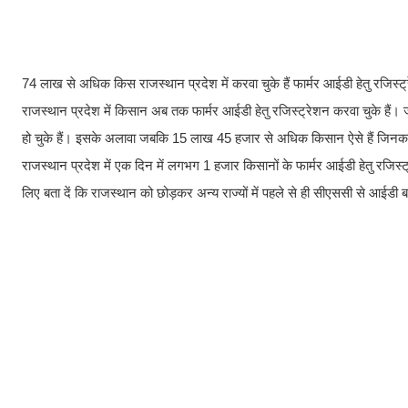
74 लाख से अधिक किस राजस्थान प्रदेश में करवा चुके हैं फार्मर आईडी हेतु रजिस्
राजस्थान प्रदेश में किसान अब तक फार्मर आईडी हेतु रजिस्ट्रेशन करवा चुके हैं
हो चुके हैं। इसके अलावा जबकि 15 लाख 45 हजार से अधिक किसान ऐसे हैं जिनका 
राजस्थान प्रदेश में एक दिन में लगभग 1 हजार किसानों के फार्मर आईडी हेतु रज
लिए बता दें कि राजस्थान को छोड़कर अन्य राज्यों में पहले से ही सीएससी से आईडी