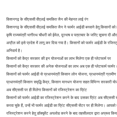
किशनगढ़ के सीएससी वीएलई समकित जैन की मेहनत लाई रंग
किशनगढ़ के सीएससी वीएलई समकित जैन ने फार्मर आईडी बनवाने हेतु किसानों को हो र
कृषि राज्यमंत्री भागीरथ चौधरी को ईमेल, दूरभाष व पत्राचार के जरिए सूचना द
अप्रैल को इसे प्रदेश में लागू कर दिया गया है। किसानों को फार्मर आईडी के 
अनिवार्य है।
किसानों को केंद्र सरकार की इन योजनाओं का लाभ मिलेगा एक ही प्लेटफार्म पर
किसानों को केंद्र सरकार की अनेक योजनाओं का लाभ अब एक ही प्लेटफार्म फार्मर
किसानों को फार्मर आईडी से प्रधानमंत्री किसान लोन योजना, प्रधानमंत्री ग्रामीण
प्रधानमंत्री किसान समृद्धि केंद्र, किसान मानधन योजना सहत विभिन्न सरकारी यो
अब सीएससी पर ही मिलेगा किसानों को रजिस्ट्रेशन का प्रिंट
किसानों को फार्मर आईडी का रजिस्ट्रेशन करने के बाद उसका प्रिंट अब सीएससी सेंट
करवा चुके हैं, उन्हें भी फार्मर आईडी का प्रिंट सीएससी सेंटर पर ही मिलेगा। आपको ब
रजिस्ट्रेशन करने हेतु डॉक्यूमेंट अपलोड करने के बाद तहसीलदार द्वारा अप्रूव कि