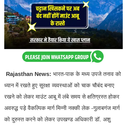
Rajasthan News:
भारत-पाक के मध्य उपजे तनाव को
ध्यान में रखते हुए सुरक्षा व्यवस्थाओं को चाक चौबंद बनाए
रखने को लेकर माउंट आबू में लंबे समय से क्षतिग्रस्त होकर
अवरुद्ध पड़े वैकल्पिक मार्ग मिन्नी नक्की लेक -गुलाबगंज मार्ग
को दुरुस्त करने को लेकर उपखण्ड अधिकारी डॉ. अशु