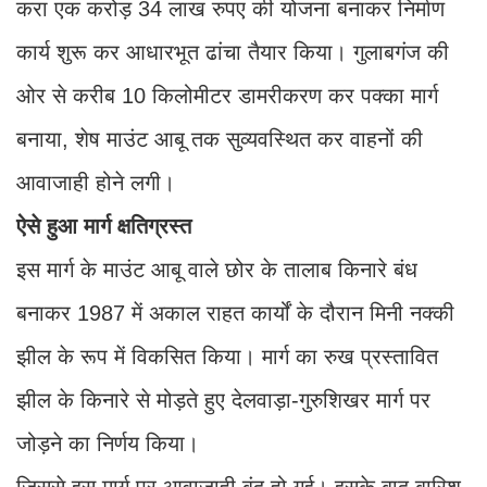
करा एक करोड़ 34 लाख रुपए की योजना बनाकर निर्माण
कार्य शुरू कर आधारभूत ढांचा तैयार किया। गुलाबगंज की
ओर से करीब 10 किलोमीटर डामरीकरण कर पक्का मार्ग
बनाया, शेष माउंट आबू तक सुव्यवस्थित कर वाहनों की
आवाजाही होने लगी।
ऐसे हुआ मार्ग क्षतिग्रस्त
इस मार्ग के माउंट आबू वाले छोर के तालाब किनारे बंध
बनाकर 1987 में अकाल राहत कार्यों के दौरान मिनी नक्की
झील के रूप में विकसित किया। मार्ग का रुख प्रस्तावित
झील के किनारे से मोड़ते हुए देलवाड़ा-गुरुशिखर मार्ग पर
जोड़ने का निर्णय किया।