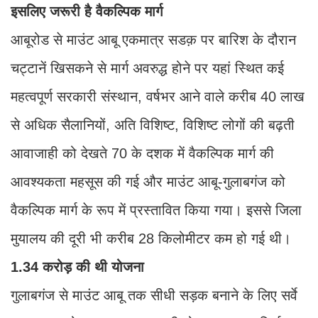
इसलिए जरूरी है वैकल्पिक मार्ग
आबूरोड से माउंट आबू एकमात्र सडक़ पर बारिश के दौरान
चट्टानें खिसकने से मार्ग अवरुद्ध होने पर यहां स्थित कई
महत्वपूर्ण सरकारी संस्थान, वर्षभर आने वाले करीब 40 लाख
से अधिक सैलानियों, अति विशिष्ट, विशिष्ट लोगों की बढ़ती
आवाजाही को देखते 70 के दशक में वैकल्पिक मार्ग की
आवश्यकता महसूस की गई और माउंट आबू-गुलाबगंज को
वैकल्पिक मार्ग के रूप में प्रस्तावित किया गया। इससे जिला
मुयालय की दूरी भी करीब 28 किलोमीटर कम हो गई थी।
1.34 करोड़ की थी योजना
गुलाबगंज से माउंट आबू तक सीधी सड़क बनाने के लिए सर्वे