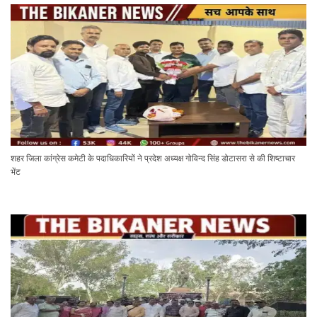
शहर जिला कांग्रेस कमेटी के पदाधिकारियों ने प्रदेश अध्यक्ष गोविन्द सिंह डोटासरा से की शिष्टाचार
भेंट