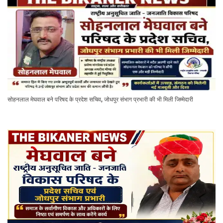
सोहनलाल मेघवाल बने परिषद के प्रदेश सचिव, जोधपुर संभाग प्रभारी की भी मिली जिम्मेदारी