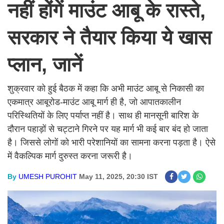
नहीं होंगें माउंट आबू के रास्ते,
सरकार ने तैयार किया ये खास
प्लान, जानें
शुक्रवार को हुई बैठक में कहा कि अभी माउंट आबू से निकासी का
एकमात्र आबूरोड-माउंट आबू मार्ग ही है, जो आपातकालीन
परिस्थितियों के लिए पर्याप्त नहीं है। साथ ही मानसूनी बारिश के
दौरान पहाड़ों से चट्टाने गिरने पर यह मार्ग भी कई बार बंद हो जाता
है। जिससे लोगों को भारी परेशानियों का सामना करना पड़ता है। ऐसे
में वैकल्पिक मार्ग दुरुस्त करना जरूरी है।
By
UMESH PUROHIT
May 11, 2025, 20:30 IST