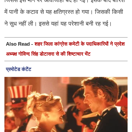
जिससे इस मार्ग पर आवाजाही बंद हो गई। इसके बाद बारिश
में पानी के कटाव से यह क्षतिग्रस्त हो गया। जिसकी किसी
ने सुध नहीं ली। इससे यहां यह परेशानी बनी रह गई।
Also Read -
शहर जिला कांग्रेस कमेटी के पदाधिकारियों ने प्रदेश
अध्यक्ष गोविन्द सिंह डोटासरा से की शिष्टाचार भेंट