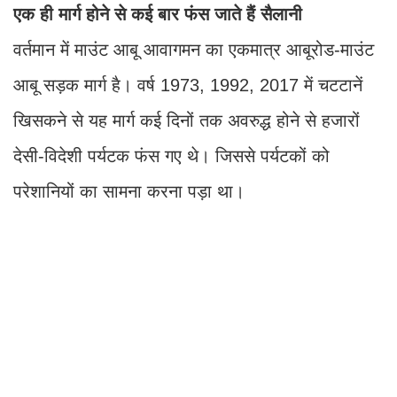
एक ही मार्ग होने से कई बार फंस जाते हैं सैलानी
वर्तमान में माउंट आबू आवागमन का एकमात्र आबूरोड-माउंट
आबू सड़क मार्ग है। वर्ष 1973, 1992, 2017 में चटटानें
खिसकने से यह मार्ग कई दिनों तक अवरुद्ध होने से हजारों
देसी-विदेशी पर्यटक फंस गए थे। जिससे पर्यटकों को
परेशानियों का सामना करना पड़ा था।