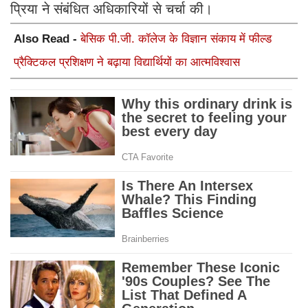
प्रिया ने संबंधित अधिकारियों से चर्चा की।
Also Read -
बेसिक पी.जी. कॉलेज के विज्ञान संकाय में फील्ड
प्रैक्टिकल प्रशिक्षण ने बढ़ाया विद्यार्थियों का आत्मविश्वास