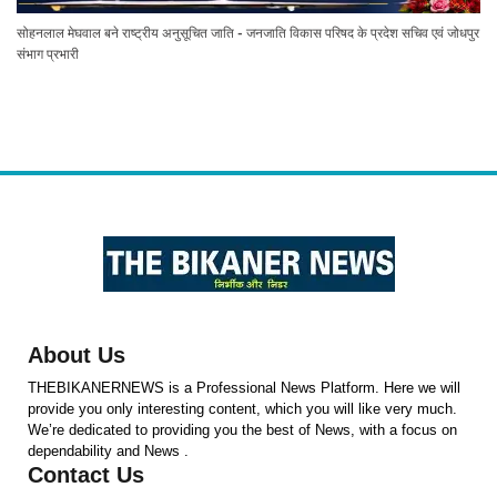
सोहनलाल मेघवाल बने राष्ट्रीय अनुसूचित जाति - जनजाति विकास परिषद के प्रदेश सचिव एवं जोधपुर
संभाग प्रभारी
About Us
THEBIKANERNEWS is a Professional News Platform. Here we will
provide you only interesting content, which you will like very much.
We’re dedicated to providing you the best of News, with a focus on
dependability and News .
Contact Us