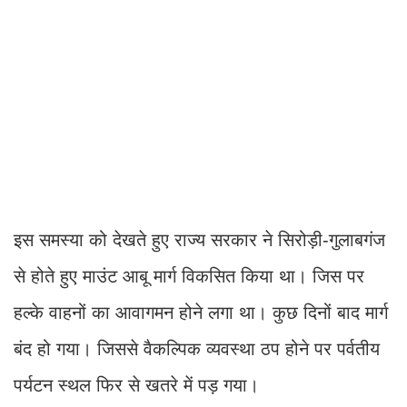
इस समस्या को देखते हुए राज्य सरकार ने सिरोड़ी-गुलाबगंज
से होते हुए माउंट आबू मार्ग विकसित किया था। जिस पर
हल्के वाहनों का आवागमन होने लगा था। कुछ दिनों बाद मार्ग
बंद हो गया। जिससे वैकल्पिक व्यवस्था ठप होने पर पर्वतीय
पर्यटन स्थल फिर से खतरे में पड़ गया।