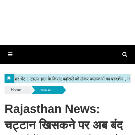
Home
राजस्थान
Rajasthan News:
चट्टान खिसकने पर अब बंद