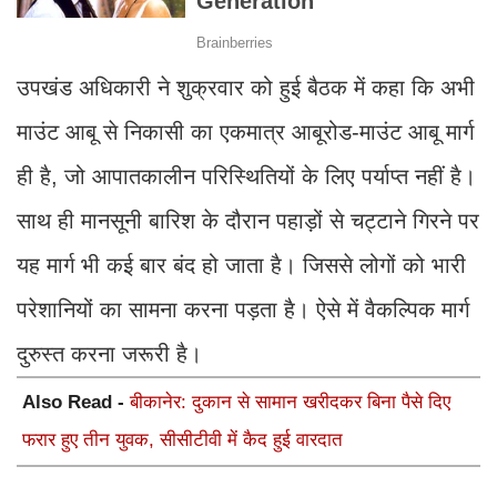
उपखंड अधिकारी ने शुक्रवार को हुई बैठक में कहा कि अभी
माउंट आबू से निकासी का एकमात्र आबूरोड-माउंट आबू मार्ग
ही है, जो आपातकालीन परिस्थितियों के लिए पर्याप्त नहीं है।
साथ ही मानसूनी बारिश के दौरान पहाड़ों से चट्टाने गिरने पर
यह मार्ग भी कई बार बंद हो जाता है। जिससे लोगों को भारी
परेशानियों का सामना करना पड़ता है। ऐसे में वैकल्पिक मार्ग
दुरुस्त करना जरूरी है।
Also Read -
बीकानेर: दुकान से सामान खरीदकर बिना पैसे दिए
फरार हुए तीन युवक, सीसीटीवी में कैद हुई वारदात