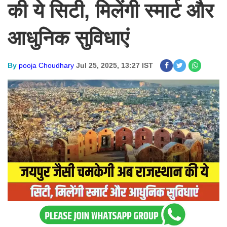
की ये सिटी, मिलेंगी स्मार्ट और
आधुनिक सुविधाएं
By
pooja Choudhary
Jul 25, 2025, 13:27 IST