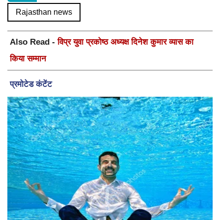
Rajasthan news
Also Read -
विप्र युवा प्रकोष्ठ अध्यक्ष दिनेश कुमार व्यास का
किया सम्मान