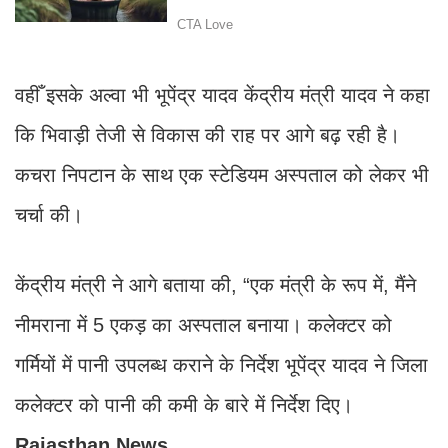
वहीँ इसके अल्वा भी भूपेंद्र यादव केंद्रीय मंत्री यादव ने कहा
कि भिवाड़ी तेजी से विकास की राह पर आगे बढ़ रही है।
कचरा निपटान के साथ एक स्टेडियम अस्पताल को लेकर भी
चर्चा की।
केंद्रीय मंत्री ने आगे बताया की, “एक मंत्री के रूप में, मैंने
नीमराना में 5 एकड़ का अस्पताल बनाया। कलेक्टर को
गर्मियों में पानी उपलब्ध कराने के निर्देश भूपेंद्र यादव ने जिला
कलेक्टर को पानी की कमी के बारे में निर्देश दिए।
Rajasthan News