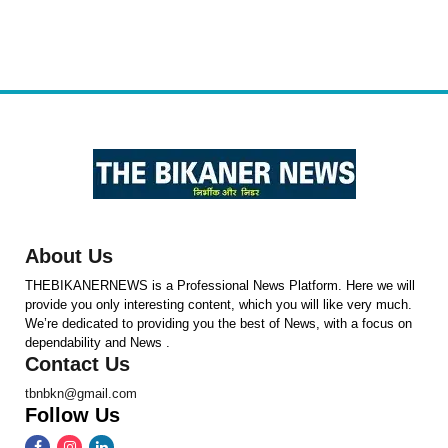
About Us
THEBIKANERNEWS is a Professional News Platform. Here we will
provide you only interesting content, which you will like very much.
We’re dedicated to providing you the best of News, with a focus on
dependability and News .
Contact Us
tbnbkn@gmail.com
Follow Us