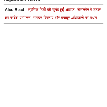
Also Read -
श्रमिक हितों की बुलंद हुई आवाज: जैसलमेर में इंटक
का प्रदेश सम्मेलन, संगठन विस्तार और मजदूर अधिकारों पर मंथन