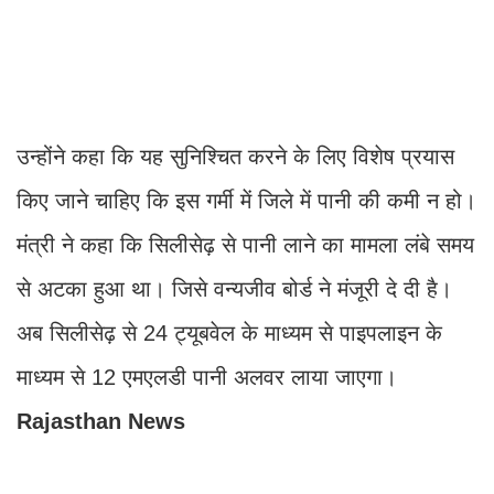
उन्होंने कहा कि यह सुनिश्चित करने के लिए विशेष प्रयास
किए जाने चाहिए कि इस गर्मी में जिले में पानी की कमी न हो।
मंत्री ने कहा कि सिलीसेढ़ से पानी लाने का मामला लंबे समय
से अटका हुआ था। जिसे वन्यजीव बोर्ड ने मंजूरी दे दी है।
अब सिलीसेढ़ से 24 ट्यूबवेल के माध्यम से पाइपलाइन के
माध्यम से 12 एमएलडी पानी अलवर लाया जाएगा।
Rajasthan News