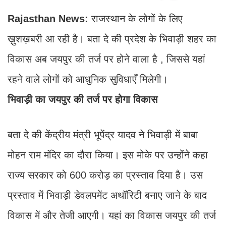
Rajasthan News:
राजस्थान के लोगों के लिए
ख़ुशख़बरी आ रही है। बता दे की प्रदेश के भिवाड़ी शहर का
विकास अब जयपुर की तर्ज पर होने वाला है , जिससे यहां
रहने वाले लोगों को आधुनिक सुविधाएँ मिलेगी।
भिवाड़ी का जयपुर की तर्ज पर होगा विकास
बता दे की केंद्रीय मंत्री भूपेंद्र यादव ने भिवाड़ी में बाबा
मोहन राम मंदिर का दौरा किया। इस मोके पर उन्होंने कहा
राज्य सरकार को 600 करोड़ का प्रस्ताव दिया है। उस
प्रस्ताव में भिवाड़ी डेवलपमेंट अथॉरिटी बनाए जाने के बाद
विकास में और तेजी आएगी। यहां का विकास जयपुर की तर्ज