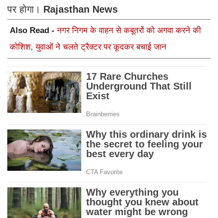
पर होगा।
Rajasthan News
Also Read -
नगर निगम के वाहन से कबूतरों को अगवा करने की
कोशिश, युवाओं ने चलते ट्रैक्टर पर कूदकर बचाई जान