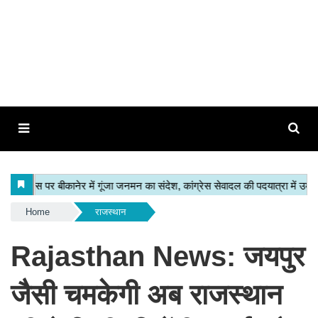
Home
राजस्थान
Rajasthan News: जयपुर
जैसी चमकेगी अब राजस्थान