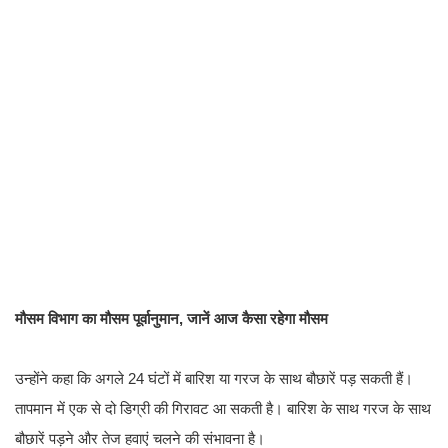
मौसम विभाग का मौसम पूर्वानुमान, जानें आज कैसा रहेगा मौसम
उन्होंने कहा कि अगले 24 घंटों में बारिश या गरज के साथ बौछारें पड़ सकती हैं।
तापमान में एक से दो डिग्री की गिरावट आ सकती है। बारिश के साथ गरज के साथ
बौछारें पड़ने और तेज हवाएं चलने की संभावना है।