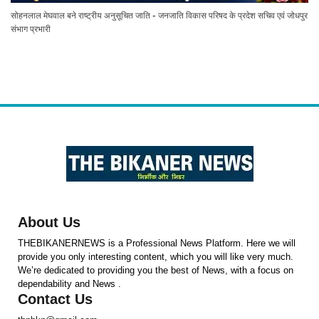
सोहनलाल मेघवाल बने राष्ट्रीय अनुसूचित जाति - जनजाति विकास परिषद के प्रदेश सचिव एवं जोधपुर
संभाग प्रभारी
About Us
THEBIKANERNEWS is a Professional News Platform. Here we will
provide you only interesting content, which you will like very much.
We’re dedicated to providing you the best of News, with a focus on
dependability and News .
Contact Us