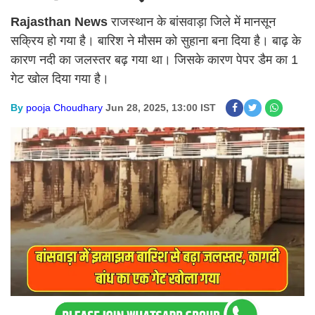
Rajasthan News
राजस्थान के बांसवाड़ा जिले में मानसून
सक्रिय हो गया है। बारिश ने मौसम को सुहाना बना दिया है। बाढ़ के
कारण नदी का जलस्तर बढ़ गया था। जिसके कारण पेपर डैम का 1
गेट खोल दिया गया है।
By
pooja Choudhary
Jun 28, 2025, 13:00 IST