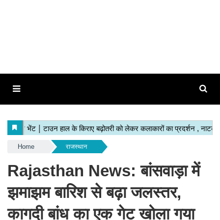
Home
राजस्थान
Rajasthan News: बांसवाड़ा में
झमाझम बारिश से बढ़ा जलस्तर,
कागदी बांध का एक गेट खोला गया