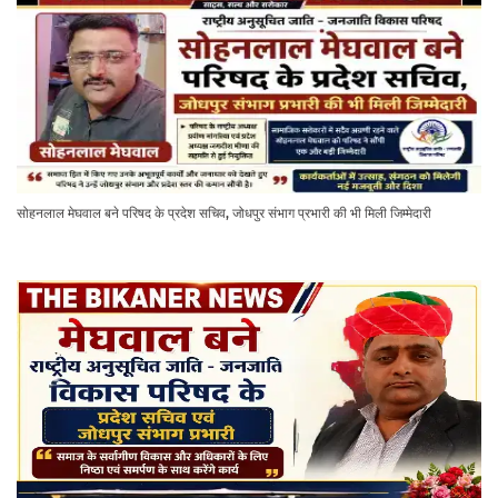
सोहनलाल मेघवाल बने परिषद के प्रदेश सचिव, जोधपुर संभाग प्रभारी की भी मिली जिम्मेदारी