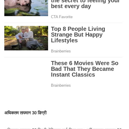
अधिकतम तापमान 30 डिग्री