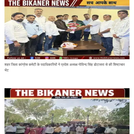
शहर जिला कांग्रेस कमेटी के पदाधिकारियों ने प्रदेश अध्यक्ष गोविन्द सिंह डोटासरा से की शिष्टाचार
भेंट