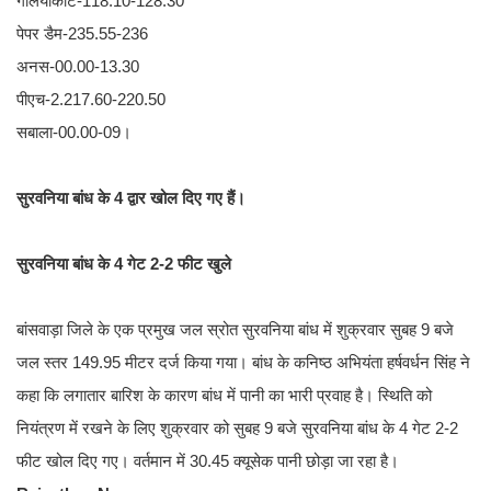
गलियाकोट-118.10-128.30
पेपर डैम-235.55-236
अनस-00.00-13.30
पीएच-2.217.60-220.50
सबाला-00.00-09।
सुरवनिया बांध के 4 द्वार खोल दिए गए हैं।
सुरवनिया बांध के 4 गेट 2-2 फीट खुले
बांसवाड़ा जिले के एक प्रमुख जल स्रोत सुरवनिया बांध में शुक्रवार सुबह 9 बजे
जल स्तर 149.95 मीटर दर्ज किया गया। बांध के कनिष्ठ अभियंता हर्षवर्धन सिंह ने
कहा कि लगातार बारिश के कारण बांध में पानी का भारी प्रवाह है। स्थिति को
नियंत्रण में रखने के लिए शुक्रवार को सुबह 9 बजे सुरवनिया बांध के 4 गेट 2-2
फीट खोल दिए गए। वर्तमान में 30.45 क्यूसेक पानी छोड़ा जा रहा है।