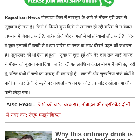
Rajasthan News
बांसवाड़ा जिले में मानसून के आने से मौसम पूरी तरह से
सुहावना हो गया है। जिले में पिछले कुछ दिनों से लगातार हो रही बारिश से न केवल
तापमान में गिरावट आई है, बल्कि खेतों और जंगलों में भी हरियाली लौट आई है। दिन
में कुछ इलाकों में हल्की से मध्यम बारिश या गरज के साथ बौछारें पड़ने की संभावना
है। शुक्रवार को भी ऐसा ही हुआ। सुबह से शुरू हुई और देर शाम तक जारी बारिश
ने मौसम को सुहाना बना दिया। बारिश की यह अवधि न केवल मौसम में नमी बढ़ा रही
है, बल्कि बांधों में पानी का प्रवाह भी बढ़ा रही है। कागड़ी और सुरवनिया जैसे बांधों में
पानी का स्तर तेजी से बढ़ने पर कागड़ी बांध का एक गेट एक मीटर खोला गया और
पानी छोड़ा गया।
Also Read -
जियो की बढ़त बरकरार, मोबाइल और ब्रॉडबैंड दोनों
में नंबर वन: जेएम फाइनेंशियल