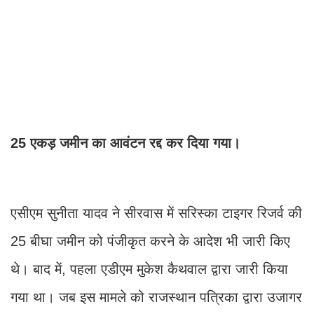
25 एकड़ जमीन का आवंटन रद्द कर दिया गया।
एसीएम सुनीता यादव ने सीरवास में सरिस्का टाइगर रिजर्व की
25 बीघा जमीन को पंजीकृत करने के आदेश भी जारी किए
थे। बाद में, पहला एडीएम मुकेश कैथवाल द्वारा जारी किया
गया था। जब इस मामले को राजस्थान पत्रिका द्वारा उजागर