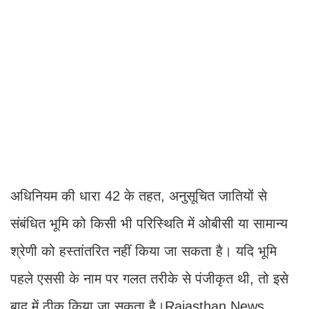
अधिनियम की धारा 42 के तहत, अनुसूचित जातियों से
संबंधित भूमि को किसी भी परिस्थिति में ओबीसी या सामान्य
श्रेणी को हस्तांतरित नहीं किया जा सकता है। यदि भूमि
पहले एससी के नाम पर गलत तरीके से पंजीकृत थी, तो इसे
बाद में ठीक किया जा सकता है।Rajasthan News