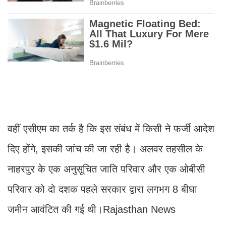
वहीं एसीएम का तर्क है कि इस संबंध में किसी ने फर्जी आदेश
दिए होंगे, इसकी जांच की जा रही है। अलवर तहसील के
नाहरपुर के एक अनुसूचित जाति परिवार और एक ओबीसी
परिवार को दो दशक पहले सरकार द्वारा लगभग 8 बीघा
जमीन आवंटित की गई थी।Rajasthan News