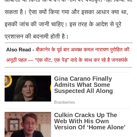
सकता है। ऐसा क्यों किया गया और इसका आधार क्या था,
इसकी जांच की जानी चाहिए। इस तरह के आदेश से पूरे
प्रशासन की बदनामी होती है।
Also Read -
बीकानेर के पूर्व बार अध्यक्ष कमल नारायण पुरोहित की
अनूठी पहल — “एक वोट, एक पेड़” वादे के साथ कर रहे है जनसपंर्क