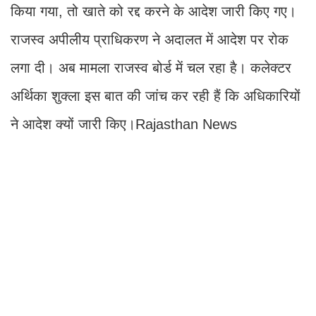
किया गया, तो खाते को रद्द करने के आदेश जारी किए गए।
राजस्व अपीलीय प्राधिकरण ने अदालत में आदेश पर रोक
लगा दी। अब मामला राजस्व बोर्ड में चल रहा है। कलेक्टर
अर्थिका शुक्ला इस बात की जांच कर रही हैं कि अधिकारियों
ने आदेश क्यों जारी किए।Rajasthan News