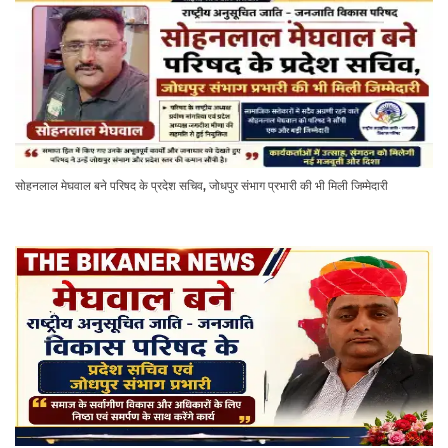
सोहनलाल मेघवाल बने परिषद के प्रदेश सचिव, जोधपुर संभाग प्रभारी की भी मिली जिम्मेदारी