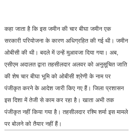
कहा जाता है कि इस जमीन की चार बीघा जमीन एक
सरकारी परियोजना के कारण अधिग्रहित की गई थी। जमीन
ओबीसी की थी। बदले में उन्हें मुआवजा दिया गया। अब,
एसीएम अदालत द्वारा तहसीलदार अलवर को अनुसूचित जाति
की शेष चार बीघा भूमि को ओबीसी श्रेणी के नाम पर
पंजीकृत करने के आदेश जारी किए गए हैं। जिला प्रशासन
इस दिशा में तेजी से काम कर रहा है। खाता अभी तक
पंजीकृत नहीं किया गया है। तहसीलदार रश्मि शर्मा इस मामले
पर बोलने को तैयार नहीं हैं।