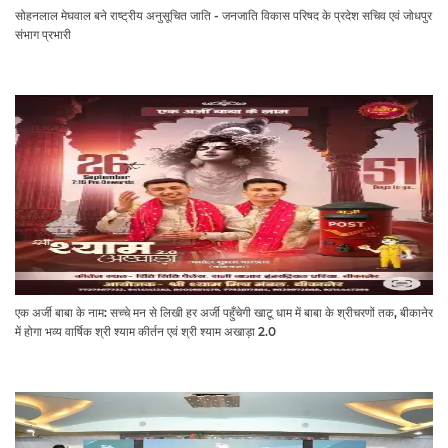
सोहनलाल मेघवाल बने राष्ट्रीय अनुसूचित जाति - जनजाति विकास परिषद के प्रदेश सचिव एवं जोधपुर
संभाग प्रभारी
एक अर्जी बाबा के नाम: सच्चे मन से लिखी हर अर्जी पहुँचेगी खाटू धाम में बाबा के श्रीचरणों तक, बीकानेर
में होगा भव्य वार्षिक श्री श्याम कीर्तन एवं श्री श्याम अखाड़ा 2.0