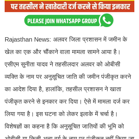
Rajasthan News: अलवर जिला प्रशासन में जमीन के
खेल का एक और चौंकाने वाला मामला सामने आया है।
एसीएम सुनीता यादव ने तहसीलदार अलवर को ओबीसी
व्यक्ति के नाम पर अनुसूचित जाति की जमीन पंजीकृत करने
का आदेश दिया है, हालांकि, तहसील प्रशासन ने खाता
पंजीकृत करने से इनकार कर दिया। ऐसे में मामला दर्ज कर
लिया गया है। इस घटना को लेकर इलाके में चर्चा है।
विशेषज्ञों का कहना है कि अनुसूचित जातियों की भूमि को
ओबीसी या किसी अन्य वर्ग के नाम पर पंजीकृत नहीं किया जा