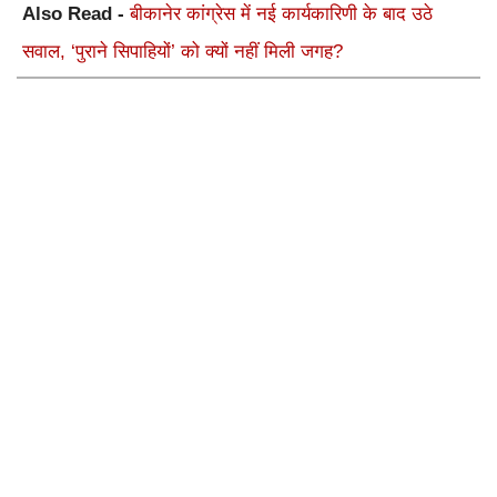
Also Read -
बीकानेर कांग्रेस में नई कार्यकारिणी के बाद उठे
सवाल, ‘पुराने सिपाहियों’ को क्यों नहीं मिली जगह?