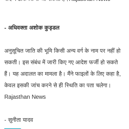
- अधिवक्ता अशोक कुड्डल
अनुसूचित जाति की भूमि किसी अन्य वर्ग के नाम पर नहीं हो
सकती। इस संबंध में जारी किए गए आदेश फर्जी हो सकते
हैं। यह अदालत का मामला है। मैंने फाइलों के लिए कहा है,
केवल इसकी जांच करने से ही स्थिति का पता चलेगा।
Rajasthan News
- सुनीता यादव