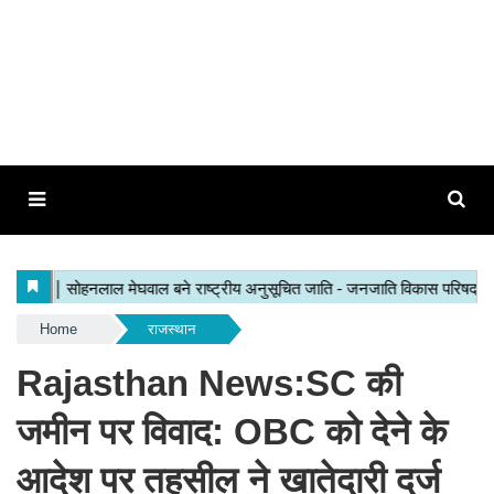
Home
राजस्थान
Rajasthan News:SC की
जमीन पर विवाद: OBC को देने के
आदेश पर तहसील ने खातेदारी दर्ज