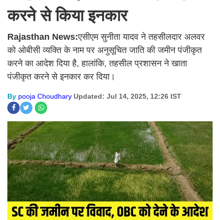
करने से किया इनकार
Rajasthan News:
एसीएम सुनीता यादव ने तहसीलदार अलवर
को ओबीसी व्यक्ति के नाम पर अनुसूचित जाति की जमीन पंजीकृत
करने का आदेश दिया है, हालांकि, तहसील प्रशासन ने खाता
पंजीकृत करने से इनकार कर दिया।
By
pooja Choudhary
Updated: Jul 14, 2025, 12:26 IST