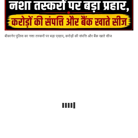
बीकानेर पुलिस का नशा तस्करों पर बड़ा प्रहार, करोड़ों की संपत्ति और बैंक खाते सीज