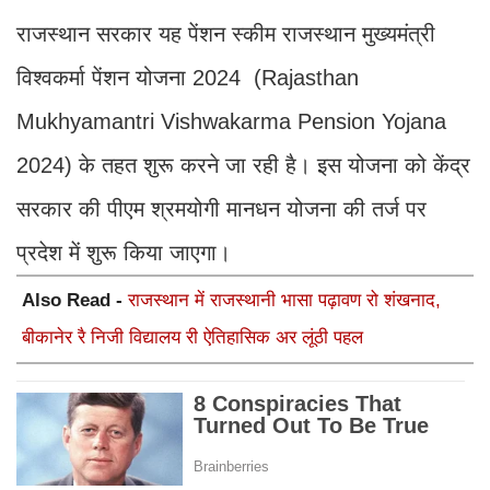
राजस्थान सरकार यह पेंशन स्कीम राजस्थान मुख्यमंत्री
विश्वकर्मा पेंशन योजना 2024 (Rajasthan
Mukhyamantri Vishwakarma Pension Yojana
2024) के तहत शुरू करने जा रही है। इस योजना को केंद्र
सरकार की पीएम श्रमयोगी मानधन योजना की तर्ज पर
प्रदेश में शुरू किया जाएगा।
Also Read -
राजस्थान में राजस्थानी भासा पढ़ावण रो शंखनाद,
बीकानेर रै निजी विद्यालय री ऐतिहासिक अर लूंठी पहल