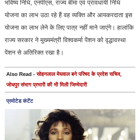
भविष्य निधि, एनपीएस, राज्य बीमा एवं प्रावधायी निधि
योजना का लाभ उठा रहे हैं वह व्यक्ति और आयकरदाता इस
योजना का लाभ लेने के लिए पात्र नहीं माने जाएंगे। हालांकि
राज्य सरकार ने मुख्यमंत्री विश्वकर्मा पेंशन को वृद्धावस्था
पेंशन से अतिरिक्त रखा है।
Also Read -
सोहनलाल मेघवाल बने परिषद के प्रदेश सचिव,
जोधपुर संभाग प्रभारी की भी मिली जिम्मेदारी