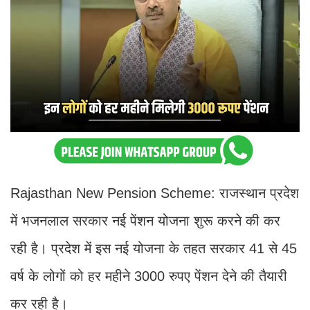
Rajasthan New Pension Scheme: राजस्थान प्रदेश
में भजनलाल सरकार नई पेंशन योजना शुरू करने की कर
रही है। प्रदेश में इस नई योजना के तहत सरकार 41 से 45
वर्ष के लोगों को हर महीने 3000 रुपए पेंशन देने की तैयारी
कर रही है।