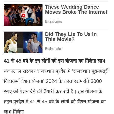
41 से 45 वर्ष के इन लोगों को इस योजना का मिलेगा लाभ
भजनलाल सरकार राजस्थान प्रदेश में ‘राजस्थान मुख्यमंत्री
विश्वकर्मा पेंशन योजना' 2024 के तहत हर महीने 3000
रुपए की पेंशन देने की तैयारी कर रही है। इस योजना के
तहत प्रदेश में 41 से 45 वर्ष के लोगों को पेंशन योजना का
लाभ मिलेगा।