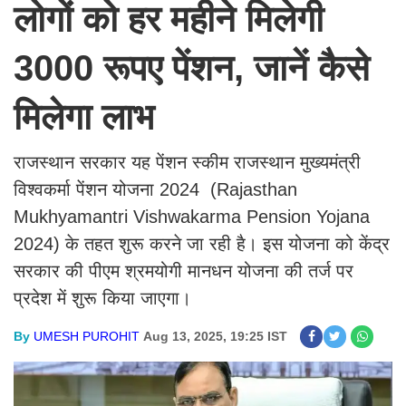
लोगों को हर महीने मिलेगी
3000 रूपए पेंशन, जानें कैसे
मिलेगा लाभ
राजस्थान सरकार यह पेंशन स्कीम राजस्थान मुख्यमंत्री
विश्वकर्मा पेंशन योजना 2024 (Rajasthan
Mukhyamantri Vishwakarma Pension Yojana
2024) के तहत शुरू करने जा रही है। इस योजना को केंद्र
सरकार की पीएम श्रमयोगी मानधन योजना की तर्ज पर
प्रदेश में शुरू किया जाएगा।
By
UMESH PUROHIT
Aug 13, 2025, 19:25 IST