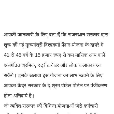
आपकी जानकारी के लिए बता दें कि राजस्थान सरकार द्वारा
शुरू की गई मुख्यमंत्री विश्वकर्मा पेंशन योजना के दायरे में
41 से 45 वर्ष के 15 हजार रुपए से कम मासिक आय वाले
असंगठित श्रमिक, स्ट्रीट वेंडर और लोक कलाकार आ
सकेंगे। इसके अलावा इस योजना का लाभ उठाने के लिए
आपका केंद्र सरकार के ई-श्रम पोर्टल पोर्टल पर पंजीकरण
होना अनिवार्य है।
जो व्यक्ति सरकार की विभिन्न योजनाओं जैसे कर्मचारी