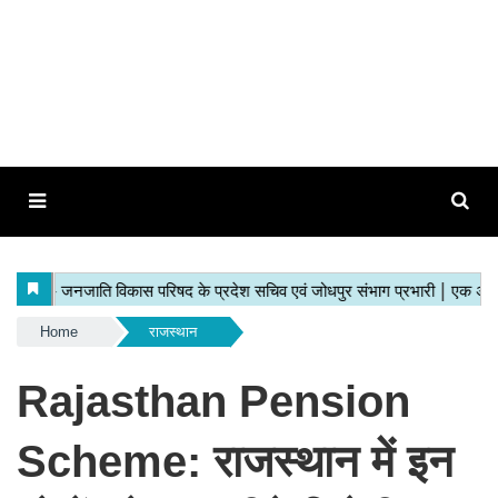
Home
राजस्थान
Rajasthan Pension
Scheme: राजस्थान में इन