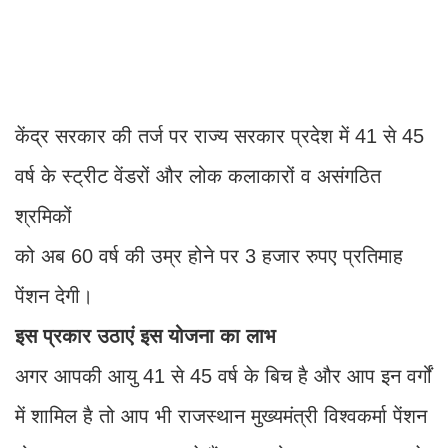
केंद्र सरकार की तर्ज पर राज्य सरकार प्रदेश में 41 से 45
वर्ष के स्ट्रीट वेंडरों और लोक कलाकारों व असंगठित
श्रमिकों
को अब 60 वर्ष की उम्र होने पर 3 हजार रुपए प्रतिमाह
पेंशन देगी।
इस प्रकार उठाएं इस योजना का लाभ
अगर आपकी आयु 41 से 45 वर्ष के बिच है और आप इन वर्गों
में शामिल है तो आप भी राजस्थान मुख्यमंत्री विश्वकर्मा पेंशन