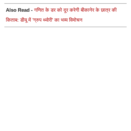
Also Read -
गणित के डर को दूर करेगी बीकानेर के छात्र की
किताब: डीयू में 'ग्रुप थ्योरी' का भव्य विमोचन