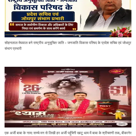
सोहनलाल मेघवाल बने राष्ट्रीय अनुसूचित जाति - जनजाति विकास परिषद के प्रदेश सचिव एवं जोधपुर
संभाग प्रभारी
एक अर्जी बाबा के नाम: सच्चे मन से लिखी हर अर्जी पहुँचेगी खाटू धाम में बाबा के श्रीचरणों तक, बीकानेर