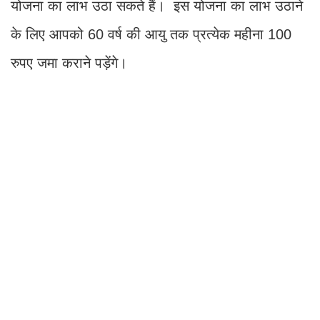
योजना का लाभ उठा सकते हैं। इस योजना का लाभ उठाने
के लिए आपको 60 वर्ष की आयु तक प्रत्येक महीना 100
रुपए जमा कराने पड़ेंगे।