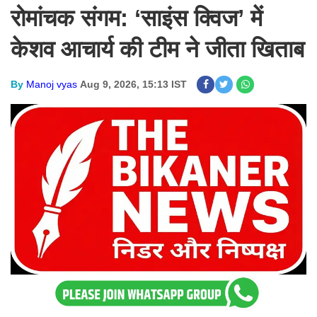
रोमांचक संगम: ‘साइंस क्विज’ में
केशव आचार्य की टीम ने जीता खिताब
By
Manoj vyas
Aug 9, 2026, 15:13 IST