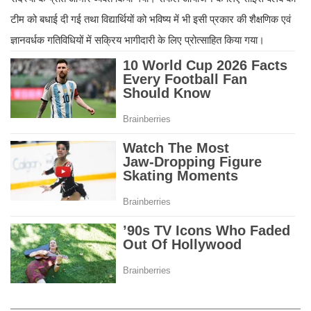
टीम को बधाई दी गई तथा विद्यार्थियों को भविष्य में भी इसी प्रकार की शैक्षणिक एवं
ज्ञानवर्धक गतिविधियों में सक्रिय भागीदारी के लिए प्रोत्साहित किया गया।