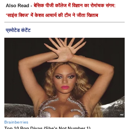
Also Read -
बेसिक पीजी कॉलेज में विज्ञान का रोमांचक संगम:
‘साइंस क्विज’ में केशव आचार्य की टीम ने जीता खिताब