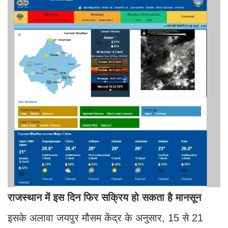
राजस्थान में इस दिन फिर सक्रिय हो सकता है मानसून
इसके अलावा जयपुर मौसम केंद्र के अनुसार, 15 से 21