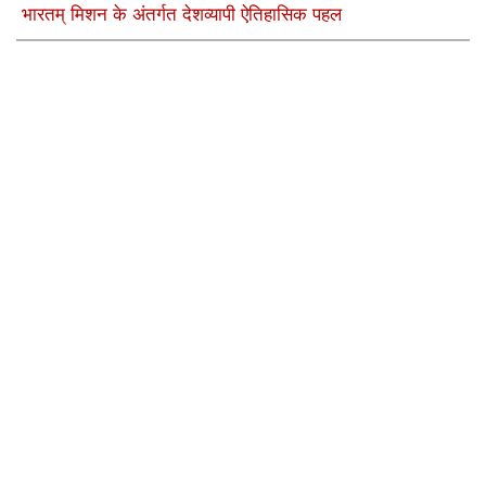
भारतम् मिशन के अंतर्गत देशव्यापी ऐतिहासिक पहल