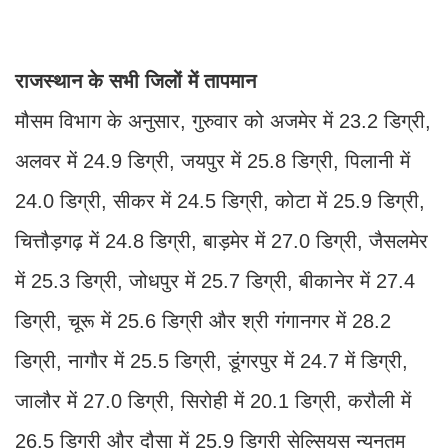
राजस्थान के सभी जिलों में तापमान
मौसम विभाग के अनुसार, गुरुवार को अजमेर में 23.2 डिग्री,
अलवर में 24.9 डिग्री, जयपुर में 25.8 डिग्री, पिलानी में
24.0 डिग्री, सीकर में 24.5 डिग्री, कोटा में 25.9 डिग्री,
चित्तौड़गढ़ में 24.8 डिग्री, बाड़मेर में 27.0 डिग्री, जैसलमेर
में 25.3 डिग्री, जोधपुर में 25.7 डिग्री, बीकानेर में 27.4
डिग्री, चूरू में 25.6 डिग्री और श्री गंगानगर में 28.2
डिग्री, नागौर में 25.5 डिग्री, डूंगरपुर में 24.7 में डिग्री,
जालौर में 27.0 डिग्री, सिरोही में 20.1 डिग्री, करौली में
26.5 डिग्री और दौसा में 25.9 डिग्री सेल्सियस न्यूनतम