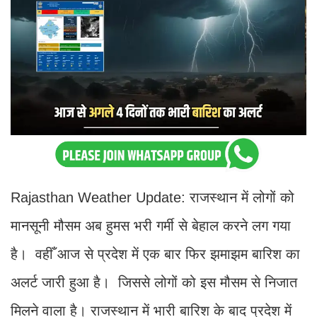
Rajasthan Weather Update: राजस्थान में लोगों को
मानसूनी मौसम अब हुमस भरी गर्मी से बेहाल करने लग गया
है। वहीँ आज से प्रदेश में एक बार फिर झमाझम बारिश का
अलर्ट जारी हुआ है। जिससे लोगों को इस मौसम से निजात
मिलने वाला है। राजस्थान में भारी बारिश के बाद प्रदेश में