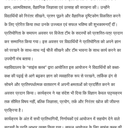
ज्ञान, आत्मविश्वास, वैज्ञानिक जिज्ञासा एवं उत्साह की सराहना की। उन्होंने
विद्यार्थियों को निरंतर सीखने, प्रश्न पूछने और वैज्ञानिक दृष्टिकोण विकसित करने
के लिए प्रेरित किया तथा उनके उज्ज्वल एवं सफल भविष्य की शुभकामनाएँ दीं।
प्रतियोगिता के समापन अवसर पर विजेता टीम के सदस्यों को प्रशस्ति-पत्र प्रदान
कर सम्मानित किया गया। इस अवसर पर विद्यार्थियों ने प्रतियोगिता को अपने ज्ञान
को परखने के साथ-साथ नई चीजें सीखने और टीम भावना के साथ कार्य करने का
उपयोगी मंच बताया।
महाविद्यालय के ‘‘साइंस क्लब’’ द्वारा आयोजित इस आयोजन ने विद्यार्थियों को कक्षा-
कक्ष की पढ़ाई से आगे बढ़कर ज्ञान को व्यवहारिक रूप से परखने, तार्किक ढंग से
सोचने और प्रतिस्पर्धात्मक वातावरण में अपनी क्षमताओं को प्रदर्शित करने का
अवसर प्रदान किया। कार्यक्रम ने यह संदेश भी दिया कि विज्ञान केवल पाठ्यक्रम
तक सीमित विषय नहीं, बल्कि जिज्ञासा, प्रयोग, तर्क और निरंतर खोज की जीवन्त
प्रक्रिया है।
कार्यक्रम के अंत में सभी प्रतिभागियों, निर्णायकों एवं आयोजन में सहयोग देने वाले
सदस्यों के प्रति आभार व्यक्त किया गया। सफल आयोजन के लिए साइंस क्लब की