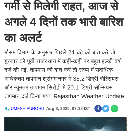
गर्मी से मिलेगी राहत, आज से
अगले 4 दिनों तक भारी बारिश
का अलर्ट
मौसम विभाग के अनुसार पिछले 24 घंटे की बात करें तो
गुरुवार को पूर्वी राजस्थान में कहीं-कहीं पर बहुत हल्की वर्षा
दर्ज की गई. तापमान की बात करें तो राज्य में सर्वाधिक
अधिकतम तापमान श्रीगंगानगर में 38.2 डिग्री सेल्सियस
और न्यूनतम तापमान सिरोही में 20.1 डिग्री सेल्सियस
तापमान दर्ज किया गया. Rajasthan Weather Update
By
UMESH PUROHIT
Aug 8, 2025, 07:18 IST