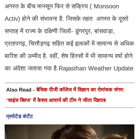
अगस्त के बीच मानसून फिर से सक्रिय ( Monsoon
Activ) होने की संभावना है. जिसके तहत अगस्त के दूसरे
सप्ताह में राज्य के दक्षिणी जिलों- डूंगरपुर, बांसवाड़ा,
प्रतापगढ़, चित्तौड़गढ़ सहित कई इलाकों में सामान्य से अधिक
बारिश की उम्मीद है. वहीं, शेष हिस्सों में भी सामान्य वर्षा होने
का अंदेशा जताया गया है.Rajasthan Weather Update
Also Read -
बेसिक पीजी कॉलेज में विज्ञान का रोमांचक संगम:
‘साइंस क्विज’ में केशव आचार्य की टीम ने जीता खिताब