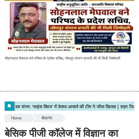
सोहनलाल मेघवाल बने परिषद के प्रदेश सचिव, जोधपुर संभाग प्रभारी की भी मिली जिम्मेदारी
Home
बीकानेर
बेसिक पीजी कॉलेज में विज्ञान का