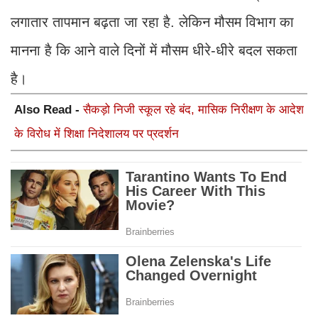
लगातार तापमान बढ़ता जा रहा है. लेकिन मौसम विभाग का
मानना है कि आने वाले दिनों में मौसम धीरे-धीरे बदल सकता
है।
Also Read -
सैकड़ो निजी स्कूल रहे बंद, मासिक निरीक्षण के आदेश
के विरोध में शिक्षा निदेशालय पर प्रदर्शन