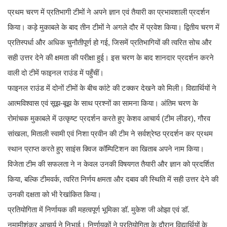
प्रथम चरण में प्रतिभागी टीमों ने अपने ज्ञान एवं तैयारी का प्रभावशाली प्रदर्शन
किया। कड़े मुकाबले के बाद तीन टीमों ने अगले दौर में प्रवेश किया। द्वितीय चरण में
प्रतिस्पर्धा और अधिक चुनौतीपूर्ण हो गई, जिसमें प्रतिभागियों की त्वरित सोच और
सही उत्तर देने की क्षमता की परीक्षा हुई। इस चरण के बाद शानदार प्रदर्शन करने
वाली दो टीमें फाइनल राउंड में पहुँचीं।
फाइनल राउंड में दोनों टीमों के बीच कांटे की टक्कर देखने को मिली। विद्यार्थियों ने
आत्मविश्वास एवं सूझ-बूझ के साथ प्रश्नों का सामना किया। अंतिम चरण के
रोमांचक मुकाबले में उत्कृष्ट प्रदर्शन करते हुए केशव आचार्य (टीम लीडर), गौरव
सांखला, मिताली स्वामी एवं निशा प्रवीन की टीम ने सर्वश्रेष्ठ प्रदर्शन कर प्रथम
स्थान प्राप्त करते हुए साइंस क्विज कॉम्पिटिशन का खिताब अपने नाम किया।
विजेता टीम की सफलता ने न केवल उनकी विषयगत तैयारी और ज्ञान को प्रदर्शित
किया, बल्कि टीमवर्क, त्वरित निर्णय क्षमता और दबाव की स्थिति में सही उत्तर देने की
उनकी दक्षता को भी रेखांकित किया।
प्रतियोगिता में निर्णायक की महत्वपूर्ण भूमिका डॉ. मुकेश जी ओझा एवं डॉ.
नमामीशंकर आचार्य ने निभाई। निर्णायकों ने प्रतियोगिता के दौरान विद्यार्थियों के