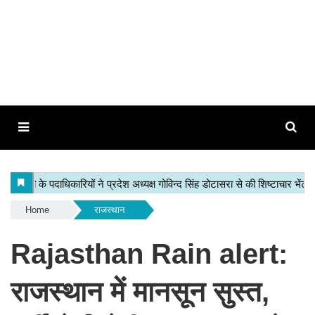
Home
राजस्थान
Rajasthan Rain alert:
राजस्थान में मानसून सुस्त,