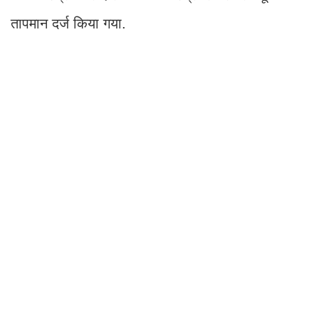
तापमान दर्ज किया गया.