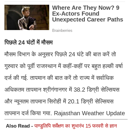
पिछले 24 घंटों में मौसम
मौसम विभाग के अनुसार पिछले 24 घंटे की बात करें तो
गुरुवार को पूर्वी राजस्थान में कहीं-कहीं पर बहुत हल्की वर्षा
दर्ज की गई. तापमान की बात करें तो राज्य में सर्वाधिक
अधिकतम तापमान श्रीगंगानगर में 38.2 डिग्री सेल्सियस
और न्यूनतम तापमान सिरोही में 20.1 डिग्री सेल्सियस
तापमान दर्ज किया गया. Rajasthan Weather Update
Also Read -
पाण्डुलिपि सर्वेक्षण का शुभारंभ 15 फरवरी से ज्ञान