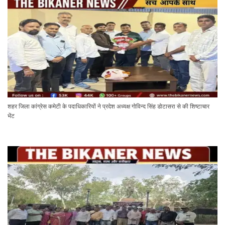
शहर जिला कांग्रेस कमेटी के पदाधिकारियों ने प्रदेश अध्यक्ष गोविन्द सिंह डोटासरा से की शिष्टाचार
भेंट