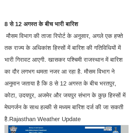
8 से 12 अगस्त के बीच भारी बारिश
मौसम विभाग की ताजा रिपोर्ट के अनुसार, अगले एक हफ्ते
तक राज्य के अधिकांश हिस्सों में बारिश की गतिविधियों में
भारी गिरावट आएगी. खासकर पश्चिमी राजस्थान में बारिश
का दौर लगभग थमता नजर आ रहा है. मौसम विभाग ने
अनुमान जताया है कि 8 से 12 अगस्त के बीच भरतपुर,
कोटा, उदयपुर, अजमेर और जयपुर संभाग के कुछ हिस्सों में
मेघगर्जन के साथ हल्की से मध्यम बारिश दर्ज की जा सकती
है.Rajasthan Weather Update