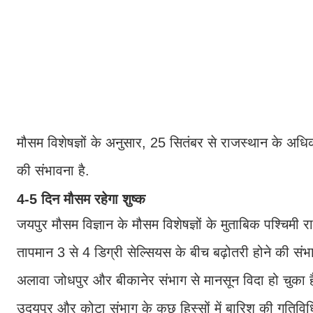
मौसम विशेषज्ञों के अनुसार, 25 सितंबर से राजस्थान के अधिका
की संभावना है.
4-5 दिन मौसम रहेगा शुष्क
जयपुर मौसम विज्ञान के मौसम विशेषज्ञों के मुताबिक पश्चिमी र
तापमान 3 से 4 डिग्री सेल्सियस के बीच बढ़ोतरी होने की संभावन
अलावा जोधपुर और बीकानेर संभाग से मानसून विदा हो चुका है
उदयपुर और कोटा संभाग के कुछ हिस्सों में बारिश की गतिव