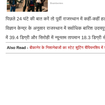
पिछले 24 घंटे की बात करें तो पूर्वी राजस्थान में कहीं-कहीं
विज्ञान केन्द्र के अनुसार राजस्थान में सर्वाधिक बारिश उदय
में 39.4 डिग्री और सिरोही में न्यूनतम तापमान 18.3 डिग्री 
Also Read -
बीकानेर के निशानेबाजों का स्टेट शूटिंग चैंपियनशिप म