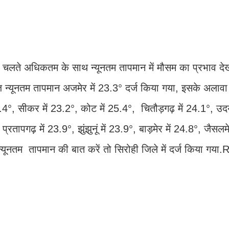
के चलते अधिकतम के साथ न्यूनतम तापमान में मौसम का प्रभाव दे
आज न्यूनतम तापमान अजमेर में 23.3° दर्ज किया गया, इसके अलावा भ
4°, सीकर में 23.2°, कोट में 25.4°, चितौड़गढ़ में 24.1°, उदयप
रतापगढ़ में 23.9°, झुंझुनूं में 23.9°, बाड़मेर में 24.8°, जैसलमे
न्यूनतम तापमान की बात करें तो सिरोही जिले में दर्ज किया गया