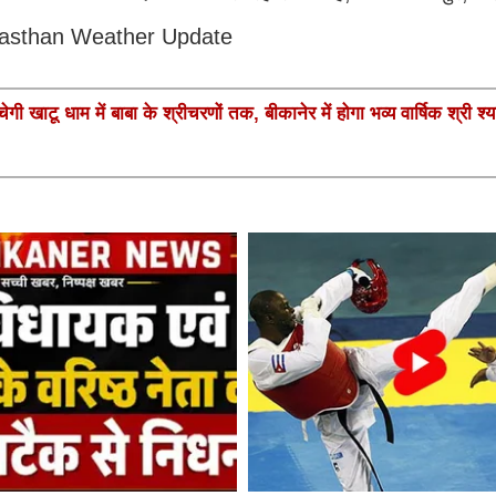
ै.Rajasthan Weather Update
गी खाटू धाम में बाबा के श्रीचरणों तक, बीकानेर में होगा भव्य वार्षिक श्री श्य