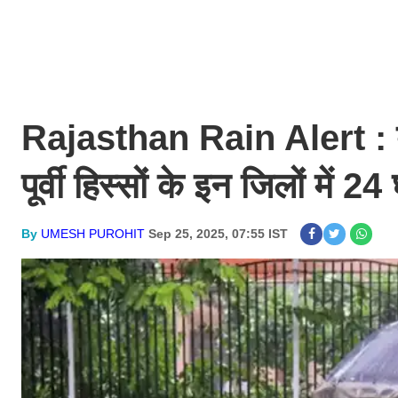
Rajasthan Rain Alert : बा
पूर्वी हिस्सों के इन जिलों में 
By
UMESH PUROHIT
Sep 25, 2025, 07:55 IST