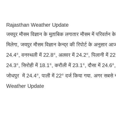
Rajasthan Weather Update
जयपुर मौसम विज्ञान के मुताबिक लगातार मौसम में परिवर्तन 
मिलेगा, जयपुर मौसम विज्ञान केन्द्र की रिपोर्ट के अनुसार 
24.4°, वनस्थली में 22.8°, अलवर में 24.2°, पिलानी में 22.
24.3°, सिरोही में 18.1°, करौली में 23.1°, दौसा में 24.6°, प्
जोधपुर में 24.4°, पाली में 22° दर्ज किया गया. अगर सबसे 
Weather Update