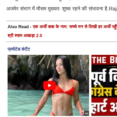
अजमेर संभाग में मौसम मुख्यतः शुष्क रहने की संभावना ह
Also Read -
एक अर्जी बाबा के नाम: सच्चे मन से लिखी हर अर्जी पहुँचे
श्री श्याम अखाड़ा 2.0