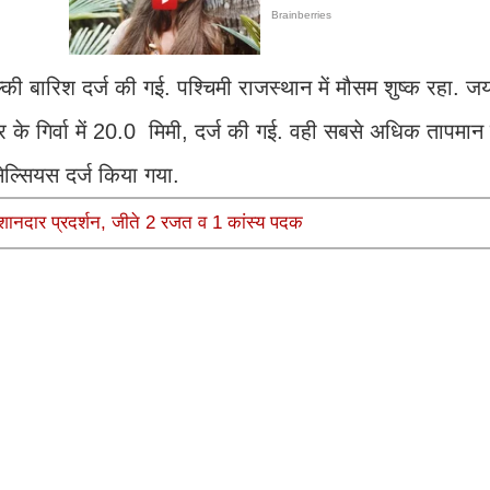
 हल्की बारिश दर्ज की गई. पश्चिमी राजस्थान में मौसम शुष्क रहा. 
पुर के गिर्वा में 20.0 मिमी, दर्ज की गई. वही सबसे अधिक तापमान
सेल्सियस दर्ज किया गया.
ें शानदार प्रदर्शन, जीते 2 रजत व 1 कांस्य पदक