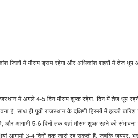
ंश जिलों में मौसम ड्राय रहेगा और अधिकांश शहरों में तेज धूप औ
ाजस्थान में अगले 4-5 दिन मौसम शुष्क रहेगा. दिन में तेज धूप रह
ा है. साथ ही पूर्वी राजस्थान के दक्षिणी हिस्सों में हल्की बारिश
, और आगामी 5-6 दिनों तक यहां मौसम शुष्क रहने की संभावना है
िधियां आगामी 3-4 दिनों तक जारी रह सकती हैं, जबकि जयपुर, 