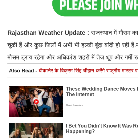
Rajasthan Weather Update
:
राजस्थान में मौसम क
चुकी हैं और कुछ जिलों में अभी भी हल्की बूंदा बांदी हो रही ह
मौसम ड्राय रहेगा और अधिकांश शहरों में तेज धूप और गर्मी र
Also Read -
बीकानेर के विक्रम सिंह चौहान करेंगे राष्ट्रीय मास्टर 