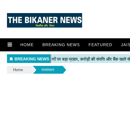
HOME
BREAKING NEWS
FEATURED
JAI
Home
राजस्थान