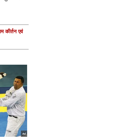
ाम कीर्तन एवं