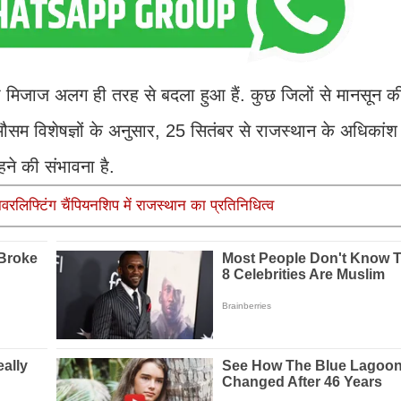
ा मिजाज अलग ही तरह से बदला हुआ हैं. कुछ जिलों से मानसून की
ैं.मौसम विशेषज्ञों के अनुसार, 25 सितंबर से राजस्थान के अधिकांश ज
हने की संभावना है.
पावरलिफ्टिंग चैंपियनशिप में राजस्थान का प्रतिनिधित्व