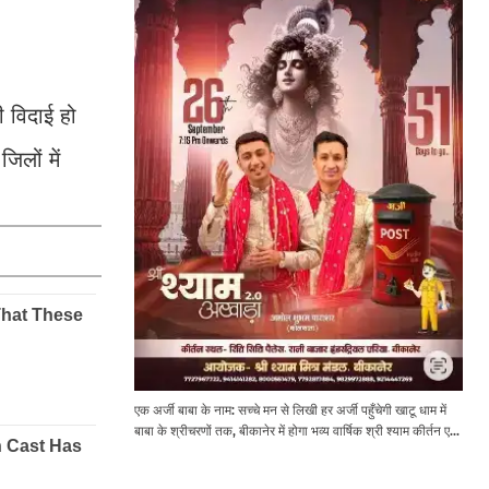
 विदाई हो
िलों में
एक अर्जी बाबा के नाम: सच्चे मन से लिखी हर अर्जी पहुँचेगी खाटू धाम में
बाबा के श्रीचरणों तक, बीकानेर में होगा भव्य वार्षिक श्री श्याम कीर्तन एवं
श्री श्याम अखाड़ा 2.0