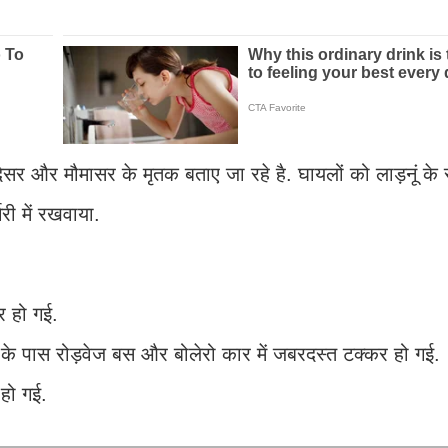
देसर और मौमासर के मृतक बताए जा रहे है. घायलों को लाड़नूं क
री में रखवाया.
र हो गई.
के पास रोड़वेज बस और बोलेरो कार में जबरदस्त टक्कर हो गई.
 हो गई.