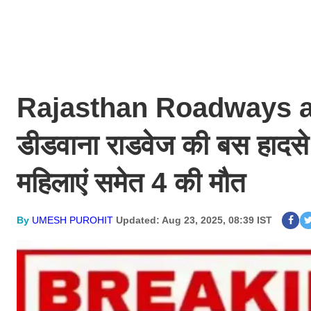
Rajasthan Roadways a
डीडवाना राडवेज की बस हादसे 
महिलाएं समेत 4 की मौत
By
UMESH PUROHIT
Updated: Aug 23, 2025, 08:39 IST