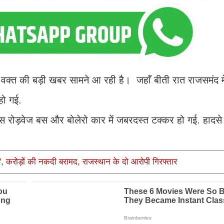
 की बड़ी खबर सामने आ रही है। जहाँ बीती रात राजसमंद में
 हो गई.
 रोड़वेज बस और बोलेरो कार में जबरदस्त टक्कर हो गई. हादसे म
़', करोड़ों की नकदी बरामद, राजस्थान के दो आरोपी गिरफ्तार