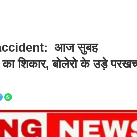
ccident: आज सुबह
का शिकार, बोलेरो के उड़े परखच्