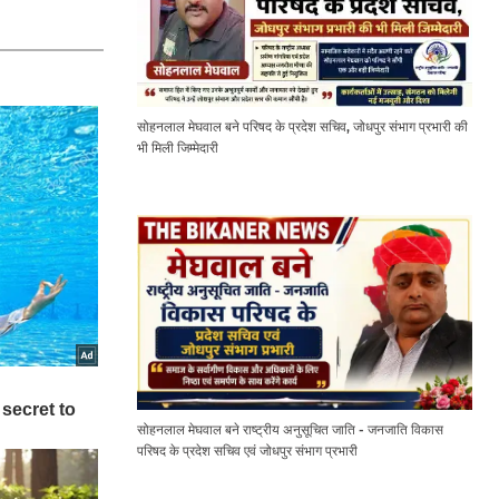
सोहनलाल मेघवाल बने परिषद के प्रदेश सचिव, जोधपुर संभाग प्रभारी की
भी मिली जिम्मेदारी
सोहनलाल मेघवाल बने राष्ट्रीय अनुसूचित जाति - जनजाति विकास
परिषद के प्रदेश सचिव एवं जोधपुर संभाग प्रभारी