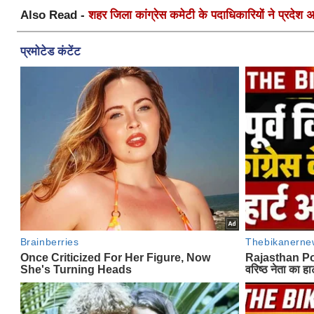
Also Read -
शहर जिला कांग्रेस कमेटी के पदाधिकारियों ने प्रदेश अध्