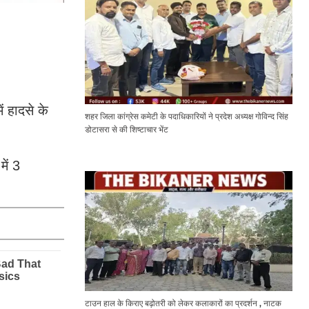
 हादसे के
शहर जिला कांग्रेस कमेटी के पदाधिकारियों ने प्रदेश अध्यक्ष गोविन्द सिंह
डोटासरा से की शिष्टाचार भेंट
ें 3
टाउन हाल के किराए बढ़ोतरी को लेकर कलाकारों का प्रदर्शन , नाटक