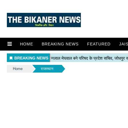
HOME
BREAKING NEWS
FEATURED
JAI
Home
राजस्थान