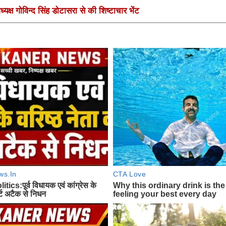
यक्ष गोविन्द सिंह डोटासरा से की शिष्टाचार भेंट