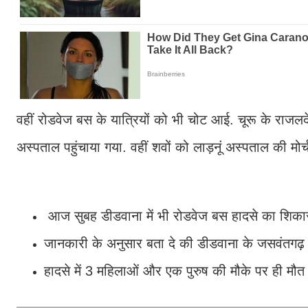
वहीं रोडवेज बस के यात्रियों को भी चोट आई. चूरू के राजल
अस्पताल पहुंचाया गया. वहीं शवों को लाड़नूं अस्पताल की मोर्च
आज सुबह डीडवाना में भी रोडवेज बस हादसे का शिका
जानकारी के अनुसार बता दे की डीडवाना के जसवंतगढ़ 
हादसे में 3 महिलाओं और एक पुरुष की मौके पर ही मौत