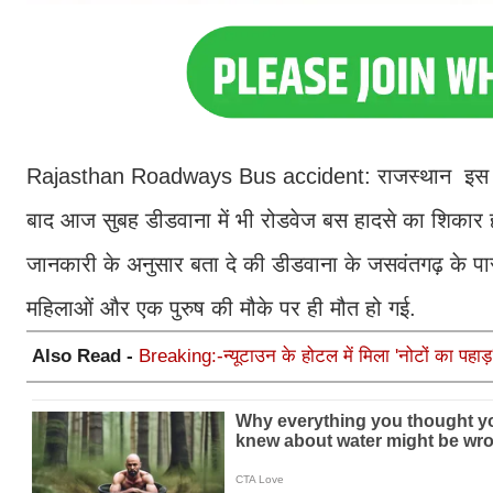
Rajasthan Roadways Bus accident: राजस्थान इस वक्त
बाद आज सुबह डीडवाना में भी रोडवेज बस हादसे का शिकार
जानकारी के अनुसार बता दे की डीडवाना के जसवंतगढ़ के पास
महिलाओं और एक पुरुष की मौके पर ही मौत हो गई.
Also Read -
Breaking:-न्यूटाउन के होटल में मिला 'नोटों का पहाड