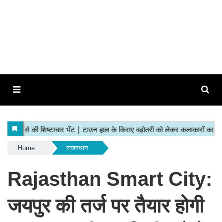
Home
राजस्थान
Rajasthan Smart City:
जयपुर की तर्ज पर तैयार होगी