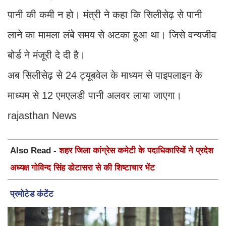
पानी की कमी न हो। मंत्री ने कहा कि सिलीसेढ़ से पानी
लाने का मामला लंबे समय से अटका हुआ था। जिसे वन्यजीव
बोर्ड ने मंजूरी दे दी है।
अब सिलीसेढ़ से 24 ट्यूबवेल के माध्यम से पाइपलाइन के
माध्यम से 12 एमएलडी पानी अलवर लाया जाएगा।
rajasthan News
Also Read -
शहर जिला कांग्रेस कमेटी के पदाधिकारियों ने प्रदेश
अध्यक्ष गोविन्द सिंह डोटासरा से की शिष्टाचार भेंट