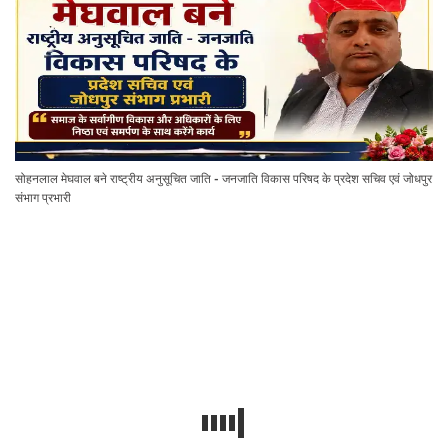
सोहनलाल मेघवाल बने राष्ट्रीय अनुसूचित जाति - जनजाति विकास परिषद के प्रदेश सचिव एवं जोधपुर
संभाग प्रभारी