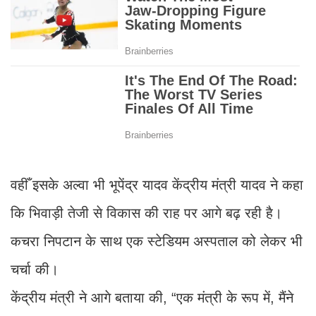
वहीँ इसके अल्वा भी भूपेंद्र यादव केंद्रीय मंत्री यादव ने कहा
कि भिवाड़ी तेजी से विकास की राह पर आगे बढ़ रही है।
कचरा निपटान के साथ एक स्टेडियम अस्पताल को लेकर भी
चर्चा की।
केंद्रीय मंत्री ने आगे बताया की, “एक मंत्री के रूप में, मैंने