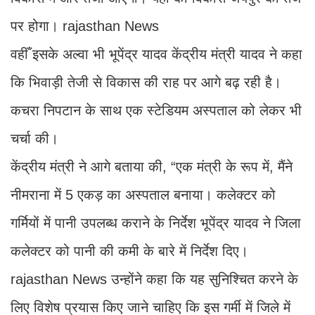
पर होगा। rajasthan News
वहीँ इसके अल्वा भी भूपेंद्र यादव केंद्रीय मंत्री यादव ने कहा
कि भिवाड़ी तेजी से विकास की राह पर आगे बढ़ रही है।
कचरा निपटान के साथ एक स्टेडियम अस्पताल को लेकर भी
चर्चा की।
केंद्रीय मंत्री ने आगे बताया की, “एक मंत्री के रूप में, मैंने
नीमराना में 5 एकड़ का अस्पताल बनाया। कलेक्टर को
गर्मियों में पानी उपलब्ध कराने के निर्देश भूपेंद्र यादव ने जिला
कलेक्टर को पानी की कमी के बारे में निर्देश दिए।
rajasthan News उन्होंने कहा कि यह सुनिश्चित करने के
लिए विशेष प्रयास किए जाने चाहिए कि इस गर्मी में जिले में