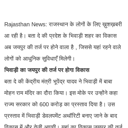
Rajasthan News: राजस्थान के लोगों के लिए ख़ुशख़बरी
आ रही है। बता दे की प्रदेश के भिवाड़ी शहर का विकास
अब जयपुर की तर्ज पर होने वाला है , जिससे यहां रहने वाले
लोगों को आधुनिक सुविधाएँ मिलेगी।
भिवाड़ी का जयपुर की तर्ज पर होगा विकास
बता दे की केंद्रीय मंत्री भूपेंद्र यादव ने भिवाड़ी में बाबा
मोहन राम मंदिर का दौरा किया। इस मोके पर उन्होंने कहा
राज्य सरकार को 600 करोड़ का प्रस्ताव दिया है। उस
प्रस्ताव में भिवाड़ी डेवलपमेंट अथॉरिटी बनाए जाने के बाद
विकास में और तेजी आएगी। यहां का विकास जयपुर की तर्ज