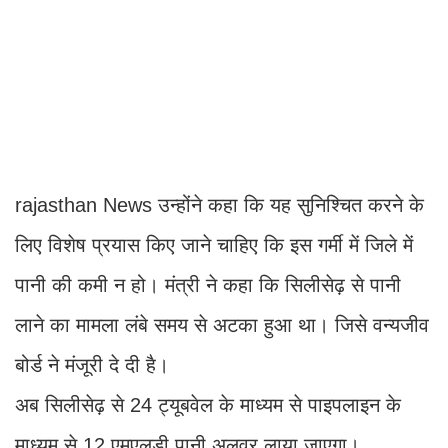
rajasthan News उन्होंने कहा कि यह सुनिश्चित करने के
लिए विशेष प्रयास किए जाने चाहिए कि इस गर्मी में जिले में
पानी की कमी न हो। मंत्री ने कहा कि सिलीसेढ़ से पानी
लाने का मामला लंबे समय से अटका हुआ था। जिसे वन्यजीव
बोर्ड ने मंजूरी दे दी है।
अब सिलीसेढ़ से 24 ट्यूबवेल के माध्यम से पाइपलाइन के
माध्यम से 12 एमएलडी पानी अलवर लाया जाएगा।