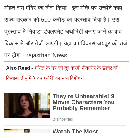
मोहन राम मंदिर का दौरा किया। इस मोके पर उन्होंने कहा
राज्य सरकार को 600 करोड़ का प्रस्ताव दिया है। उस
प्रस्ताव में भिवाड़ी डेवलपमेंट अथॉरिटी बनाए जाने के बाद
विकास में और तेजी आएगी। यहां का विकास जयपुर की तर्ज
पर होगा। rajasthan News
Also Read -
गणित के डर को दूर करेगी बीकानेर के छात्र की
किताब: डीयू में 'ग्रुप थ्योरी' का भव्य विमोचन