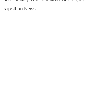
rajasthan News