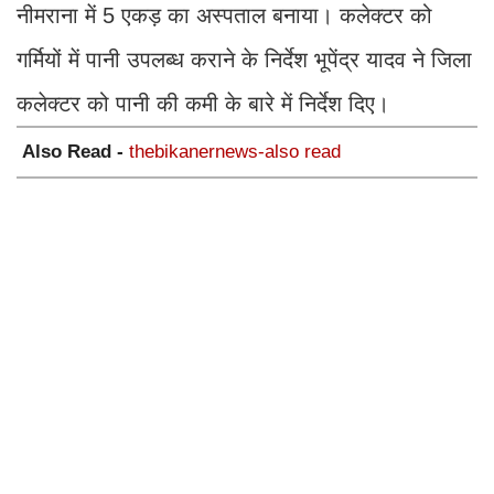
नीमराना में 5 एकड़ का अस्पताल बनाया। कलेक्टर को
गर्मियों में पानी उपलब्ध कराने के निर्देश भूपेंद्र यादव ने जिला
कलेक्टर को पानी की कमी के बारे में निर्देश दिए।
Also Read -
thebikanernews-also read