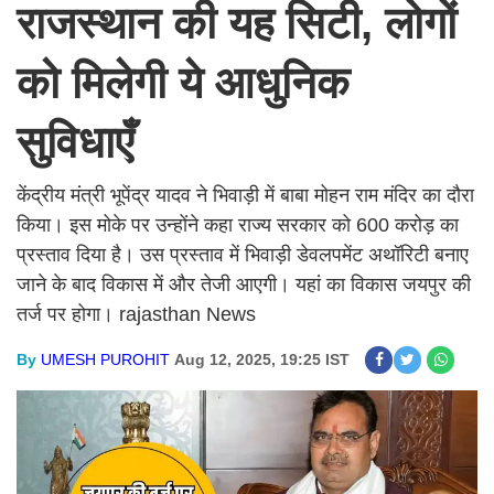
राजस्थान की यह सिटी, लोगों
को मिलेगी ये आधुनिक
सुविधाएँ
केंद्रीय मंत्री भूपेंद्र यादव ने भिवाड़ी में बाबा मोहन राम मंदिर का दौरा
किया। इस मोके पर उन्होंने कहा राज्य सरकार को 600 करोड़ का
प्रस्ताव दिया है। उस प्रस्ताव में भिवाड़ी डेवलपमेंट अथॉरिटी बनाए
जाने के बाद विकास में और तेजी आएगी। यहां का विकास जयपुर की
तर्ज पर होगा। rajasthan News
By
UMESH PUROHIT
Aug 12, 2025, 19:25 IST