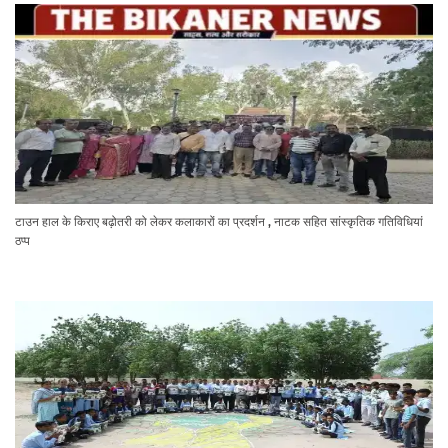
टाउन हाल के किराए बढ़ोतरी को लेकर कलाकारों का प्रदर्शन , नाटक सहित सांस्कृतिक गतिविधियां
ठप्प