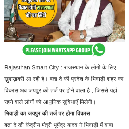
Rajasthan Smart City : राजस्थान के लोगों के लिए
ख़ुशख़बरी आ रही है। बता दे की प्रदेश के भिवाड़ी शहर का
विकास अब जयपुर की तर्ज पर होने वाला है , जिससे यहां
रहने वाले लोगों को आधुनिक सुविधाएँ मिलेगी।
भिवाड़ी का जयपुर की तर्ज पर होगा विकास
बता दे की केंद्रीय मंत्री भूपेंद्र यादव ने भिवाड़ी में बाबा