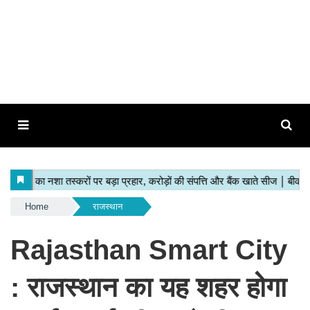
Home
राजस्थान
Rajasthan Smart City
: राजस्थान का यह शहर होगा