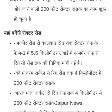
ओर जाने वाली 200 फीट सेक्टर सड़क का काम शुरू
हो चुका है।
यहां बनेंगी सेक्टर रोड
-अजमेर रोड से कालवाड़ रोड तक सेक्टर रोड के
फेज-1 में 5.5 किलोमीटर लंबाई में अजमेर रोड से
सिरसी रोड तक की निविदा मांगी गई है।
-वंदे मातरम सर्कल से रिंग रोड तक 4 किलोमीटर में
200 फीट सेक्टर सड़क
भारत माता सर्कल से रिंग रोड तक 4 किलोमीटर में
200 फीट सेक्टर सड़कJaipur News