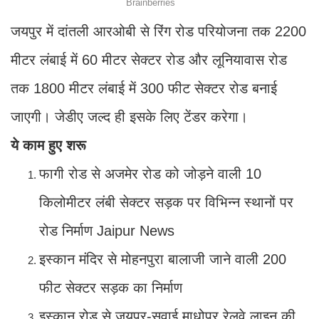
जयपुर में दांतली आरओबी से रिंग रोड परियोजना तक 2200
मीटर लंबाई में 60 मीटर सेक्टर रोड और लूनियावास रोड
तक 1800 मीटर लंबाई में 300 फीट सेक्टर रोड बनाई
जाएगी। जेडीए जल्द ही इसके लिए टेंडर करेगा।
ये काम हुए शरू
फागी रोड से अजमेर रोड को जोड़ने वाली 10
किलोमीटर लंबी सेक्टर सड़क पर विभिन्न स्थानों पर
रोड निर्माण Jaipur News
इस्कान मंदिर से मोहनपुरा बालाजी जाने वाली 200
फीट सेक्टर सड़क का निर्माण
इस्कान रोड से जयपुर-सवाई माधोपुर रेलवे लाइन की