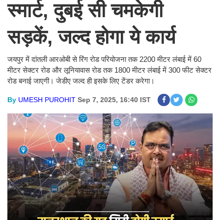
स्मार्ट, दुबई सी चमकेगी
सड़कें, जल्द होगा ये कार्य
जयपुर में दांतली आरओबी से रिंग रोड परियोजना तक 2200 मीटर लंबाई में 60
मीटर सेक्टर रोड और लूनियावास रोड तक 1800 मीटर लंबाई में 300 फीट सेक्टर
रोड बनाई जाएगी। जेडीए जल्द ही इसके लिए टेंडर करेगा।
By
UMESH PUROHIT
Sep 7, 2025, 16:40 IST