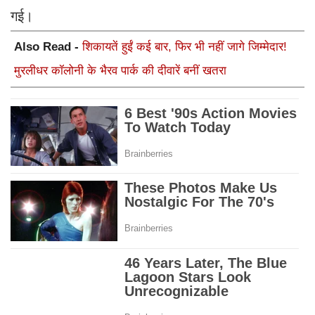
गई।
Also Read -
शिकायतें हुईं कई बार, फिर भी नहीं जागे जिम्मेदार!
मुरलीधर कॉलोनी के भैरव पार्क की दीवारें बनीं खतरा