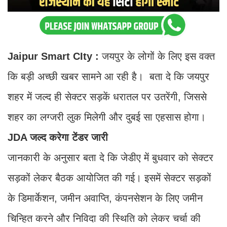
Jaipur Smart CIty :
जयपुर के लोगों के लिए इस वक्त
कि बड़ी अच्छी खबर सामने आ रही है। बता दे कि जयपुर
शहर में जल्द ही सेक्टर सड़कें धरातल पर उतरेंगी, जिससे
शहर का लग्जरी लुक मिलेगी और दुबई सा एहसास होगा।
JDA जल्द करेगा टेंडर जारी
जानकारी के अनुसार बता दे कि जेडीए में बुधवार को सेक्टर
सड़कों लेकर बैठक आयोजित की गई। इसमें सेक्टर सड़कों
के डिमार्केशन, जमीन अवाप्ति, कंपनसेशन के लिए जमीन
चिन्हित करने और निविदा की स्थिति को लेकर चर्चा की