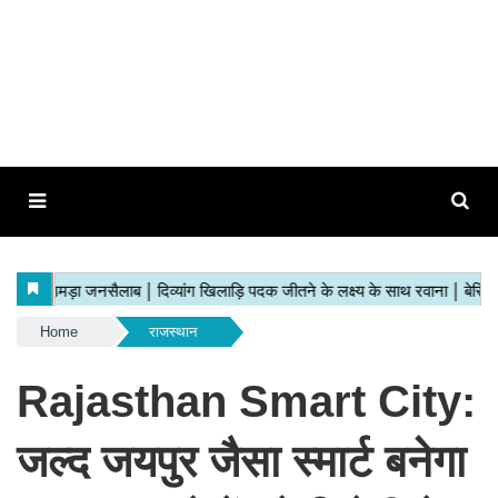
Home
राजस्थान
Rajasthan Smart City:
जल्द जयपुर जैसा स्मार्ट बनेगा