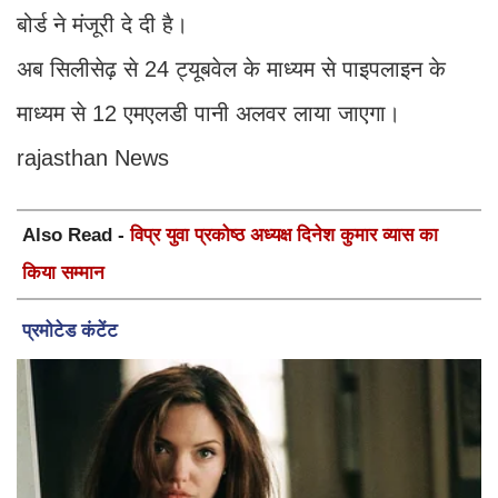
बोर्ड ने मंजूरी दे दी है।
अब सिलीसेढ़ से 24 ट्यूबवेल के माध्यम से पाइपलाइन के
माध्यम से 12 एमएलडी पानी अलवर लाया जाएगा।
rajasthan News
Also Read -
विप्र युवा प्रकोष्ठ अध्यक्ष दिनेश कुमार व्यास का
किया सम्मान