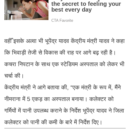
वहीँ इसके अल्वा भी भूपेंद्र यादव केंद्रीय मंत्री यादव ने कहा
कि भिवाड़ी तेजी से विकास की राह पर आगे बढ़ रही है।
कचरा निपटान के साथ एक स्टेडियम अस्पताल को लेकर भी
चर्चा की।
केंद्रीय मंत्री ने आगे बताया की, “एक मंत्री के रूप में, मैंने
नीमराना में 5 एकड़ का अस्पताल बनाया। कलेक्टर को
गर्मियों में पानी उपलब्ध कराने के निर्देश भूपेंद्र यादव ने जिला
कलेक्टर को पानी की कमी के बारे में निर्देश दिए।