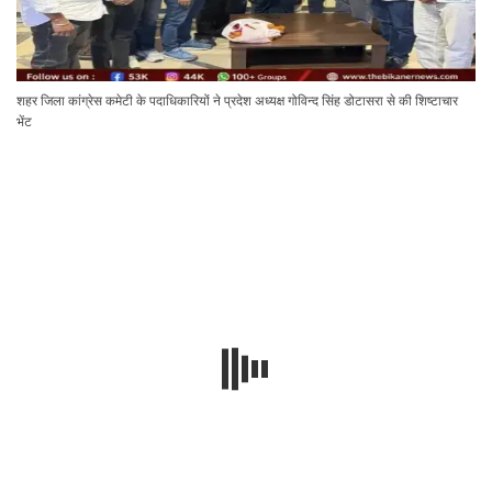
शहर जिला कांग्रेस कमेटी के पदाधिकारियों ने प्रदेश अध्यक्ष गोविन्द सिंह डोटासरा से की शिष्टाचार
भेंट