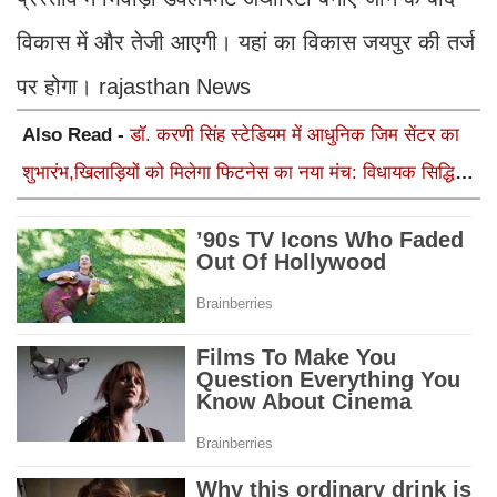
विकास में और तेजी आएगी। यहां का विकास जयपुर की तर्ज
पर होगा। rajasthan News
Also Read -
डॉ. करणी सिंह स्टेडियम में आधुनिक जिम सेंटर का
शुभारंभ,खिलाड़ियों को मिलेगा फिटनेस का नया मंच: विधायक सिद्धि
कुमारी