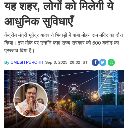
यह शहर, लोगों को मिलेगी ये
आधुनिक सुविधाएँ
केंद्रीय मंत्री भूपेंद्र यादव ने भिवाड़ी में बाबा मोहन राम मंदिर का दौरा
किया। इस मोके पर उन्होंने कहा राज्य सरकार को 600 करोड़ का
प्रस्ताव दिया है।
By
UMESH PUROHIT
Sep 3, 2025, 20:32 IST