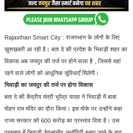
Rajasthan Smart City : राजस्थान के लोगों के लिए
ख़ुशख़बरी आ रही है। बता दे की प्रदेश के भिवाड़ी शहर का
विकास अब जयपुर की तर्ज पर होने वाला है , जिससे यहां
रहने वाले लोगों को आधुनिक सुविधाएँ मिलेगी।
भिवाड़ी का जयपुर की तर्ज पर होगा विकास
बता दे की केंद्रीय मंत्री भूपेंद्र यादव ने भिवाड़ी में बाबा
मोहन राम मंदिर का दौरा किया। इस मोके पर उन्होंने कहा
राज्य सरकार को 600 करोड़ का प्रस्ताव दिया है। उस
प्रस्ताव में भिवाड़ी डेवलपमेंट अथॉरिटी बनाए जाने के बाद