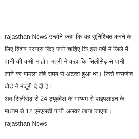
rajasthan News उन्होंने कहा कि यह सुनिश्चित करने के
लिए विशेष प्रयास किए जाने चाहिए कि इस गर्मी में जिले में
पानी की कमी न हो। मंत्री ने कहा कि सिलीसेढ़ से पानी
लाने का मामला लंबे समय से अटका हुआ था। जिसे वन्यजीव
बोर्ड ने मंजूरी दे दी है।
अब सिलीसेढ़ से 24 ट्यूबवेल के माध्यम से पाइपलाइन के
माध्यम से 12 एमएलडी पानी अलवर लाया जाएगा।
rajasthan News