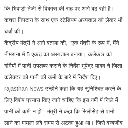
कि भिवाड़ी तेजी से विकास की राह पर आगे बढ़ रही है।
कचरा निपटान के साथ एक स्टेडियम अस्पताल को लेकर भी
चर्चा की।
केंद्रीय मंत्री ने आगे बताया की, “एक मंत्री के रूप में, मैंने
नीमराना में 5 एकड़ का अस्पताल बनाया। कलेक्टर को
गर्मियों में पानी उपलब्ध कराने के निर्देश भूपेंद्र यादव ने जिला
कलेक्टर को पानी की कमी के बारे में निर्देश दिए।
rajasthan News उन्होंने कहा कि यह सुनिश्चित करने के
लिए विशेष प्रयास किए जाने चाहिए कि इस गर्मी में जिले में
पानी की कमी न हो। मंत्री ने कहा कि सिलीसेढ़ से पानी
लाने का मामला लंबे समय से अटका हुआ था। जिसे वन्यजीव