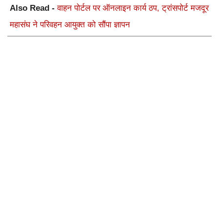
Also Read -
वाहन पोर्टल पर ऑनलाइन कार्य ठप, ट्रांसपोर्ट मजदूर
महासंघ ने परिवहन आयुक्त को सौंपा ज्ञापन