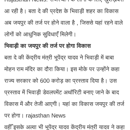
आ रही है। बता दे की प्रदेश के भिवाड़ी शहर का विकास
अब जयपुर की तर्ज पर होने वाला है , जिससे यहां रहने वाले
लोगों को आधुनिक सुविधाएँ मिलेगी।
भिवाड़ी का जयपुर की तर्ज पर होगा विकास
बता दे की केंद्रीय मंत्री भूपेंद्र यादव ने भिवाड़ी में बाबा
मोहन राम मंदिर का दौरा किया। इस मोके पर उन्होंने कहा
राज्य सरकार को 600 करोड़ का प्रस्ताव दिया है। उस
प्रस्ताव में भिवाड़ी डेवलपमेंट अथॉरिटी बनाए जाने के बाद
विकास में और तेजी आएगी। यहां का विकास जयपुर की तर्ज
पर होगा। rajasthan News
वहीँ इसके अल्वा भी भूपेंद्र यादव केंद्रीय मंत्री यादव ने कहा