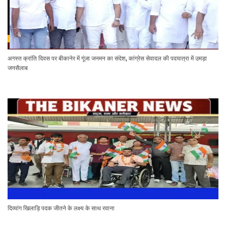
अगस्त क्रांति दिवस पर बीकानेर में गूंजा जनमन का संदेश, कांग्रेस सेवादल की पदयात्रा में उमड़ा
जनसैलाब
दिव्यांग खिलाड़ि पदक जीतने के लक्ष्य के साथ रवाना