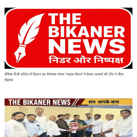
बेसिक पीजी कॉलेज में विज्ञान का रोमांचक संगम: ‘साइंस क्विज’ में केशव आचार्य की टीम ने जीता
खिताब