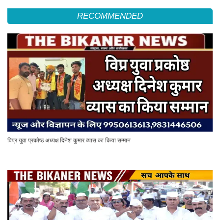
RECOMMENDED
विप्र युवा प्रकोष्ठ अध्यक्ष दिनेश कुमार व्यास का किया सम्मान