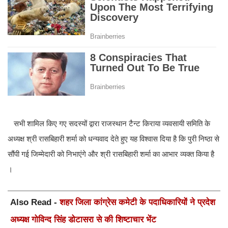
सभी शामिल किए गए सदस्यों द्वारा राजस्थान टैन्ट किराया व्यवसायी समिति के
अध्यक्ष श्री रासबिहारी शर्मा को धन्यवाद देते हुए यह विश्वास दिया है कि पुरी निष्ठा से
सौंपी गई जिम्मेदारी को निभाएंगे और श्री रासबिहारी शर्मा का आभार व्यक्त किया है
।
Also Read -
शहर जिला कांग्रेस कमेटी के पदाधिकारियों ने प्रदेश
अध्यक्ष गोविन्द सिंह डोटासरा से की शिष्टाचार भेंट