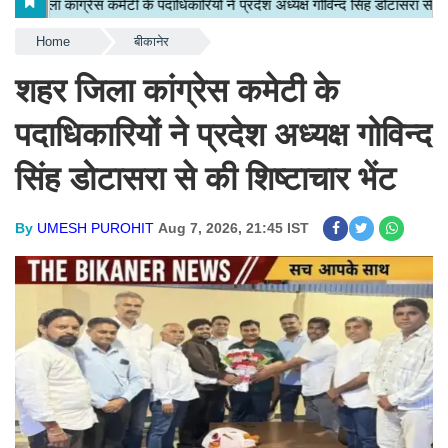
Home
बीकानेर
शहर जिला कांग्रेस कमेटी के
पदाधिकारियों ने प्रदेश अध्यक्ष गोविन्द
सिंह डोटासरा से की शिष्टाचार भेंट
By
UMESH PUROHIT
Aug 7, 2026, 21:45 IST