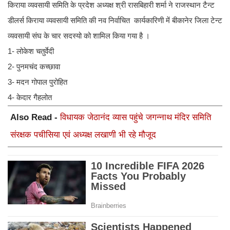
किराया व्यवसायी समिति के प्रदेश अध्यक्ष श्री रासबिहारी शर्मा ने राजस्थान टैन्ट
डीलर्स किराया व्यवसायी समिति की नव निर्वाचित कार्यकारिणी में बीकानेर जिला टेन्ट
व्यवसायी संघ के चार सदस्यो को शामिल किया गया है ।
1- लोकेश चतुर्वेदी
2- पुनमचंद कच्छावा
3- मदन गोपाल पुरोहित
4- केदार गैहलोत
Also Read -
विधायक जेठानंद व्यास पहुंचे जगन्नाथ मंदिर समिति
संरक्षक पचीसिया एवं अध्यक्ष लखाणी भी रहे मौजूद