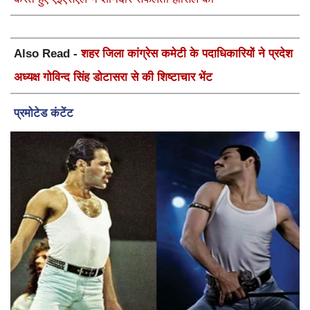
Also Read -
शहर जिला कांग्रेस कमेटी के पदाधिकारियों ने प्रदेश
अध्यक्ष गोविन्द सिंह डोटासरा से की शिष्टाचार भेंट