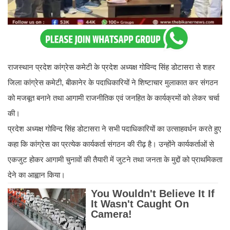
राजस्थान प्रदेश कांग्रेस कमेटी के प्रदेश अध्यक्ष गोविन्द सिंह डोटासरा से शहर
जिला कांग्रेस कमेटी, बीकानेर के पदाधिकारियों ने शिष्टाचार मुलाकात कर संगठन
को मजबूत बनाने तथा आगामी राजनीतिक एवं जनहित के कार्यक्रमों को लेकर चर्चा
की।
प्रदेश अध्यक्ष गोविन्द सिंह डोटासरा ने सभी पदाधिकारियों का उत्साहवर्धन करते हुए
कहा कि कांग्रेस का प्रत्येक कार्यकर्ता संगठन की रीढ़ है। उन्होंने कार्यकर्ताओं से
एकजुट होकर आगामी चुनावों की तैयारी में जुटने तथा जनता के मुद्दों को प्राथमिकता
देने का आह्वान किया।