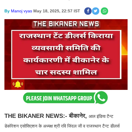
By
Manoj vyas
May 18, 2025, 22:57 IST
THE BIKANER NEWS:- बीकानेर,
आल इंडिया टैन्ट
डेकोरेशन एसोसिएशन के अध्यक्ष श्री रवि जिंदल जी व राजस्थान टैन्ट डीलर्स