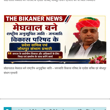
सोहनलाल मेघवाल बने राष्ट्रीय अनुसूचित जाति - जनजाति विकास परिषद के प्रदेश सचिव एवं जोधपुर
संभाग प्रभारी