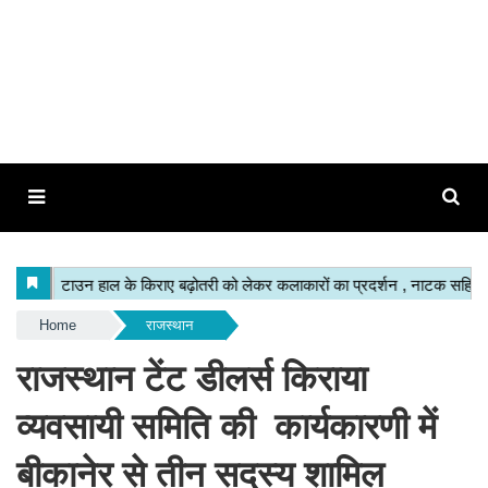
Home
राजस्थान
राजस्थान टेंट डीलर्स किराया
व्यवसायी समिति की कार्यकारणी में
बीकानेर से तीन सदस्य शामिल