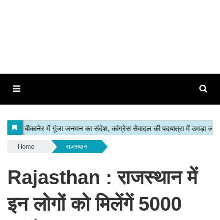
Home
राजस्थान
Rajasthan : राजस्थान में
इन लोगों को मिलेंगें 5000