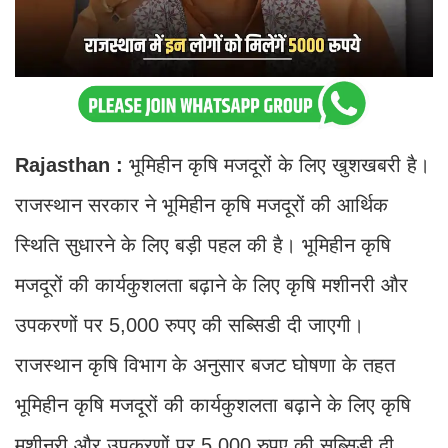
Rajasthan :
भूमिहीन कृषि मजदूरों के लिए खुशखबरी है।
राजस्थान सरकार ने भूमिहीन कृषि मजदूरों की आर्थिक
स्थिति सुधारने के लिए बड़ी पहल की है। भूमिहीन कृषि
मजदूरों की कार्यकुशलता बढ़ाने के लिए कृषि मशीनरी और
उपकरणों पर 5,000 रुपए की सब्सिडी दी जाएगी।
राजस्थान कृषि विभाग के अनुसार बजट घोषणा के तहत
भूमिहीन कृषि मजदूरों की कार्यकुशलता बढ़ाने के लिए कृषि
मशीनरी और उपकरणों पर 5,000 रुपए की सब्सिडी दी