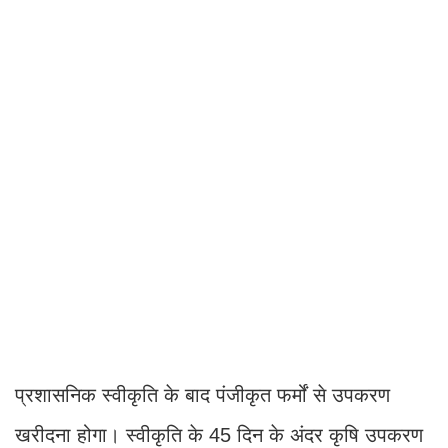
प्रशासनिक स्वीकृति के बाद पंजीकृत फर्मों से उपकरण
खरीदना होगा। स्वीकृति के 45 दिन के अंदर कृषि उपकरण