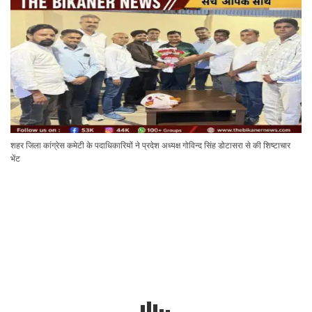
शहर जिला कांग्रेस कमेटी के पदाधिकारियों ने प्रदेश अध्यक्ष गोविन्द सिंह डोटासरा से की शिष्टाचार
भेंट