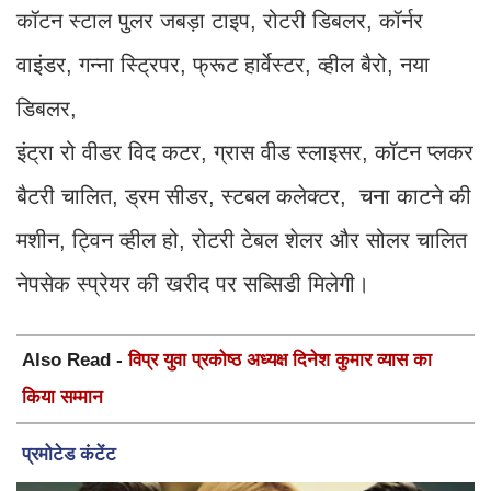
कॉटन स्टाल पुलर जबड़ा टाइप, रोटरी डिबलर, कॉर्नर
वाइंडर, गन्ना स्ट्रिपर, फ्रूट हार्वेस्टर, व्हील बैरो, नया
डिबलर,
इंट्रा रो वीडर विद कटर, ग्रास वीड स्लाइसर, कॉटन प्लकर
बैटरी चालित, ड्रम सीडर, स्टबल कलेक्टर, चना काटने की
मशीन, ट्विन व्हील हो, रोटरी टेबल शेलर और सोलर चालित
नेपसेक स्प्रेयर की खरीद पर सब्सिडी मिलेगी।
Also Read -
विप्र युवा प्रकोष्ठ अध्यक्ष दिनेश कुमार व्यास का
किया सम्मान