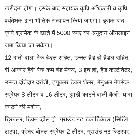
खरीदना होगा। इसके बाद सहायक कृषि अधिकारी व कृषि
पर्यवेक्षक द्वारा भौतिक सत्यापन किया जाएगा। इसके बाद
कृषि श्रमिक के खाते में 5000 रुपए का अनुदान ऑनलाइन
जमा किया जा सकेगा।
12 दांतों वाला रेक हैंडल सहित, उन्नत हैंड हो हैंडल सहित,
वी आकार हैवी रेक कम बंड मेकर, 3 इंच हो, हैंड कल्टीवेटर,
उन्नत दांतेदार दरांती, ट्यूबलर टेबल शेलर, मैनुअल नेपसेक
स्प्रेयर 8 लीटर व 16 लीटर, झाड़ी काटने वाली कैंची, घास
काटने की मशीन,
ड्रिबलर, ट्विन व्हील हो, ग्राउंड नट डेकोर्टिकेटर (सिटिंग
टाइप), प्रेशर बोतल स्प्रेयर 2 लीटर, ग्राउंड नट स्ट्रिपर,