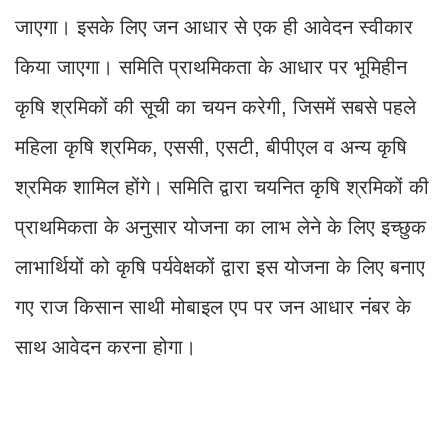
जाएगा। इसके लिए जन आधार से एक ही आवेदन स्वीकार
किया जाएगा। समिति प्राथमिकता के आधार पर भूमिहीन
कृषि श्रमिकों की सूची का चयन करेगी, जिसमें सबसे पहले
महिला कृषि श्रमिक, एससी, एसटी, बीपीएल व अन्य कृषि
श्रमिक शामिल होंगे। समिति द्वारा चयनित कृषि श्रमिकों की
प्राथमिकता के अनुसार योजना का लाभ लेने के लिए इच्छुक
लाभार्थियों को कृषि पर्यवेक्षकों द्वारा इस योजना के लिए बनाए
गए राज किसान साथी मोबाइल एप पर जन आधार नंबर के
साथ आवेदन करना होगा।