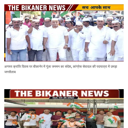
अगस्त क्रांति दिवस पर बीकानेर में गूंजा जनमन का संदेश, कांग्रेस सेवादल की पदयात्रा में उमड़ा
जनसैलाब