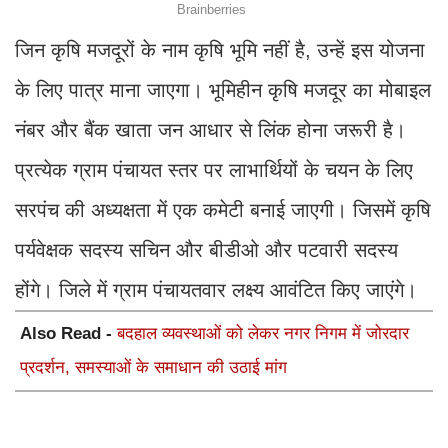
जिन कृषि मजदूरों के नाम कृषि भूमि नहीं है, उन्हें इस योजना
के लिए पात्र माना जाएगा। भूमिहीन कृषि मजदूर का मोबाइल
नंबर और बैंक खाता जन आधार से लिंक होना जरूरी है।
प्रत्येक ग्राम पंचायत स्तर पर लाभार्थियों के चयन के लिए
सरपंच की अध्यक्षता में एक कमेटी बनाई जाएगी। जिसमें कृषि
पर्यवेक्षक सदस्य सचिन और बीडीओ और पटवारी सदस्य
होंगे। जिले में ग्राम पंचायतवार लक्ष्य आवंटित किए जाएंगे।
Also Read -
बदहाल व्यवस्थाओं को लेकर नगर निगम में जोरदार
प्रदर्शन, समस्याओं के समाधान की उठाई मांग