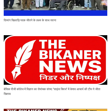
दिव्यांग खिलाड़ि पदक जीतने के लक्ष्य के साथ रवाना
बेसिक पीजी कॉलेज में विज्ञान का रोमांचक संगम: ‘साइंस क्विज’ में केशव आचार्य की टीम ने जीता
खिताब