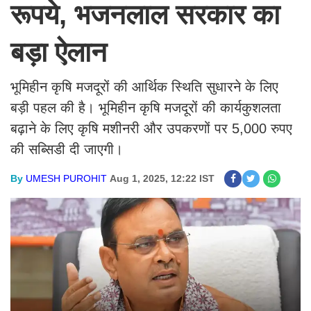
रूपये, भजनलाल सरकार का
बड़ा ऐलान
भूमिहीन कृषि मजदूरों की आर्थिक स्थिति सुधारने के लिए
बड़ी पहल की है। भूमिहीन कृषि मजदूरों की कार्यकुशलता
बढ़ाने के लिए कृषि मशीनरी और उपकरणों पर 5,000 रुपए
की सब्सिडी दी जाएगी।
By
UMESH PUROHIT
Aug 1, 2025, 12:22 IST