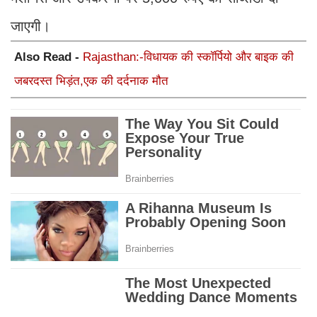
जाएगी।
Also Read -
Rajasthan:-विधायक की स्कॉर्पियो और बाइक की
जबरदस्त भिड़ंत,एक की दर्दनाक मौत