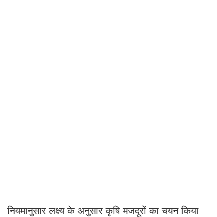
नियमानुसार लक्ष्य के अनुसार कृषि मजदूरों का चयन किया