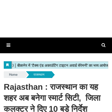
Home
राजस्थान
Rajasthan : राजस्थान का यह
शहर अब बनेगा स्मार्ट सिटी, जिला
कलक्टर ने दिए 10 बड़े निर्देश