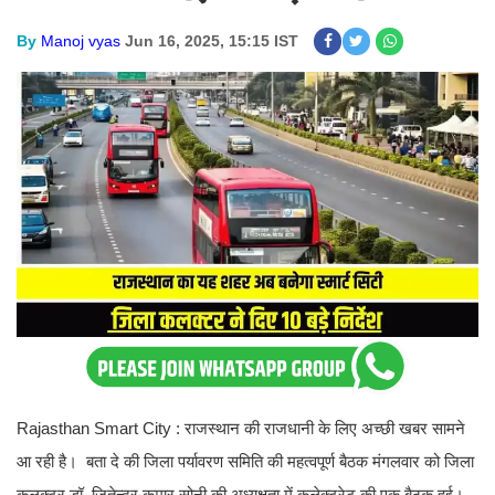
By
Manoj vyas
Jun 16, 2025, 15:15 IST
Rajasthan Smart City : राजस्थान की राजधानी के लिए अच्छी खबर सामने
आ रही है। बता दे की जिला पर्यावरण समिति की महत्वपूर्ण बैठक मंगलवार को जिला
कलक्टर डॉ. जितेन्द्र कुमार सोनी की अध्यक्षता में कलेक्ट्रेट की एक बैठक हुई।