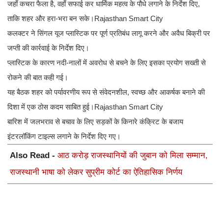
जहाँ कचरा फैला है, वहाँ सफाई कर धार्मिक महत्व के पौधे लगाने के निर्देश दिए,
ताकि शहर और हरा-भरा बन सके।Rajasthan Smart City
कलक्टर ने सिंगल यूज प्लास्टिक पर पूर्ण प्रतिबंध लागू करने और अवैध बिक्री पर
जप्ती की कार्रवाई के निर्देश दिए।
प्लास्टिक के कारण नदी-नालों में अवरोध से बचने के लिए इसका प्रयोग सख्ती से
रोकने की बात कही गई।
यह बैठक शहर को पर्यावरणीय रूप से संवेदनशील, स्वच्छ और आकर्षक बनाने की
दिशा में एक ठोस कदम साबित हुई।Rajasthan Smart City
बारिश में जलभराव से बचाव के लिए सड़कों के किनारे कंक्रिट के बजाय
इंटरलॉकिंग टाइल्स लगाने के निर्देश दिए गए।
Also Read -
आठ करोड़ राजस्थानियों की जुबान को मिला सम्मान,
राजस्थानी भाषा को लेकर सुप्रीम कोर्ट का ऐतिहासिक निर्णय