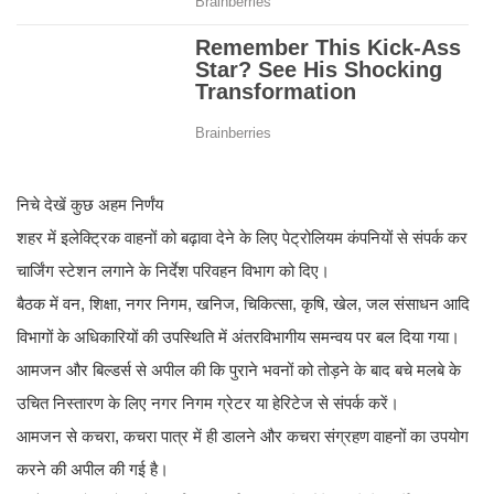
निचे देखें कुछ अहम निर्णंय
शहर में इलेक्ट्रिक वाहनों को बढ़ावा देने के लिए पेट्रोलियम कंपनियों से संपर्क कर
चार्जिंग स्टेशन लगाने के निर्देश परिवहन विभाग को दिए।
बैठक में वन, शिक्षा, नगर निगम, खनिज, चिकित्सा, कृषि, खेल, जल संसाधन आदि
विभागों के अधिकारियों की उपस्थिति में अंतरविभागीय समन्वय पर बल दिया गया।
आमजन और बिल्डर्स से अपील की कि पुराने भवनों को तोड़ने के बाद बचे मलबे के
उचित निस्तारण के लिए नगर निगम ग्रेटर या हेरिटेज से संपर्क करें।
आमजन से कचरा, कचरा पात्र में ही डालने और कचरा संग्रहण वाहनों का उपयोग
करने की अपील की गई है।