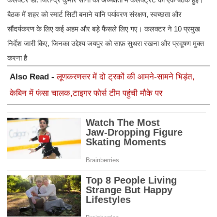
बैठक में शहर को स्मार्ट सिटी बनाने यानि पर्यावरण संरक्षण, स्वच्छता और
सौंदर्यकरण के लिए कई अहम और बड़े फैंसले लिए गए। कलक्टर ने 10 प्रमुख
निर्देश जारी किए, जिनका उद्देश्य जयपुर को साफ़ सुथरा रखना और प्रदूषण मुक्त
करना है
Also Read -
लूणकरणसर में दो ट्रकों की आमने-सामने भिड़ंत,
केबिन में फंसा चालक,टाइगर फोर्स टीम पहुंची मौके पर