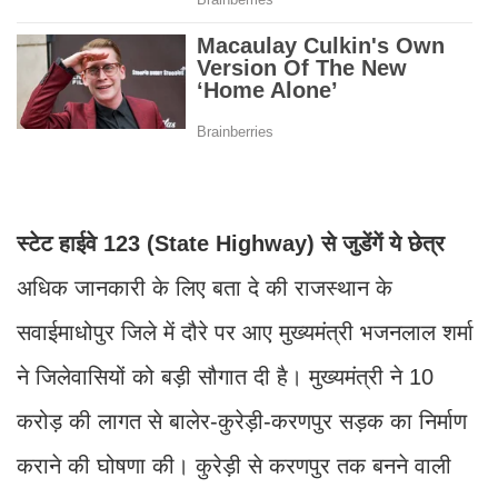
स्टेट हाईवे 123 (State Highway) से जुडेंगें ये छेत्र
अधिक जानकारी के लिए बता दे की राजस्थान के
सवाईमाधोपुर जिले में दौरे पर आए मुख्यमंत्री भजनलाल शर्मा
ने जिलेवासियों को बड़ी सौगात दी है। मुख्यमंत्री ने 10
करोड़ की लागत से बालेर-कुरेड़ी-करणपुर सड़क का निर्माण
कराने की घोषणा की। कुरेड़ी से करणपुर तक बनने वाली