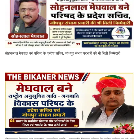
सोहनलाल मेघवाल बने परिषद के प्रदेश सचिव, जोधपुर संभाग प्रभारी की भी मिली जिम्मेदारी