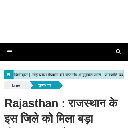
Home
राजस्थान
Rajasthan : राजस्थान के
इस जिले को मिला बड़ा