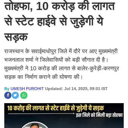
तोहफा, 10 करोड़ की लागत
से स्टेट हाईवे से जुड़ेगी ये
सड़क
राजस्थान के सवाईमाधोपुर जिले में दौरे पर आए मुख्यमंत्री
भजनलाल शर्मा ने जिलेवासियों को बड़ी सौगात दी है।
मुख्यमंत्री ने 10 करोड़ की लागत से बालेर-कुरेड़ी-करणपुर
सड़क का निर्माण कराने की घोषणा की।
By
UMESH PUROHIT
Updated: Jul 14, 2025, 09:01 IST