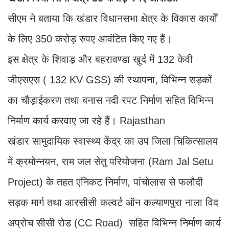
सीएम ने बताया कि खंडार विधानसभा क्षेत्र के विकास कार्यों
के लिए 350 करोड़ रुपए आवंटित किए गए हैं।
इस क्षेत्र के शिवाड़ और बहरावण्डा खुर्द में 132 केवी
जीएसएस ( 132 KV GSS) की स्थापना, विभिन्न सड़कों
का चौड़ाईकरण तथा बनास नदी रपट निर्माण सहित विभिन्न
निर्माण कार्य करवाए जा रहे हैं। Rajasthan
खंडार सामुदायिक स्वास्थ्य केंद्र का उप जिला चिकित्सालय
में क्रमोन्नयन, राम जल सेतु परियोजना (Ram Jal Setu
Project) के तहत एनिकट निर्माण, पांचोलास से फलौदी
सड़क मार्ग तथा आरसीसी कल्वर्ट ऑन कल्याणपुरा नाला विद
अप्रोच सीसी रोड (CC Road) सहित विभिन्न निर्माण कार्य