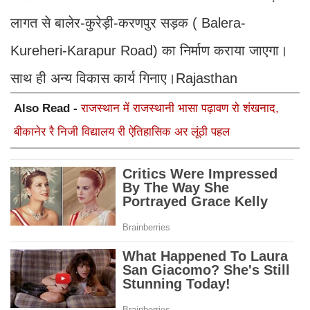
लागत से बालेर-कुरेड़ी-करणपुर सड़क ( Balera-
Kureheri-Karapur Road) का निर्माण कराया जाएगा।
साथ ही अन्य विकास कार्य गिनाए।Rajasthan
Also Read -
राजस्थान में राजस्थानी भासा पढ़ावण रो शंखनाद,
बीकानेर रै निजी विद्यालय री ऐतिहासिक अर लूंठी पहल