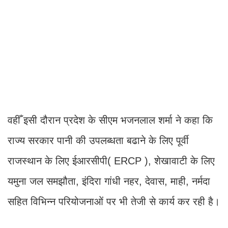
वहीँ इसी दौरान प्रदेश के सीएम भजनलाल शर्मा ने कहा कि
राज्य सरकार पानी की उपलब्धता बढाने के लिए पूर्वी
राजस्थान के लिए ईआरसीपी( ERCP ), शेखावाटी के लिए
यमुना जल समझौता, इंदिरा गांधी नहर, देवास, माही, नर्मदा
सहित विभिन्न परियोजनाओं पर भी तेजी से कार्य कर रही है।