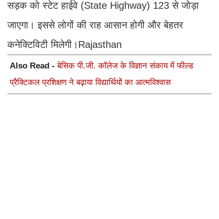
सड़क को स्टेट हाईवे (State Highway) 123 से जोड़ा
जाएगा। इससे लोगों की राह आसान होगी और बेहतर
कनेक्टिविटी मिलेगी।Rajasthan
Also Read -
बेसिक पी.जी. कॉलेज के विज्ञान संकाय में फील्ड
प्रैक्टिकल प्रशिक्षण ने बढ़ाया विद्यार्थियों का आत्मविश्वास