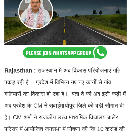
Rajasthan
: राजस्थान में अब विकास परियोजनाएं गति
पकड़ रही है। प्रदेश में विभिन्न नए नए कार्यों से गांव
गलियारों का विकास हो रहा है। बता दे की अब इसी कड़ी में
अब प्रदेश के CM ने सवाईमाधोपुर जिले को बड़ी सौगात दी
है। CM शर्मा ने राजकीय उच्च माध्यमिक विद्यालय बालेर
परिसर में आयोजित जनसभा में घोषणा की कि 10 करोड़ की