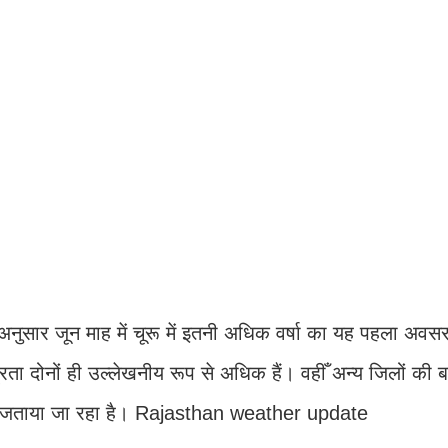
नुसार जून माह में चूरू में इतनी अधिक वर्षा का यह पहला अवस
रता दोनों ही उल्लेखनीय रूप से अधिक हैं। वहीँ अन्य जिलों की 
ुसमन जताया जा रहा है। Rajasthan weather update