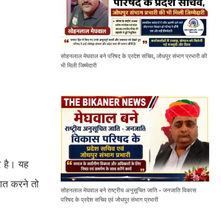
सोहनलाल मेघवाल बने परिषद के प्रदेश सचिव, जोधपुर संभाग प्रभारी की
भी मिली जिम्मेदारी
र है। यह
बात करने तो
सोहनलाल मेघवाल बने राष्ट्रीय अनुसूचित जाति - जनजाति विकास
परिषद के प्रदेश सचिव एवं जोधपुर संभाग प्रभारी