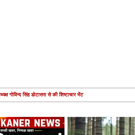
यक्ष गोविन्द सिंह डोटासरा से की शिष्टाचार भेंट