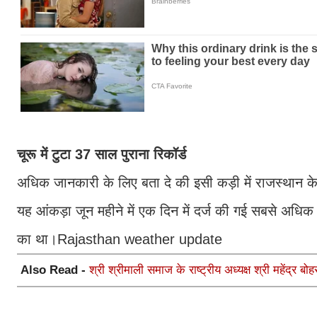
चूरू में टुटा 37 साल पुराना रिकॉर्ड
अधिक जानकारी के लिए बता दे की इसी कड़ी में राजस्थान के चूर
यह आंकड़ा जून महीने में एक दिन में दर्ज की गई सबसे अधिक
का था।Rajasthan weather update
Also Read -
श्री श्रीमाली समाज के राष्ट्रीय अध्यक्ष श्री महेंद्र