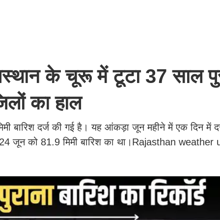
न के चूरू में टूटा 37 साल पु
 जिलों का हाल
1 मिमी बारिश दर्ज की गई है। यह आंकड़ा जून महीने में एक दिन में द
 में 24 जून को 81.9 मिमी बारिश का था।Rajasthan weather