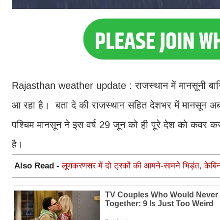
Rajasthan weather update : राजस्थान में मानसूनी बार
आ रहा है। बता दे की राजस्थान सहित देशभर में मानसून अब प
पश्चिम मानसून ने इस वर्ष 29 जून को ही पूरे देश को कवर कर 
है।
Also Read -
लूणकरणसर में दो ट्रकों की आमने-सामने भिड़ंत, केबिन