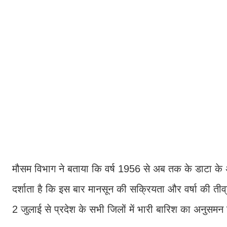
मौसम विभाग ने बताया कि वर्ष 1956 से अब तक के डाटा के अ
दर्शाता है कि इस बार मानसून की सक्रियता और वर्षा की तीव्
2 जुलाई से प्रदेश के सभी जिलों में भारी बारिश का अन