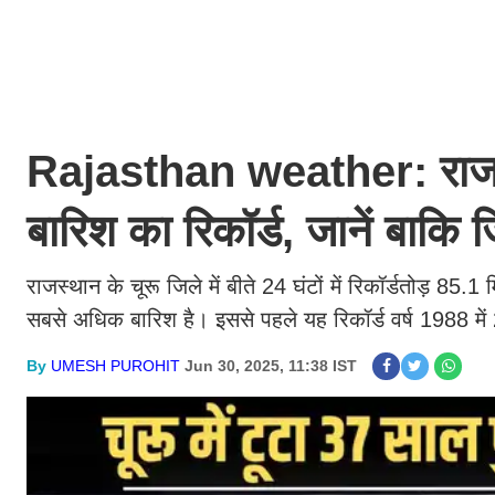
Rajasthan weather: राजस्था
बारिश का रिकॉर्ड, जानें बाकि
राजस्थान के चूरू जिले में बीते 24 घंटों में रिकॉर्डतोड़ 85.
सबसे अधिक बारिश है। इससे पहले यह रिकॉर्ड वर्ष 1988
By
UMESH PUROHIT
Jun 30, 2025, 11:38 IST