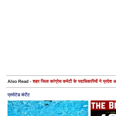
Also Read -
शहर जिला कांग्रेस कमेटी के पदाधिकारियों ने प्रदेश अध्