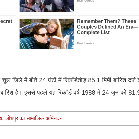
ू जिले में बीते 24 घंटों में रिकॉर्डतोड़ 85.1 मिमी बारिश दर्ज
 बारिश है। इससे पहले यह रिकॉर्ड वर्ष 1988 में 24 जून को 81.
 बोहरा, जोधपुर का सामाजिक अभिनंदन