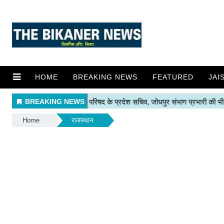
HOME
BREAKING NEWS
FEATURED
JAI
Home
राजस्थान