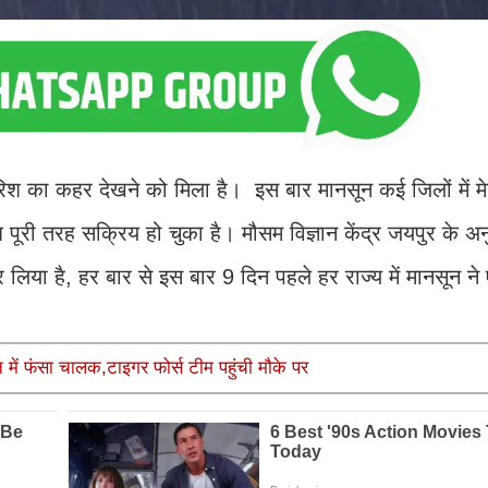
िश का कहर देखने को मिला है। इस बार मानसून कई जिलों में 
ूरी तरह सक्रिय हो चुका है। मौसम विज्ञान केंद्र जयपुर के अनु
लिया है, हर बार से इस बार 9 दिन पहले हर राज्य में मानसून ने ए
 में फंसा चालक,टाइगर फोर्स टीम पहुंची मौके पर