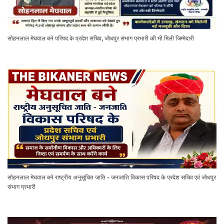
सोहनलाल मेघवाल बने परिषद के प्रदेश सचिव, जोधपुर संभाग प्रभारी की भी मिली जिम्मेदारी
सोहनलाल मेघवाल बने राष्ट्रीय अनुसूचित जाति - जनजाति विकास परिषद के प्रदेश सचिव एवं जोधपुर
संभाग प्रभारी