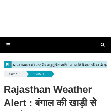
Home
राजस्थान
Rajasthan Weather
Alert : बंगाल की खाड़ी से