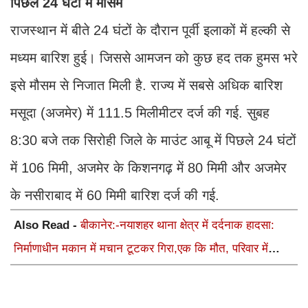
पिछले 24 घंटों में मौसम
राजस्थान में बीते 24 घंटों के दौरान पूर्वी इलाकों में हल्की से
मध्यम बारिश हुई। जिससे आमजन को कुछ हद तक हुमस भरे
इसे मौसम से निजात मिली है. राज्य में सबसे अधिक बारिश
मसूदा (अजमेर) में 111.5 मिलीमीटर दर्ज की गई. सुबह
8:30 बजे तक सिरोही जिले के माउंट आबू में पिछले 24 घंटों
में 106 मिमी, अजमेर के किशनगढ़ में 80 मिमी और अजमेर
के नसीराबाद में 60 मिमी बारिश दर्ज की गई.
Also Read -
बीकानेर:-नयाशहर थाना क्षेत्र में दर्दनाक हादसा:
निर्माणाधीन मकान में मचान टूटकर गिरा,एक कि मौत, परिवार में
कोहराम