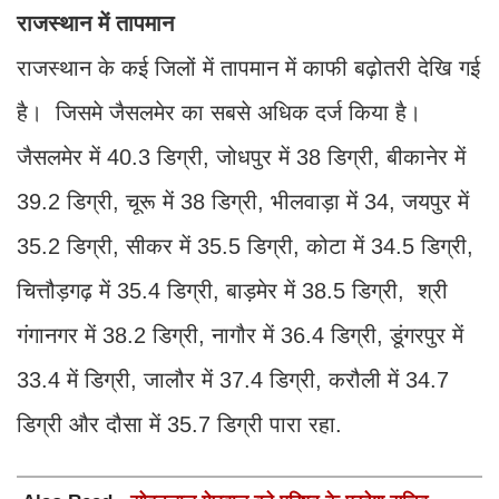
राजस्थान में तापमान
राजस्थान के कई जिलों में तापमान में काफी बढ़ोतरी देखि गई
है। जिसमे जैसलमेर का सबसे अधिक दर्ज किया है।
जैसलमेर में 40.3 डिग्री, जोधपुर में 38 डिग्री, बीकानेर में
39.2 डिग्री, चूरू में 38 डिग्री, भीलवाड़ा में 34, जयपुर में
35.2 डिग्री, सीकर में 35.5 डिग्री, कोटा में 34.5 डिग्री,
चित्तौड़गढ़ में 35.4 डिग्री, बाड़मेर में 38.5 डिग्री, श्री
गंगानगर में 38.2 डिग्री, नागौर में 36.4 डिग्री, डूंगरपुर में
33.4 में डिग्री, जालौर में 37.4 डिग्री, करौली में 34.7
डिग्री और दौसा में 35.7 डिग्री पारा रहा.