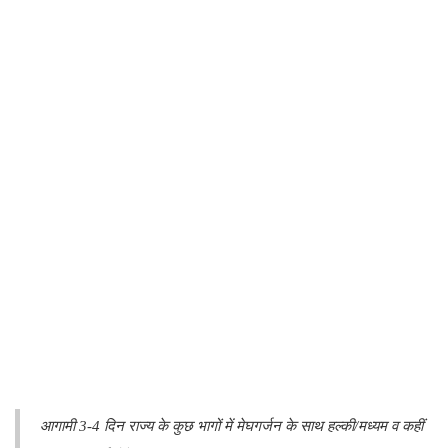
आगामी 3-4 दिन राज्य के कुछ भागों में मेघगर्जन के साथ हल्की/मध्यम व कहीं