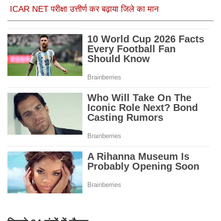
ICAR NET परीक्षा उत्तीर्ण कर बढ़ाया जिले का मान