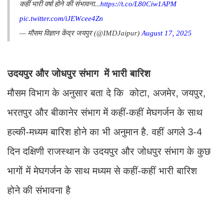
कहीं भारी वर्षा होने की संभावना...
https://t.co/L80Ciw1APM
pic.twitter.com/iJEWcee4Zn
— मौसम विज्ञान केंद्र जयपुर (@IMDJaipur)
August 17, 2025
उदयपुर और जोधपुर संभाग में भारी बारिश
मौसम विभाग के अनुसार बता दे कि कोटा, अजमेर, जयपुर,
भरतपुर और बीकानेर संभाग में कहीं-कहीं मेघगर्जन के साथ
हल्की-मध्यम बारिश होने का भी अनुमान है. वहीं अगले 3-4
दिन दक्षिणी राजस्थान के उदयपुर और जोधपुर संभाग के कुछ
भागों में मेघगर्जन के साथ मध्यम से कहीं-कहीं भारी बारिश
होने की संभावना है