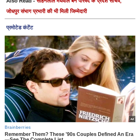
Also Read -
सोहनलाल मेघवाल बने परिषद के प्रदेश सचिव,
जोधपुर संभाग प्रभारी की भी मिली जिम्मेदारी