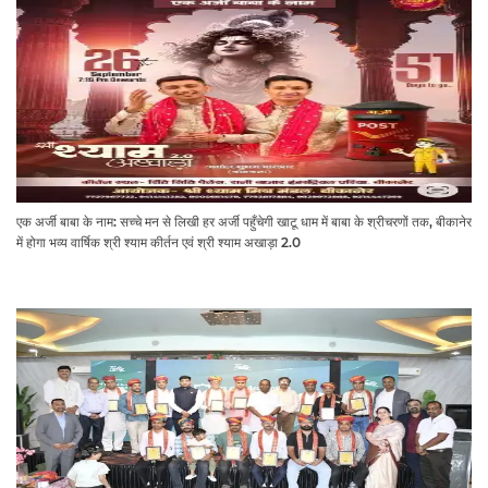
एक अर्जी बाबा के नाम: सच्चे मन से लिखी हर अर्जी पहुँचेगी खाटू धाम में बाबा के श्रीचरणों तक, बीकानेर
में होगा भव्य वार्षिक श्री श्याम कीर्तन एवं श्री श्याम अखाड़ा 2.0