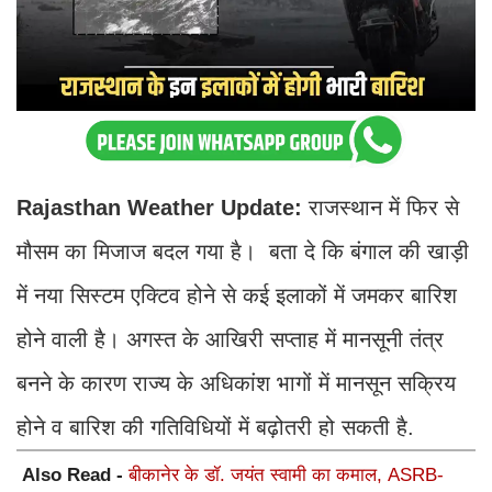
Rajasthan Weather Update:
राजस्थान में फिर से
मौसम का मिजाज बदल गया है। बता दे कि बंगाल की खाड़ी
में नया सिस्टम एक्टिव होने से कई इलाकों में जमकर बारिश
होने वाली है। अगस्त के आखिरी सप्ताह में मानसूनी तंत्र
बनने के कारण राज्य के अधिकांश भागों में मानसून सक्रिय
होने व बारिश की गतिविधियों में बढ़ोतरी हो सकती है.
Also Read -
बीकानेर के डॉ. जयंत स्वामी का कमाल, ASRB-