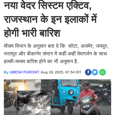
नया वेदर सिस्टम एक्टिव,
राजस्थान के इन इलाकों में
होगी भारी बारिश
मौसम विभाग के अनुसार बता दे कि कोटा, अजमेर, जयपुर,
भरतपुर और बीकानेर संभाग में कहीं-कहीं मेघगर्जन के साथ
हल्की-मध्यम बारिश होने का भी अनुमान है.
By
UMESH PUROHIT
Aug 18, 2025, 07:54 IST