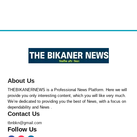
About Us
THEBIKANERNEWS is a Professional News Platform. Here we will
provide you only interesting content, which you will like very much.
We’re dedicated to providing you the best of News, with a focus on
dependability and News .
Contact Us
tbnbkn@gmail.com
Follow Us