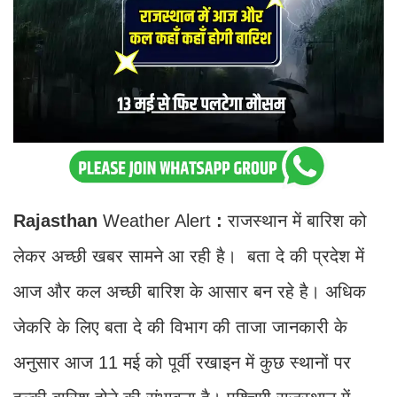
Rajasthan
Weather Alert
:
राजस्थान में बारिश को
लेकर अच्छी खबर सामने आ रही है। बता दे की प्रदेश में
आज और कल अच्छी बारिश के आसार बन रहे है। अधिक
जेकरि के लिए बता दे की विभाग की ताजा जानकारी के
अनुसार आज 11 मई को पूर्वी रखाइन में कुछ स्थानों पर