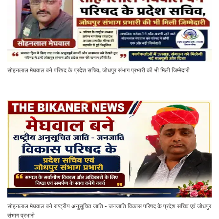
सोहनलाल मेघवाल बने परिषद के प्रदेश सचिव, जोधपुर संभाग प्रभारी की भी मिली जिम्मेदारी
सोहनलाल मेघवाल बने राष्ट्रीय अनुसूचित जाति - जनजाति विकास परिषद के प्रदेश सचिव एवं जोधपुर
संभाग प्रभारी