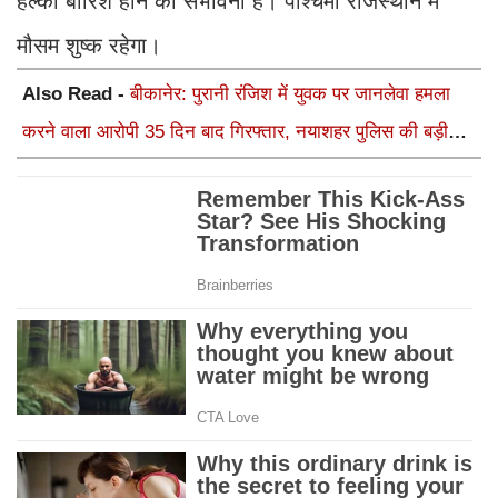
हल्की बारिश होने की संभावना है। पश्चिमी राजस्थान में
मौसम शुष्क रहेगा।
Also Read -
बीकानेर: पुरानी रंजिश में युवक पर जानलेवा हमला
करने वाला आरोपी 35 दिन बाद गिरफ्तार, नयाशहर पुलिस की बड़ी
कार्रवाई