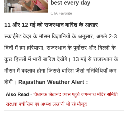
11 और 12 मई को राजस्थान बारिश के आसार
स्काईमेट वेदर के मौसम विज्ञानियों के अनुसार, अगले 2-3
दिनों में हम हरियाणा, राजस्थान के पूर्वोत्तर और दिल्ली के
कुछ हिस्सों में भारी बारिश देखेंगे। 13 मई से राजस्थान के
मौसम में बदलाव होगा जिससे बारिश जैसी गतिविधियाँ कम
होगी।
Rajasthan Weather Alert :
Also Read -
विधायक जेठानंद व्यास पहुंचे जगन्नाथ मंदिर समिति
संरक्षक पचीसिया एवं अध्यक्ष लखाणी भी रहे मौजूद