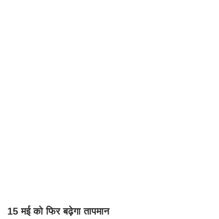
15 मई को फिर बढ़ेगा तापमान