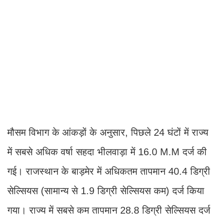
मौसम विभाग के आंकड़ों के अनुसार, पिछले 24 घंटों में राज्य
में सबसे अधिक वर्षा सहदा भीलवाड़ा में 16.0 M.M दर्ज की
गई। राजस्थान के बाड़मेर में अधिकतम तापमान 40.4 डिग्री
सेल्सियस (सामान्य से 1.9 डिग्री सेल्सियस कम) दर्ज किया
गया। राज्य में सबसे कम तापमान 28.8 डिग्री सेल्सियस दर्ज