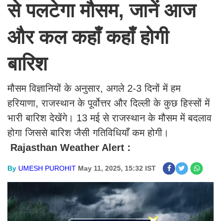
से पलटेगा मौसम, जानें आज
और कल कहाँ कहाँ होगी
बारिश
मौसम विज्ञानियों के अनुसार, अगले 2-3 दिनों में हम
हरियाणा, राजस्थान के पूर्वोत्तर और दिल्ली के कुछ हिस्सों में
भारी बारिश देखेंगे। 13 मई से राजस्थान के मौसम में बदलाव
होगा जिससे बारिश जैसी गतिविधियाँ कम होगी।
Rajasthan Weather Alert :
By
UMESH PUROHIT
May 11, 2025, 15:32 IST