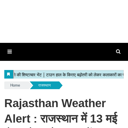
Home
राजस्थान
Rajasthan Weather
Alert : राजस्थान में 13 मई