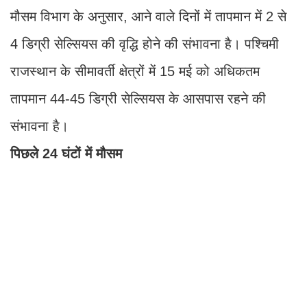
मौसम विभाग के अनुसार, आने वाले दिनों में तापमान में 2 से
4 डिग्री सेल्सियस की वृद्धि होने की संभावना है। पश्चिमी
राजस्थान के सीमावर्ती क्षेत्रों में 15 मई को अधिकतम
तापमान 44-45 डिग्री सेल्सियस के आसपास रहने की
संभावना है।
पिछले 24 घंटों में मौसम