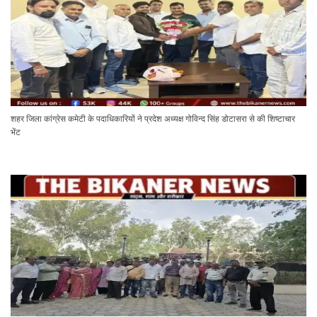
शहर जिला कांग्रेस कमेटी के पदाधिकारियों ने प्रदेश अध्यक्ष गोविन्द सिंह डोटासरा से की शिष्टाचार
भेंट