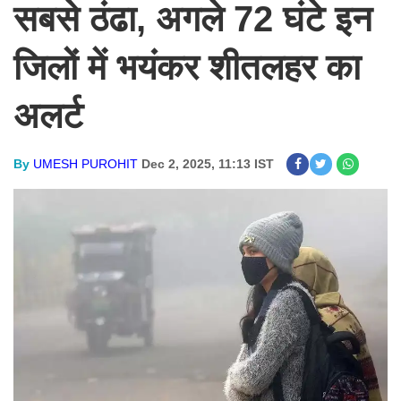
सबसे ठंढा, अगले 72 घंटे इन
जिलों में भयंकर शीतलहर का
अलर्ट
By
UMESH PUROHIT
Dec 2, 2025, 11:13 IST