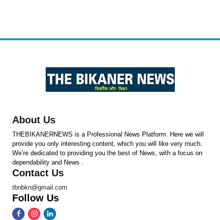
About Us
THEBIKANERNEWS is a Professional News Platform. Here we will
provide you only interesting content, which you will like very much.
We’re dedicated to providing you the best of News, with a focus on
dependability and News .
Contact Us
tbnbkn@gmail.com
Follow Us