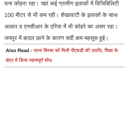
घना कोहरा रहा। यहां कई ग्रामीण इलाकों में विजिबिलिटी
100 मीटर से भी कम रही। शेखावाटी के इलाकों के साथ
अलवर व एनसीआर के एरिया में भी कोहरे का असर रहा।
जयपुर में बादल छाने के कारण सर्दी कम महसूस हुई।
Also Read -
प्रभा बिस्सा को मिली पीएचडी की उपाधि, शिक्षा के
क्षेत्र में किया महत्वपूर्ण शोध