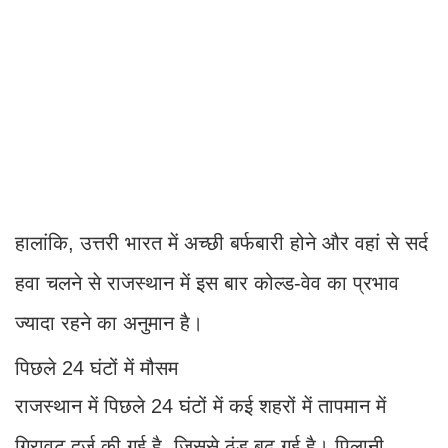
हालांकि, उत्तरी भारत में अच्छी बर्फबारी होने और वहां से सर्द
हवा चलने से राजस्थान में इस बार कोल्ड-वेव का प्रभाव
ज्यादा रहने का अनुमान है।
पिछले 24 घंटों में मौसम
राजस्थान में पिछले 24 घंटों में कई शहरों में तापमान में
गिरावट दर्ज की गई है, जिससे ठंड बढ़ गई है। पिलानी,