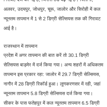
अलवर, उदयपुर, जोधपुर, चूरू, जालोर और सिरोही में कल
न्यूनतम तापमान में 1 से 2 डिग्री सेल्सियस तक की गिरावट
आई है।
राजस्थान में तापमान
प्रदेश में अगर तापमान की बात करें तो 30.1 डिग्री
सेल्सियस बाड़मेर में दर्ज किया गया। अन्य शहरों में अधिकतम
तापमान इस प्रकार रहा: जालोर में 29.7 डिग्री सेल्सियस,
नागौर में 28 डिग्री रिकॉर्ड हुआ। लूणकरणसर में रही, जहां
न्यूनतम तापमान 5.8 डिग्री सेल्सियस दर्ज किया गया।
सीकर के पास फतेहपुर में कल न्यूनतम तापमान 6.5 डिग्री