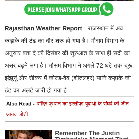
Rajasthan Weather Report
: राजस्थान में अब
कड़ाके की ठंढ का दौर शरू हो गया है। मौसम विभाग के
अनुसार बता दे की दिसंबर की शुरुआत के साथ ही सर्दी का
असर बढ़ने लगा है। मौसम विभाग ने अगले 72 घंटे तक चूरू,
झुंझुनूं और सीकर में कोल्ड-वेव (शीतलहर) यानि कड़ाके की
ठंढ का अलर्ट जारी हो गया है
Also Read -
धर्मेंद्र प्रधान का इस्तीफा युवाओं के संघर्ष की जीत :
आनंद जोशी