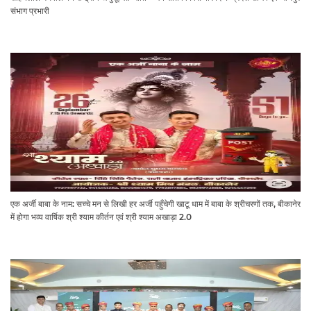
संभाग प्रभारी
एक अर्जी बाबा के नाम: सच्चे मन से लिखी हर अर्जी पहुँचेगी खाटू धाम में बाबा के श्रीचरणों तक, बीकानेर
में होगा भव्य वार्षिक श्री श्याम कीर्तन एवं श्री श्याम अखाड़ा 2.0