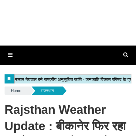
Home
राजस्थान
Rajsthan Weather
Update : बीकानेर फिर रहा