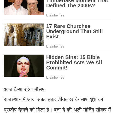
आज कैसा रहेगा मौसम
राजस्थान में आज सुबह सुबह शीतलहर के साथ धुंध का
प्रकोप देखने को मिला है। बता दे की अर्ली मॉर्निंग सीकर में