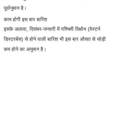
पूर्वानुमान है।
काम होगी इस बार बारिश
इसके अलावा, दिसंबर-जनवरी में पश्चिमी विक्षोभ (वेस्टर्न
डिस्टरबेंस) से होने वाली बारिश भी इस बार औसत से थोड़ी
कम होने का अनुमान है।