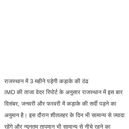
राजस्थान में 3 महीने पड़ेगी कड़ाके की ठंढ
IMD की ताजा वेदर रिपोर्ट के अनुसार राजस्थान में इस बार
दिसंबर, जनवरी और फरवरी में कड़ाके की सर्दी पड़ने का
अनुमान है। इस दौरान शीतलहर के दिन भी सामान्य से ज्यादा
रहेंगे और न्यूनतम तापमान भी सामान्य से नीचे रहने का