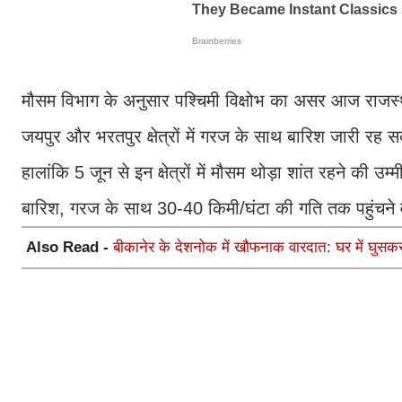
मौसम विभाग के अनुसार पश्चिमी विक्षोभ का असर आज राजस्थ
जयपुर और भरतपुर क्षेत्रों में गरज के साथ बारिश जारी रह 
हालांकि 5 जून से इन क्षेत्रों में मौसम थोड़ा शांत रहने की उ
बारिश, गरज के साथ 30-40 किमी/घंटा की गति तक पहुंचने 
Also Read -
बीकानेर के देशनोक में खौफनाक वारदात: घर में घुसकर ब