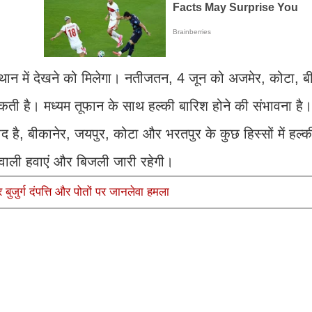
ान में देखने को मिलेगा। नतीजतन, 4 जून को अजमेर, कोटा, बी
सकती है। मध्यम तूफान के साथ हल्की बारिश होने की संभावना है।
म्मीद है, बीकानेर, जयपुर, कोटा और भरतपुर के कुछ हिस्सों में हल्क
वाली हवाएं और बिजली जारी रहेगी।
ुजुर्ग दंपत्ति और पोतों पर जानलेवा हमला