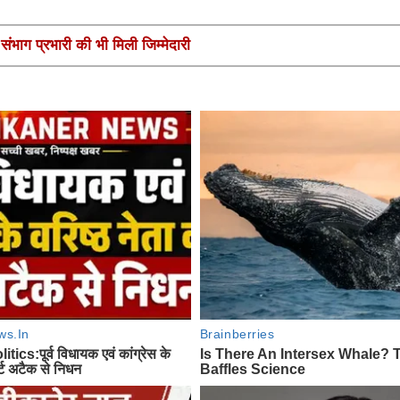
ंभाग प्रभारी की भी मिली जिम्मेदारी