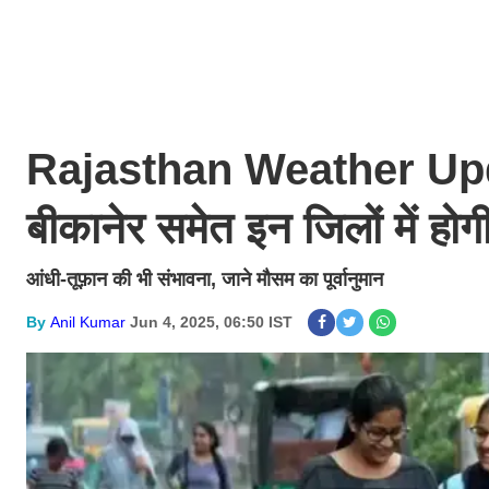
Rajasthan Weather Update:
बीकानेर समेत इन जिलों में ह
आंधी-तूफ़ान की भी संभावना, जाने मौसम का पूर्वानुमान
By
Anil Kumar
Jun 4, 2025, 06:50 IST