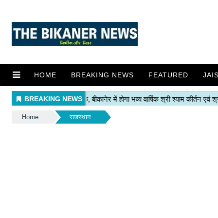
HOME
BREAKING NEWS
FEATURED
JAI
Home
राजस्थान