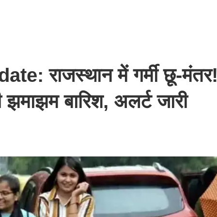
 राजस्थान में गर्मी छू-मंतर
ोगी झमाझम बारिश, अलर्ट जारी