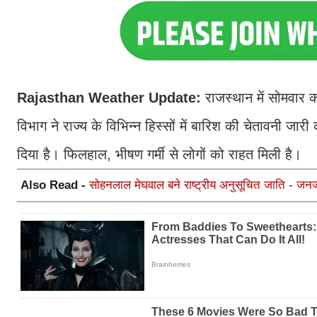
Rajasthan Weather Update:
राजस्थान में सोमवार 
विभाग ने राज्य के विभिन्न हिस्सों में बारिश की चेतावनी जार
दिया है। फिलहाल, भीषण गर्मी से लोगों को राहत मिली है।
Also Read -
सोहनलाल मेघवाल बने राष्ट्रीय अनुसूचित जाति - जनज