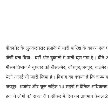
बीकानेर के लुनकरनसर इलाके में भारी बारिश के कारण एक घर
जैसी बना दिया। घरों और दुकानों में पानी घुस गया है। बीते 2
मौसम विभाग ने बुधवार को जैसलमेर, जोधपुर,जयपुर, बाड़म
येलो अलर्ट भी जारी किया है। विभाग का कहना है कि राज्य
जयपुर, अजमेर और चुरू सहित 14 शहरों में दैनिक अधिकतम त
हवा ने लोगों को राहत दी। सीकर में दिन का तापमान केवल 