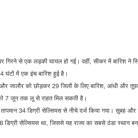
 गिरने से एक लड़की घायल हो गई। वहीं, सीकर में बारिश ने स्
4 घंटों में एक इंच बारिश हुई है।
ेर और जालौर को छोड़कर 29 जिलों के लिए बारिश, आंधी और तू
 को 7 जून तक लू से राहत मिल सकती है।
ापमान 34 डिग्री सेल्सियस से नीचे दर्ज किया गया। सुबह और 
28 डिग्री सेल्सियस था, जिससे यह राज्य का सबसे ठंडा स्थान 