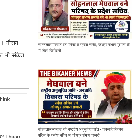
ला। मौसम
सोहनलाल मेघवाल बने परिषद के प्रदेश सचिव, जोधपुर संभाग प्रभारी की
भी मिली जिम्मेदारी
का भी संकेत
सोहनलाल मेघवाल बने राष्ट्रीय अनुसूचित जाति - जनजाति विकास
परिषद के प्रदेश सचिव एवं जोधपुर संभाग प्रभारी