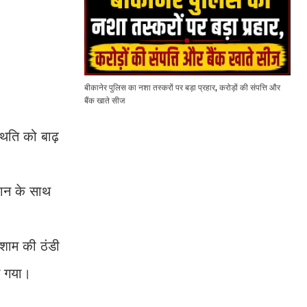
बीकानेर पुलिस का नशा तस्करों पर बड़ा प्रहार, करोड़ों की संपत्ति और
बैंक खाते सीज
थिति को बाढ़
फ़ान के साथ
शाम की ठंडी
बन गया।