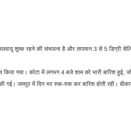
जलवायु शुष्क रहने की संभावना है और तापमान 3 से 5 डिग्री सेल
सूस किया गया। कोटा में लगभग 4 बजे शाम को भारी बारिश हुई, जो
 गई। जयपुर में दिन भर रुक-रुक कर बारिश होती रही। बीकानेर