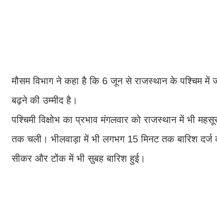
मौसम विभाग ने कहा है कि 6 जून से राजस्थान के पश्चिम में 
बढ़ने की उम्मीद है।
पश्चिमी विक्षोभ का प्रभाव मंगलवार को राजस्थान में भी मह
तक चली। भीलवाड़ा में भी लगभग 15 मिनट तक बारिश दर्ज की
सीकर और टोंक में भी सुबह बारिश हुई।