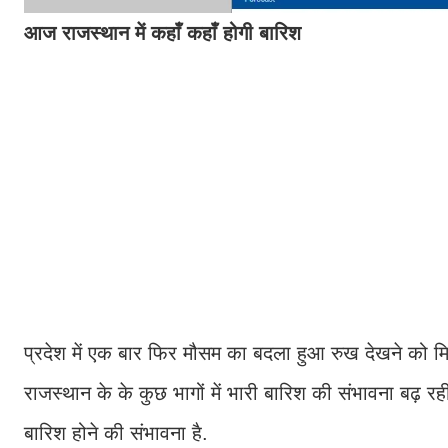
आज राजस्थान में कहाँ कहाँ होगी बारिश
प्रदेश में एक बार फिर मौसम का बदला हुआ रुख देखने को मिल
राजस्थान के के कुछ भागों में भारी बारिश की संभावना बढ़ रह
बारिश होने की संभावना है.