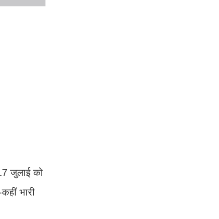
 17 जुलाई को
-कहीं भारी