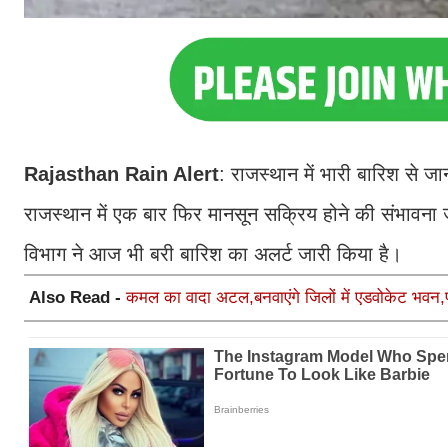
Rajasthan Rain Alert
: राजस्थान में भारी बारिश से 
राजस्थान में एक बार फिर मानसून सक्रिय होने की संभावना
विभाग ने आज भी बरी बारिश का अलर्ट जारी किया है।
Also Read -
कमल का वादा अटल,बनवाएंगे जिलों में एडवोकेट भवन,प्