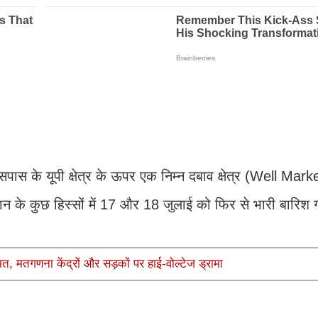
ास के यूपी क्षेत्र के ऊपर एक निम्न दबाव क्षेत्र (Well Ma
ान के कुछ हिस्सों में 17 और 18 जुलाई को फिर से भारी बारिश ग
त, मतगणना केंद्रों और सड़कों पर हाई-वोल्टेज ड्रामा