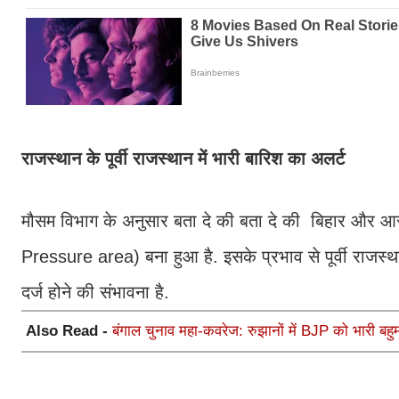
राजस्थान के पूर्वी राजस्थान में भारी बारिश का अलर्ट
मौसम विभाग के अनुसार बता दे की बता दे की बिहार और आसप
Pressure area) बना हुआ है. इसके प्रभाव से पूर्वी राजस्थ
दर्ज होने की संभावना है.
Also Read -
बंगाल चुनाव महा-कवरेज: रुझानों में BJP को भारी बहुम