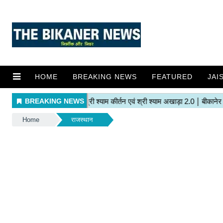
HOME
BREAKING NEWS
FEATURED
JAI
Home
राजस्थान