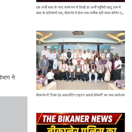
एक अर्जी बाबा के नाम: सच्चे मन से लिखी हर अर्जी पहुँचेगी खाटू धाम में
बाबा के श्रीचरणों तक, बीकानेर में होगा भव्य वार्षिक श्री श्याम कीर्तन एवं
श्री श्याम अखाड़ा 2.0
िभाग ने
बीकानेर में ‘टैक्स एंड अकाउंटिंग टाइटन अवार्ड सेरेमनी’ का भव्य आयोजन