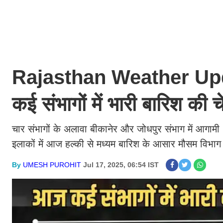
Rajasthan Weather Updat
कई संभागों में भारी बारिश की
चार संभागों के अलावा बीकानेर और जोधपुर संभाग में आगामी 2-
इलाकों में आज हल्की से मध्यम बारिश के आसार मौसम विभाग 
By
UMESH PUROHIT
Jul 17, 2025, 06:54 IST