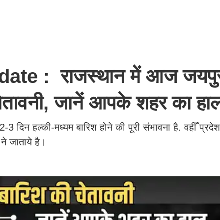
e : राजस्थान में आज जयपु
 चेतावनी, जानें आपके शहर का ह
3 दिन हल्की-मध्यम बारिश होने की पूरी संभावना है. वहीँ प्रदेश
ने जाताये है।