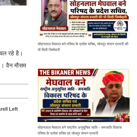
सोहनलाल मेघवाल बने परिषद के प्रदेश सचिव, जोधपुर संभाग प्रभारी की
भी मिली जिम्मेदारी
चल रहे है।
ा। वैन मौसम
सोहनलाल मेघवाल बने राष्ट्रीय अनुसूचित जाति - जनजाति विकास
परिषद के प्रदेश सचिव एवं जोधपुर संभाग प्रभारी