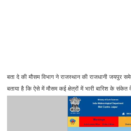
बता दे की मौसम विभाग ने राजस्थान की राजधानी जयपुर समेत 
बताया है कि ऐसे में मौसम कई क्षेत्रों में भारी बारिश के सं