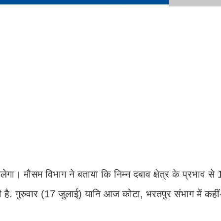
ेगा। मौसम विभाग ने बताया कि निम्न दबाव क्षेत्र के प्रभाव से
ी है. गुरुवार (17 जुलाई) यानि आज कोटा, भरतपुर संभाग में कहीं