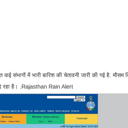
कई संभागों में भारी बारिश की चेतावनी जारी की गई है. मौसम व
केत दे रहा है। .Rajasthan Rain Alert