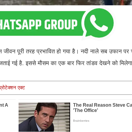
जान जीवन पूरी तरह प्रभावित हो गया है। नदी नाले सब उफान पर 
 जताई गई है. इससे मौसम का एक बार फिर तांडव देखने को मिलेग
रोटेक्शन एक्ट