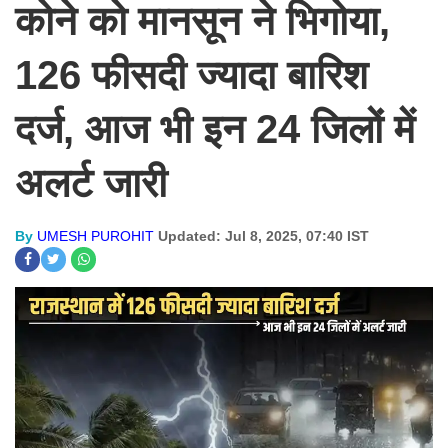
कोने को मानसून ने भिगोया,
126 फीसदी ज्यादा बारिश
दर्ज, आज भी इन 24 जिलों में
अलर्ट जारी
By
UMESH PUROHIT
Updated: Jul 8, 2025, 07:40 IST