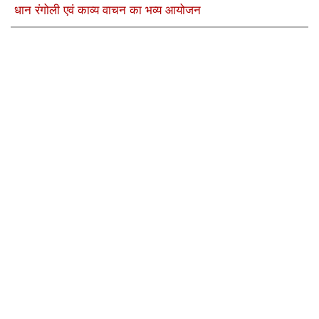
धान रंगोली एवं काव्य वाचन का भव्य आयोजन