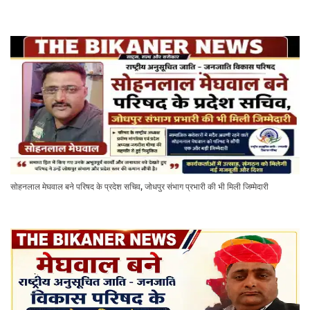
सोहनलाल मेघवाल बने परिषद के प्रदेश सचिव, जोधपुर संभाग प्रभारी की भी मिली जिम्मेदारी