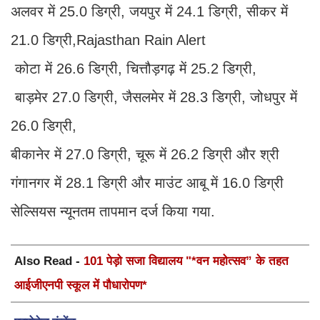
अलवर में 25.0 डिग्री, जयपुर में 24.1 डिग्री, सीकर में
21.0 डिग्री,Rajasthan Rain Alert
कोटा में 26.6 डिग्री, चित्तौड़गढ़ में 25.2 डिग्री,
बाड़मेर 27.0 डिग्री, जैसलमेर में 28.3 डिग्री, जोधपुर में
26.0 डिग्री,
बीकानेर में 27.0 डिग्री, चूरू में 26.2 डिग्री और श्री
गंगानगर में 28.1 डिग्री और माउंट आबू में 16.0 डिग्री
सेल्सियस न्यूनतम तापमान दर्ज किया गया.
Also Read -
101 पेड़ो सजा विद्यालय "*वन महोत्सव” के तहत
आईजीएनपी स्कूल में पौधारोपण*