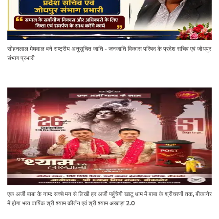
सोहनलाल मेघवाल बने राष्ट्रीय अनुसूचित जाति - जनजाति विकास परिषद के प्रदेश सचिव एवं जोधपुर
संभाग प्रभारी
एक अर्जी बाबा के नाम: सच्चे मन से लिखी हर अर्जी पहुँचेगी खाटू धाम में बाबा के श्रीचरणों तक, बीकानेर
में होगा भव्य वार्षिक श्री श्याम कीर्तन एवं श्री श्याम अखाड़ा 2.0