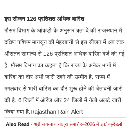
इस सीजन 126 प्रतिशत अधिक बारिश
मौसम विभाग के आंकड़ों के अनुसार बता दे की राजस्थान में
दक्षिण पश्चिम मानसून की मेहरबानी से इस सीजन में अब तक
औसतन सामान्य से 126 प्रतिशत अधिक बारिश दर्ज की गई
है. मौसम विभाग का कहना है क‍ि राज्य के अनेक भागों में
बारिश का दौर अभी जारी रहने की उम्मीद है. राज्य में
मंगलवार से भारी बारिश का दौर शुरू होने की चेतावनी जारी
की है. 6 जिलों में ऑरेंज और 24 जिलों में येलो अलर्ट जारी
किया गया है.Rajasthan Rain Alert
Also Read -
श्री जगन्नाथ यात्रा समारोह–2026 में इको-फ्रेंडली