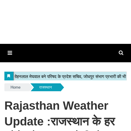
Home
राजस्थान
Rajasthan Weather
Update :राजस्थान के हर