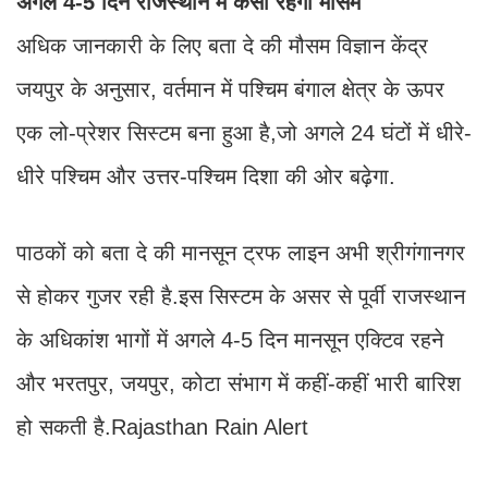
अगले 4-5 दिन राजस्थान में कैसा रहेगा मौसम
अधिक जानकारी के लिए बता दे की मौसम विज्ञान केंद्र
जयपुर के अनुसार, वर्तमान में पश्चिम बंगाल क्षेत्र के ऊपर
एक लो-प्रेशर सिस्टम बना हुआ है,जो अगले 24 घंटों में धीरे-
धीरे पश्चिम और उत्तर-पश्चिम दिशा की ओर बढ़ेगा.
पाठकों को बता दे की मानसून ट्रफ लाइन अभी श्रीगंगानगर
से होकर गुजर रही है.इस सिस्टम के असर से पूर्वी राजस्थान
के अधिकांश भागों में अगले 4-5 दिन मानसून एक्टिव रहने
और भरतपुर, जयपुर, कोटा संभाग में कहीं-कहीं भारी बारिश
हो सकती है.Rajasthan Rain Alert