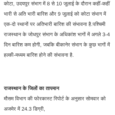
कोटा, उदयपुर संभाग में 8 से 10 जुलाई के दौरान कहीं-कहीं
भारी से अति भारी बारिश और 9 जुलाई को कोटा संभाग में
एक-दो स्थानों पर अतिभारी बारिश की संभावना है.पश्चिमी
राजस्थान के जोधपुर संभाग के अधिकांश भागों में अगले 3-4
दिन बारिश कम होगी, जबकि बीकानेर संभाग के कुछ भागों में
हल्की-मध्यम बारिश होने की संभावना है.
राजस्थान के जिलों का तापमान
मौसम विभाग की फोरकास्ट रिपोर्ट के अनुसार सोमवार को
अजमेर में 24.3 डिग्री,