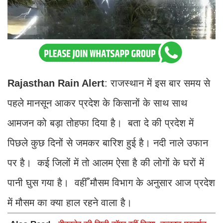
Rajasthan Rain Alert
: राजस्थान में इस बार समय से
पहले मानसून आकर प्रदेश के किसानों के साथ साथ
आमजन को बड़ा तोहफा दिया है। बता दे की प्रदेश में
पिछले कुछ दिनों से जमकर बारिश हुई है। नदी नाले उफान
पर है। कई जिलों में तो आलम ऐसा है की लोगों के घरों में
पानी घुस गया है। वहीँ मौसम विभाग के अनुसार आज प्रदेश
में मौसम का क्या हाल रहने वाला है।