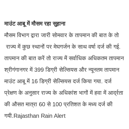
माउंट आबू में मौसम रहा सुहाना
मौसम विभाग द्वारा जारी सोमवार के तापमान की बात के तो
राज्य में कुछ स्थानों पर मेघगर्जन के साथ वर्षा दर्ज की गई.
तापमान की बात करें तो राज्य में सर्वाधिक अधिकतम तापमान
श्रीगंगानगर में 399 डिग्री सेल्सियस और न्यूनतम तापमान
माउंट आबू में 16 डिग्री सेल्सियस दर्ज किया गया. दर्ज
प्रेक्षण के अनुसार राज्य के अधिकांश भागों में हवा में आर्द्रता
की औसत मात्रा 60 से 100 प्रतिशत के मध्य दर्ज की
गयी.Rajasthan Rain Alert