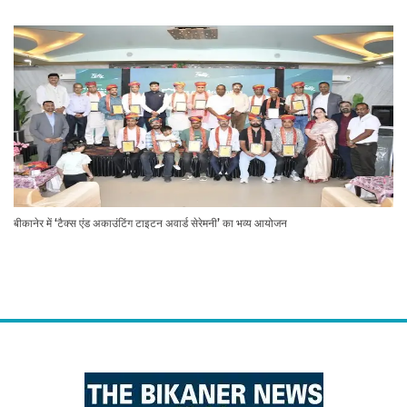
बीकानेर में ‘टैक्स एंड अकाउंटिंग टाइटन अवार्ड सेरेमनी’ का भव्य आयोजन