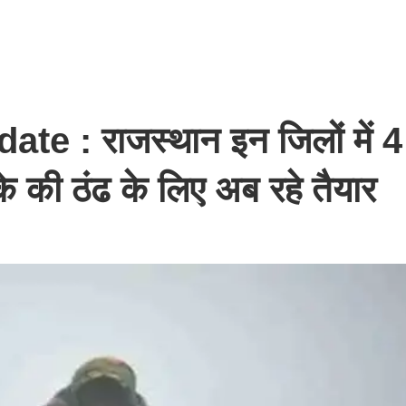
: राजस्थान इन जिलों में 4 
के की ठंढ के लिए अब रहे तैयार