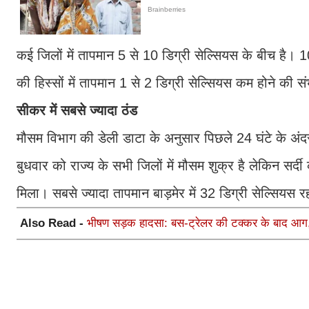
कई जिलों में तापमान 5 से 10 डिग्री सेल्सियस के बीच है। 10
की हिस्सों में तापमान 1 से 2 डिग्री सेल्सियस कम होने की स
सीकर में सबसे ज्यादा ठंड
मौसम विभाग की डेली डाटा के अनुसार पिछले 24 घंटे के अंद
बुधवार को राज्य के सभी जिलों में मौसम शुक्र है लेकिन सर्द
मिला। सबसे ज्यादा तापमान बाड़मेर में 32 डिग्री सेल्सियस
Also Read -
भीषण सड़क हादसा: बस-ट्रेलर की टक्कर के बाद आग,