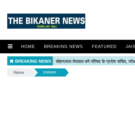
HOME
BREAKING NEWS
FEATURED
JAI
Home
राजस्थान