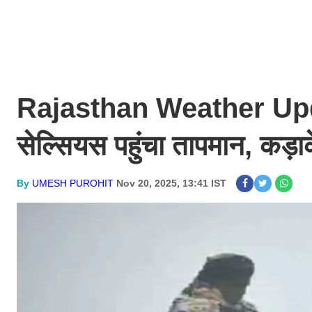
Rajasthan Weather Update 
सेल्सियस पहुंचा तापमान, कड़ा
By
UMESH PUROHIT
Nov 20, 2025, 13:41 IST