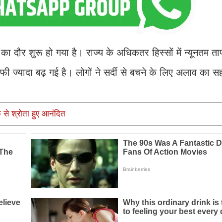
दौर शुरू हो गया है। राज्य के अधिकतर हिस्सों में न्यूनतम ता
फी ज्यादा बढ़ गई है। लोगों ने सर्दी से बचने के लिए अलाव का सह
 से श्रोता हुए आनंदित