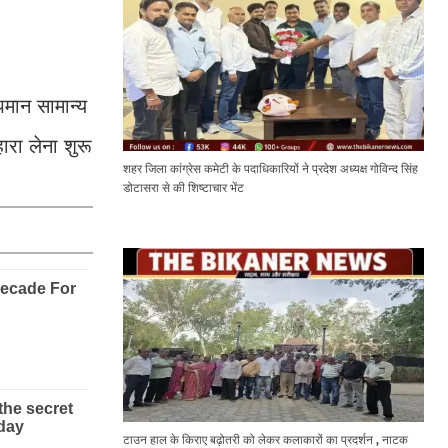
पमान सामान्य
ारा लेना शुरू
शहर जिला कांग्रेस कमेटी के पदाधिकारियों ने प्रदेश अध्यक्ष गोविन्द सिंह
डोटासरा से की शिष्टाचार भेंट
टाउन हाल के किराए बढ़ोतरी को लेकर कलाकारों का प्रदर्शन , नाटक