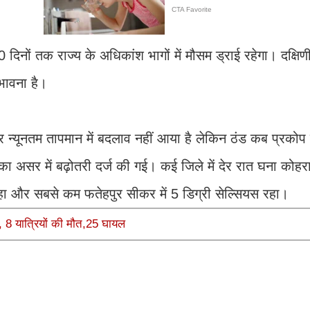
 दिनों तक राज्य के अधिकांश भागों में मौसम ड्राई रहेगा। दक्षि
ंभावना है।
र न्यूनतम तापमान में बदलाव नहीं आया है लेकिन ठंड कब प्रकोप
ी का असर में बढ़ोतरी दर्ज की गई। कई जिले में देर रात घना कोहर
 रहा और सबसे कम फतेहपुर सीकर में 5 डिग्री सेल्सियस रहा।
 8 यात्रियों की मौत,25 घायल