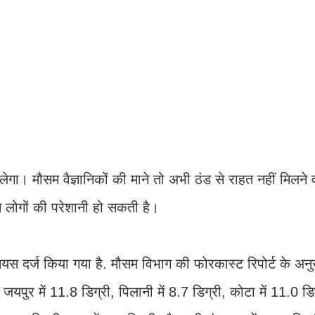
ेगा। मौसम वैज्ञानिकों की माने तो अभी ठंड से राहत नहीं मिलने 
े लोगों की परेशानी हो सकती है।
्सियस दर्ज किया गया है. मौसम विभाग की फोरकास्ट रिपोर्ट के अन
, जयपुर में 11.8 डिग्री, पिलानी में 8.7 डिग्री, कोटा में 11.0 डि