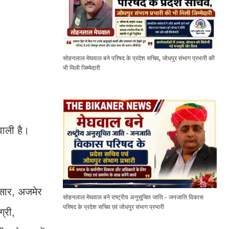
सोहनलाल मेघवाल बने परिषद के प्रदेश सचिव, जोधपुर संभाग प्रभारी की
भी मिली जिम्मेदारी
वाली है।
ुसार, अजमेर
सोहनलाल मेघवाल बने राष्ट्रीय अनुसूचित जाति - जनजाति विकास
परिषद के प्रदेश सचिव एवं जोधपुर संभाग प्रभारी
ग्री,