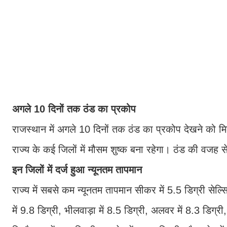
अगले 10 दिनों तक ठंड का प्रकोप
राजस्थान में अगले 10 दिनों तक ठंड का प्रकोप देखने को मिल
राज्य के कई जिलों में मौसम शुष्क बना रहेगा। ठंड की वजह स
इन जिलों में दर्ज हुआ न्यूनतम तापमान
राज्य में सबसे कम न्यूनतम तापमान सीकर में 5.5 डिग्री सेल
में 9.8 डिग्री, भीलवाड़ा में 8.5 डिग्री, अलवर में 8.3 डिग्री