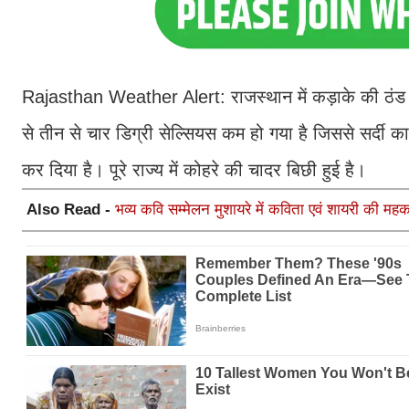
Rajasthan Weather Alert: राजस्थान में कड़ाके की ठंड का 
से तीन से चार डिग्री सेल्सियस कम हो गया है जिससे सर्दी का
कर दिया है। पूरे राज्य में कोहरे की चादर बिछी हुई है।
Also Read -
भव्य कवि सम्मेलन मुशायरे में कविता एवं शायरी की महक