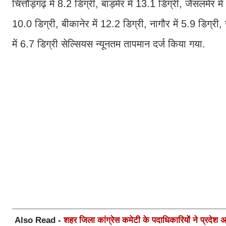
चित्तौड़गढ़ में 8.2 डिग्री, बाड़मेर में 13.1 डिग्री, जैसलमेर म
10.0 डिग्री, बीकानेर में 12.2 डिग्री, नागौर में 5.9 डिग्री,
में 6.7 डिग्री सेल्सियस न्यूनतम तापमान दर्ज किया गया.
Also Read -
शहर जिला कांग्रेस कमेटी के पदाधिकारियों ने प्रदेश अध्