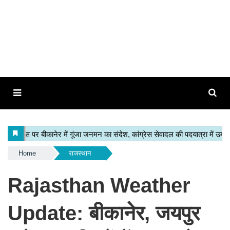
Home
राजस्थान
Rajasthan Weather
Update: बीकानेर, जयपुर