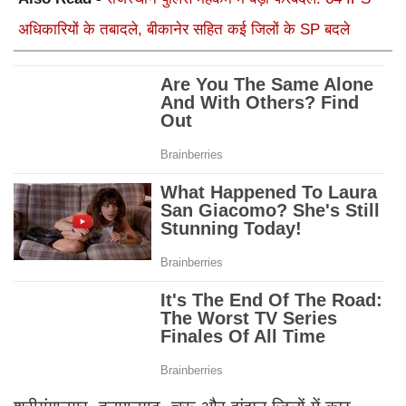
अधिकारियों के तबादले, बीकानेर सहित कई जिलों के SP बदले