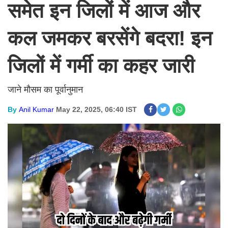
समेत इन जिलों में आज और
कल जमकर बरसेंगे बदरा! इन
जिलों में गर्मी का कहर जारी
जाने मौसम का पूर्वानुमान
By
Anil Kumar
May 22, 2025, 06:40 IST