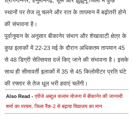
श्रीगंगानगर, हनुमानगढ़, चूरू और झुंझुनू जिलों में कुछ
स्थानों पर तेज लू चलने और रात के तापमान में बढ़ोतरी होने
की संभावना है।
पूर्वानुमान के अनुसार बीकानेर संभाग और शेखावाटी क्षेत्र के
कुछ इलाकों में 22-23 मई के दौरान अधिकतम तापमान 45
से 48 डिग्री सेल्सियस दर्ज किए जाने की संभावना है। इसके
साथ ही सीमावर्ती इलाकों में 35 से 45 किलोमीटर प्रति घंटे
की रफ्तार से तेज धूल भरी हवाएं चलेंगी।
Also Read -
एपीजे अब्दुल कलाम योजना में बीकानेर की जानस्वी
शर्मा का परचम, जिला रैंक-2 से बढ़ाया विद्यालय का मान