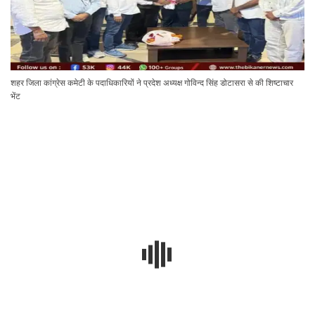
शहर जिला कांग्रेस कमेटी के पदाधिकारियों ने प्रदेश अध्यक्ष गोविन्द सिंह डोटासरा से की शिष्टाचार
भेंट