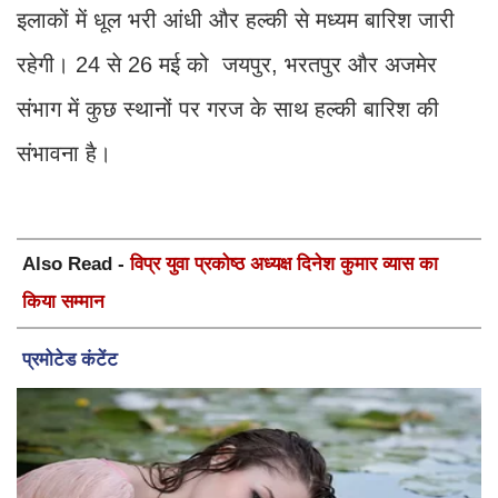
इलाकों में धूल भरी आंधी और हल्की से मध्यम बारिश जारी
रहेगी। 24 से 26 मई को जयपुर, भरतपुर और अजमेर
संभाग में कुछ स्थानों पर गरज के साथ हल्की बारिश की
संभावना है।
Also Read -
विप्र युवा प्रकोष्ठ अध्यक्ष दिनेश कुमार व्यास का
किया सम्मान