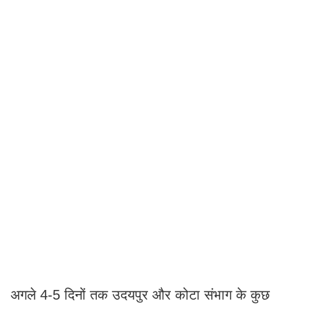
अगले 4-5 दिनों तक उदयपुर और कोटा संभाग के कुछ