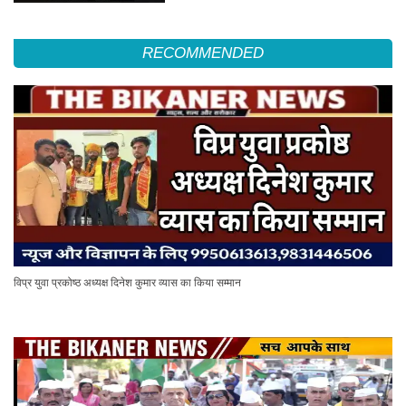
RECOMMENDED
विप्र युवा प्रकोष्ठ अध्यक्ष दिनेश कुमार व्यास का किया सम्मान