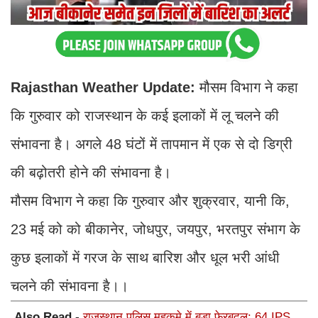
Rajasthan Weather Update:
मौसम विभाग ने कहा
कि गुरुवार को राजस्थान के कई इलाकों में लू चलने की
संभावना है। अगले 48 घंटों में तापमान में एक से दो डिग्री
की बढ़ोतरी होने की संभावना है।
मौसम विभाग ने कहा कि गुरुवार और शुक्रवार, यानी कि,
23 मई को को बीकानेर, जोधपुर, जयपुर, भरतपुर संभाग के
कुछ इलाकों में गरज के साथ बारिश और धूल भरी आंधी
चलने की संभावना है।।
Also Read -
राजस्थान पुलिस महकमे में बड़ा फेरबदल: 64 IPS