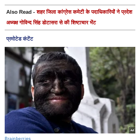
Also Read -
शहर जिला कांग्रेस कमेटी के पदाधिकारियों ने प्रदेश
अध्यक्ष गोविन्द सिंह डोटासरा से की शिष्टाचार भेंट