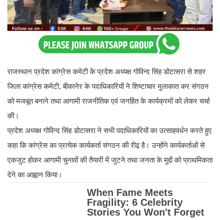
राजस्थान प्रदेश कांग्रेस कमेटी के प्रदेश अध्यक्ष गोविन्द सिंह डोटासरा से शहर
जिला कांग्रेस कमेटी, बीकानेर के पदाधिकारियों ने शिष्टाचार मुलाकात कर संगठन
को मजबूत बनाने तथा आगामी राजनीतिक एवं जनहित के कार्यक्रमों को लेकर चर्चा
की।
प्रदेश अध्यक्ष गोविन्द सिंह डोटासरा ने सभी पदाधिकारियों का उत्साहवर्धन करते हुए
कहा कि कांग्रेस का प्रत्येक कार्यकर्ता संगठन की रीढ़ है। उन्होंने कार्यकर्ताओं से
एकजुट होकर आगामी चुनावों की तैयारी में जुटने तथा जनता के मुद्दों को प्राथमिकता
देने का आह्वान किया।