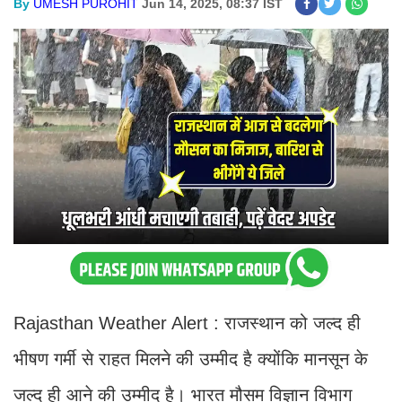
By
UMESH PUROHIT
Jun 14, 2025, 08:37 IST
Rajasthan Weather Alert : राजस्थान को जल्द ही
भीषण गर्मी से राहत मिलने की उम्मीद है क्योंकि मानसून के
जल्द ही आने की उम्मीद है। भारत मौसम विज्ञान विभाग