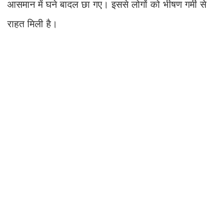
आसमान में घने बादल छा गए। इससे लोगों को भीषण गर्मी से
राहत मिली है।