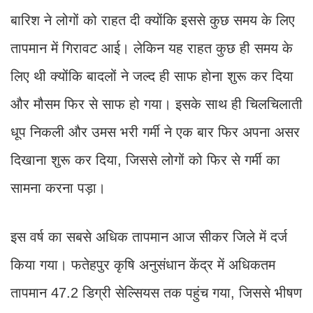
बारिश ने लोगों को राहत दी क्योंकि इससे कुछ समय के लिए
तापमान में गिरावट आई। लेकिन यह राहत कुछ ही समय के
लिए थी क्योंकि बादलों ने जल्द ही साफ होना शुरू कर दिया
और मौसम फिर से साफ हो गया। इसके साथ ही चिलचिलाती
धूप निकली और उमस भरी गर्मी ने एक बार फिर अपना असर
दिखाना शुरू कर दिया, जिससे लोगों को फिर से गर्मी का
सामना करना पड़ा।
इस वर्ष का सबसे अधिक तापमान आज सीकर जिले में दर्ज
किया गया। फतेहपुर कृषि अनुसंधान केंद्र में अधिकतम
तापमान 47.2 डिग्री सेल्सियस तक पहुंच गया, जिससे भीषण