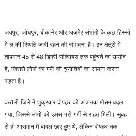
जयपुर, जोधपुर, बीकानेर और अजमेर संभागों के कुछ हिस्सों
में लू की स्थिति जारी रहने की संभावना है। इन क्षेत्रों में
तापमान 45 से 48 डिग्री सेल्सियस तक पहुंचने की उम्मीद
है, जिससे लोगों को गर्मी की चुनौतियों का सामना करना
पड़ता है।
करौली जिले में शुक्रवार दोपहर को अचानक मौसम बदल
गया, जिससे लोगों को उमस भरी गर्मी से राहत मिली। सुबह
से ही आसमान में बादल छाए हुए थे, लेकिन दोपहर तक