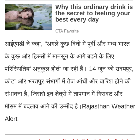
आईएमडी ने कहा, "अगले कुछ दिनों में पूर्वी और मध्य भारत
के कुछ और हिस्सों में मानसून के आगे बढ़ने के लिए
परिस्थितियां अनुकूल होती जा रही हैं। 14 जून को उदयपुर,
कोटा और भरतपुर संभागों में तेज आंधी और बारिश होने की
संभावना है, जिससे इन क्षेत्रों में तापमान में गिरावट और
मौसम में बदलाव आने की उम्मीद है।Rajasthan Weather
Alert