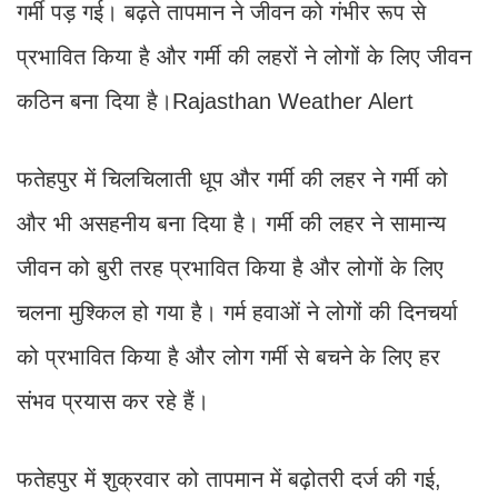
गर्मी पड़ गई। बढ़ते तापमान ने जीवन को गंभीर रूप से
प्रभावित किया है और गर्मी की लहरों ने लोगों के लिए जीवन
कठिन बना दिया है।Rajasthan Weather Alert
फतेहपुर में चिलचिलाती धूप और गर्मी की लहर ने गर्मी को
और भी असहनीय बना दिया है। गर्मी की लहर ने सामान्य
जीवन को बुरी तरह प्रभावित किया है और लोगों के लिए
चलना मुश्किल हो गया है। गर्म हवाओं ने लोगों की दिनचर्या
को प्रभावित किया है और लोग गर्मी से बचने के लिए हर
संभव प्रयास कर रहे हैं।
फतेहपुर में शुक्रवार को तापमान में बढ़ोतरी दर्ज की गई,