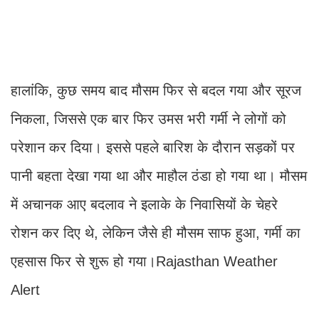
हालांकि, कुछ समय बाद मौसम फिर से बदल गया और सूरज
निकला, जिससे एक बार फिर उमस भरी गर्मी ने लोगों को
परेशान कर दिया। इससे पहले बारिश के दौरान सड़कों पर
पानी बहता देखा गया था और माहौल ठंडा हो गया था। मौसम
में अचानक आए बदलाव ने इलाके के निवासियों के चेहरे
रोशन कर दिए थे, लेकिन जैसे ही मौसम साफ हुआ, गर्मी का
एहसास फिर से शुरू हो गया।Rajasthan Weather
Alert