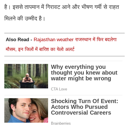
है। इससे तापमान में गिरावट आने और भीषण गर्मी से राहत
मिलने की उम्मीद है।
Also Read -
Rajasthan weather राजस्थान में फिर बदलेगा
मौसम, इन जिलों में बारिश का येलो अलर्ट