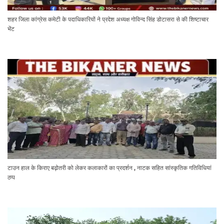
शहर जिला कांग्रेस कमेटी के पदाधिकारियों ने प्रदेश अध्यक्ष गोविन्द सिंह डोटासरा से की शिष्टाचार
भेंट
टाउन हाल के किराए बढ़ोतरी को लेकर कलाकारों का प्रदर्शन , नाटक सहित सांस्कृतिक गतिविधियां
ठप्प