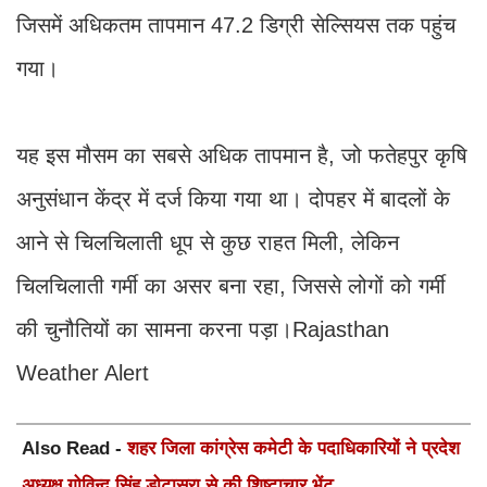
जिसमें अधिकतम तापमान 47.2 डिग्री सेल्सियस तक पहुंच
गया।
यह इस मौसम का सबसे अधिक तापमान है, जो फतेहपुर कृषि
अनुसंधान केंद्र में दर्ज किया गया था। दोपहर में बादलों के
आने से चिलचिलाती धूप से कुछ राहत मिली, लेकिन
चिलचिलाती गर्मी का असर बना रहा, जिससे लोगों को गर्मी
की चुनौतियों का सामना करना पड़ा।Rajasthan
Weather Alert
Also Read -
शहर जिला कांग्रेस कमेटी के पदाधिकारियों ने प्रदेश
अध्यक्ष गोविन्द सिंह डोटासरा से की शिष्टाचार भेंट