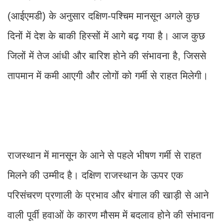
(आईएमडी) के अनुसार दक्षिण-पश्चिम मानसून अगले कुछ
दिनों में देश के बाकी हिस्सों में आगे बढ़ गया है। आज कुछ
जिलों में तेज आंधी और बारिश होने की संभावना है, जिससे
तापमान में कमी आएगी और लोगों को गर्मी से राहत मिलेगी।
राजस्थान में मानसून के आने से पहले भीषण गर्मी से राहत
मिलने की उम्मीद है। दक्षिण राजस्थान के ऊपर एक
परिसंचरण प्रणाली के प्रभाव और बंगाल की खाड़ी से आने
वाली पूर्वी हवाओं के कारण मौसम में बदलाव होने की संभावना