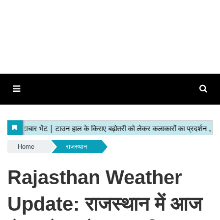
Home
राजस्थान
Rajasthan Weather
Update: राजस्थान में आज