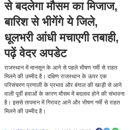
से बदलेगा मौसम का मिजाज,
बारिश से भीगेंगे ये जिले,
धूलभरी आंधी मचाएगी तबाही,
पढ़ें वेदर अपडेट
राजस्थान में मानसून के आने से पहले भीषण गर्मी से राहत
मिलने की उम्मीद है। दक्षिण राजस्थान के ऊपर एक
परिसंचरण प्रणाली के प्रभाव और बंगाल की खाड़ी से आने
वाली पूर्वी हवाओं के कारण मौसम में बदलाव होने की संभावना
है। इससे तापमान में गिरावट आने और भीषण गर्मी से राहत
मिलने की उम्मीद है।