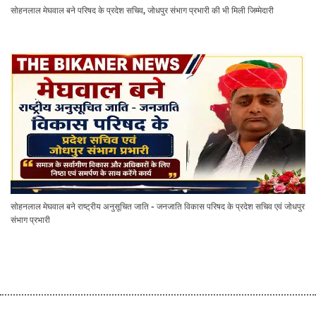
सोहनलाल मेघवाल बने परिषद के प्रदेश सचिव, जोधपुर संभाग प्रभारी की भी मिली जिम्मेदारी
सोहनलाल मेघवाल बने राष्ट्रीय अनुसूचित जाति - जनजाति विकास परिषद के प्रदेश सचिव एवं जोधपुर
संभाग प्रभारी