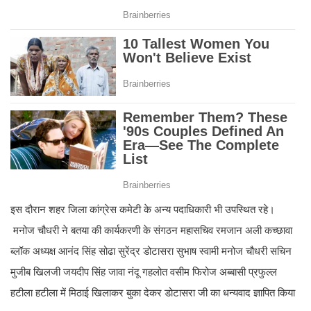
इस दौरान शहर जिला कांग्रेस कमेटी के अन्य पदाधिकारी भी उपस्थित रहे।
मनोज चौधरी ने बतया की कार्यकरणी के संगठन महासचिव रमजान अली कच्छावा
ब्लॉक अध्यक्ष आनंद सिंह सोढा सुरेंद्र डोटासरा सुभाष स्वामी मनोज चौधरी सचिन
मुजीब खिलजी जयदीप सिंह जावा नंदू गहलोत वसीम फिरोज अब्बासी प्रफुल्ल
हटीला हटीला में मिठाई खिलाकर बुका देकर डोटासरा जी का धन्यवाद ज्ञापित किया