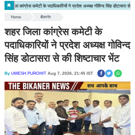
Home
बीकानेर
शहर जिला कांग्रेस कमेटी के
पदाधिकारियों ने प्रदेश अध्यक्ष गोविन्द
सिंह डोटासरा से की शिष्टाचार भेंट
By
UMESH PUROHIT
Aug 7, 2026, 21:45 IST