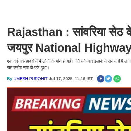
Rajasthan : सांवरिया सेठ के
जयपुर National Highway 
एक दर्दनाक हादसे में 4 लोगों कि मोत हो गई। जिसके बाद इलाके में सनसनी फ़ैल 
रात करीब सवा दो बजे हुआ।
By
UMESH PUROHIT
Jul 17, 2025, 11:16 IST