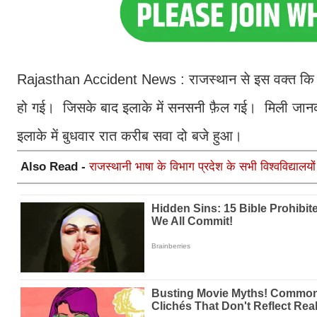
Rajasthan Accident News : राजस्थान से इस वक्त कि बड़
हो गई। जिसके बाद इलाके में सनसनी फ़ैल गई। मिली जानका
इलाके में बुधवार रात करीब सवा दो बजे हुआ।
Also Read -
राजस्थानी भाषा के विभाग प्रदेश के सभी विश्वविद्यालयों 