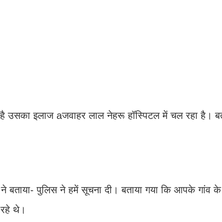
 है उसका इलाज aजवाहर लाल नेहरू हॉस्पिटल में चल रहा है। बत
ने बताया- पुलिस ने हमें सूचना दी। बताया गया कि आपके गांव क
 रहे थे।