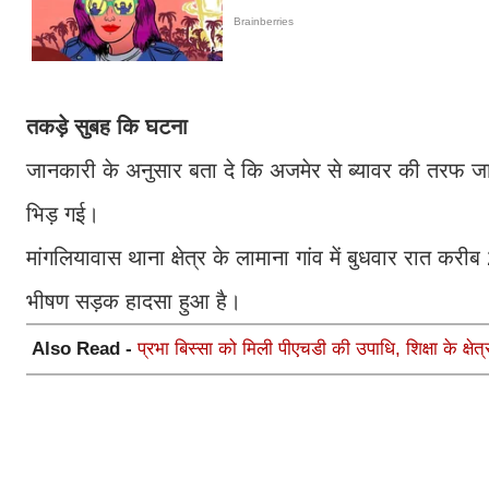
तकड़े सुबह कि घटना
जानकारी के अनुसार बता दे कि अजमेर से ब्यावर की तरफ जा
भिड़ गई।
मांगलियावास थाना क्षेत्र के लामाना गांव में बुधवार रात कर
भीषण सड़क हादसा हुआ है।
Also Read -
प्रभा बिस्सा को मिली पीएचडी की उपाधि, शिक्षा के क्षेत्र