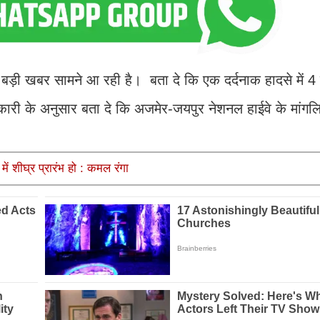
ी खबर सामने आ रही है। बता दे कि एक दर्दनाक हादसे में 4 
री के अनुसार बता दे कि अजमेर-जयपुर नेशनल हाईवे के मांगल
में शीघ्र प्रारंभ हो : कमल रंगा