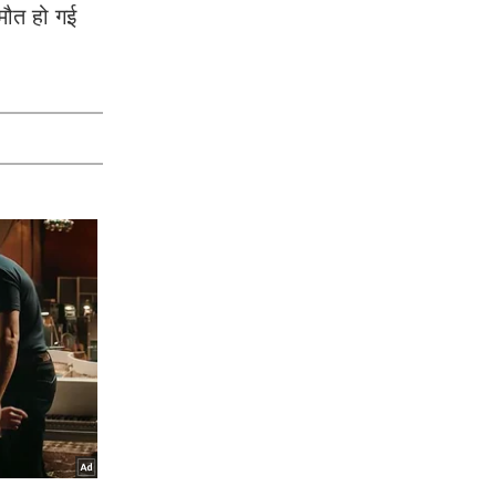
 मौत हो गई