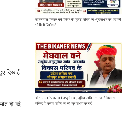
सोहनलाल मेघवाल बने परिषद के प्रदेश सचिव, जोधपुर संभाग प्रभारी की
भी मिली जिम्मेदारी
हुए दिखाई
सोहनलाल मेघवाल बने राष्ट्रीय अनुसूचित जाति - जनजाति विकास
ी मौत हो गई।
परिषद के प्रदेश सचिव एवं जोधपुर संभाग प्रभारी