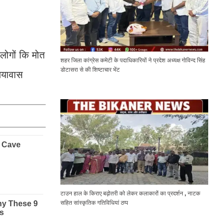
लोगों कि मोत
शहर जिला कांग्रेस कमेटी के पदाधिकारियों ने प्रदेश अध्यक्ष गोविन्द सिंह
डोटासरा से की शिष्टाचार भेंट
ियावास
टाउन हाल के किराए बढ़ोतरी को लेकर कलाकारों का प्रदर्शन , नाटक
सहित सांस्कृतिक गतिविधियां ठप्प