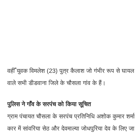
वहीँ युवक विमलेश (23) पुत्र कैलाश जो गंभीर रूप से घायल
वाले सभी डीडवाना जिले के चौसला गांव के हैं।
पुलिस ने गाँव के सरपंच को किया सूचित
ग्राम पंचायत चौसला के सरपंच प्रतिनिधि अशोक कुमार शर्मा 
कार में सांवरिया सेठ और देवमाल्या जोधपुरिया देव के लिए जा