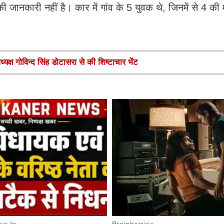
ी जानकारी नहीं है। कार में गांव के 5 युवक थे, जिनमें से 4 की
यक्ष गोविन्द सिंह डोटासरा से की शिष्टाचार भेंट