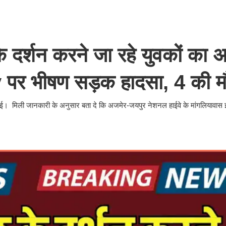
 दर्शन करने जा रहे युवकों का 
पर भीषण सड़क हादसा, 4 की म
गई। मिली जानकारी के अनुसार बता दे कि अजमेर-जयपुर नेशनल हाईवे के मांगलियावास इल