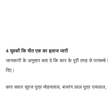
4 युवकों कि मौत एक का इलाज जारी
जानकारी के अनुसार बता दे कि कार के पूरी तरह से परख्च्चे
दिए।
कार सवार सूरज पुत्र मोहनलाल, बजरंग लाल पुत्र रामलाल, प