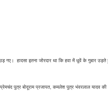
 उड़ गए। हादसा इतना जोरदार था कि हवा में धुवें के गुबार उड़ते 
्रेमचंद पुत्र बोदूराम प्रजापत, कमलेश पुत्र भंवरलाल यादव क