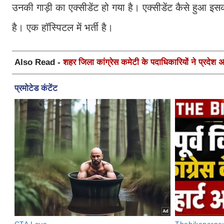
उनकी गाड़ी का एक्सीडेंट हो गया है। एक्सीडेंट कैसे हुआ इसक
है। एक हॉस्पिटल में भर्ती है।
Also Read -
शहर जिला कांग्रेस कमेटी के पदाधिकारियों ने प्रदेश अध्