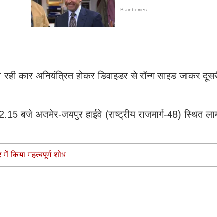
 रही कार अनियंत्रित होकर डिवाइडर से रॉन्ग साइड जाकर दूसर
ीब 2.15 बजे अजमेर-जयपुर हाईवे (राष्ट्रीय राजमार्ग-48) स्थित 
 में किया महत्वपूर्ण शोध