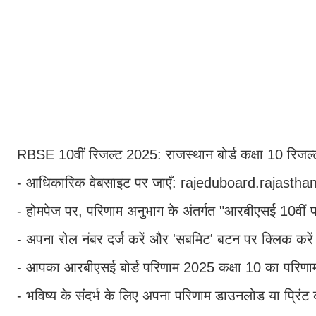
RBSE 10वीं रिजल्ट 2025: राजस्थान बोर्ड कक्षा 10 रिजल
- आधिकारिक वेबसाइट पर जाएँ: rajeduboard.rajasthan.
- होमपेज पर, परिणाम अनुभाग के अंतर्गत "आरबीएसई 10वीं
- अपना रोल नंबर दर्ज करें और 'सबमिट' बटन पर क्लिक करे
- आपका आरबीएसई बोर्ड परिणाम 2025 कक्षा 10 का परिणाम
- भविष्य के संदर्भ के लिए अपना परिणाम डाउनलोड या प्रिंट 