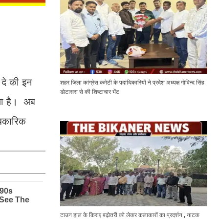
 दे की इन
शहर जिला कांग्रेस कमेटी के पदाधिकारियों ने प्रदेश अध्यक्ष गोविन्द सिंह
डोटासरा से की शिष्टाचार भेंट
िया है। अब
धिकारिक
टाउन हाल के किराए बढ़ोतरी को लेकर कलाकारों का प्रदर्शन , नाटक