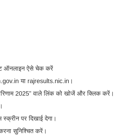
्ट ऑनलाइन ऐसे चेक करें
gov.in या rajresults.nic.in।
 परिणाम 2025" वाले लिंक को खोजें और क्लिक करें।
ं।
 स्क्रीन पर दिखाई देगा।
करना सुनिश्चित करें।