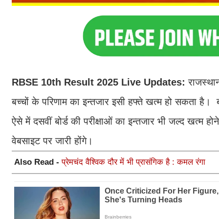
RBSE 10th Result 2025 Live Updates:
राजस्थान
बच्चों के परिणाम का इन्तजार इसी हफ्ते खत्म हो सकता है। ब
ऐसे में दसवीं बोर्ड की परीक्षाओं का इन्तजार भी जल्द खत्
वेबसाइट पर जारी होंगे।
Also Read -
प्रेमचंद वैश्विक दौर में भी प्रासंगिक है : कमल रंगा