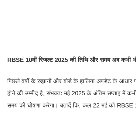
RBSE 10वीं रिजल्ट 2025 की तिथि और समय अब ​​कभी भी
पिछले वर्षों के रुझानों और बोर्ड के हालिया अपडेट के आध
होने की उम्मीद है, संभवतः मई 2025 के अंतिम सप्ताह मे
समय की घोषणा करेगा। बतादें कि, कल 22 मई को RBSE 1