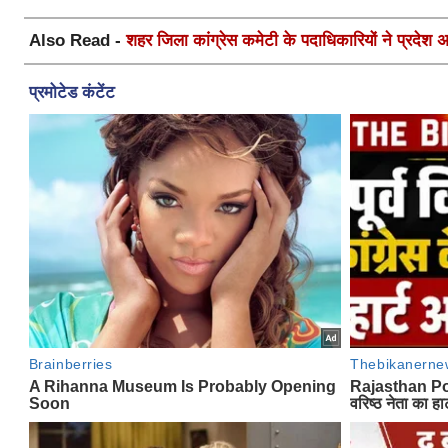
Also Read -
शहर जिला कांग्रेस कमेटी के पदाधिकारियों ने प्रदेश अध्