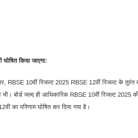
 घोषित किया जाएगा:
ार पर, RBSE 10वीं रिजल्ट 2025 RBSE 12वीं रिजल्ट के तुरंत 
ं कभी भी। बोर्ड जल्द ही आधिकारिक RBSE 10वीं रिजल्ट 2025 
2वीं का परिणाम घोषित कर दिया गया है।