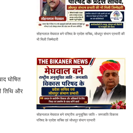
सोहनलाल मेघवाल बने परिषद के प्रदेश सचिव, जोधपुर संभाग प्रभारी की
भी मिली जिम्मेदारी
बाद घोषित
की तिथि और
सोहनलाल मेघवाल बने राष्ट्रीय अनुसूचित जाति - जनजाति विकास
परिषद के प्रदेश सचिव एवं जोधपुर संभाग प्रभारी