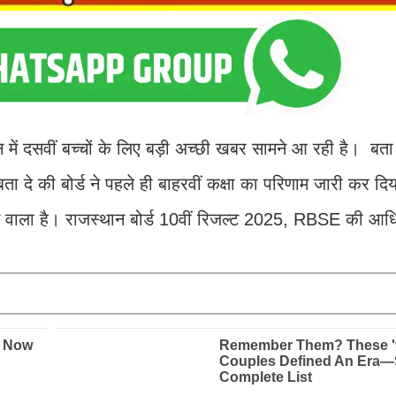
 में दसवीं बच्चों के लिए बड़ी अच्छी खबर सामने आ रही है। बता
ता दे की बोर्ड ने पहले ही बाहरवीं कक्षा का परिणाम जारी कर द
म होने वाला है। राजस्थान बोर्ड 10वीं रिजल्ट 2025, RBSE की आ