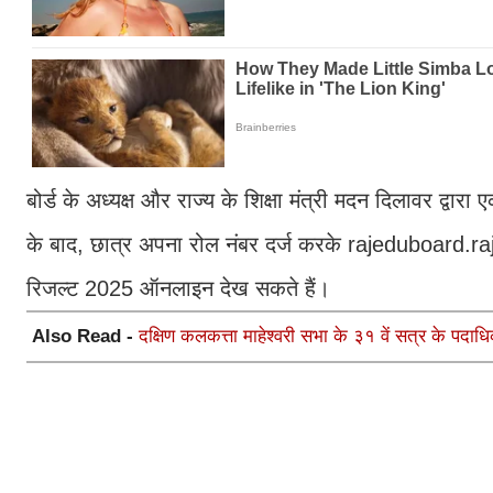
बोर्ड के अध्यक्ष और राज्य के शिक्षा मंत्री मदन दिलावर द्व
के बाद, छात्र अपना रोल नंबर दर्ज करके rajeduboard.
रिजल्ट 2025 ऑनलाइन देख सकते हैं।
Also Read -
दक्षिण कलकत्ता माहेश्वरी सभा के ३१ वें सत्र के पदाध