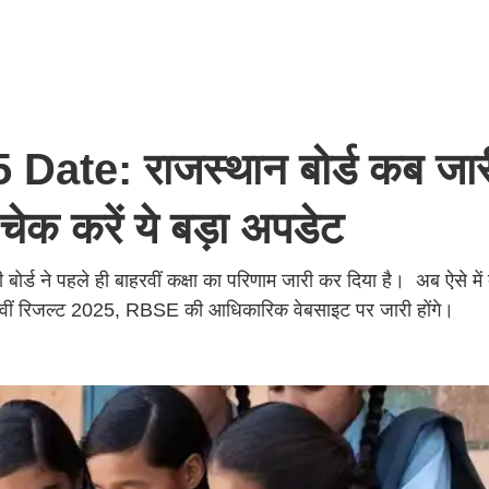
ate: राजस्थान बोर्ड कब जार
चेक करें ये बड़ा अपडेट
बोर्ड ने पहले ही बाहरवीं कक्षा का परिणाम जारी कर दिया है। अब ऐसे में 
्ड 10वीं रिजल्ट 2025, RBSE की आधिकारिक वेबसाइट पर जारी होंगे।