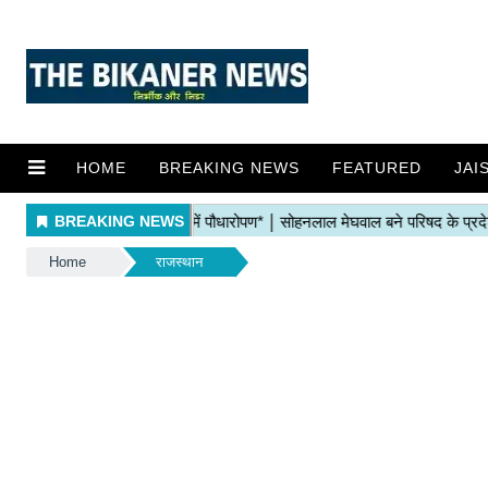
HOME
BREAKING NEWS
FEATURED
JAI
Home
राजस्थान