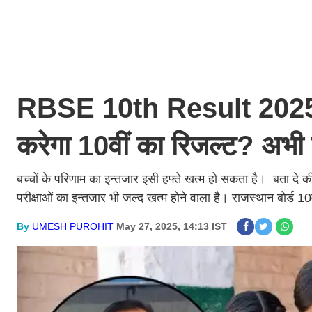
RBSE 10th Result 2025 D
करेगा 10वीं का रिजल्ट? अभी 
बच्चों के परिणाम का इन्तजार इसी हफ्ते खत्म हो सकता है। बता दे की 
परीक्षाओं का इन्तजार भी जल्द खत्म होने वाला है। राजस्थान बोर
By
UMESH PUROHIT
May 27, 2025, 14:13 IST